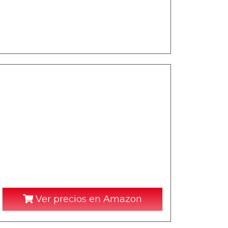
Ver precios en Amazon