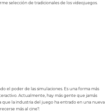
rme selección de tradicionales de los videojuegos.
do el poder de las simulaciones. Es una forma más
teractivo. Actualmente, hay más gente que jamás
a que la industria del juego ha entrado en una nueva
ecerse más al cine?.