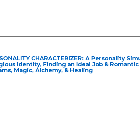
SONALITY CHARACTERIZER: A Personality Simula
gious Identity, Finding an Ideal Job & Romantic 
ams, Magic, Alchemy, & Healing