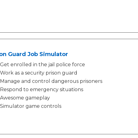
on Guard Job Simulator
Get enrolled in the jail police force
Work as a security prison guard
Manage and control dangerous prisoners
Respond to emergency situations
Awesome gameplay
Simulator game controls