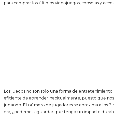
para comprar los últimos videojuegos, consolas y acces
Los juegos no son sólo una forma de entretenimiento,
eficiente de aprender habitualmente, puesto que nos
jugando. El número de jugadores se aproxima a los 2 m
era, ¿podemos aguardar que tenga un impacto durable