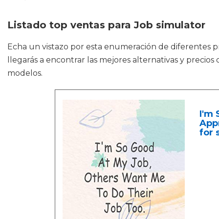
Listado top ventas para Job simulator
Echa un vistazo por esta enumeración de diferentes
llegarás a encontrar las mejores alternativas y precio
modelos.
I'm 
Appr
for 