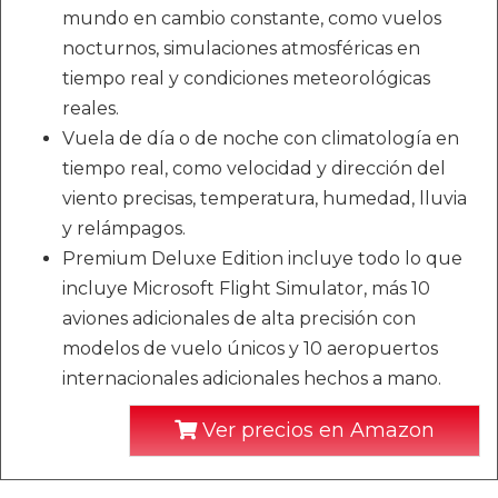
mundo en cambio constante, como vuelos
nocturnos, simulaciones atmosféricas en
tiempo real y condiciones meteorológicas
reales.
Vuela de día o de noche con climatología en
tiempo real, como velocidad y dirección del
viento precisas, temperatura, humedad, lluvia
y relámpagos.
Premium Deluxe Edition incluye todo lo que
incluye Microsoft Flight Simulator, más 10
aviones adicionales de alta precisión con
modelos de vuelo únicos y 10 aeropuertos
internacionales adicionales hechos a mano.
Ver precios en Amazon