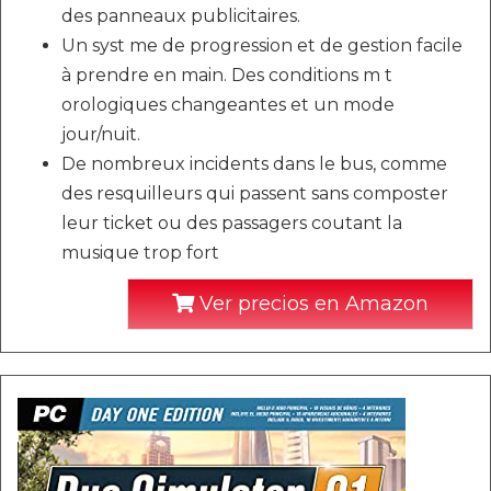
des panneaux publicitaires.
Un syst me de progression et de gestion facile
à prendre en main. Des conditions m t
orologiques changeantes et un mode
jour/nuit.
De nombreux incidents dans le bus, comme
des resquilleurs qui passent sans composter
leur ticket ou des passagers coutant la
musique trop fort
Ver precios en Amazon