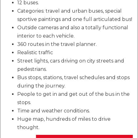
12 buses.
Categories: travel and urban buses, special
sportive paintings and one full articulated bus!
Outside cameras and also a totally functional
interior to each vehicle.
360 routes in the travel planner.
Realistic traffic
Street lights, cars driving on city streets and
pedestrians.
Bus stops, stations, travel schedules and stops
during the journey.
People to get in and get out of the bus in the
stops.
Time and weather conditions.
Huge map, hundreds of miles to drive
thought.