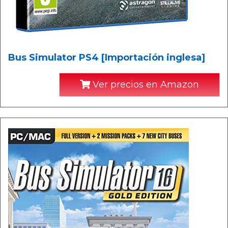
Bus Simulator PS4 [Importación inglesa]
Ver precios en Amazon