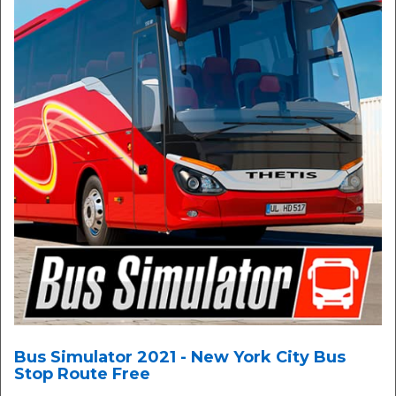
Bus Simulator 2021 - New York City Bus
Stop Route Free