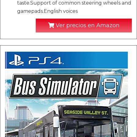
taste.Support of common steering wheels and
gamepads.English voices
Ver precios en Amazon