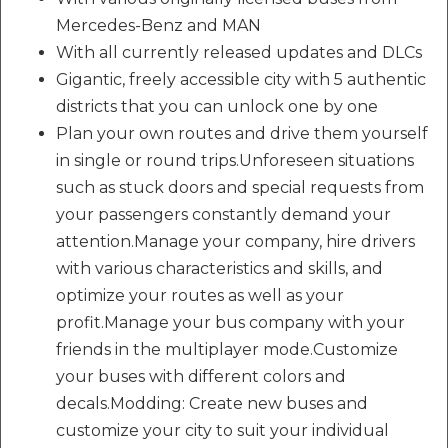
Mercedes-Benz and MAN
With all currently released updates and DLCs
Gigantic, freely accessible city with 5 authentic
districts that you can unlock one by one
Plan your own routes and drive them yourself
in single or round trips.Unforeseen situations
such as stuck doors and special requests from
your passengers constantly demand your
attention.Manage your company, hire drivers
with various characteristics and skills, and
optimize your routes as well as your
profit.Manage your bus company with your
friends in the multiplayer mode.Customize
your buses with different colors and
decals.Modding: Create new buses and
customize your city to suit your individual