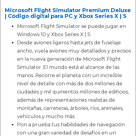
Microsoft Flight Simulator Premium Deluxe
| Código digital para PC y Xbox Series X | S
Microsoft Flight Simulator se puede jugar en
Windows 10 y Xbox Series X | S
Desde aviones ligeros hasta jets de fuselaje
ancho, vuela aviones muy detallados y precisos
en la nueva generación de Microsoft Flight
Simulator. El mundo está al alcance de las
manos. Recorre el planeta con un increíble
nivel de detalle con más de dos millones de
ciudades y mil quinientos millones de edificios,
además de representaciones realistas de
montañas, carreteras, árboles, ríos, animales,
vehículos y mucho más.
Pon a prueba tus habilidades de navegación
con una gran variedad de desafíos en un