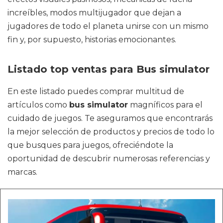
increíbles, modos multijugador que dejan a
jugadores de todo el planeta unirse con un mismo
fin y, por supuesto, historias emocionantes.
Listado top ventas para Bus simulator
En este listado puedes comprar multitud de
artículos como
bus simulator
magníficos para el
cuidado de juegos. Te aseguramos que encontrarás
la mejor selección de productos y precios de todo lo
que busques para juegos, ofreciéndote la
oportunidad de descubrir numerosas referencias y
marcas.