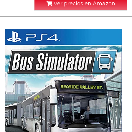
Ver precios en Amazon