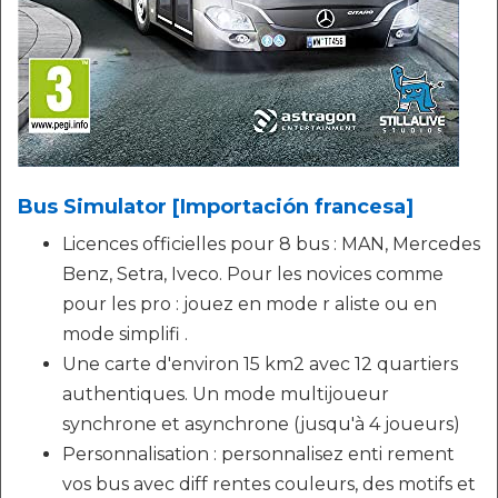
Bus Simulator [Importación francesa]
Licences officielles pour 8 bus : MAN, Mercedes
Benz, Setra, Iveco. Pour les novices comme
pour les pro : jouez en mode r aliste ou en
mode simplifi .
Une carte d'environ 15 km2 avec 12 quartiers
authentiques. Un mode multijoueur
synchrone et asynchrone (jusqu'à 4 joueurs)
Personnalisation : personnalisez enti rement
vos bus avec diff rentes couleurs, des motifs et