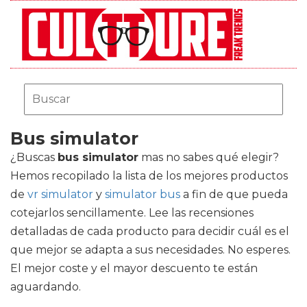
Bus simulator
¿Buscas
bus simulator
mas no sabes qué elegir?
Hemos recopilado la lista de los mejores productos
de
vr simulator
y
simulator bus
a fin de que pueda
cotejarlos sencillamente. Lee las recensiones
detalladas de cada producto para decidir cuál es el
que mejor se adapta a sus necesidades. No esperes.
El mejor coste y el mayor descuento te están
aguardando.