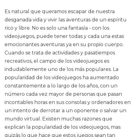
Es natural que queramos escapar de nuestra
desganada vida y vivir las aventuras de un espíritu
rico y libre. No es solo una fantasía - con los
videojuegos, puede tener todas y cada una estas
emocionantes aventuras ya en su propio cuerpo.
Cuando se trata de actividades y pasatiempos
recreativos, el campo de los videojuegos es
indudablemente uno de los más populares. La
popularidad de los videojuegos ha aumentado
constantemente a lo largo de los años, con un
número cada vez mayor de personas que pasan
incontables horas en sus consolas y ordenadores en
un intento de derrotar a un oponente o salvar un
mundo virtual. Existen muchas razones que
explican la popularidad de los videojuegos, mas
quizás lo que hace que estos juegos sean tan