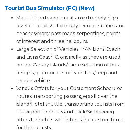
Tourist Bus Simulator (PC) (New)
Map of Fuerteventura at an extremely high
level of detail: 20 faithfully recreated cities and
beaches/Many pass roads, serpentines, points
of interest and three harbours.
Large Selection of Vehicles: MAN Lions Coach
and Lions Coach C, originally as they are used
on the Canary Islands/Large selection of bus
designs, appropriate for each task/Jeep and
service vehicle.
Various Offers for your Customers: Scheduled
routes: transporting passengers all over the
island/Hotel shuttle: transporting tourists from
the airport to hotels and back/Sightseeing
offers for hotels with interesting custom tours
for the tourists.