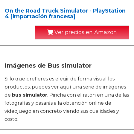
On the Road Truck Simulator - PlayStation
4 [Importación francesa]
Ver precios en Amazon
Imágenes de Bus simulator
Si lo que prefieres es elegir de forma visual los
productos, puedes ver aquí una serie de imágenes
de
bus simulator
. Pincha con el ratón en una de las
fotografías y pasarás a la obtención online de
videojuego en concreto viendo sus cualidades y
costo.