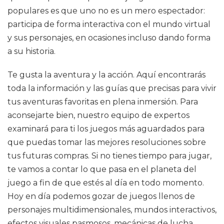
populares es que uno no es un mero espectador:
participa de forma interactiva con el mundo virtual
y sus personajes, en ocasiones incluso dando forma
a su historia.
Te gusta la aventura y la acción. Aquí encontrarás
toda la información y las guías que precisas para vivir
tus aventuras favoritas en plena inmersión. Para
aconsejarte bien, nuestro equipo de expertos
examinará para ti los juegos más aguardados para
que puedas tomar las mejores resoluciones sobre
tus futuras compras. Si no tienes tiempo para jugar,
te vamos a contar lo que pasa en el planeta del
juego a fin de que estés al día en todo momento.
Hoy en día podemos gozar de juegos llenos de
personajes multidimensionales, mundos interactivos,
efectos visuales pasmosos, mecánicas de lucha