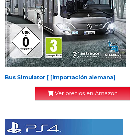
Bus Simulator [ [Importación alemana]
Ver precios en Amazon