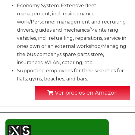
Economy System: Extensive fleet
management, incl. maintenance
work/Personnel management and recruiting
drivers, guides and mechanics/Maintaining
vehicles, incl. refuelling, reparations, service in
ones own or an external workshop/Managing
the bus companys spare parts store,
insurances, WLAN, catering, etc.
Supporting employees for their searches for
flats, gyms, beaches, and bars.
Ver precios en Amazon