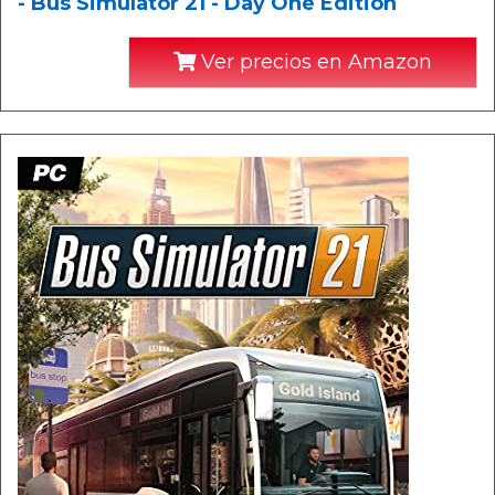
- Bus Simulator 21 - Day One Edition
Ver precios en Amazon