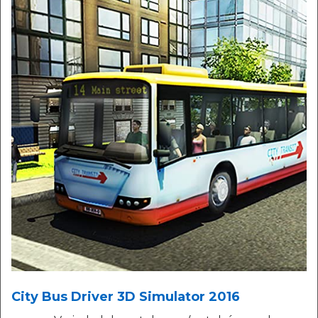
City Bus Driver 3D Simulator 2016