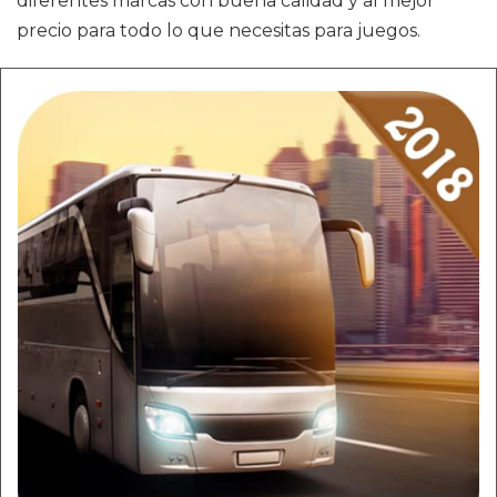
diferentes marcas con buena calidad y al mejor
precio para todo lo que necesitas para juegos.