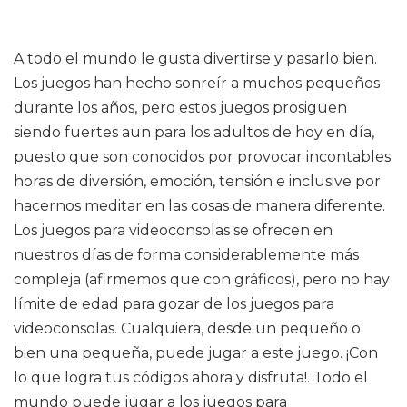
A todo el mundo le gusta divertirse y pasarlo bien.
Los juegos han hecho sonreír a muchos pequeños
durante los años, pero estos juegos prosiguen
siendo fuertes aun para los adultos de hoy en día,
puesto que son conocidos por provocar incontables
horas de diversión, emoción, tensión e inclusive por
hacernos meditar en las cosas de manera diferente.
Los juegos para videoconsolas se ofrecen en
nuestros días de forma considerablemente más
compleja (afirmemos que con gráficos), pero no hay
límite de edad para gozar de los juegos para
videoconsolas. Cualquiera, desde un pequeño o
bien una pequeña, puede jugar a este juego. ¡Con
lo que logra tus códigos ahora y disfruta!. Todo el
mundo puede jugar a los juegos para