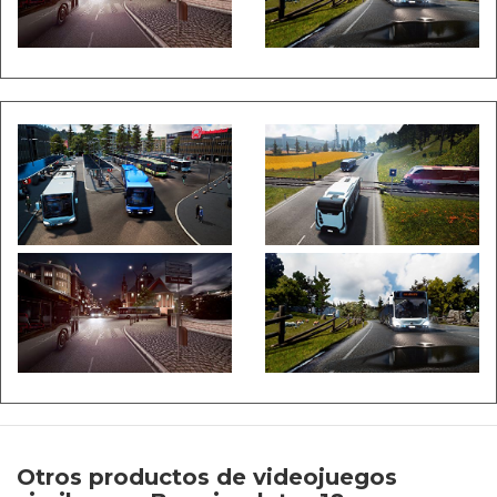
Otros productos de videojuegos