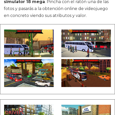
simulator 18 mega
. Pincha con el ratón una de las
fotos y pasarás a la obtención online de videojuego
en concreto viendo sus atributos y valor.