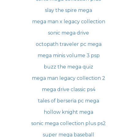
slay the spire mega
mega man x legacy collection
sonic mega drive
octopath traveler pc mega
mega minis volume 3 psp
buzz the mega quiz
mega man legacy collection 2
mega drive classic ps4
tales of berseria pc mega
hollow knight mega
sonic mega collection plus ps2
super mega baseball