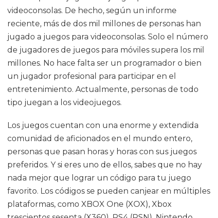
videoconsolas. De hecho, según un informe
reciente, más de dos mil millones de personas han
jugado a juegos para videoconsolas. Solo el número
de jugadores de juegos para móviles supera los mil
millones. No hace falta ser un programador o bien
un jugador profesional para participar en el
entretenimiento. Actualmente, personas de todo
tipo juegan a los videojuegos.
Los juegos cuentan con una enorme y extendida
comunidad de aficionados en el mundo entero,
personas que pasan horas y horas con sus juegos
preferidos. Y si eres uno de ellos, sabes que no hay
nada mejor que lograr un código para tu juego
favorito. Los códigos se pueden canjear en múltiples
plataformas, como XBOX One (XOX), Xbox
trescientos sesenta (X360), PS4 (PSN), Nintendo,