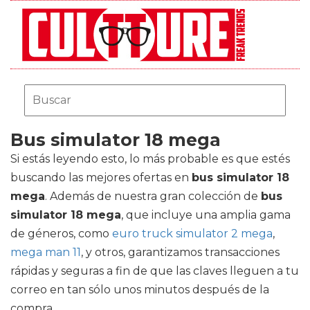
Bus simulator 18 mega
Si estás leyendo esto, lo más probable es que estés
buscando las mejores ofertas en
bus simulator 18
mega
. Además de nuestra gran colección de
bus
simulator 18 mega
, que incluye una amplia gama
de géneros, como
euro truck simulator 2 mega
,
mega man 11
, y otros, garantizamos transacciones
rápidas y seguras a fin de que las claves lleguen a tu
correo en tan sólo unos minutos después de la
compra.