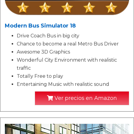
Modern Bus Simulator 18
Drive Coach Bus in big city
Chance to become a real Metro Bus Driver
Awesome 3D Graphics
Wonderful City Environment with realistic
traffic
Totally Free to play
Entertaining Music with realistic sound
Ver precios en Amazon