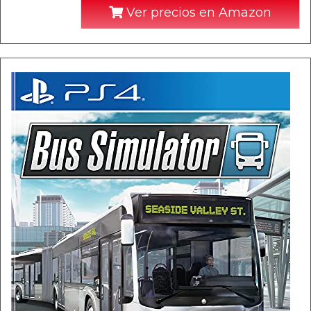
Ver precios en Amazon