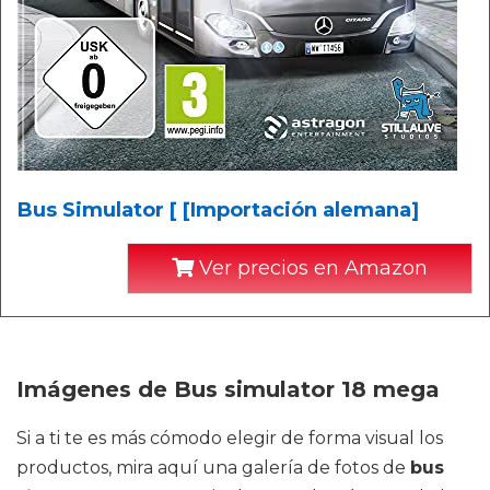
Bus Simulator [ [Importación alemana]
Ver precios en Amazon
Imágenes de Bus simulator 18 mega
Si a ti te es más cómodo elegir de forma visual los
productos, mira aquí una galería de fotos de
bus