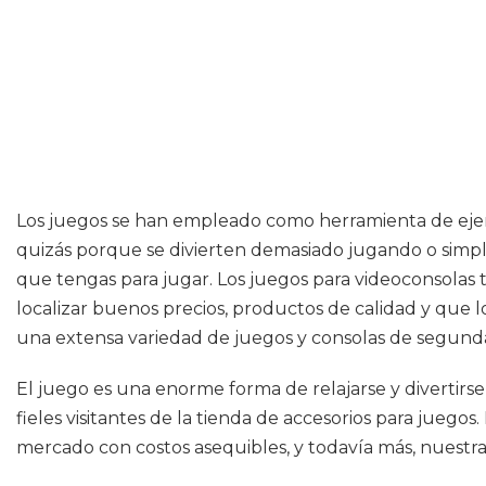
Los juegos se han empleado como herramienta de ejerc
quizás porque se divierten demasiado jugando o simp
que tengas para jugar. Los juegos para videoconsolas t
localizar buenos precios, productos de calidad y que 
una extensa variedad de juegos y consolas de segund
El juego es una enorme forma de relajarse y divertirse
fieles visitantes de la tienda de accesorios para jueg
mercado con costos asequibles, y todavía más, nuestra