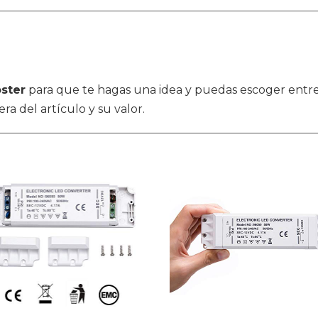
oster
para que te hagas una idea y puedas escoger entre 
ra del artículo y su valor.