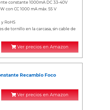
iente constante 1000mA DC 33-40V
40 W con CC 1000 mA máx. 55 V
 y RoHS
 de tornillo en la carcasa, sin cable de
Ver precios en Amazon
Constante Recambio Foco
Ver precios en Amazon