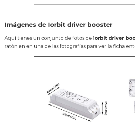
Imágenes de Iorbit driver booster
Aquí tienes un conjunto de fotos de
iorbit driver bo
ratón en en una de las fotografías para ver la ficha ente