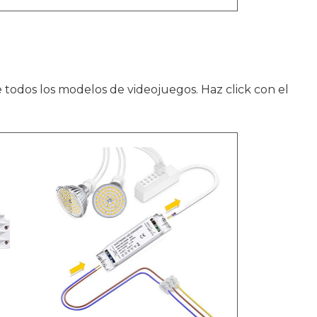
todos los modelos de videojuegos. Haz click con el