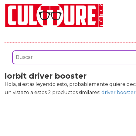
Iorbit driver booster
Hola, si estás leyendo esto, probablemente quiere dec
un vistazo a estos 2 productos similares:
driver booster