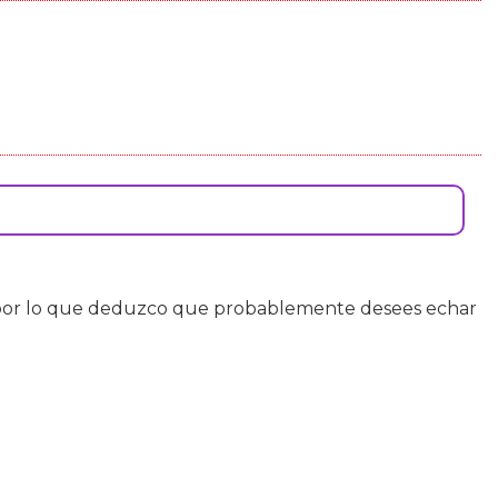
or lo que deduzco que probablemente desees echar