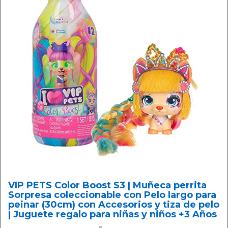
VIP PETS Color Boost S3 | Muñeca perrita
Sorpresa coleccionable con Pelo largo para
peinar (30cm) con Accesorios y tiza de pelo
| Juguete regalo para niñas y niños +3 Años