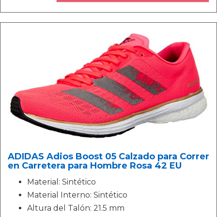
ADIDAS Adios Boost 05 Calzado para Correr
en Carretera para Hombre Rosa 42 EU
Material: Sintético
Material Interno: Sintético
Altura del Talón: 21.5 mm