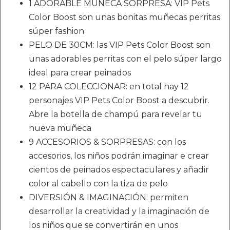
1 ADORABLE MUÑECA SORPRESA: VIP Pets
Color Boost son unas bonitas muñecas perritas
súper fashion
PELO DE 30CM: las VIP Pets Color Boost son
unas adorables perritas con el pelo súper largo
ideal para crear peinados
12 PARA COLECCIONAR: en total hay 12
personajes VIP Pets Color Boost a descubrir.
Abre la botella de champú para revelar tu
nueva muñeca
9 ACCESORIOS & SORPRESAS: con los
accesorios, los niños podrán imaginar e crear
cientos de peinados espectaculares y añadir
color al cabello con la tiza de pelo
DIVERSIÓN & IMAGINACIÓN: permiten
desarrollar la creatividad y la imaginación de
los niños que se convertirán en unos