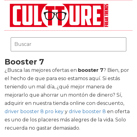
Booster 7
¿Busca las mejores ofertas en
booster 7
? Bien, por
el hecho de que para eso estamos aquí. Si estás
teniendo un mal día, ¿qué mejor manera de
mejorarlo que ahorrar un montón de dinero? Sí,
adquirir en nuestra tienda online con descuento,
driver booster 8 pro key
y
drive booster 8
en oferta
es uno de los placeres más alegres de la vida. Solo
recuerda no gastar demasiado.