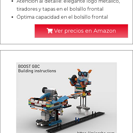
Atención al detalle: elegante logo metálico,
tiradores y tapas en el bolsillo frontal
Óptima capacidad en el bolsillo frontal
Ver precios en Amazon