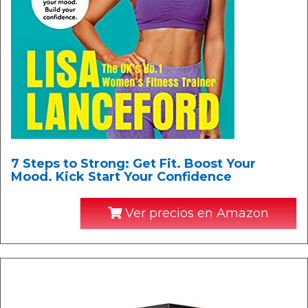
7 Steps to Strong: Get Fit. Boost Your
Mood. Kick Start Your Confidence
Ver precios en Amazon