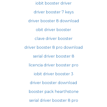
iobit booster driver
driver booster 7 keys
driver booster 8 download
obit driver booster
clave driver booster
driver booster 8 pro download
serial driver booster 8
licencia driver booster pro
iobit driver booster 3
driver booster download
booster pack hearthstone
serial driver booster 8 pro