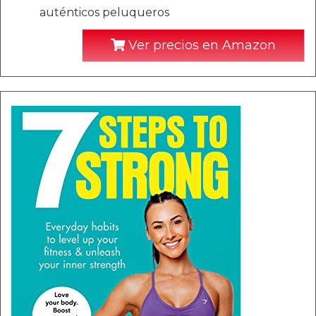
auténticos peluqueros
Ver precios en Amazon