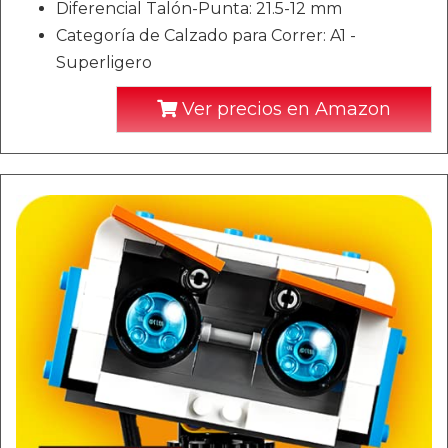
Diferencial Talón-Punta: 21.5-12 mm
Categoría de Calzado para Correr: A1 -
Superligero
Ver precios en Amazon