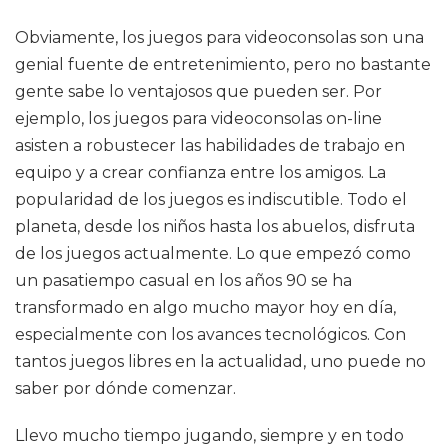
Obviamente, los juegos para videoconsolas son una
genial fuente de entretenimiento, pero no bastante
gente sabe lo ventajosos que pueden ser. Por
ejemplo, los juegos para videoconsolas on-line
asisten a robustecer las habilidades de trabajo en
equipo y a crear confianza entre los amigos. La
popularidad de los juegos es indiscutible. Todo el
planeta, desde los niños hasta los abuelos, disfruta
de los juegos actualmente. Lo que empezó como
un pasatiempo casual en los años 90 se ha
transformado en algo mucho mayor hoy en día,
especialmente con los avances tecnológicos. Con
tantos juegos libres en la actualidad, uno puede no
saber por dónde comenzar.
Llevo mucho tiempo jugando, siempre y en todo