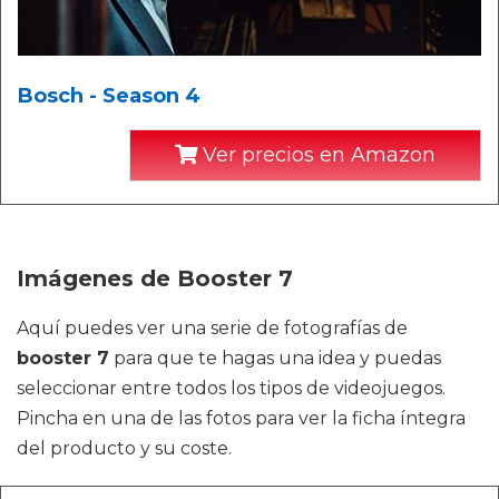
Bosch - Season 4
Ver precios en Amazon
Imágenes de Booster 7
Aquí puedes ver una serie de fotografías de
booster 7
para que te hagas una idea y puedas
seleccionar entre todos los tipos de videojuegos.
Pincha en una de las fotos para ver la ficha íntegra
del producto y su coste.