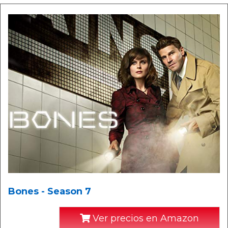
Bones - Season 7
Ver precios en Amazon