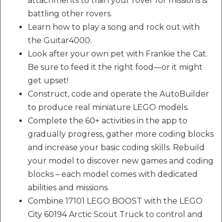
attachments to train your rover for missions &
battling other rovers.
Learn how to play a song and rock out with
the Guitar4000.
Look after your own pet with Frankie the Cat.
Be sure to feed it the right food—or it might
get upset!
Construct, code and operate the AutoBuilder
to produce real miniature LEGO models.
Complete the 60+ activities in the app to
gradually progress, gather more coding blocks
and increase your basic coding skills. Rebuild
your model to discover new games and coding
blocks – each model comes with dedicated
abilities and missions.
Combine 17101 LEGO BOOST with the LEGO
City 60194 Arctic Scout Truck to control and