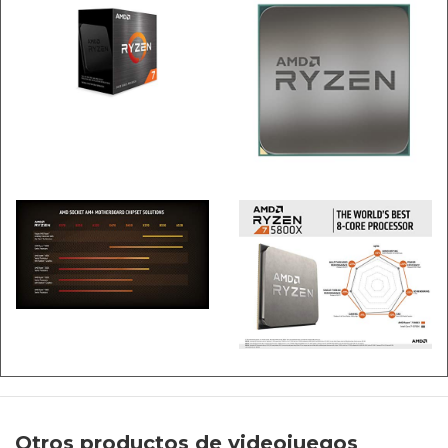
Otros productos de videojuegos