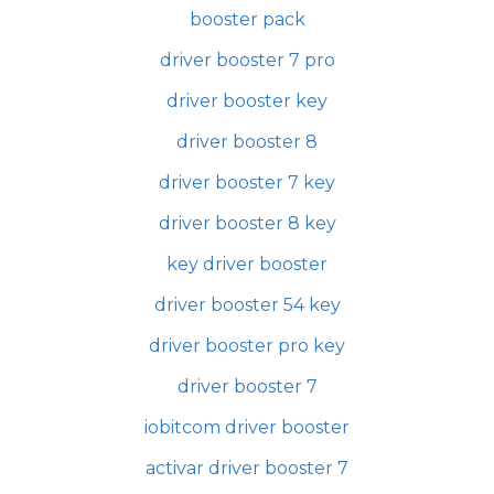
booster pack
driver booster 7 pro
driver booster key
driver booster 8
driver booster 7 key
driver booster 8 key
key driver booster
driver booster 54 key
driver booster pro key
driver booster 7
iobitcom driver booster
activar driver booster 7