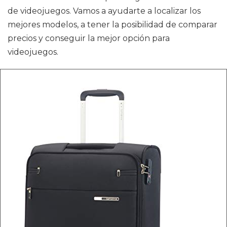
de videojuegos. Vamos a ayudarte a localizar los
mejores modelos, a tener la posibilidad de comparar
precios y conseguir la mejor opción para
videojuegos.