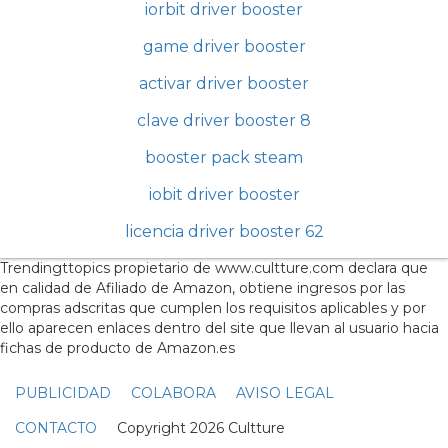
iorbit driver booster
game driver booster
activar driver booster
clave driver booster 8
booster pack steam
iobit driver booster
licencia driver booster 62
Trendingttopics propietario de www.cultture.com declara que
en calidad de Afiliado de Amazon, obtiene ingresos por las
compras adscritas que cumplen los requisitos aplicables y por
ello aparecen enlaces dentro del site que llevan al usuario hacia
fichas de producto de Amazon.es
PUBLICIDAD
COLABORA
AVISO LEGAL
CONTACTO
Copyright 2026 Cultture