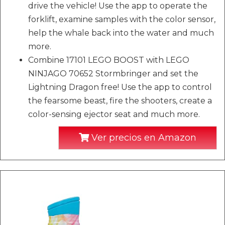
drive the vehicle! Use the app to operate the
forklift, examine samples with the color sensor,
help the whale back into the water and much
more.
Combine 17101 LEGO BOOST with LEGO
NINJAGO 70652 Stormbringer and set the
Lightning Dragon free! Use the app to control
the fearsome beast, fire the shooters, create a
color-sensing ejector seat and much more.
Ver precios en Amazon