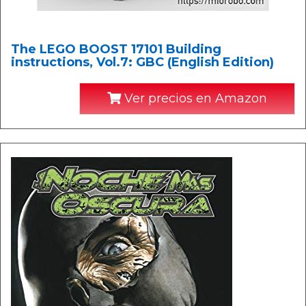
The LEGO BOOST 17101 Building
instructions, Vol.7: GBC (English Edition)
Ver precios en Amazon