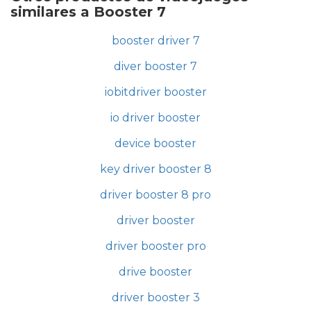
similares a Booster 7
booster driver 7
diver booster 7
iobitdriver booster
io driver booster
device booster
key driver booster 8
driver booster 8 pro
driver booster
driver booster pro
drive booster
driver booster 3