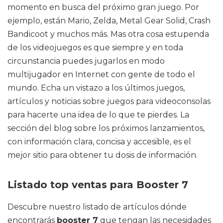
momento en busca del próximo gran juego. Por
ejemplo, están Mario, Zelda, Metal Gear Solid, Crash
Bandicoot y muchos más. Mas otra cosa estupenda
de los videojuegos es que siempre y en toda
circunstancia puedes jugarlos en modo
multijugador en Internet con gente de todo el
mundo. Echa un vistazo a los últimos juegos,
artículos y noticias sobre juegos para videoconsolas
para hacerte una idea de lo que te pierdes. La
sección del blog sobre los próximos lanzamientos,
con información clara, concisa y accesible, es el
mejor sitio para obtener tu dosis de información.
Listado top ventas para Booster 7
Descubre nuestro listado de artículos dónde
encontrarás
booster 7
que tengan las necesidades