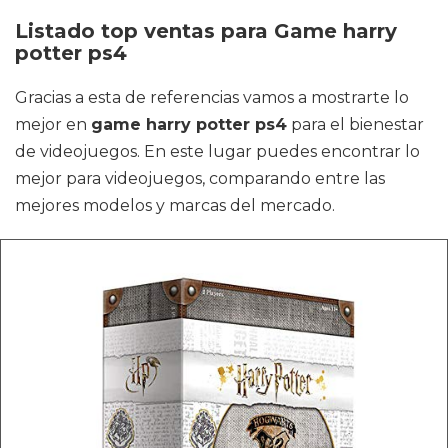
Listado top ventas para Game harry
potter ps4
Gracias a esta de referencias vamos a mostrarte lo
mejor en
game harry potter ps4
para el bienestar
de videojuegos. En este lugar puedes encontrar lo
mejor para videojuegos, comparando entre las
mejores modelos y marcas del mercado.