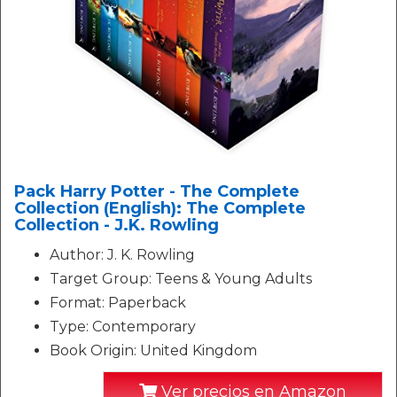
Pack Harry Potter - The Complete
Collection (English): The Complete
Collection - J.K. Rowling
Author: J. K. Rowling
Target Group: Teens & Young Adults
Format: Paperback
Type: Contemporary
Book Origin: United Kingdom
Ver precios en Amazon