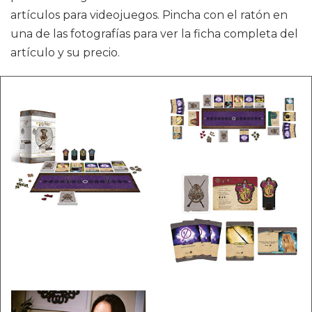
artículos para videojuegos. Pincha con el ratón en
una de las fotografías para ver la ficha completa del
artículo y su precio.