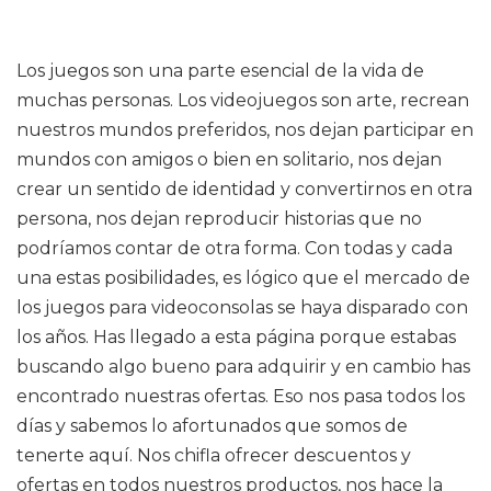
Los juegos son una parte esencial de la vida de
muchas personas. Los videojuegos son arte, recrean
nuestros mundos preferidos, nos dejan participar en
mundos con amigos o bien en solitario, nos dejan
crear un sentido de identidad y convertirnos en otra
persona, nos dejan reproducir historias que no
podríamos contar de otra forma. Con todas y cada
una estas posibilidades, es lógico que el mercado de
los juegos para videoconsolas se haya disparado con
los años. Has llegado a esta página porque estabas
buscando algo bueno para adquirir y en cambio has
encontrado nuestras ofertas. Eso nos pasa todos los
días y sabemos lo afortunados que somos de
tenerte aquí. Nos chifla ofrecer descuentos y
ofertas en todos nuestros productos, nos hace la