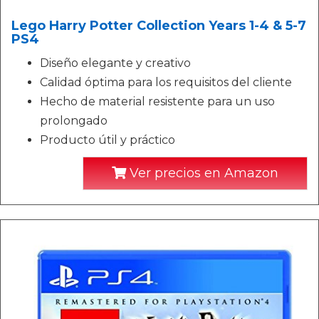
Lego Harry Potter Collection Years 1-4 & 5-7
PS4
Diseño elegante y creativo
Calidad óptima para los requisitos del cliente
Hecho de material resistente para un uso
prolongado
Producto útil y práctico
Ver precios en Amazon