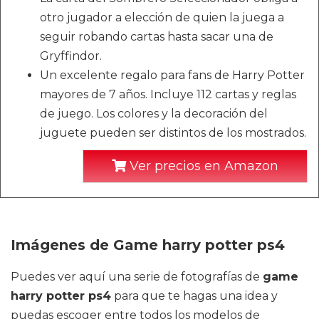
otro jugador a elección de quien la juega a
seguir robando cartas hasta sacar una de
Gryffindor.
Un excelente regalo para fans de Harry Potter
mayores de 7 años. Incluye 112 cartas y reglas
de juego. Los colores y la decoración del
juguete pueden ser distintos de los mostrados.
Ver precios en Amazon
Imágenes de Game harry potter ps4
Puedes ver aquí una serie de fotografías de
game
harry potter ps4
para que te hagas una idea y
puedas escoger entre todos los modelos de