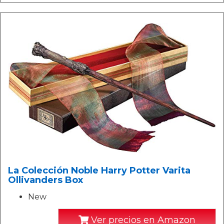
La Colección Noble Harry Potter Varita
Ollivanders Box
New
Ver precios en Amazon