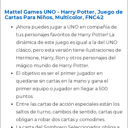
Mattel Games UNO - Harry Potter, Juego de
Cartas Para Niños, Multicolor, FNC42
¡Ahora puedes jugar a UNO en compañía de
tus personajes favoritos de Harry Potter! La
dinámica de este juego es igual a la del UNO
clásico, pero esta versión tiene ilustraciones de
Hermione, Harry, Ron y otros personajes del
mágico mundo de Harry Potter.
El objetivo es ser el primer jugador en
quedarse sin cartas en la mano y gana el
primer equipo o jugador en llegar a 500
puntos.
Entre las cartas de acción especiales están los
saltos de turno, cambios de sentido, cartas que
obligan a robar dos cartas y comodines.
La carta del Sombrero Seleccionador obliga a