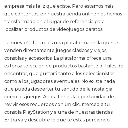
empresa más feliz que existe. Pero estamos más
que contentos: en nuestra tienda online nos hemos
transformado en el lugar de referencia para
localizar productos de videojuegos baratos.
La nueva Cultture es una plataforma en la que se
venden directamente juegos clásicos y viejos,
consolas y accesorios. La plataforma ofrece una
extensa selección de productos bastante difíciles de
encontrar, que gustará tanto a los coleccionistas
como a los jugadores eventuales. No existe nada
que pueda despertar tu sentido de la nostalgia
como los juegos. Ahora tienes la oportunidad de
revivir esos recuerdos con un clic, merced a tu
consola PlayStation y a una de nuestras tiendas.
Entra ya y descubre lo que te estás perdiendo.