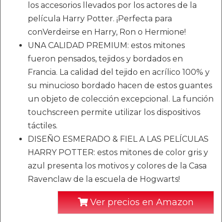
los accesorios llevados por los actores de la
película Harry Potter. ¡Perfecta para
conVerdeirse en Harry, Ron o Hermione!
UNA CALIDAD PREMIUM: estos mitones
fueron pensados, tejidos y bordados en
Francia. La calidad del tejido en acrílico 100% y
su minucioso bordado hacen de estos guantes
un objeto de colección excepcional. La función
touchscreen permite utilizar los dispositivos
táctiles.
DISEÑO ESMERADO & FIEL A LAS PELÍCULAS
HARRY POTTER: estos mitones de color gris y
azul presenta los motivos y colores de la Casa
Ravenclaw de la escuela de Hogwarts!
Ver precios en Amazon