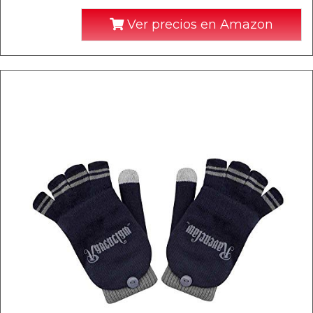
Ver precios en Amazon