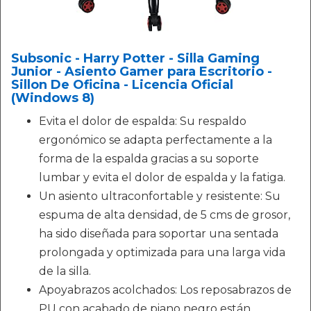
Subsonic - Harry Potter - Silla Gaming
Junior - Asiento Gamer para Escritorio -
Sillon De Oficina - Licencia Oficial
(Windows 8)
Evita el dolor de espalda: Su respaldo
ergonómico se adapta perfectamente a la
forma de la espalda gracias a su soporte
lumbar y evita el dolor de espalda y la fatiga.
Un asiento ultraconfortable y resistente: Su
espuma de alta densidad, de 5 cms de grosor,
ha sido diseñada para soportar una sentada
prolongada y optimizada para una larga vida
de la silla.
Apoyabrazos acolchados: Los reposabrazos de
PU con acabado de piano negro están