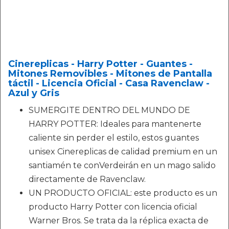
Cinereplicas - Harry Potter - Guantes -
Mitones Removibles - Mitones de Pantalla
táctil - Licencia Oficial - Casa Ravenclaw -
Azul y Gris
SUMERGITE DENTRO DEL MUNDO DE
HARRY POTTER: Ideales para mantenerte
caliente sin perder el estilo, estos guantes
unisex Cinereplicas de calidad premium en un
santiamén te conVerdeirán en un mago salido
directamente de Ravenclaw.
UN PRODUCTO OFICIAL: este producto es un
producto Harry Potter con licencia oficial
Warner Bros. Se trata da la réplica exacta de