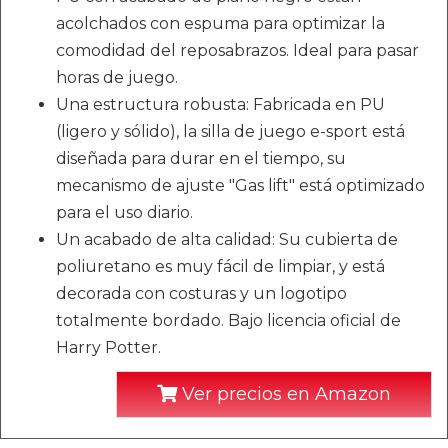
acolchados con espuma para optimizar la
comodidad del reposabrazos. Ideal para pasar
horas de juego.
Una estructura robusta: Fabricada en PU
(ligero y sólido), la silla de juego e-sport está
diseñada para durar en el tiempo, su
mecanismo de ajuste "Gas lift" está optimizado
para el uso diario.
Un acabado de alta calidad: Su cubierta de
poliuretano es muy fácil de limpiar, y está
decorada con costuras y un logotipo
totalmente bordado. Bajo licencia oficial de
Harry Potter.
Ver precios en Amazon