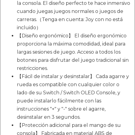
la consola. El diseño perfecto te hace inmersivo
cuando juegas juegos normales o juegos de
carreras.（Tenga en cuenta: Joy con no está
incluido）
【Diseño ergonómico】 El diseño ergonómico
proporciona la máxima comodidad, ideal para
largas sesiones de juego. Acceso a todos los
botones para disfrutar del juego tradicional sin
restricciones.
【Fácil de instalar y desinstalar】 Cada agarre y
rueda es compatible con cualquier color o
lado de su Switch / Switch OLED Console, y
puede instalarlo fácilmente con las
instrucciones "+" y "-" sobre el agarre,
desinstalar en 3 segundos.
【Protección adicional para el mango de su
consola】 Fabricada en material ABS de