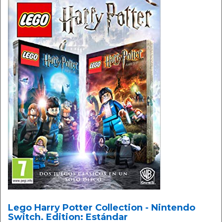
Lego Harry Potter Collection - Nintendo
Switch. Edition: Estándar