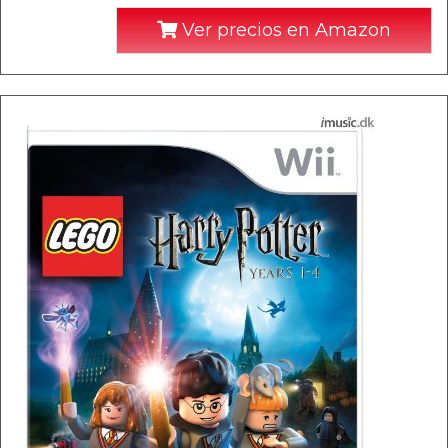
Ver precios en Amazon