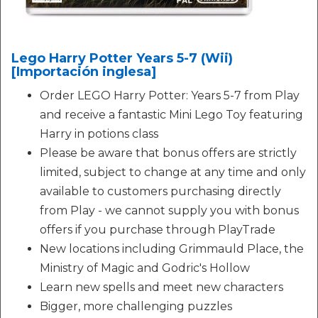
Lego Harry Potter Years 5-7 (Wii)
[Importación inglesa]
Order LEGO Harry Potter: Years 5-7 from Play
and receive a fantastic Mini Lego Toy featuring
Harry in potions class
Please be aware that bonus offers are strictly
limited, subject to change at any time and only
available to customers purchasing directly
from Play - we cannot supply you with bonus
offers if you purchase through PlayTrade
New locations including Grimmauld Place, the
Ministry of Magic and Godric's Hollow
Learn new spells and meet new characters
Bigger, more challenging puzzles