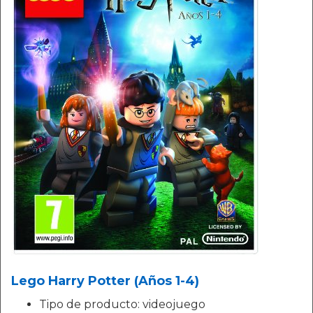
Lego Harry Potter (Años 1-4)
Tipo de producto: videojuego