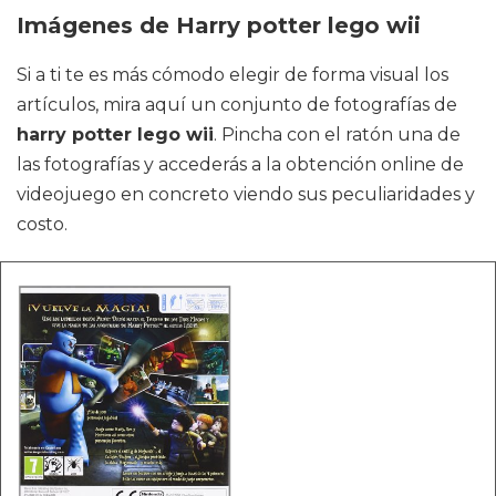
Imágenes de Harry potter lego wii
Si a ti te es más cómodo elegir de forma visual los
artículos, mira aquí un conjunto de fotografías de
harry potter lego wii
. Pincha con el ratón una de
las fotografías y accederás a la obtención online de
videojuego en concreto viendo sus peculiaridades y
costo.