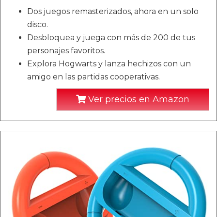
Dos juegos remasterizados, ahora en un solo
disco.
Desbloquea y juega con más de 200 de tus
personajes favoritos.
Explora Hogwarts y lanza hechizos con un
amigo en las partidas cooperativas.
Ver precios en Amazon