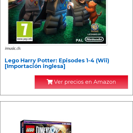
Lego Harry Potter: Episodes 1-4 (Wii)
[Importación inglesa]
Ver precios en Amazon