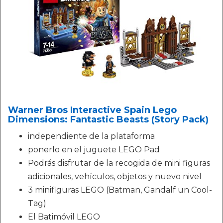
Warner Bros Interactive Spain Lego
Dimensions: Fantastic Beasts (Story Pack)
independiente de la plataforma
ponerlo en el juguete LEGO Pad
Podrás disfrutar de la recogida de mini figuras
adicionales, vehículos, objetos y nuevo nivel
3 minifiguras LEGO (Batman, Gandalf un Cool-
Tag)
El Batimóvil LEGO