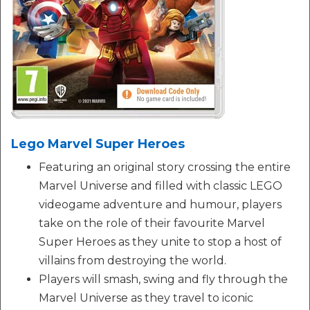
Lego Marvel Super Heroes
Featuring an original story crossing the entire
Marvel Universe and filled with classic LEGO
videogame adventure and humour, players
take on the role of their favourite Marvel
Super Heroes as they unite to stop a host of
villains from destroying the world.
Players will smash, swing and fly through the
Marvel Universe as they travel to iconic