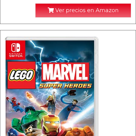
Ver precios en Amazon