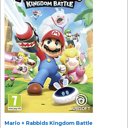
Mario + Rabbids Kingdom Battle