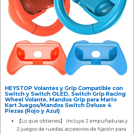
HEYSTOP Volantes y Grip Compatible con
Switch y Switch OLED, Switch Grip Racing
Wheel Volante, Mandos Grip para Mario
Kart Juegos/Mandos Switch Deluxe 4
Piezas (Rojo y Azul)
【Lo que obtienes】 Incluye 2 empuñaduras y
2 juegos de ruedas, accesorios de fijación para