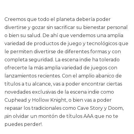
Creemos que todo el planeta debería poder
divertirse y gozar sin sacrificar su bienestar personal
o bien su salud. De ahí que vendemos una amplia
variedad de productos de juego y tecnológicos que
le permiten divertirse de diferentes formas y con
completa seguridad. La escena indie ha tolerado
ofrecerte la más amplia variedad de juegos con
lanzamientos recientes. Con el amplio abanico de
títulos a tu alcance, vas a poder encontrar ciertas
novedades exclusivas de la escena indie como
Cuphead y Hollow Knight, o bien vas a poder
repasar los tradicionales como Cave Story y Doom,
¡sin olvidar un montón de títulos AAA que no te
puedes perder!.