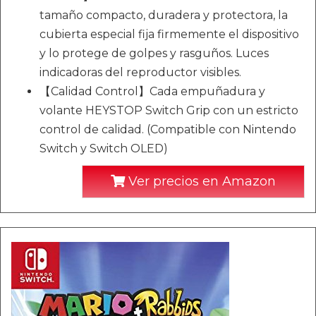
tamaño compacto, duradera y protectora, la
cubierta especial fija firmemente el dispositivo
y lo protege de golpes y rasguños. Luces
indicadoras del reproductor visibles.
【Calidad Control】Cada empuñadura y
volante HEYSTOP Switch Grip con un estricto
control de calidad. (Compatible con Nintendo
Switch y Switch OLED)
Ver precios en Amazon