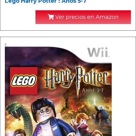
Lego Harry Potter : Años 5-7
Ver precios en Amazon