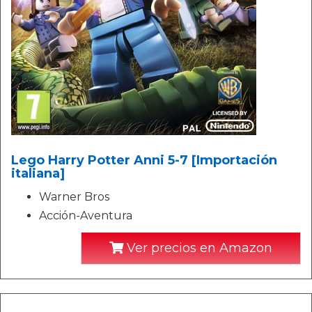
Lego Harry Potter Anni 5-7 [Importación
italiana]
Warner Bros
Acción-Aventura
Ver precios en Amazon