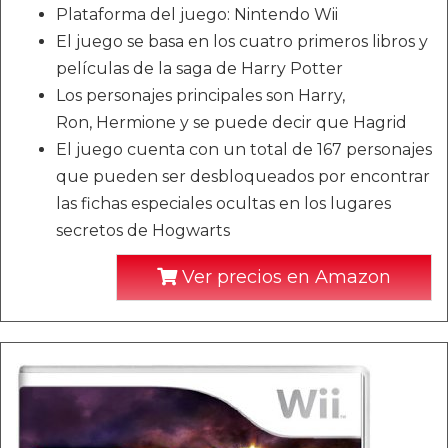
Plataforma del juego: Nintendo Wii
El juego se basa en los cuatro primeros libros y
películas de la saga de Harry Potter
Los personajes principales son Harry,
Ron, Hermione y se puede decir que Hagrid
El juego cuenta con un total de 167 personajes
que pueden ser desbloqueados por encontrar
las fichas especiales ocultas en los lugares
secretos de Hogwarts
Ver precios en Amazon