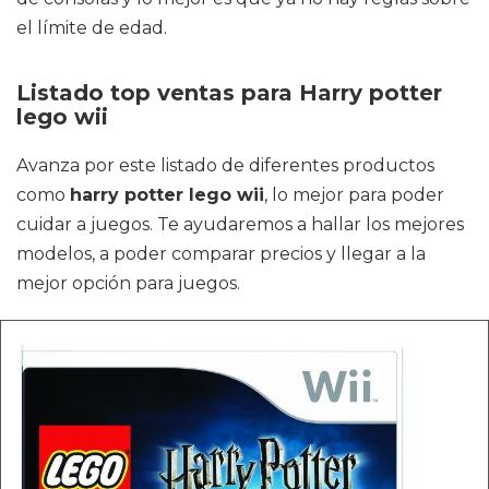
el límite de edad.
Listado top ventas para Harry potter
lego wii
Avanza por este listado de diferentes productos
como
harry potter lego wii
, lo mejor para poder
cuidar a juegos. Te ayudaremos a hallar los mejores
modelos, a poder comparar precios y llegar a la
mejor opción para juegos.