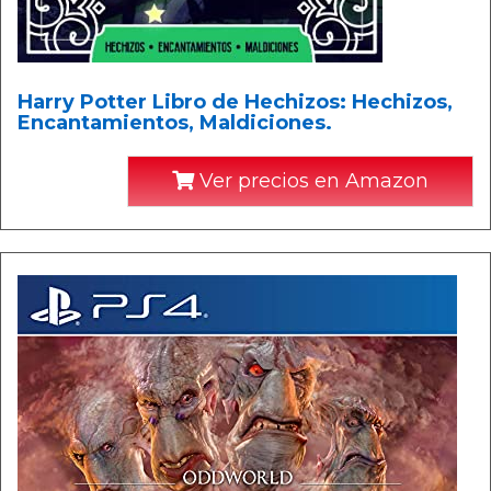
Harry Potter Libro de Hechizos: Hechizos,
Encantamientos, Maldiciones.
Ver precios en Amazon