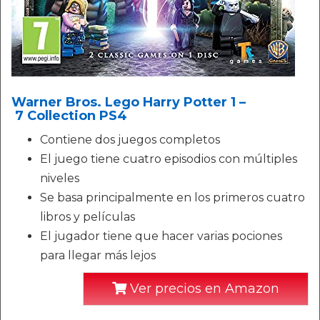
Warner Bros. Lego Harry Potter 1 –
7 Collection PS4
Contiene dos juegos completos
El juego tiene cuatro episodios con múltiples
niveles
Se basa principalmente en los primeros cuatro
libros y películas
El jugador tiene que hacer varias pociones
para llegar más lejos
Ver precios en Amazon