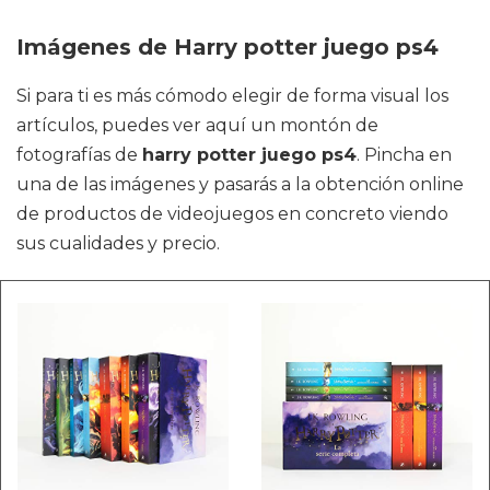
Imágenes de Harry potter juego ps4
Si para ti es más cómodo elegir de forma visual los
artículos, puedes ver aquí un montón de
fotografías de
harry potter juego ps4
. Pincha en
una de las imágenes y pasarás a la obtención online
de productos de videojuegos en concreto viendo
sus cualidades y precio.