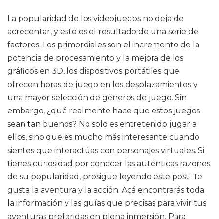
La popularidad de los videojuegos no deja de
acrecentar, y esto es el resultado de una serie de
factores. Los primordiales son el incremento de la
potencia de procesamiento y la mejora de los
gráficos en 3D, los dispositivos portátiles que
ofrecen horas de juego en los desplazamientos y
una mayor selección de géneros de juego. Sin
embargo, ¿qué realmente hace que estos juegos
sean tan buenos? No solo es entretenido jugar a
ellos, sino que es mucho más interesante cuando
sientes que interactúas con personajes virtuales. Si
tienes curiosidad por conocer las auténticas razones
de su popularidad, prosigue leyendo este post. Te
gusta la aventura y la acción. Acá encontrarás toda
la información y las guías que precisas para vivir tus
aventuras preferidas en plena inmersión. Para