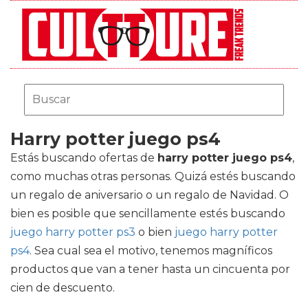
Harry potter juego ps4
Estás buscando ofertas de
harry potter juego ps4
,
como muchas otras personas. Quizá estés buscando
un regalo de aniversario o un regalo de Navidad. O
bien es posible que sencillamente estés buscando
juego harry potter ps3
o bien
juego harry potter
ps4
. Sea cual sea el motivo, tenemos magníficos
productos que van a tener hasta un cincuenta por
cien de descuento.