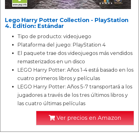
Lego Harry Potter Collection - PlayStation
4. Edition: Estándar
Tipo de producto: videojuego
Plataforma del juego: PlayStation 4
El paquete trae dos videojuegos más vendidos
remasterizados en un disco
LEGO Harry Potter: Años 1-4 está basado en los
cuatro primeros libros y películas
LEGO Harry Potter: Años 5-7 transportará a los
jugadores a través de los tres últimos libros y
las cuatro últimas películas
Ver precios en Amazon