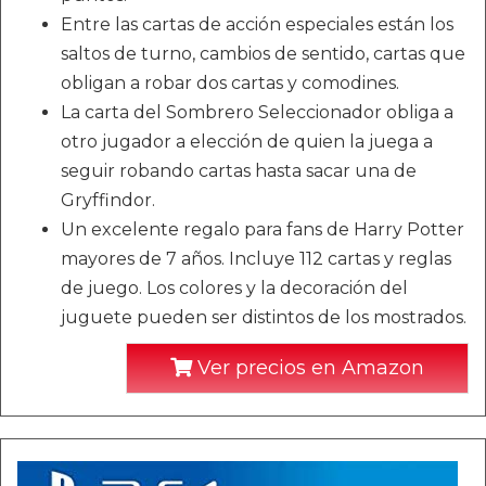
Entre las cartas de acción especiales están los
saltos de turno, cambios de sentido, cartas que
obligan a robar dos cartas y comodines.
La carta del Sombrero Seleccionador obliga a
otro jugador a elección de quien la juega a
seguir robando cartas hasta sacar una de
Gryffindor.
Un excelente regalo para fans de Harry Potter
mayores de 7 años. Incluye 112 cartas y reglas
de juego. Los colores y la decoración del
juguete pueden ser distintos de los mostrados.
Ver precios en Amazon