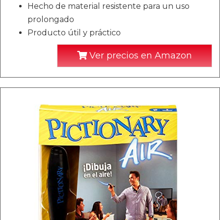
Hecho de material resistente para un uso
prolongado
Producto útil y práctico
Ver precios en Amazon