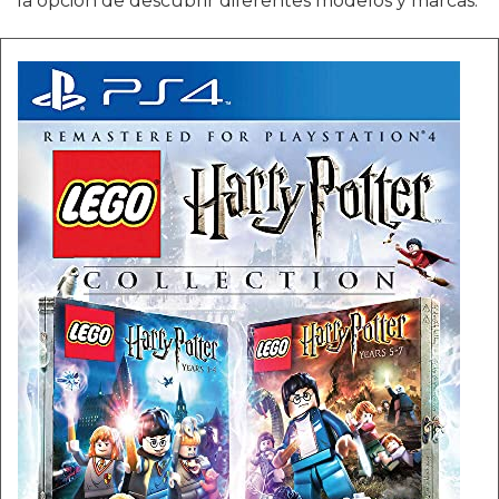
la opción de descubrir diferentes modelos y marcas.