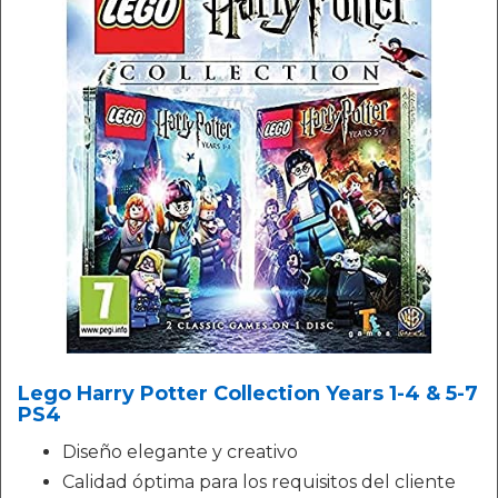
Lego Harry Potter Collection Years 1-4 & 5-7
PS4
Diseño elegante y creativo
Calidad óptima para los requisitos del cliente