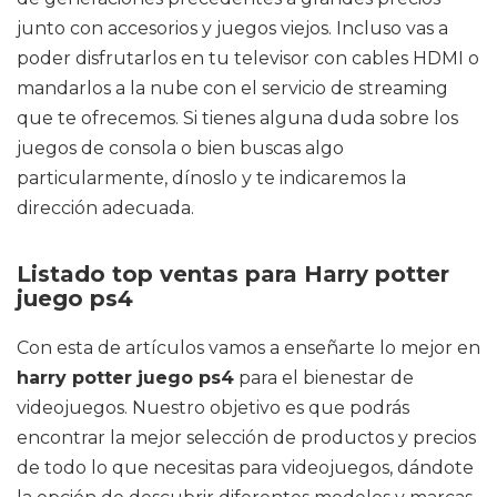
junto con accesorios y juegos viejos. Incluso vas a
poder disfrutarlos en tu televisor con cables HDMI o
mandarlos a la nube con el servicio de streaming
que te ofrecemos. Si tienes alguna duda sobre los
juegos de consola o bien buscas algo
particularmente, dínoslo y te indicaremos la
dirección adecuada.
Listado top ventas para Harry potter
juego ps4
Con esta de artículos vamos a enseñarte lo mejor en
harry potter juego ps4
para el bienestar de
videojuegos. Nuestro objetivo es que podrás
encontrar la mejor selección de productos y precios
de todo lo que necesitas para videojuegos, dándote