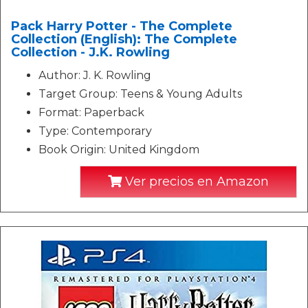
Pack Harry Potter - The Complete
Collection (English): The Complete
Collection - J.K. Rowling
Author: J. K. Rowling
Target Group: Teens & Young Adults
Format: Paperback
Type: Contemporary
Book Origin: United Kingdom
Ver precios en Amazon