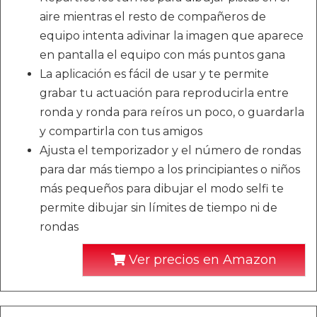
aire mientras el resto de compañeros de
equipo intenta adivinar la imagen que aparece
en pantalla el equipo con más puntos gana
La aplicación es fácil de usar y te permite
grabar tu actuación para reproducirla entre
ronda y ronda para reíros un poco, o guardarla
y compartirla con tus amigos
Ajusta el temporizador y el número de rondas
para dar más tiempo a los principiantes o niños
más pequeños para dibujar el modo selfi te
permite dibujar sin límites de tiempo ni de
rondas
Ver precios en Amazon