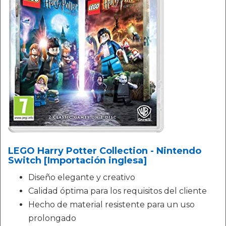
LEGO Harry Potter Collection - Nintendo
Switch [Importación inglesa]
Diseño elegante y creativo
Calidad óptima para los requisitos del cliente
Hecho de material resistente para un uso
prolongado