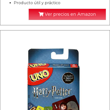
Producto útil y práctico
Ver precios en Amazon