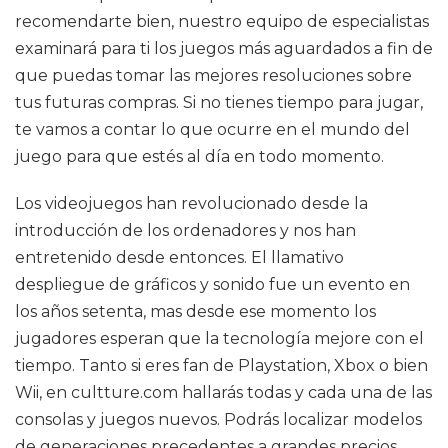
recomendarte bien, nuestro equipo de especialistas
examinará para ti los juegos más aguardados a fin de
que puedas tomar las mejores resoluciones sobre
tus futuras compras. Si no tienes tiempo para jugar,
te vamos a contar lo que ocurre en el mundo del
juego para que estés al día en todo momento.
Los videojuegos han revolucionado desde la
introducción de los ordenadores y nos han
entretenido desde entonces. El llamativo
despliegue de gráficos y sonido fue un evento en
los años setenta, mas desde ese momento los
jugadores esperan que la tecnología mejore con el
tiempo. Tanto si eres fan de Playstation, Xbox o bien
Wii, en cultture.com hallarás todas y cada una de las
consolas y juegos nuevos. Podrás localizar modelos
de generaciones precedentes a grandes precios