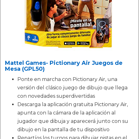
Mattel Games- Pictionary Air Juegos de
Mesa (GPL50)
Ponte en marcha con Pictionary Air, una
versión del clásico juego de dibujo que llega
con novedades superdivertidas
Descarga la aplicación gratuita Pictionary Air,
apunta con la cámara de la aplicación al
jugador que dibuja y aparecerá junto con su
dibujo en la pantalla de tu dispositivo
Repartíos los turnos para dibujar pistas en el