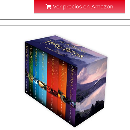
Ver precios en Amazon