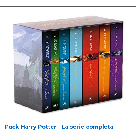
Pack Harry Potter - La serie completa