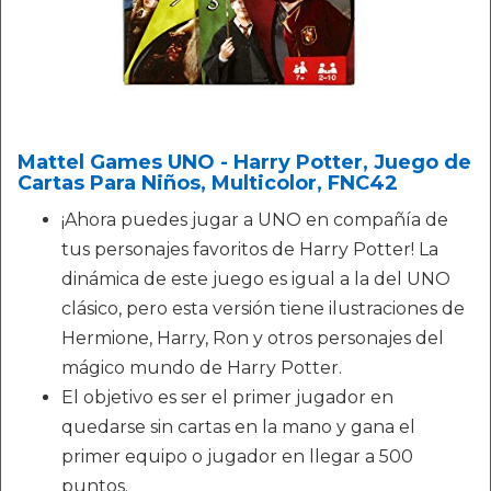
Mattel Games UNO - Harry Potter, Juego de
Cartas Para Niños, Multicolor, FNC42
¡Ahora puedes jugar a UNO en compañía de
tus personajes favoritos de Harry Potter! La
dinámica de este juego es igual a la del UNO
clásico, pero esta versión tiene ilustraciones de
Hermione, Harry, Ron y otros personajes del
mágico mundo de Harry Potter.
El objetivo es ser el primer jugador en
quedarse sin cartas en la mano y gana el
primer equipo o jugador en llegar a 500
puntos.