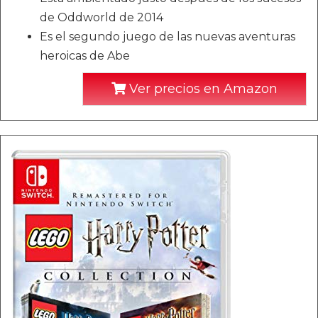
de Oddworld de 2014
Es el segundo juego de las nuevas aventuras
heroicas de Abe
Ver precios en Amazon