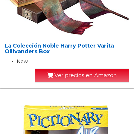
La Colección Noble Harry Potter Varita
Ollivanders Box
New
Ver precios en Amazon