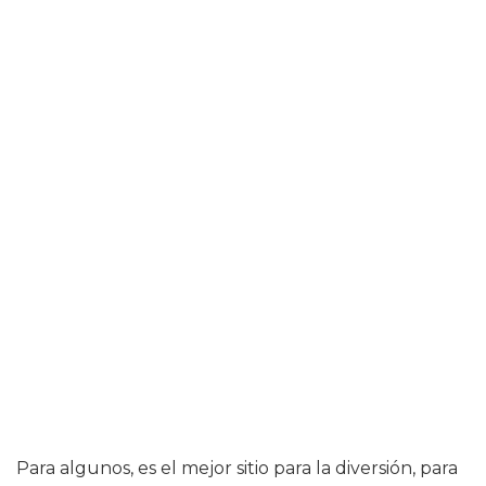
Para algunos, es el mejor sitio para la diversión, para