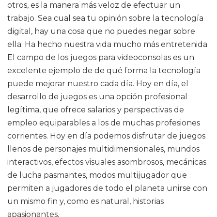
otros, es la manera más veloz de efectuar un
trabajo. Sea cual sea tu opinión sobre la tecnología
digital, hay una cosa que no puedes negar sobre
ella: Ha hecho nuestra vida mucho más entretenida.
El campo de los juegos para videoconsolas es un
excelente ejemplo de de qué forma la tecnología
puede mejorar nuestro cada día. Hoy en día, el
desarrollo de juegos es una opción profesional
legítima, que ofrece salarios y perspectivas de
empleo equiparables a los de muchas profesiones
corrientes. Hoy en día podemos disfrutar de juegos
llenos de personajes multidimensionales, mundos
interactivos, efectos visuales asombrosos, mecánicas
de lucha pasmantes, modos multijugador que
permiten a jugadores de todo el planeta unirse con
un mismo fin y, como es natural, historias
apasionantes.