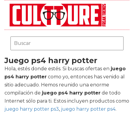
Juego ps4 harry potter
Hola, estés donde estés. Si buscas ofertas en
juego
ps4 harry potter
como yo, entonces has venido al
sitio adecuado. Hemos reunido una enorme
compilación de
juego ps4 harry potter
de todo
Internet sólo para ti. Estos incluyen productos como
juego harry potter ps3
,
juego harry potter ps4
.