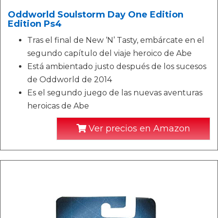
Oddworld Soulstorm Day One Edition
Edition Ps4
Tras el final de New ‘N’ Tasty, embárcate en el
segundo capítulo del viaje heroico de Abe
Está ambientado justo después de los sucesos
de Oddworld de 2014
Es el segundo juego de las nuevas aventuras
heroicas de Abe
Ver precios en Amazon