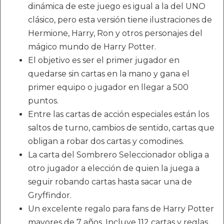
dinámica de este juego es igual a la del UNO
clásico, pero esta versión tiene ilustraciones de
Hermione, Harry, Ron y otros personajes del
mágico mundo de Harry Potter.
El objetivo es ser el primer jugador en
quedarse sin cartas en la mano y gana el
primer equipo o jugador en llegar a 500
puntos.
Entre las cartas de acción especiales están los
saltos de turno, cambios de sentido, cartas que
obligan a robar dos cartas y comodines.
La carta del Sombrero Seleccionador obliga a
otro jugador a elección de quien la juega a
seguir robando cartas hasta sacar una de
Gryffindor.
Un excelente regalo para fans de Harry Potter
mayores de 7 años. Incluye 112 cartas y reglas