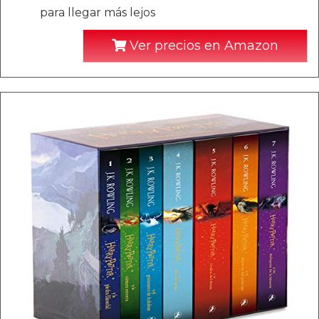
para llegar más lejos
Ver precios en Amazon