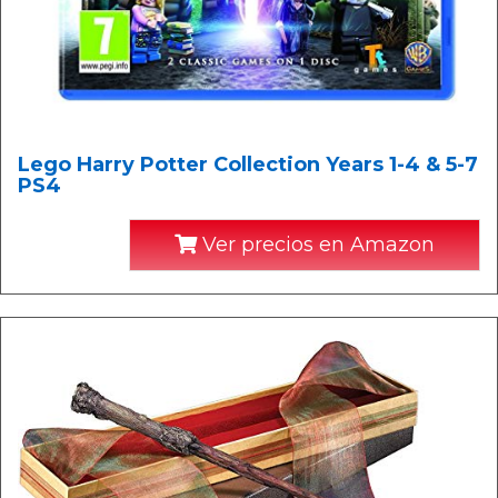
Lego Harry Potter Collection Years 1-4 & 5-7
PS4
Ver precios en Amazon