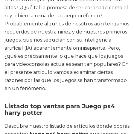
altas? ¿Qué tal la promesa de ser coronado como el
rey o bien la reina de tu juego preferido?
Probablemente algunos de nosotros aún tengamos
recuerdos de nuestra niñez y de nuestros primeros
juegos, que nos seducían con su inteligencia
artificial (IA) aparentemente omnisapiente. Pero,
¿qué es precisamente lo que hace que los juegos
para videoconsolas actuales sean tan populares? En
el presente artículo vamos a examinar ciertas
razones por las que los juegos se han transformado
en un fenómeno.
Listado top ventas para Juego ps4
harry potter
Descubre nuestro listado de artículos dónde podrás