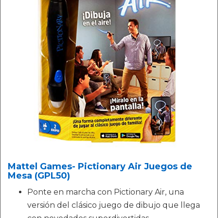
Mattel Games- Pictionary Air Juegos de
Mesa (GPL50)
Ponte en marcha con Pictionary Air, una
versión del clásico juego de dibujo que llega