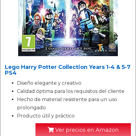
Lego Harry Potter Collection Years 1-4 & 5-7
PS4
Diseño elegante y creativo
Calidad óptima para los requisitos del cliente
Hecho de material resistente para un uso
prolongado
Producto útil y práctico
Ver precios en Amazon