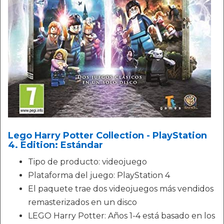
Lego Harry Potter Collection - PlayStation
4. Edition: Estándar
Tipo de producto: videojuego
Plataforma del juego: PlayStation 4
El paquete trae dos videojuegos más vendidos
remasterizados en un disco
LEGO Harry Potter: Años 1-4 está basado en los