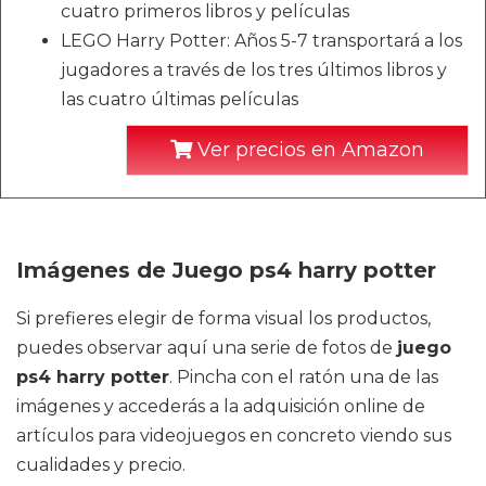
cuatro primeros libros y películas
LEGO Harry Potter: Años 5-7 transportará a los
jugadores a través de los tres últimos libros y
las cuatro últimas películas
Ver precios en Amazon
Imágenes de Juego ps4 harry potter
Si prefieres elegir de forma visual los productos,
puedes observar aquí una serie de fotos de
juego
ps4 harry potter
. Pincha con el ratón una de las
imágenes y accederás a la adquisición online de
artículos para videojuegos en concreto viendo sus
cualidades y precio.