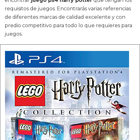
encontrar
juego ps4 harry potter
que tengan los
requisitos de juegos. Encontrarás varias referencias
de diferentes marcas de calidad excelente y con
predio competitivo para todo lo que requieres para
juegos.