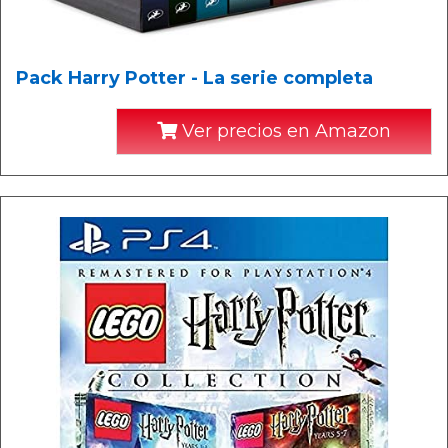
Pack Harry Potter - La serie completa
Ver precios en Amazon