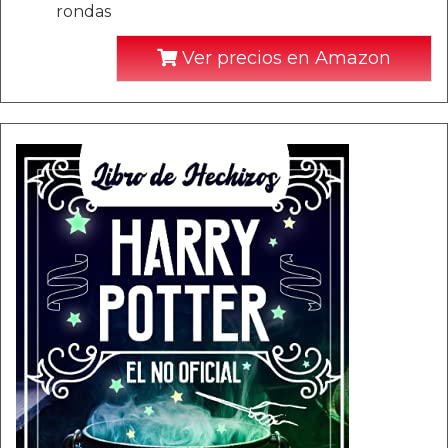
rondas
Ver precios en Amazon