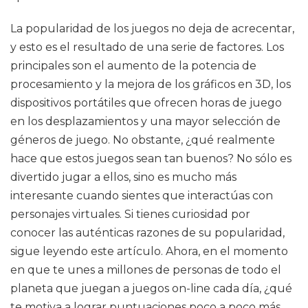
La popularidad de los juegos no deja de acrecentar,
y esto es el resultado de una serie de factores. Los
principales son el aumento de la potencia de
procesamiento y la mejora de los gráficos en 3D, los
dispositivos portátiles que ofrecen horas de juego
en los desplazamientos y una mayor selección de
géneros de juego. No obstante, ¿qué realmente
hace que estos juegos sean tan buenos? No sólo es
divertido jugar a ellos, sino es mucho más
interesante cuando sientes que interactúas con
personajes virtuales. Si tienes curiosidad por
conocer las auténticas razones de su popularidad,
sigue leyendo este artículo. Ahora, en el momento
en que te unes a millones de personas de todo el
planeta que juegan a juegos on-line cada día, ¿qué
te motiva a lograr puntuaciones poco a poco más