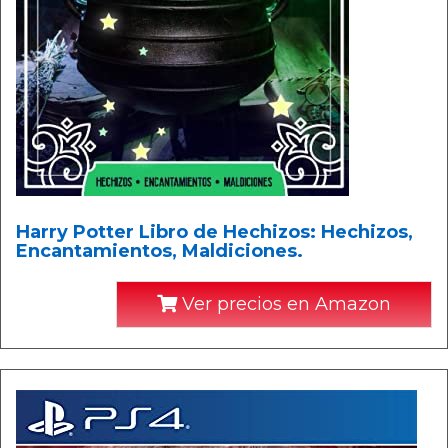
Harry Potter Libro de Hechizos: Hechizos,
Encantamientos, Maldiciones.
Ver precios en Amazon