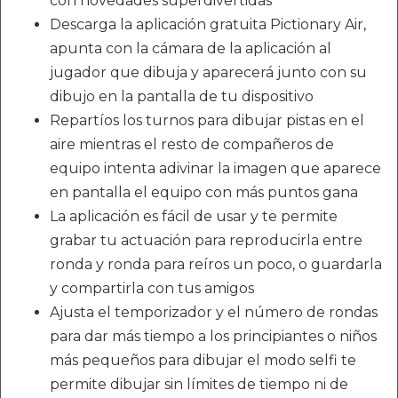
con novedades superdivertidas
Descarga la aplicación gratuita Pictionary Air,
apunta con la cámara de la aplicación al
jugador que dibuja y aparecerá junto con su
dibujo en la pantalla de tu dispositivo
Repartíos los turnos para dibujar pistas en el
aire mientras el resto de compañeros de
equipo intenta adivinar la imagen que aparece
en pantalla el equipo con más puntos gana
La aplicación es fácil de usar y te permite
grabar tu actuación para reproducirla entre
ronda y ronda para reíros un poco, o guardarla
y compartirla con tus amigos
Ajusta el temporizador y el número de rondas
para dar más tiempo a los principiantes o niños
más pequeños para dibujar el modo selfi te
permite dibujar sin límites de tiempo ni de