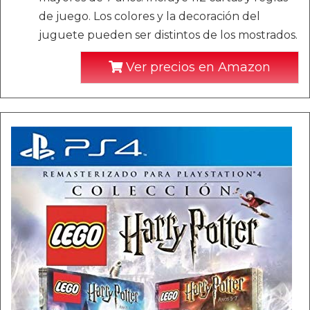
de juego. Los colores y la decoración del
juguete pueden ser distintos de los mostrados.
Ver precios en Amazon