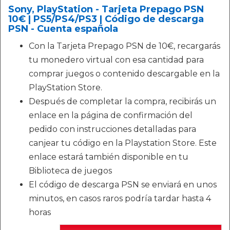
Sony, PlayStation - Tarjeta Prepago PSN
10€ | PS5/PS4/PS3 | Código de descarga
PSN - Cuenta española
Con la Tarjeta Prepago PSN de 10€, recargarás
tu monedero virtual con esa cantidad para
comprar juegos o contenido descargable en la
PlayStation Store.
Después de completar la compra, recibirás un
enlace en la página de confirmación del
pedido con instrucciones detalladas para
canjear tu código en la Playstation Store. Este
enlace estará también disponible en tu
Biblioteca de juegos
El código de descarga PSN se enviará en unos
minutos, en casos raros podría tardar hasta 4
horas