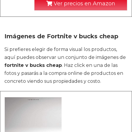
Ver precios en Amazon
Imágenes de Fortnite v bucks cheap
Si prefieres elegir de forma visual los productos,
aquí puedes observar un conjunto de imágenes de
fortnite v bucks cheap
. Haz click en una de las
fotos y pasarás a la compra online de productos en
concreto viendo sus propiedades y costo.