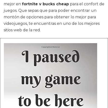
mejor en
fortnite v bucks cheap
para el confort de
juegos. Que sepas que para poder encontrar un
montón de opciones para obtener lo mejor para
videojuegos, te encuentras en uno de los mejores
sitios web de la red.