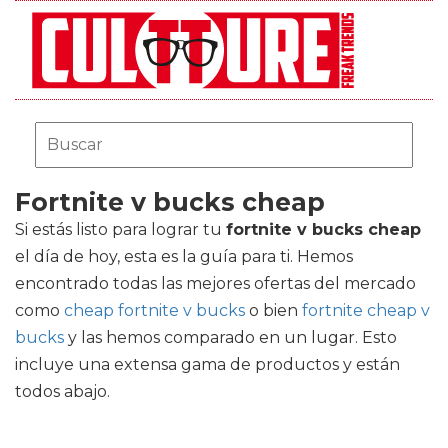
Fortnite v bucks cheap
Si estás listo para lograr tu
fortnite v bucks cheap
el día de hoy, esta es la guía para ti. Hemos
encontrado todas las mejores ofertas del mercado
como
cheap fortnite v bucks
o bien
fortnite cheap v
bucks
y las hemos comparado en un lugar. Esto
incluye una extensa gama de productos y están
todos abajo.