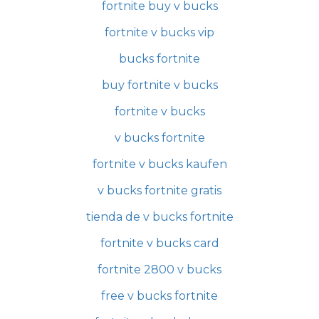
fortnite buy v bucks
fortnite v bucks vip
bucks fortnite
buy fortnite v bucks
fortnite v bucks
v bucks fortnite
fortnite v bucks kaufen
v bucks fortnite gratis
tienda de v bucks fortnite
fortnite v bucks card
fortnite 2800 v bucks
free v bucks fortnite