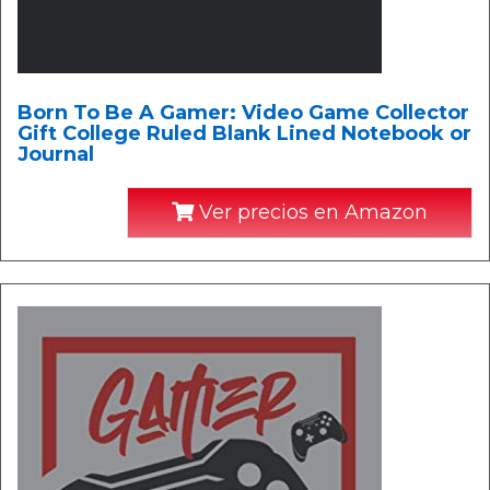
Born To Be A Gamer: Video Game Collector
Gift College Ruled Blank Lined Notebook or
Journal
Ver precios en Amazon