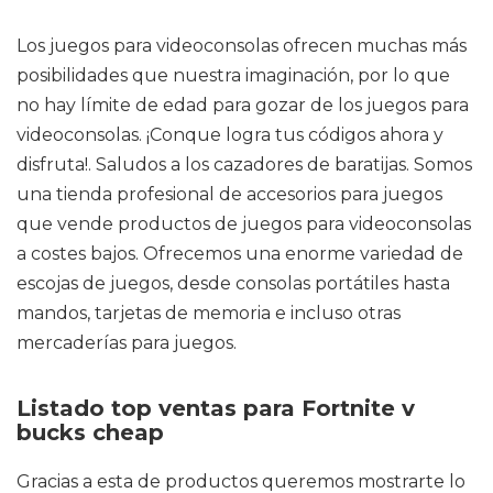
Los juegos para videoconsolas ofrecen muchas más
posibilidades que nuestra imaginación, por lo que
no hay límite de edad para gozar de los juegos para
videoconsolas. ¡Conque logra tus códigos ahora y
disfruta!. Saludos a los cazadores de baratijas. Somos
una tienda profesional de accesorios para juegos
que vende productos de juegos para videoconsolas
a costes bajos. Ofrecemos una enorme variedad de
escojas de juegos, desde consolas portátiles hasta
mandos, tarjetas de memoria e incluso otras
mercaderías para juegos.
Listado top ventas para Fortnite v
bucks cheap
Gracias a esta de productos queremos mostrarte lo