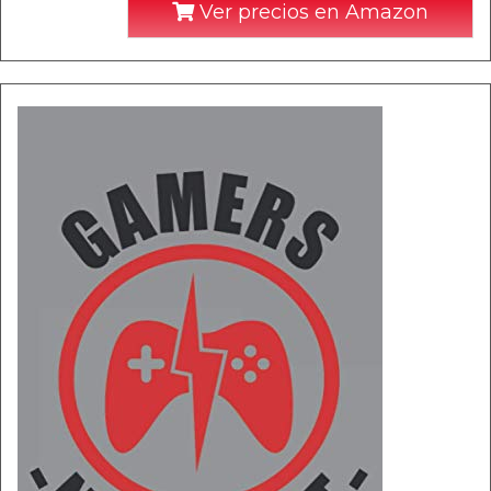
Ver precios en Amazon