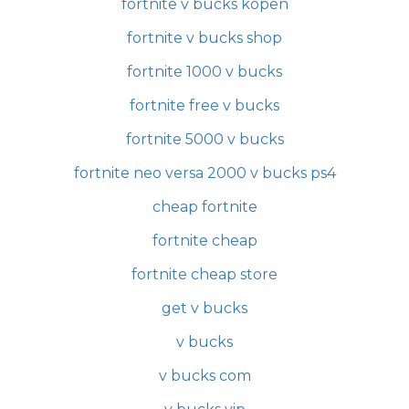
fortnite v bucks kopen
fortnite v bucks shop
fortnite 1000 v bucks
fortnite free v bucks
fortnite 5000 v bucks
fortnite neo versa 2000 v bucks ps4
cheap fortnite
fortnite cheap
fortnite cheap store
get v bucks
v bucks
v bucks com