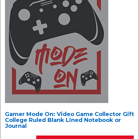
Gamer Mode On: Video Game Collector Gift
College Ruled Blank Lined Notebook or
Journal