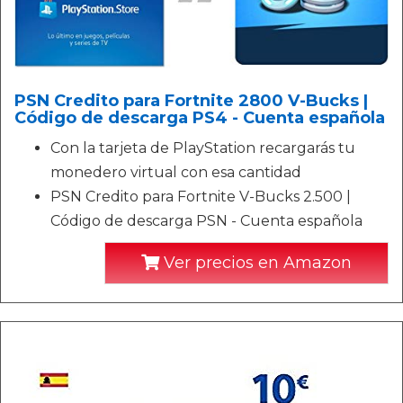
PSN Credito para Fortnite 2800 V-Bucks |
Código de descarga PS4 - Cuenta española
Con la tarjeta de PlayStation recargarás tu
monedero virtual con esa cantidad
PSN Credito para Fortnite V-Bucks 2.500 |
Código de descarga PSN - Cuenta española
Ver precios en Amazon