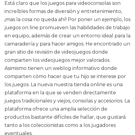
Está claro que los juegos para videoconsolas son
increíbles formas de diversión y entretenimiento,
¡mas la cosa no queda ahí! Por poner un ejemplo, los
juegos on line promueven las habilidades de trabajo
en equipo, además de crear un entorno ideal para la
camaradería y para hacer amigos. He encontrado un
gran sitio de revisión de videojuegos donde
comparten los videojuegos mejor valorados.
Asimismo tienen un weblog informativo donde
comparten cómo hacer que tu hijo se interese por
los juegos. La nueva nuestra tienda online es una
plataforma en la que se venden directamente
juegos tradicionales y viejos, consolas y accesorios. La
plataforma ofrece una amplia selección de
productos bastante difíciles de hallar, que gustará
tanto a los coleccionistas como a los jugadores
eventuales.