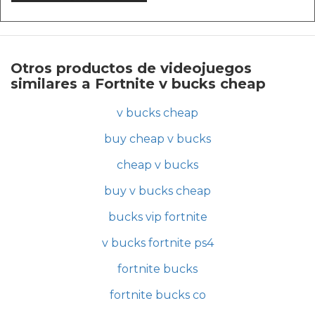
Otros productos de videojuegos
similares a Fortnite v bucks cheap
v bucks cheap
buy cheap v bucks
cheap v bucks
buy v bucks cheap
bucks vip fortnite
v bucks fortnite ps4
fortnite bucks
fortnite bucks co