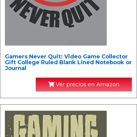
Gamers Never Quit: Video Game Collector
Gift College Ruled Blank Lined Notebook or
Journal
Ver precios en Amazon