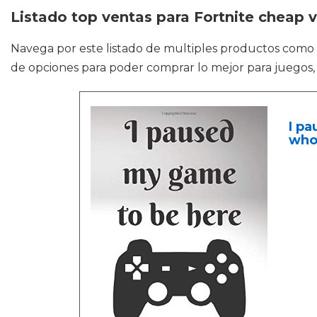
Listado top ventas para Fortnite cheap 
Navega por este listado de multiples productos como
de opciones para poder comprar lo mejor para juegos,
I p
who 