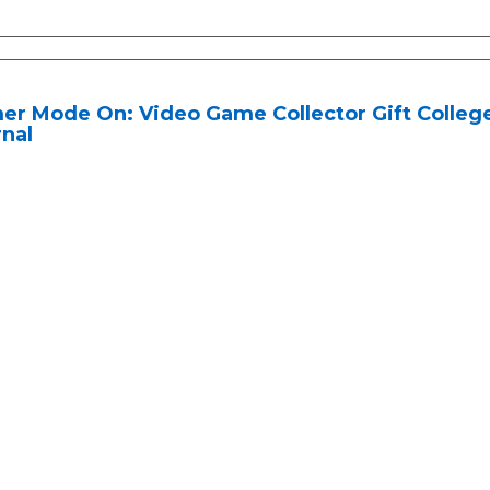
er Mode On: Video Game Collector Gift Colleg
nal