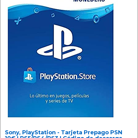
Sony, PlayStation - Tarjeta Prepago PSN