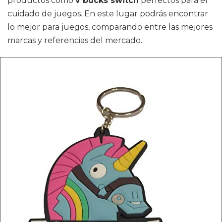
productos como
v bucks switch
perfectos para el
cuidado de juegos. En este lugar podrás encontrar
lo mejor para juegos, comparando entre las mejores
marcas y referencias del mercado.