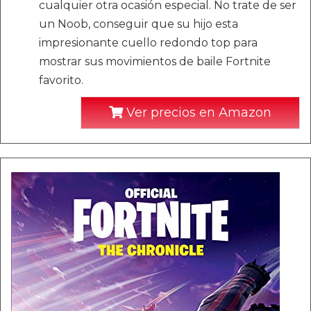
cualquier otra ocasión especial. No trate de ser
un Noob, conseguir que su hijo esta
impresionante cuello redondo top para
mostrar sus movimientos de baile Fortnite
favorito.
Ver precios en Amazon