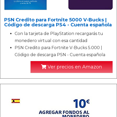
PSN Credito para Fortnite 5000 V-Bucks |
Código de descarga PS4 - Cuenta española
Con la tarjeta de PlayStation recargarás tu
monedero virtual con esa cantidad
PSN Credito para Fortnite V-Bucks 5.000 |
Código de descarga PSN - Cuenta española
Ver precios en Amazon