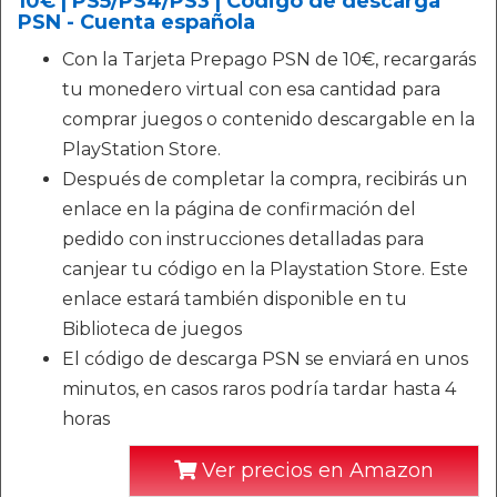
10€ | PS5/PS4/PS3 | Código de descarga
PSN - Cuenta española
Con la Tarjeta Prepago PSN de 10€, recargarás
tu monedero virtual con esa cantidad para
comprar juegos o contenido descargable en la
PlayStation Store.
Después de completar la compra, recibirás un
enlace en la página de confirmación del
pedido con instrucciones detalladas para
canjear tu código en la Playstation Store. Este
enlace estará también disponible en tu
Biblioteca de juegos
El código de descarga PSN se enviará en unos
minutos, en casos raros podría tardar hasta 4
horas
Ver precios en Amazon