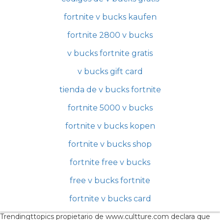
fortnite v bucks kaufen
fortnite 2800 v bucks
v bucks fortnite gratis
v bucks gift card
tienda de v bucks fortnite
fortnite 5000 v bucks
fortnite v bucks kopen
fortnite v bucks shop
fortnite free v bucks
free v bucks fortnite
fortnite v bucks card
Trendingttopics propietario de www.cultture.com declara que