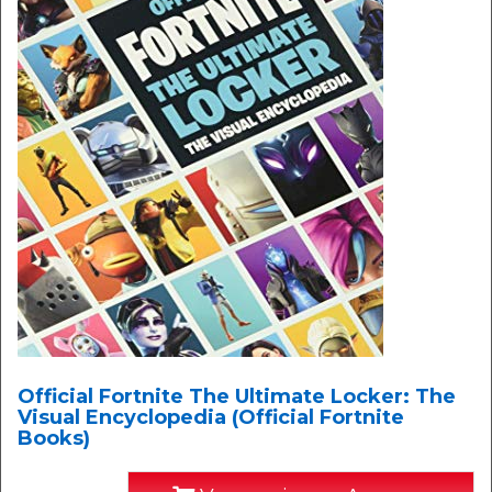
Official Fortnite The Ultimate Locker: The
Visual Encyclopedia (Official Fortnite
Books)