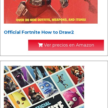
Official Fortnite How to Draw2
Ver precios en Amazon