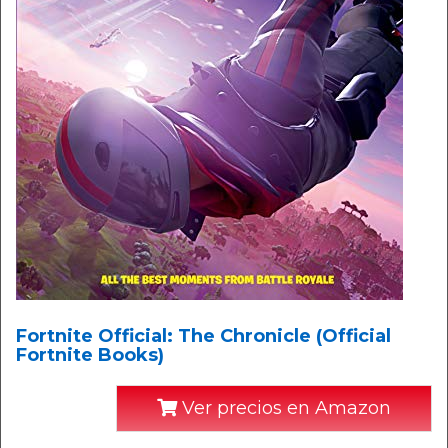
Fortnite Official: The Chronicle (Official
Fortnite Books)
Ver precios en Amazon