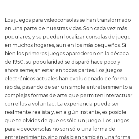
Los juegos para videoconsolas se han transformado
en una parte de nuestras vidas. Son cada vez más
populares, y se pueden localizar consolas de juego
en muchos hogares, aun en los más pequeños. Si
bien los primeros juegos aparecieron en la década
de 1950, su popularidad se disparó hace poco y
ahora semejan estar en todas partes. Los juegos
electrónicos actuales han evolucionado de forma
rápida, pasando de ser un simple entretenimiento a
complejas formas de arte que permiten interactuar
con ellos a voluntad. La experiencia puede ser
realmente realista y, en algún instante, es posible
que te olvides de que es sólo un juego. Los juegos
para videoconsolas no son sólo una forma de
entretenimiento, sino más bien también una forma