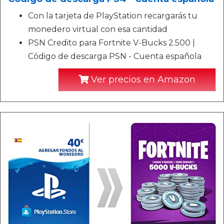
Con la tarjeta de PlayStation recargarás tu
monedero virtual con esa cantidad
PSN Credito para Fortnite V-Bucks 2.500 |
Código de descarga PSN - Cuenta española
Ver precios en Amazon