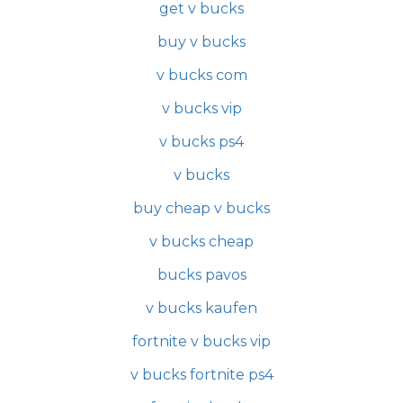
get v bucks
buy v bucks
v bucks com
v bucks vip
v bucks ps4
v bucks
buy cheap v bucks
v bucks cheap
bucks pavos
v bucks kaufen
fortnite v bucks vip
v bucks fortnite ps4