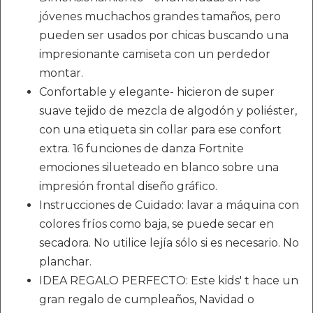
jóvenes muchachos grandes tamaños, pero
pueden ser usados por chicas buscando una
impresionante camiseta con un perdedor
montar.
Confortable y elegante- hicieron de super
suave tejido de mezcla de algodón y poliéster,
con una etiqueta sin collar para ese confort
extra. 16 funciones de danza Fortnite
emociones silueteado en blanco sobre una
impresión frontal diseño gráfico.
Instrucciones de Cuidado: lavar a máquina con
colores fríos como baja, se puede secar en
secadora. No utilice lejía sólo si es necesario. No
planchar.
IDEA REGALO PERFECTO: Este kids' t hace un
gran regalo de cumpleaños, Navidad o