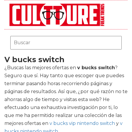
V bucks switch
¿Buscas las mejores ofertas en
v bucks switch
?
Seguro que sí. Hay tanto que escoger que puedes
terminar pasando horas recorriendo páginas y
páginas de resultados. Así que, ¿por qué razón no te
ahorras algo de tiempo y visitas esta web? He
efectuado una exhaustiva investigación por ti, lo
que me ha permitido realizar una colección de las
mejores ofertas en
v bucks vip nintendo switch
y
v
bucks nintendo switch
.