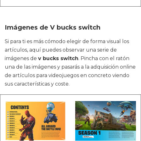
Imágenes de V bucks switch
Si para ti es más cómodo elegir de forma visual los
artículos, aquí puedes observar una serie de
imágenes de
v bucks switch
. Pincha con el ratón
una de las imágenes y pasarás a la adquisición online
de artículos para videojuegos en concreto viendo
sus características y coste.