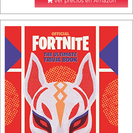
Ver precios en Amazon