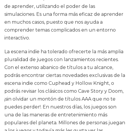
de aprender, utilizando el poder de las
simulaciones. Es una forma más eficaz de aprender
en muchos casos, puesto que nos ayuda a
comprender temas complicados en un entorno
interactivo.
La escena indie ha tolerado ofrecerte la más amplia
pluralidad de juegos con lanzamientos recientes.
Con el extenso abanico de títulos a tu alcance,
podrás encontrar ciertas novedades exclusivas de la
escena indie como Cuphead y Hollow Knight, o
podrás revisar los clásicos como Cave Story y Doom,
¡sin olvidar un montón de títulos AAA que no te
puedes perder!. En nuestros días, los juegos son
una de las maneras de entretenimiento más
populares del planeta. Millones de personas juegan
a los juegos y todavía más les gusta ver las