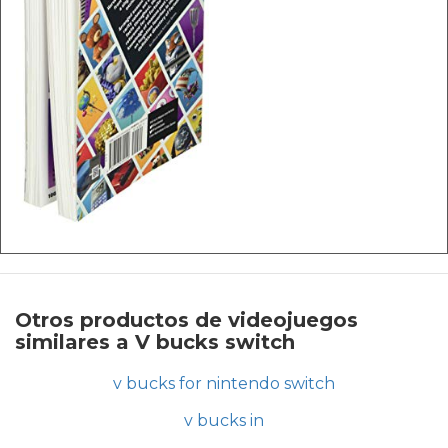
Otros productos de videojuegos
similares a V bucks switch
v bucks for nintendo switch
v bucks in