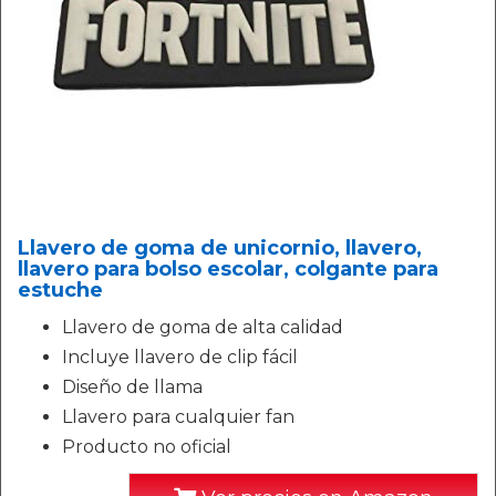
Llavero de goma de unicornio, llavero,
llavero para bolso escolar, colgante para
estuche
Llavero de goma de alta calidad
Incluye llavero de clip fácil
Diseño de llama
Llavero para cualquier fan
Producto no oficial