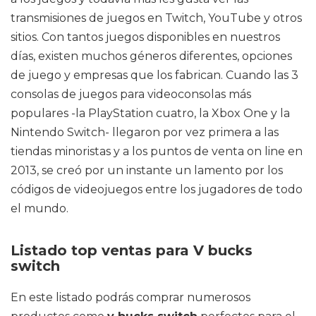
transmisiones de juegos en Twitch, YouTube y otros
sitios. Con tantos juegos disponibles en nuestros
días, existen muchos géneros diferentes, opciones
de juego y empresas que los fabrican. Cuando las 3
consolas de juegos para videoconsolas más
populares -la PlayStation cuatro, la Xbox One y la
Nintendo Switch- llegaron por vez primera a las
tiendas minoristas y a los puntos de venta on line en
2013, se creó por un instante un lamento por los
códigos de videojuegos entre los jugadores de todo
el mundo.
Listado top ventas para V bucks
switch
En este listado podrás comprar numerosos