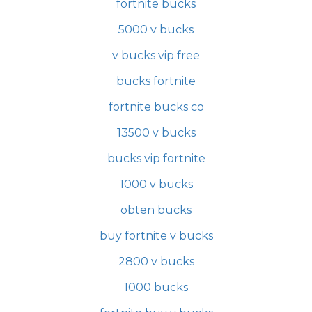
fortnite bucks
5000 v bucks
v bucks vip free
bucks fortnite
fortnite bucks co
13500 v bucks
bucks vip fortnite
1000 v bucks
obten bucks
buy fortnite v bucks
2800 v bucks
1000 bucks