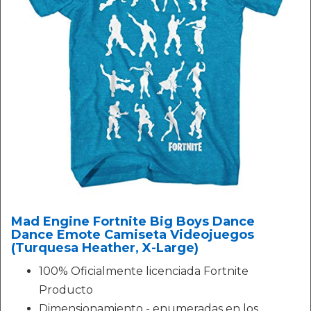
Mad Engine Fortnite Big Boys Dance
Dance Emote Camiseta Videojuegos
(Turquesa Heather, X-Large)
100% Oficialmente licenciada Fortnite
Producto
Dimensionamiento - enumeradas en los