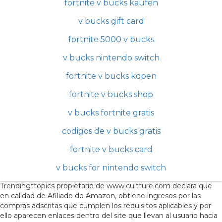
fortnite v bucks kaufen
v bucks gift card
fortnite 5000 v bucks
v bucks nintendo switch
fortnite v bucks kopen
fortnite v bucks shop
v bucks fortnite gratis
codigos de v bucks gratis
fortnite v bucks card
v bucks for nintendo switch
Trendingttopics propietario de www.cultture.com declara que
en calidad de Afiliado de Amazon, obtiene ingresos por las
compras adscritas que cumplen los requisitos aplicables y por
ello aparecen enlaces dentro del site que llevan al usuario hacia