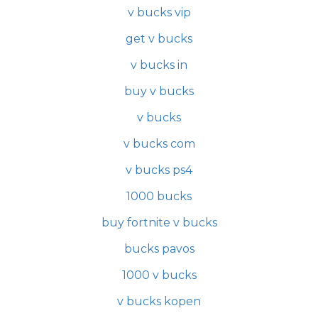
v bucks vip
get v bucks
v bucks in
buy v bucks
v bucks
v bucks com
v bucks ps4
1000 bucks
buy fortnite v bucks
bucks pavos
1000 v bucks
v bucks kopen