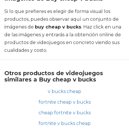
Si lo que prefieres es elegir de forma visual los
productos, puedes observar aquí un conjunto de
imágenes de
buy cheap v bucks
. Haz click en una
de las imágenes y entrarás a la obtención online de
productos de videojuegos en concreto viendo sus
cualidades y costo.
Otros productos de videojuegos
similares a Buy cheap v bucks
v bucks cheap
fortnite cheap v bucks
cheap fortnite v bucks
fortnite v bucks cheap