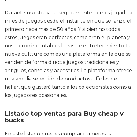
Durante nuestra vida, seguramente hemos jugado a
miles de juegos desde el instante en que se lanzó el
primero hace más de 50 años. Y si bien no todos
estos juegos eran perfectos, cambiaron el planeta y
nos dieron incontables horas de entretenimiento. La
nueva cultture.com es una plataforma en la que se
venden de forma directa juegos tradicionales y
antiguos, consolas y accesorios. La plataforma ofrece
una amplia selección de productos difíciles de
hallar, que gustará tanto a los coleccionistas como a
los jugadores ocasionales.
Listado top ventas para Buy cheap v
bucks
En este listado puedes comprar numerosos