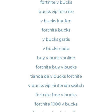
fortnite v bucks
bucks vip fortnite
v bucks kaufen
fortnite bucks
v bucks gratis
v bucks code
buy v bucks online
fortnite buy v bucks
tienda de v bucks fortnite
v bucks vip nintendo switch
fortnite free v bucks
fortnite 1000 v bucks