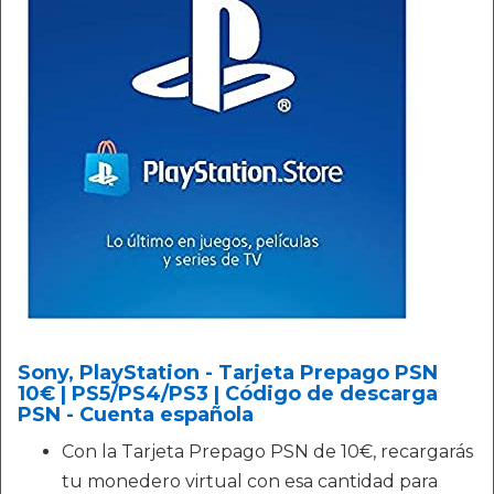
Sony, PlayStation - Tarjeta Prepago PSN
10€ | PS5/PS4/PS3 | Código de descarga
PSN - Cuenta española
Con la Tarjeta Prepago PSN de 10€, recargarás
tu monedero virtual con esa cantidad para