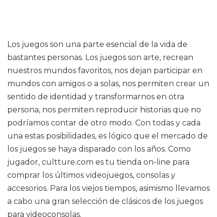
Los juegos son una parte esencial de la vida de
bastantes personas. Los juegos son arte, recrean
nuestros mundos favoritos, nos dejan participar en
mundos con amigos o a solas, nos permiten crear un
sentido de identidad y transformarnos en otra
persona, nos permiten reproducir historias que no
podríamos contar de otro modo. Con todas y cada
una estas posibilidades, es lógico que el mercado de
los juegos se haya disparado con los años. Como
jugador, cultture.com es tu tienda on-line para
comprar los últimos videojuegos, consolas y
accesorios. Para los viejos tiempos, asimismo llevamos
a cabo una gran selección de clásicos de los juegos
para videoconsolas.