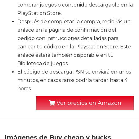
comprar juegos o contenido descargable en la
PlayStation Store.
Después de completar la compra, recibirás un
enlace en la página de confirmación del
pedido con instrucciones detalladas para
canjear tu código en la Playstation Store. Este
enlace estará también disponible en tu
Biblioteca de juegos
El código de descarga PSN se enviará en unos
minutos, en casos raros podría tardar hasta 4
horas
Ver precios en Amazon
Imágenes de Buy cheap v bucks