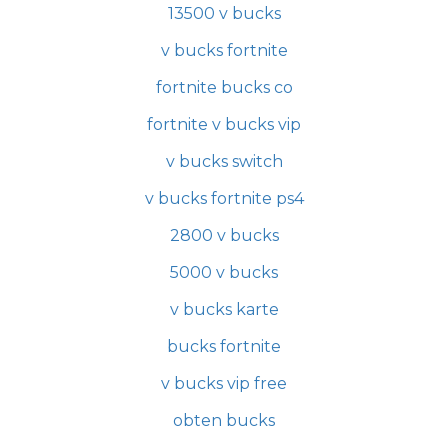
13500 v bucks
v bucks fortnite
fortnite bucks co
fortnite v bucks vip
v bucks switch
v bucks fortnite ps4
2800 v bucks
5000 v bucks
v bucks karte
bucks fortnite
v bucks vip free
obten bucks