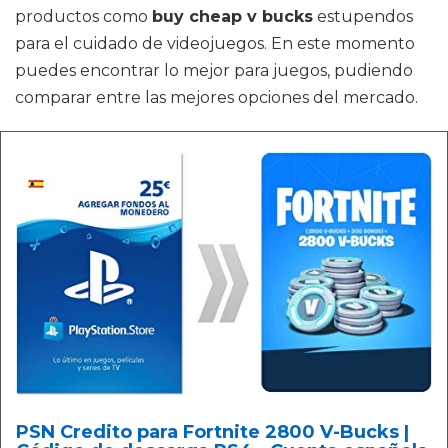
productos como
buy cheap v bucks
estupendos
para el cuidado de videojuegos. En este momento
puedes encontrar lo mejor para juegos, pudiendo
comparar entre las mejores opciones del mercado.
PSN Credito para Fortnite 2800 V-Bucks |