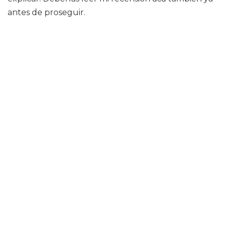
antes de proseguir.