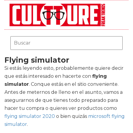
Flying simulator
Si estás leyendo esto, probablemente quiere decir
que estás interesado en hacerte con
flying
simulator
. Conque estás en el sitio conveniente.
Antes de meternos de lleno en el asunto, vamos a
asegurarnos de que tienes todo preparado para
hacer tu compra o quieres ver productos como
flying simulator 2020
o bien quizás
microsoft flying
simulator
.