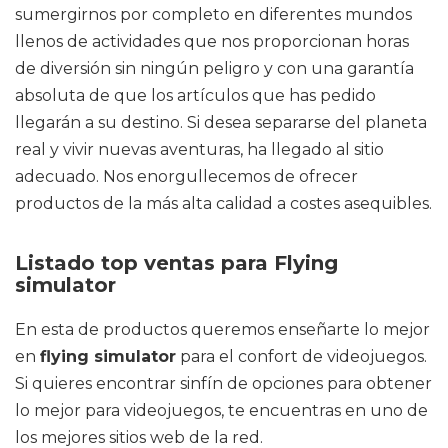
sumergirnos por completo en diferentes mundos
llenos de actividades que nos proporcionan horas
de diversión sin ningún peligro y con una garantía
absoluta de que los artículos que has pedido
llegarán a su destino. Si desea separarse del planeta
real y vivir nuevas aventuras, ha llegado al sitio
adecuado. Nos enorgullecemos de ofrecer
productos de la más alta calidad a costes asequibles.
Listado top ventas para Flying
simulator
En esta de productos queremos enseñarte lo mejor
en
flying simulator
para el confort de videojuegos.
Si quieres encontrar sinfín de opciones para obtener
lo mejor para videojuegos, te encuentras en uno de
los mejores sitios web de la red.