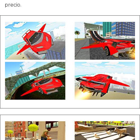
precio.