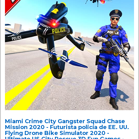
Miami Crime City Gangster Squad Chase
Mission 2020 - Futurista policía de EE. UU.
Flying Drone Bike Simulator 2020 -