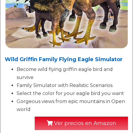
Wild Griffin Family Flying Eagle Simulator
Become wild flying griffin eagle bird and
survive
Family Simulator with Realistic Scenarios
Select the color for your eagle bird you want
Gorgeous views from epic mountains in Open
world
Ver precios en Amazon