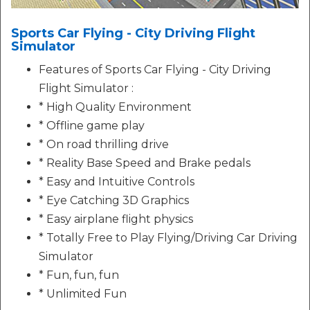
Sports Car Flying - City Driving Flight
Simulator
Features of Sports Car Flying - City Driving
Flight Simulator :
* High Quality Environment
* Offline game play
* On road thrilling drive
* Reality Base Speed and Brake pedals
* Easy and Intuitive Controls
* Eye Catching 3D Graphics
* Easy airplane flight physics
* Totally Free to Play Flying/Driving Car Driving
Simulator
* Fun, fun, fun
* Unlimited Fun