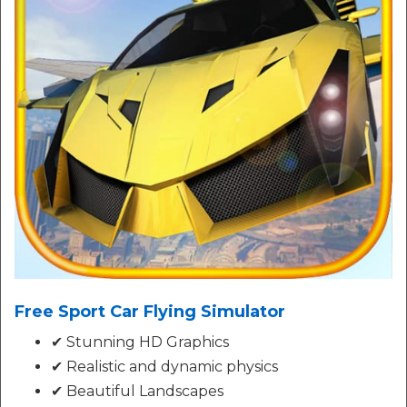
Free Sport Car Flying Simulator
✔ Stunning HD Graphics
✔ Realistic and dynamic physics
✔ Beautiful Landscapes