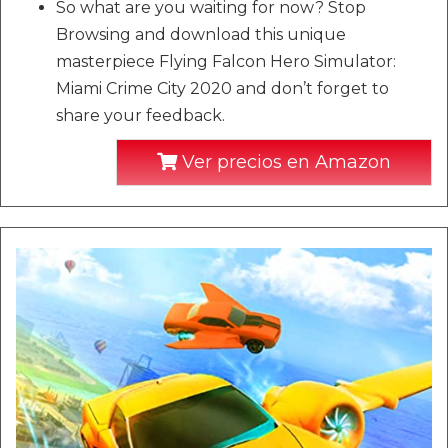
So what are you waiting for now? Stop
Browsing and download this unique
masterpiece Flying Falcon Hero Simulator:
Miami Crime City 2020 and don’t forget to
share your feedback.
Ver precios en Amazon