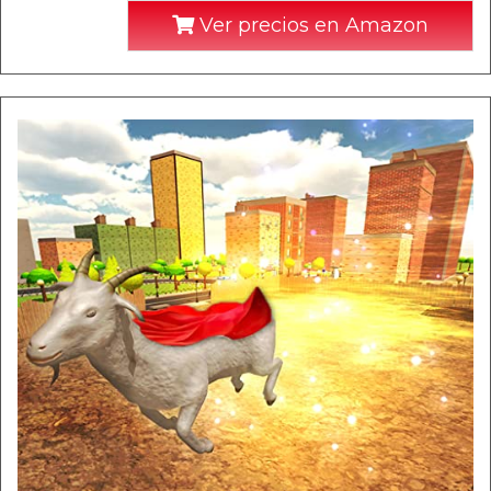
Ver precios en Amazon