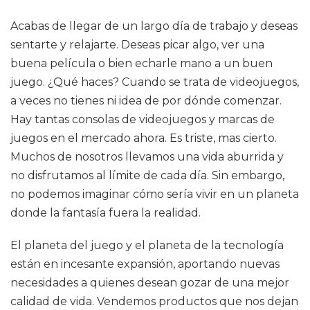
Acabas de llegar de un largo día de trabajo y deseas
sentarte y relajarte. Deseas picar algo, ver una
buena película o bien echarle mano a un buen
juego. ¿Qué haces? Cuando se trata de videojuegos,
a veces no tienes ni idea de por dónde comenzar.
Hay tantas consolas de videojuegos y marcas de
juegos en el mercado ahora. Es triste, mas cierto.
Muchos de nosotros llevamos una vida aburrida y
no disfrutamos al límite de cada día. Sin embargo,
no podemos imaginar cómo sería vivir en un planeta
donde la fantasía fuera la realidad.
El planeta del juego y el planeta de la tecnología
están en incesante expansión, aportando nuevas
necesidades a quienes desean gozar de una mejor
calidad de vida. Vendemos productos que nos dejan