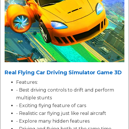
Real Flying Car Driving Simulator Game 3D
Features:
- Best driving controls to drift and perform
multiple stunts
- Exciting flying feature of cars
- Realistic car flying just like real aircraft
- Explore many hidden features
- Driving and flying both at the same time