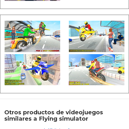
Otros productos de videojuegos
similares a Flying simulator