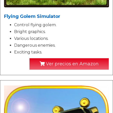
Flying Golem Simulator
Control flying golem.
Bright graphics.
Various locations.
Dangerous enemies.
Exciting tasks.
Ver precios en Amazon