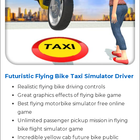
Futuristic Flying Bike Taxi Simulator Driver
Realistic flying bike driving controls
Great graphics effects of flying bike game
Best flying motorbike simulator free online
game
Unlimited passenger pickup mission in flying
bike flight simulator game
Incredible yellow cab future bike public