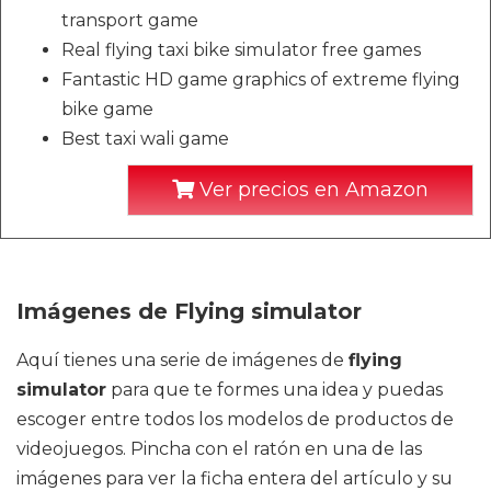
transport game
Real flying taxi bike simulator free games
Fantastic HD game graphics of extreme flying
bike game
Best taxi wali game
Ver precios en Amazon
Imágenes de Flying simulator
Aquí tienes una serie de imágenes de
flying
simulator
para que te formes una idea y puedas
escoger entre todos los modelos de productos de
videojuegos. Pincha con el ratón en una de las
imágenes para ver la ficha entera del artículo y su