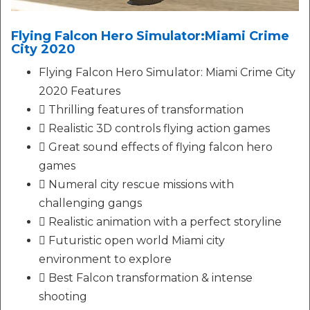
Flying Falcon Hero Simulator:Miami Crime
City 2020
Flying Falcon Hero Simulator: Miami Crime City
2020 Features
 Thrilling features of transformation
 Realistic 3D controls flying action games
 Great sound effects of flying falcon hero
games
 Numeral city rescue missions with
challenging gangs
 Realistic animation with a perfect storyline
 Futuristic open world Miami city
environment to explore
 Best Falcon transformation & intense
shooting