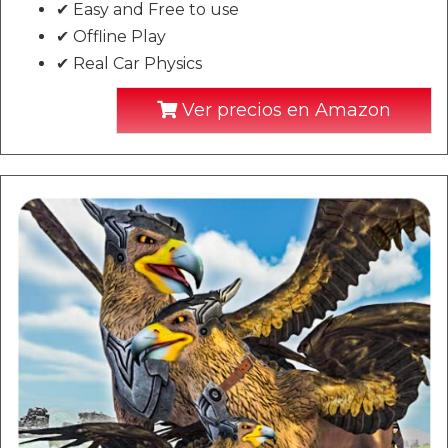
✔ Easy and Free to use
✔ Offline Play
✔ Real Car Physics
Ver precios en Amazon