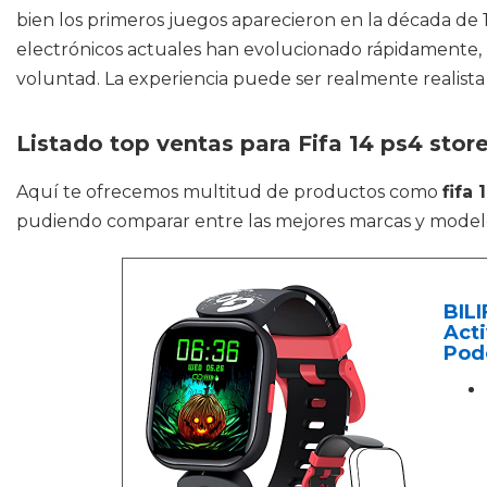
bien los primeros juegos aparecieron en la década de 
electrónicos actuales han evolucionado rápidamente, 
voluntad. La experiencia puede ser realmente realista 
Listado top ventas para Fifa 14 ps4 stor
Aquí te ofrecemos multitud de productos como
fifa 
pudiendo comparar entre las mejores marcas y model
BILI
Acti
Pod