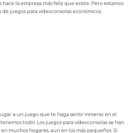
s hace la empresa más feliz que existe. Pero estamos
s de juegos para videoconsolas económicos.
 jugar a un juego que te haga sentir inmerso en el
 tenemos todo!. Los juegos para videoconsolas se han
o en muchos hogares, aun en los más pequeños. Si