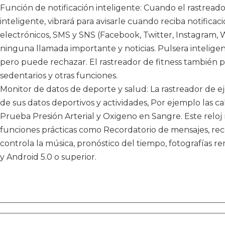
Función de notificación inteligente: Cuando el rastreado
inteligente, vibrará para avisarle cuando reciba notifica
electrónicos, SMS y SNS (Facebook, Twitter, Instagram,
ninguna llamada importante y noticias. Pulsera intelig
pero puede rechazar. El rastreador de fitness también 
sedentarios y otras funciones.
Monitor de datos de deporte y salud: La rastreador de ej
de sus datos deportivos y actividades, Por ejemplo las cal
Prueba Presión Arterial y Oxigeno en Sangre. Este relo
funciones prácticas como Recordatorio de mensajes, rec
controla la música, pronóstico del tiempo, fotografías re
y Android 5.0 o superior.