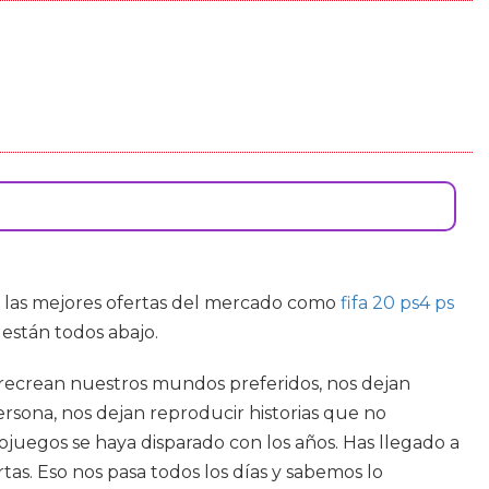
de las mejores ofertas del mercado como
fifa 20 ps4 ps
están todos abajo.
, recrean nuestros mundos preferidos, nos dejan
ersona, nos dejan reproducir historias que no
ojuegos se haya disparado con los años. Has llegado a
s. Eso nos pasa todos los días y sabemos lo