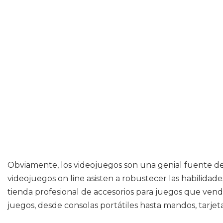
Obviamente, los videojuegos son una genial fuente de
videojuegos on line asisten a robustecer las habilidad
tienda profesional de accesorios para juegos que ven
juegos, desde consolas portátiles hasta mandos, tarjet