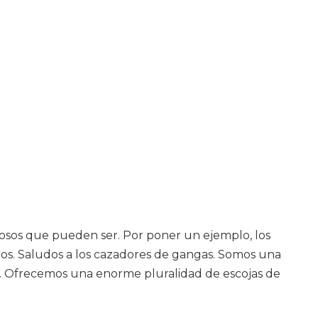
osos que pueden ser. Por poner un ejemplo, los
igos. Saludos a los cazadores de gangas. Somos una
s. Ofrecemos una enorme pluralidad de escojas de