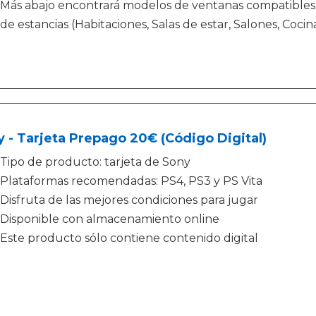
Más abajo encontrará modelos de ventanas compatibles c
de estancias (Habitaciones, Salas de estar, Salones, Cocina
 - Tarjeta Prepago 20€ (Código Digital)
Tipo de producto: tarjeta de Sony
Plataformas recomendadas: PS4, PS3 y PS Vita
Disfruta de las mejores condiciones para jugar
Disponible con almacenamiento online
Este producto sólo contiene contenido digital