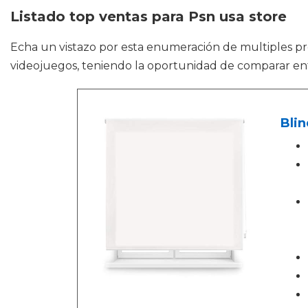
Listado top ventas para Psn usa store
Echa un vistazo por esta enumeración de multiples 
videojuegos, teniendo la oportunidad de comparar en
Blin