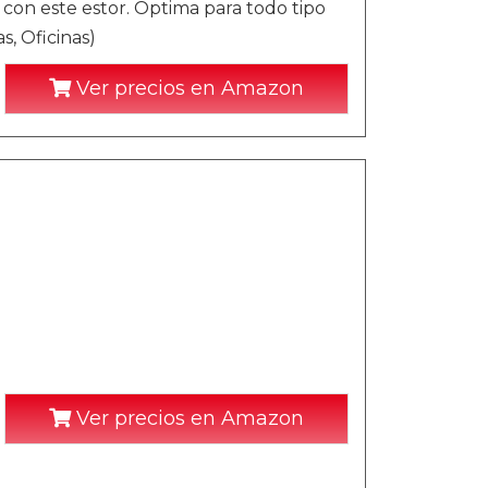
on este estor. Optima para todo tipo
s, Oficinas)
Ver precios en Amazon
Ver precios en Amazon