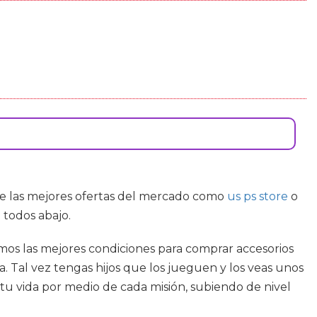
 de las mejores ofertas del mercado como
us ps store
o
 todos abajo.
emos las mejores condiciones para comprar accesorios
. Tal vez tengas hijos que los jueguen y los veas unos
 tu vida por medio de cada misión, subiendo de nivel