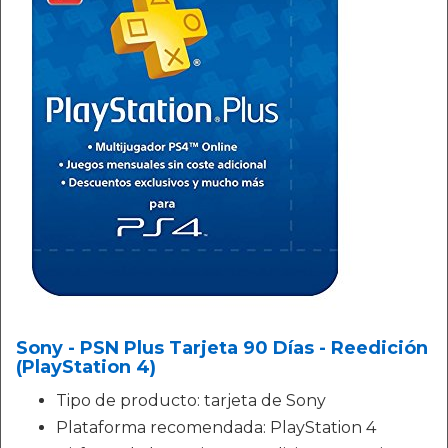
Sony - PSN Plus Tarjeta 90 Días - Reedición
(PlayStation 4)
Tipo de producto: tarjeta de Sony
Plataforma recomendada: PlayStation 4