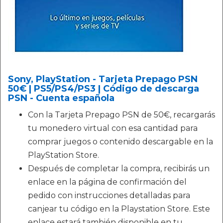
Sony, PlayStation - Tarjeta Prepago PSN
50€ | PS5/PS4/PS3 | Código de descarga
PSN - Cuenta española
Con la Tarjeta Prepago PSN de 50€, recargarás
tu monedero virtual con esa cantidad para
comprar juegos o contenido descargable en la
PlayStation Store.
Después de completar la compra, recibirás un
enlace en la página de confirmación del
pedido con instrucciones detalladas para
canjear tu código en la Playstation Store. Este
enlace estará también disponible en tu