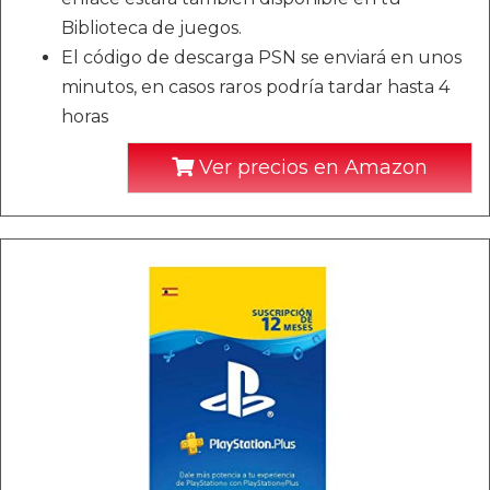
Biblioteca de juegos.
El código de descarga PSN se enviará en unos
minutos, en casos raros podría tardar hasta 4
horas
Ver precios en Amazon