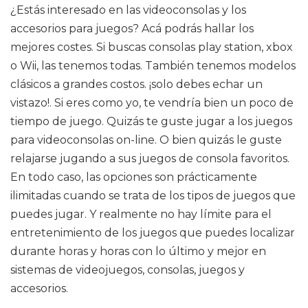
¿Estás interesado en las videoconsolas y los
accesorios para juegos? Acá podrás hallar los
mejores costes. Si buscas consolas play station, xbox
o Wii, las tenemos todas. También tenemos modelos
clásicos a grandes costos. ¡solo debes echar un
vistazo!. Si eres como yo, te vendría bien un poco de
tiempo de juego. Quizás te guste jugar a los juegos
para videoconsolas on-line. O bien quizás le guste
relajarse jugando a sus juegos de consola favoritos.
En todo caso, las opciones son prácticamente
ilimitadas cuando se trata de los tipos de juegos que
puedes jugar. Y realmente no hay límite para el
entretenimiento de los juegos que puedes localizar
durante horas y horas con lo último y mejor en
sistemas de videojuegos, consolas, juegos y
accesorios.