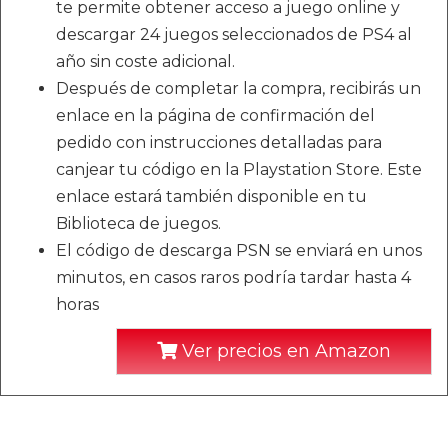
te permite obtener acceso a juego online y
descargar 24 juegos seleccionados de PS4 al
año sin coste adicional.
Después de completar la compra, recibirás un
enlace en la página de confirmación del
pedido con instrucciones detalladas para
canjear tu código en la Playstation Store. Este
enlace estará también disponible en tu
Biblioteca de juegos.
El código de descarga PSN se enviará en unos
minutos, en casos raros podría tardar hasta 4
horas
Ver precios en Amazon