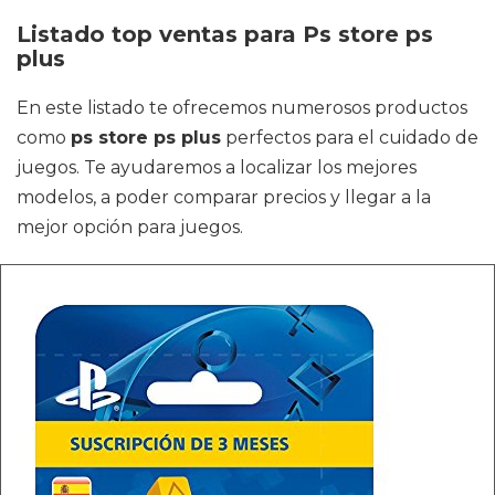
Listado top ventas para Ps store ps
plus
En este listado te ofrecemos numerosos productos
como
ps store ps plus
perfectos para el cuidado de
juegos. Te ayudaremos a localizar los mejores
modelos, a poder comparar precios y llegar a la
mejor opción para juegos.