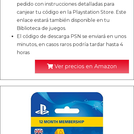
pedido con instrucciones detalladas para
canjear tu código en la Playstation Store. Este
enlace estará también disponible en tu
Biblioteca de juegos.
El código de descarga PSN se enviará en unos
minutos, en casos raros podría tardar hasta 4
horas
Ver precios en Amazon