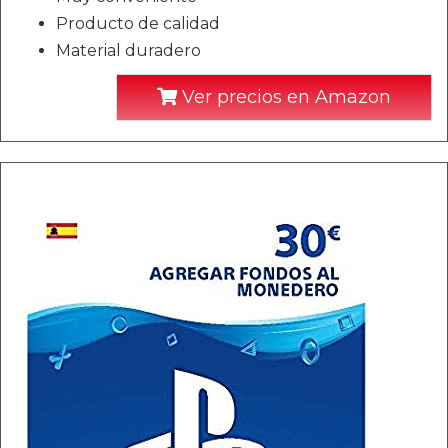
Producto de calidad
Material duradero
Ver precios en Amazon