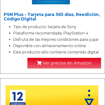
PSN Plus - Tarjeta para 365 días, Reedición,
Código Digital
Tipo de producto: tarjeta de Sony
Plataforma recomendada: PlayStation 4
Disfruta de las mejores condiciones para jugar
Disponible con almacenamiento online
Este producto sólo contiene contenido digital
Ver precios en Amazon