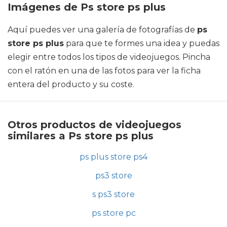
Imágenes de Ps store ps plus
Aquí puedes ver una galería de fotografías de
ps
store ps plus
para que te formes una idea y puedas
elegir entre todos los tipos de videojuegos. Pincha
con el ratón en una de las fotos para ver la ficha
entera del producto y su coste.
Otros productos de videojuegos
similares a Ps store ps plus
ps plus store ps4
ps3 store
s ps3 store
ps store pc