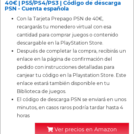
40€ | PS5/PS4/PS3 | Código de descarga
PSN - Cuenta española
Con la Tarjeta Prepago PSN de 40€,
recargarás tu monedero virtual con esa
cantidad para comprar juegos o contenido
descargable en la PlayStation Store.
Después de completar la compra, recibirás un
enlace en la página de confirmación del
pedido con instrucciones detalladas para
canjear tu código en la Playstation Store. Este
enlace estará también disponible en tu
Biblioteca de juegos.
El código de descarga PSN se enviará en unos
minutos, en casos raros podría tardar hasta 4
horas
Ver precios en Amazon