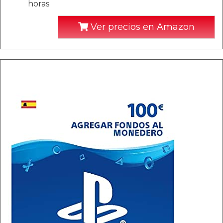
horas
Ver precios en Amazon