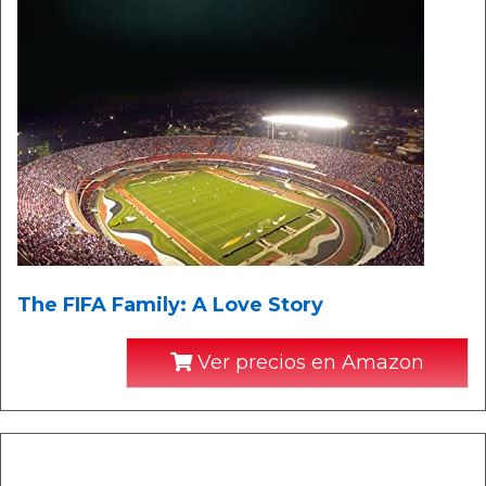
The FIFA Family: A Love Story
Ver precios en Amazon