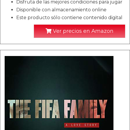
Disfruta de las mejores condiciones para jugar
Disponible con almacenamiento online
Este producto sólo contiene contenido digital
Ver precios en Amazon