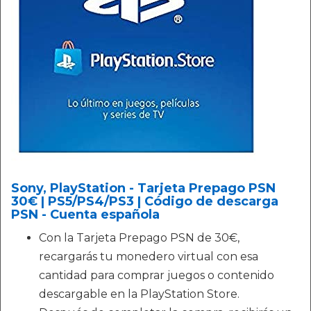
Sony, PlayStation - Tarjeta Prepago PSN
30€ | PS5/PS4/PS3 | Código de descarga
PSN - Cuenta española
Con la Tarjeta Prepago PSN de 30€,
recargarás tu monedero virtual con esa
cantidad para comprar juegos o contenido
descargable en la PlayStation Store.