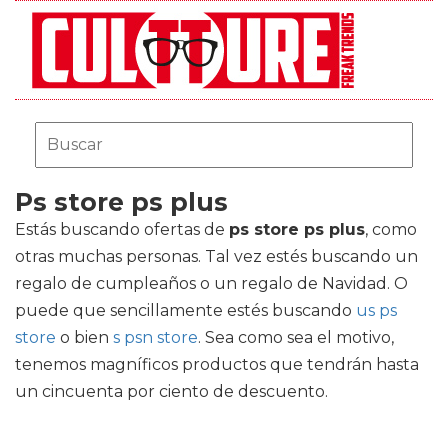
Ps store ps plus
Estás buscando ofertas de
ps store ps plus
, como
otras muchas personas. Tal vez estés buscando un
regalo de cumpleaños o un regalo de Navidad. O
puede que sencillamente estés buscando
us ps
store
o bien
s psn store
. Sea como sea el motivo,
tenemos magníficos productos que tendrán hasta
un cincuenta por ciento de descuento.