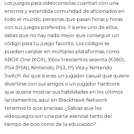
Los juegos para videoconsolas cuentan con una
enorme y extendida comunidad de aficionados en
todo el mundo, personas que pasan horas y horas
con sus juegos preferidos. Y si eres uno de ellos,
sabes que no hay nada mejor que conseguir un
código para tu juego favorito. Los códigos se
pueden canjear en múltiples plataformas, como
XBOX One (XOX), Xbox trescientos sesenta (X360),
PS4 (PSN), Nintendo, PS3, PS Vita y Nintendo
Switch. Así que si eres un jugador casual que quiere
divertirse con sus amigos o un jugador hardcore
que quiere mostrar sus habilidades en los últimos
lanzamientos, aquí en Blackhawk Network
tenemos lo que precisas. ¿Sabías que los
videojuegos son una parte esencial tanto del
tiempo de ocio como de la educación?.