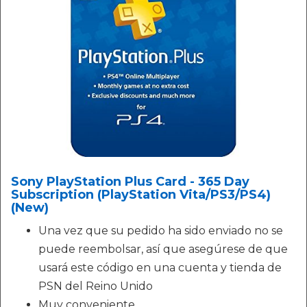
Sony PlayStation Plus Card - 365 Day
Subscription (PlayStation Vita/PS3/PS4)
(New)
Una vez que su pedido ha sido enviado no se
puede reembolsar, así que asegúrese de que
usará este código en una cuenta y tienda de
PSN del Reino Unido
Muy conveniente