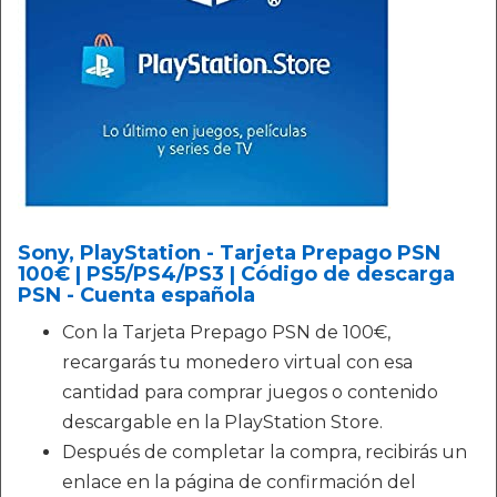
Sony, PlayStation - Tarjeta Prepago PSN
100€ | PS5/PS4/PS3 | Código de descarga
PSN - Cuenta española
Con la Tarjeta Prepago PSN de 100€,
recargarás tu monedero virtual con esa
cantidad para comprar juegos o contenido
descargable en la PlayStation Store.
Después de completar la compra, recibirás un
enlace en la página de confirmación del