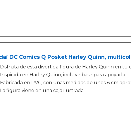
dai DC Comics Q Posket Harley Quinn, multico
Disfruta de esta divertida figura de Harley Quinn en tu 
Inspirada en Harley Quinn, incluye base para apoyarla
Fabricada en PVC, con unas medidas de unos 8 cm ap
La figura viene en una caja ilustrada