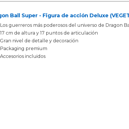
on Ball Super - Figura de acción Deluxe (VEG
Los guerreros más poderosos del universo de Dragon Ba
17 cm de altura y 17 puntos de articulación
Gran nivel de detalle y decoración
Packaging premium
Accesorios incluidos