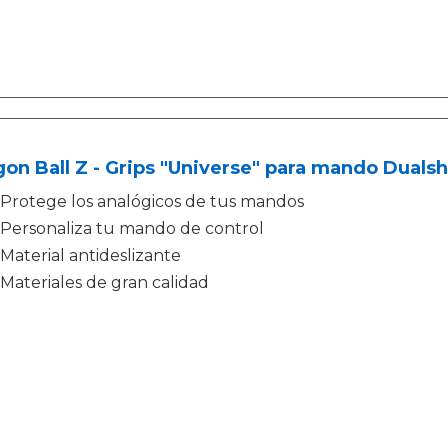
on Ball Z - Grips "Universe" para mando Duals
Protege los analógicos de tus mandos
Personaliza tu mando de control
Material antideslizante
Materiales de gran calidad