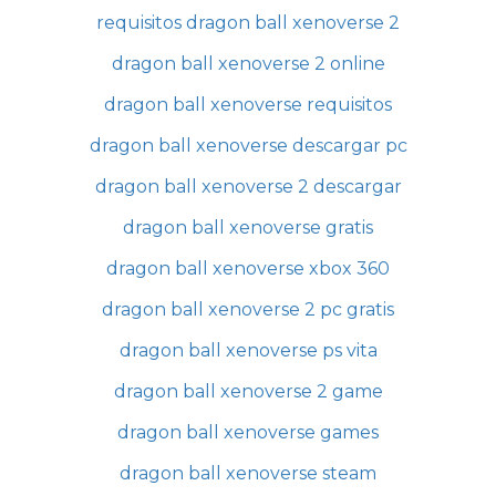
requisitos dragon ball xenoverse 2
dragon ball xenoverse 2 online
dragon ball xenoverse requisitos
dragon ball xenoverse descargar pc
dragon ball xenoverse 2 descargar
dragon ball xenoverse gratis
dragon ball xenoverse xbox 360
dragon ball xenoverse 2 pc gratis
dragon ball xenoverse ps vita
dragon ball xenoverse 2 game
dragon ball xenoverse games
dragon ball xenoverse steam