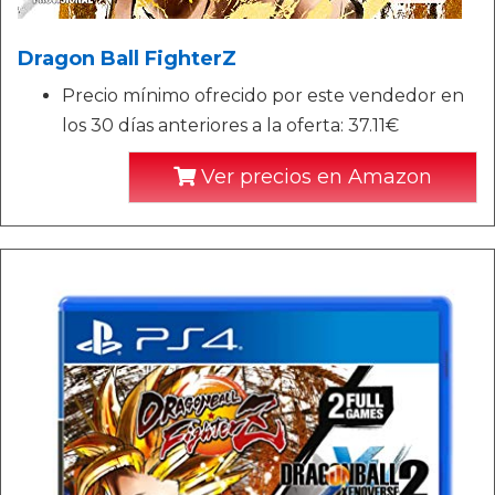
Dragon Ball FighterZ
Precio mínimo ofrecido por este vendedor en
los 30 días anteriores a la oferta: 37.11€
Ver precios en Amazon