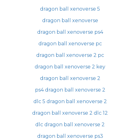
dragon ball xenoverse 5
dragon ball xenoverse
dragon ball xenoverse ps4
dragon ball xenoverse pc
dragon ball xenoverse 2 pc
dragon ball xenoverse 2 key
dragon ball xenoverse 2
ps4 dragon ball xenoverse 2
dlc 5 dragon ball xenoverse 2
dragon ball xenoverse 2 dlc 12
dlc dragon ball xenoverse 2
dragon ball xenoverse ps3