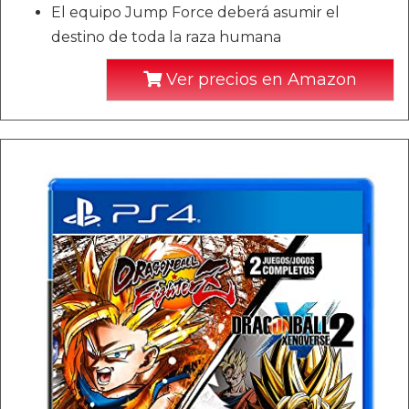
El equipo Jump Force deberá asumir el
destino de toda la raza humana
Ver precios en Amazon