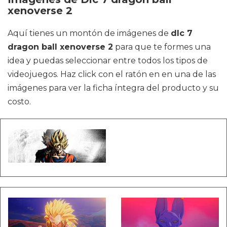
xenoverse 2
Aquí tienes un montón de imágenes de
dlc 7
dragon ball xenoverse 2
para que te formes una
idea y puedas seleccionar entre todos los tipos de
videojuegos. Haz click con el ratón en en una de las
imágenes para ver la ficha íntegra del producto y su
costo.