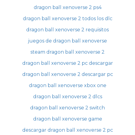
dragon ball xenoverse 2 ps4
dragon ball xenoverse 2 todos los dlc
dragon ball xenoverse 2 requisitos
juegos de dragon ball xenoverse
steam dragon ball xenoverse 2
dragon ball xenoverse 2 pc descargar
dragon ball xenoverse 2 descargar pc
dragon ball xenoverse xbox one
dragon ball xenoverse 2 dlcs
dragon ball xenoverse 2 switch
dragon ball xenoverse game
descargar dragon ball xenoverse 2 pc