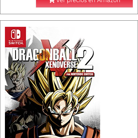
Ver precios en Amazon