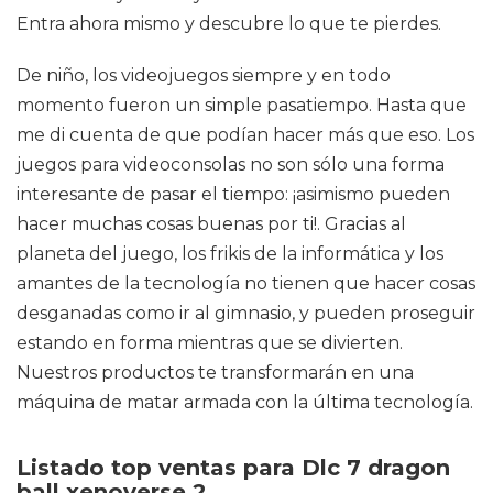
Entra ahora mismo y descubre lo que te pierdes.
De niño, los videojuegos siempre y en todo
momento fueron un simple pasatiempo. Hasta que
me di cuenta de que podían hacer más que eso. Los
juegos para videoconsolas no son sólo una forma
interesante de pasar el tiempo: ¡asimismo pueden
hacer muchas cosas buenas por ti!. Gracias al
planeta del juego, los frikis de la informática y los
amantes de la tecnología no tienen que hacer cosas
desganadas como ir al gimnasio, y pueden proseguir
estando en forma mientras que se divierten.
Nuestros productos te transformarán en una
máquina de matar armada con la última tecnología.
Listado top ventas para Dlc 7 dragon
ball xenoverse 2