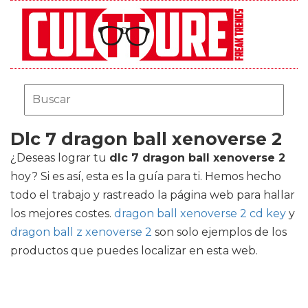
Dlc 7 dragon ball xenoverse 2
¿Deseas lograr tu
dlc 7 dragon ball xenoverse 2
hoy? Si es así, esta es la guía para ti. Hemos hecho
todo el trabajo y rastreado la página web para hallar
los mejores costes.
dragon ball xenoverse 2 cd key
y
dragon ball z xenoverse 2
son solo ejemplos de los
productos que puedes localizar en esta web.