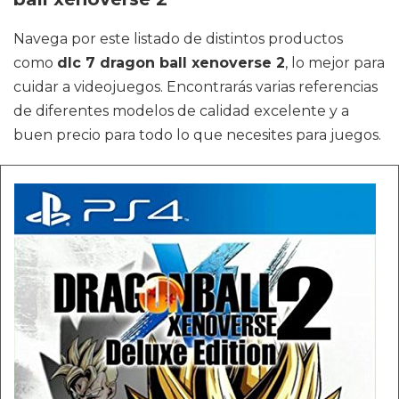
Navega por este listado de distintos productos
como
dlc 7 dragon ball xenoverse 2
, lo mejor para
cuidar a videojuegos. Encontrarás varias referencias
de diferentes modelos de calidad excelente y a
buen precio para todo lo que necesites para juegos.