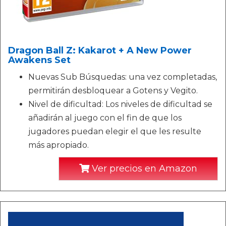
Dragon Ball Z: Kakarot + A New Power
Awakens Set
Nuevas Sub Búsquedas: una vez completadas,
permitirán desbloquear a Gotens y Vegito.
Nivel de dificultad: Los niveles de dificultad se
añadirán al juego con el fin de que los
jugadores puedan elegir el que les resulte
más apropiado.
Ver precios en Amazon