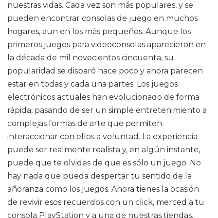
nuestras vidas. Cada vez son más populares, y se
pueden encontrar consolas de juego en muchos
hogares, aun en los más pequeños. Aunque los
primeros juegos para videoconsolas aparecieron en
la década de mil novecientos cincuenta, su
popularidad se disparó hace poco y ahora parecen
estar en todas y cada una partes. Los juegos
electrónicos actuales han evolucionado de forma
rápida, pasando de ser un simple entretenimiento a
complejas formas de arte que permiten
interaccionar con ellos a voluntad. La experiencia
puede ser realmente realista y, en algún instante,
puede que te olvides de que es sólo un juego. No
hay nada que pueda despertar tu sentido de la
añoranza como los juegos. Ahora tienes la ocasión
de revivir esos recuerdos con un click, merced a tu
consola PlayStation y a una de nuestras tiendas.