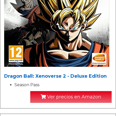
Dragon Ball: Xenoverse 2 - Deluxe Edition
Season Pass
Ver precios en Amazon