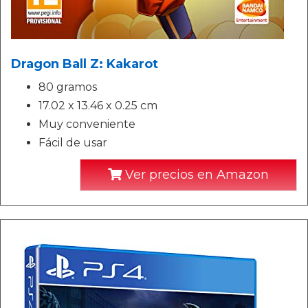
Dragon Ball Z: Kakarot
80 gramos
17.02 x 13.46 x 0.25 cm
Muy conveniente
Fácil de usar
Ver precios en Amazon