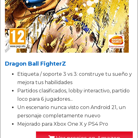
Dragon Ball FighterZ
Etiqueta / soporte 3 vs 3: construye tu sueño y
mejora tus habilidades
Partidos clasificados, lobby interactivo, partido
loco para 6 jugadores...
Un escenario nunca visto con Android 21, un
personaje completamente nuevo
Mejorado para Xbox One X y PS4 Pro