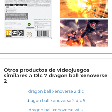
Otros productos de videojuegos
similares a Dlc 7 dragon ball xenoverse
2
dragon ball xenoverse 2 dlc
dragon ball xenoverse 2 dlc 9
dragon ball xenoverse wii u