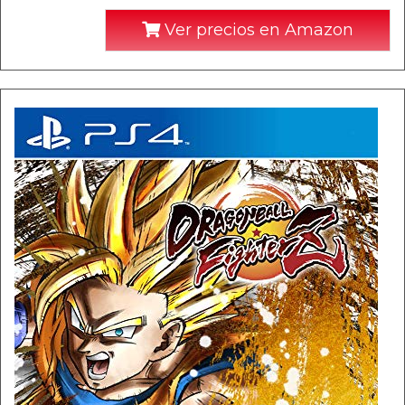
Ver precios en Amazon