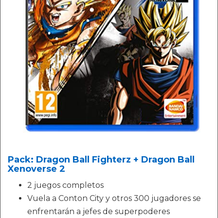
Pack: Dragon Ball Fighterz + Dragon Ball
Xenoverse 2
2 juegos completos
Vuela a Conton City y otros 300 jugadores se
enfrentarán a jefes de superpoderes