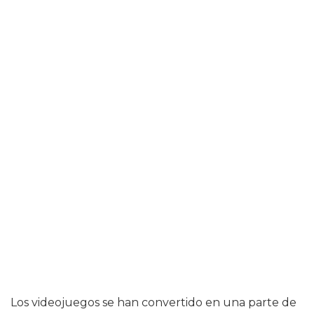
Los videojuegos se han convertido en una parte de