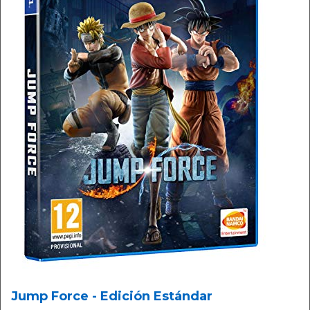
Jump Force - Edición Estándar