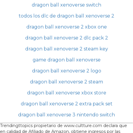
dragon ball xenoverse switch
todos los dlc de dragon ball xenoverse 2
dragon ball xenoverse 2 xbox one
dragon ball xenoverse 2 dlc pack 2
dragon ball xenoverse 2 steam key
game dragon ball xenoverse
dragon ball xenoverse 2 logo
dragon ball xenoverse 2 steam
dragon ball xenoverse xbox store
dragon ball xenoverse 2 extra pack set
dragon ball xenoverse 3 nintendo switch
Trendingttopics propietario de www.cultture.com declara que
en calidad de Afiliado de Amazon, obtiene ingresos por las