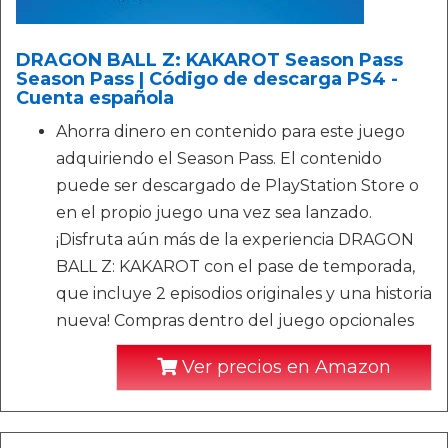
DRAGON BALL Z: KAKAROT Season Pass
Season Pass | Código de descarga PS4 -
Cuenta española
Ahorra dinero en contenido para este juego
adquiriendo el Season Pass. El contenido
puede ser descargado de PlayStation Store o
en el propio juego una vez sea lanzado.
¡Disfruta aún más de la experiencia DRAGON
BALL Z: KAKAROT con el pase de temporada,
que incluye 2 episodios originales y una historia
nueva! Compras dentro del juego opcionales
Ver precios en Amazon