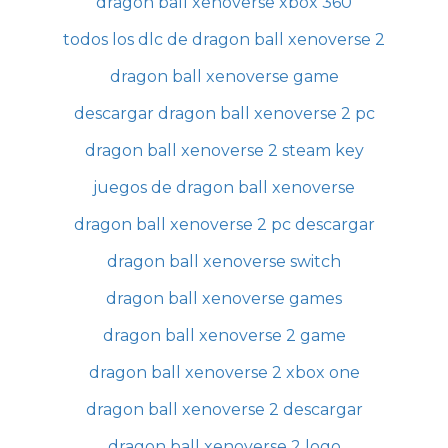
dragon ball xenoverse xbox 360
todos los dlc de dragon ball xenoverse 2
dragon ball xenoverse game
descargar dragon ball xenoverse 2 pc
dragon ball xenoverse 2 steam key
juegos de dragon ball xenoverse
dragon ball xenoverse 2 pc descargar
dragon ball xenoverse switch
dragon ball xenoverse games
dragon ball xenoverse 2 game
dragon ball xenoverse 2 xbox one
dragon ball xenoverse 2 descargar
dragon ball xenoverse 2 logo