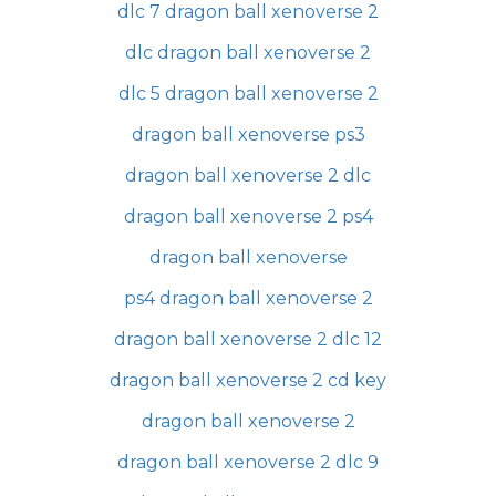
dlc 7 dragon ball xenoverse 2
dlc dragon ball xenoverse 2
dlc 5 dragon ball xenoverse 2
dragon ball xenoverse ps3
dragon ball xenoverse 2 dlc
dragon ball xenoverse 2 ps4
dragon ball xenoverse
ps4 dragon ball xenoverse 2
dragon ball xenoverse 2 dlc 12
dragon ball xenoverse 2 cd key
dragon ball xenoverse 2
dragon ball xenoverse 2 dlc 9