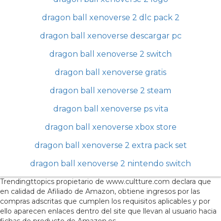
dragon ball xenoverse 2 dlc pack 2
dragon ball xenoverse descargar pc
dragon ball xenoverse 2 switch
dragon ball xenoverse gratis
dragon ball xenoverse 2 steam
dragon ball xenoverse ps vita
dragon ball xenoverse xbox store
dragon ball xenoverse 2 extra pack set
dragon ball xenoverse 2 nintendo switch
Trendingttopics propietario de www.cultture.com declara que
en calidad de Afiliado de Amazon, obtiene ingresos por las
compras adscritas que cumplen los requisitos aplicables y por
ello aparecen enlaces dentro del site que llevan al usuario hacia
fichas de producto de Amazon.es