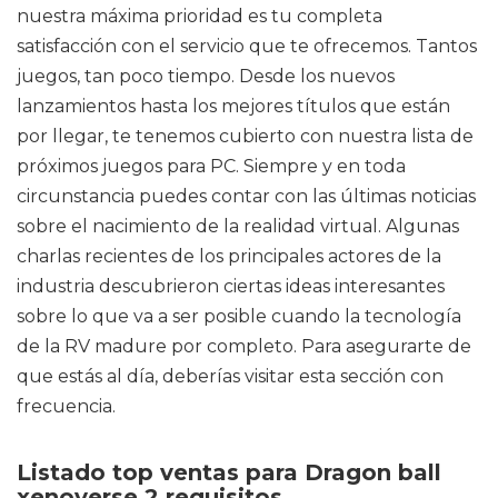
nuestra máxima prioridad es tu completa
satisfacción con el servicio que te ofrecemos. Tantos
juegos, tan poco tiempo. Desde los nuevos
lanzamientos hasta los mejores títulos que están
por llegar, te tenemos cubierto con nuestra lista de
próximos juegos para PC. Siempre y en toda
circunstancia puedes contar con las últimas noticias
sobre el nacimiento de la realidad virtual. Algunas
charlas recientes de los principales actores de la
industria descubrieron ciertas ideas interesantes
sobre lo que va a ser posible cuando la tecnología
de la RV madure por completo. Para asegurarte de
que estás al día, deberías visitar esta sección con
frecuencia.
Listado top ventas para Dragon ball
xenoverse 2 requisitos