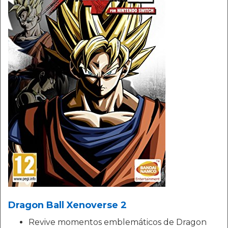
Dragon Ball Xenoverse 2
Revive momentos emblemáticos de Dragon