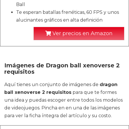
Ball
Te esperan batallas frenéticas, 60 FPS y unos
alucinantes gráficos en alta definición
Ver precios en Amazon
Imágenes de Dragon ball xenoverse 2
requisitos
Aquí tienes un conjunto de imágenes de
dragon
ball xenoverse 2 requisitos
para que te formes
una idea y puedas escoger entre todos los modelos
de videojuegos. Pincha en en una de las imágenes
para ver la ficha íntegra del artículo y su costo.