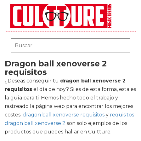
Dragon ball xenoverse 2
requisitos
¿Deseas conseguir tu
dragon ball xenoverse 2
requisitos
el día de hoy? Si es de esta forma, esta es
la guía para ti. Hemos hecho todo el trabajo y
rastreado la página web para encontrar los mejores
costes.
dragon ball xenoverse requisitos
y
requisitos
dragon ball xenoverse 2
son solo ejemplos de los
productos que puedes hallar en Cultture.