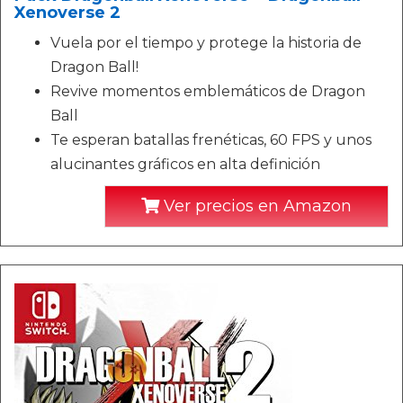
Xenoverse 2
Vuela por el tiempo y protege la historia de
Dragon Ball!
Revive momentos emblemáticos de Dragon
Ball
Te esperan batallas frenéticas, 60 FPS y unos
alucinantes gráficos en alta definición
Ver precios en Amazon