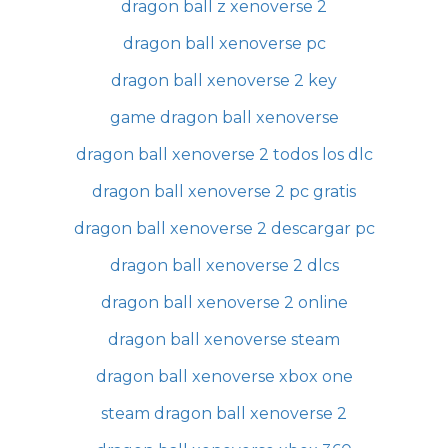
dragon ball z xenoverse 2
dragon ball xenoverse pc
dragon ball xenoverse 2 key
game dragon ball xenoverse
dragon ball xenoverse 2 todos los dlc
dragon ball xenoverse 2 pc gratis
dragon ball xenoverse 2 descargar pc
dragon ball xenoverse 2 dlcs
dragon ball xenoverse 2 online
dragon ball xenoverse steam
dragon ball xenoverse xbox one
steam dragon ball xenoverse 2