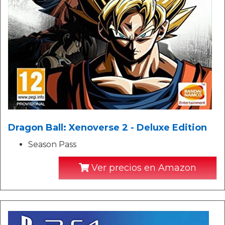
Dragon Ball: Xenoverse 2 - Deluxe Edition
Season Pass
Ver precios en Amazon