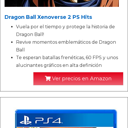
Dragon Ball Xenoverse 2 PS Hits
Vuela por el tiempo y protege la historia de
Dragon Ball!
Revive momentos emblemáticos de Dragon
Ball
Te esperan batallas frenéticas, 60 FPS y unos
alucinantes gráficos en alta definición
Ver precios en Amazon