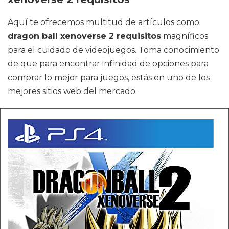
Aquí te ofrecemos multitud de artículos como
dragon ball xenoverse 2 requisitos
magníficos
para el cuidado de videojuegos. Toma conocimiento
de que para encontrar infinidad de opciones para
comprar lo mejor para juegos, estás en uno de los
mejores sitios web del mercado.