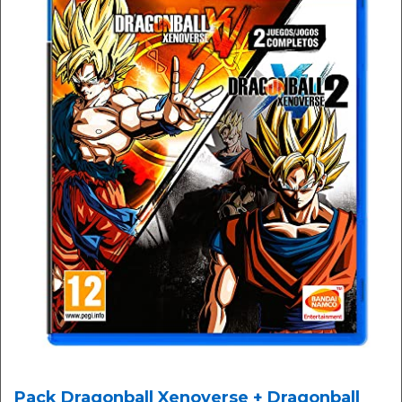
Pack Dragonball Xenoverse + Dragonball