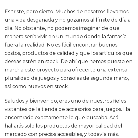
Es triste, pero cierto. Muchos de nosotros llevamos
una vida desganada y no gozamos al límite de día a
día. No obstante, no podemos imaginar de qué
manera sería vivir en un mundo donde la fantasía
fuera la realidad. No es fácil encontrar buenos
costos, productos de calidad y que los artículos que
deseas estén en stock. De ahí que hemos puesto en
marcha este proyecto para ofrecerte una extensa
pluralidad de juegos y consolas de segunda mano,
así como nuevos en stock.
Saludos y bienvenido, eres uno de nuestros fieles
visitantes de la tienda de accesorios para juegos. Ha
encontrado exactamente lo que buscaba. Acá
hallarás solo los productos de mayor calidad del
mercado con precios accesibles, y todavía más,