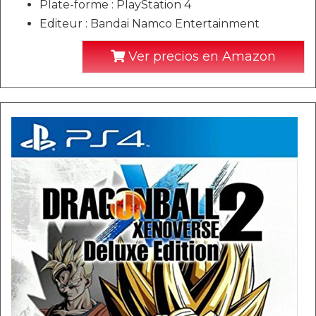
Plate-forme : PlayStation 4
Editeur : Bandai Namco Entertainment
Ver precios en Amazon