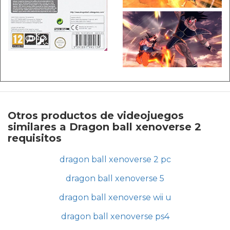
Otros productos de videojuegos
similares a Dragon ball xenoverse 2
requisitos
dragon ball xenoverse 2 pc
dragon ball xenoverse 5
dragon ball xenoverse wii u
dragon ball xenoverse ps4