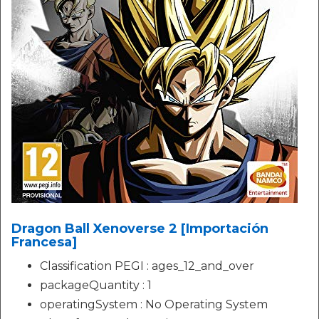
Dragon Ball Xenoverse 2 [Importación
Francesa]
Classification PEGI : ages_12_and_over
packageQuantity : 1
operatingSystem : No Operating System