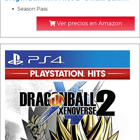
Season Pass
Ver precios en Amazon