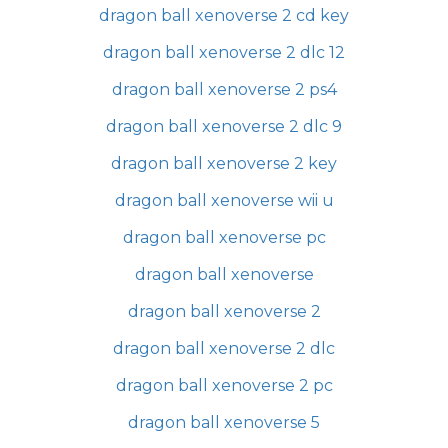
dragon ball xenoverse 2 cd key
dragon ball xenoverse 2 dlc 12
dragon ball xenoverse 2 ps4
dragon ball xenoverse 2 dlc 9
dragon ball xenoverse 2 key
dragon ball xenoverse wii u
dragon ball xenoverse pc
dragon ball xenoverse
dragon ball xenoverse 2
dragon ball xenoverse 2 dlc
dragon ball xenoverse 2 pc
dragon ball xenoverse 5