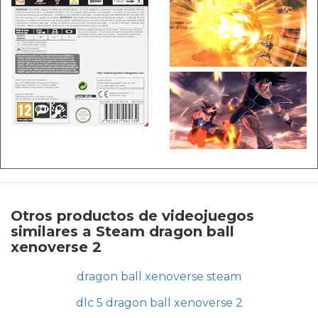
Otros productos de videojuegos
similares a Steam dragon ball
xenoverse 2
dragon ball xenoverse steam
dlc 5 dragon ball xenoverse 2