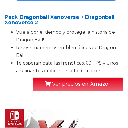
Pack Dragonball Xenoverse + Dragonball
Xenoverse 2
Vuela por el tiempo y protege la historia de
Dragon Ball!
Revive momentos emblemáticos de Dragon
Ball
Te esperan batallas frenéticas, 60 FPS y unos
alucinantes gráficos en alta definición
Ver precios en Amazon