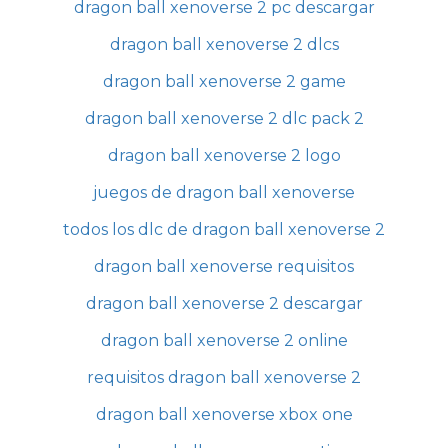
dragon ball xenoverse 2 pc descargar
dragon ball xenoverse 2 dlcs
dragon ball xenoverse 2 game
dragon ball xenoverse 2 dlc pack 2
dragon ball xenoverse 2 logo
juegos de dragon ball xenoverse
todos los dlc de dragon ball xenoverse 2
dragon ball xenoverse requisitos
dragon ball xenoverse 2 descargar
dragon ball xenoverse 2 online
requisitos dragon ball xenoverse 2
dragon ball xenoverse xbox one