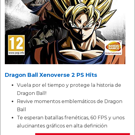
Dragon Ball Xenoverse 2 PS Hits
Vuela por el tiempo y protege la historia de
Dragon Ball!
Revive momentos emblemáticos de Dragon
Ball
Te esperan batallas frenéticas, 60 FPS y unos
alucinantes gráficos en alta definición