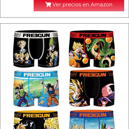
Ver precios en Amazon