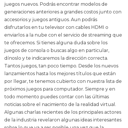
juegos nuevos. Podrás encontrar modelos de
generaciones anteriores a grandes costos junto con
accesorios y juegos antiguos. Aun podrás
disfrutarlos en tu televisor con cables HDMI o
enviarlos a la nube con el servicio de streaming que
te ofrecemos. Si tienes alguna duda sobre los
juegos de consola o buscas algo en particular,
dínoslo y te indicaremos la dirección correcta.
Tantos juegos, tan poco tiempo. Desde los nuevos
lanzamientos hasta los mejores títulos que están
por llegar, te tenemos cubierto con nuestra lista de
próximos juegos para computador. Siempre y en
todo momento puedes contar con las últimas
noticias sobre el nacimiento de la realidad virtual.
Algunas charlas recientes de los principales actores
de la industria revelaron algunas ideas interesantes
sobre lo que va a ser posible una vez que la