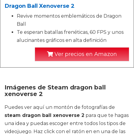
Dragon Ball Xenoverse 2
Revive momentos emblemáticos de Dragon
Ball
Te esperan batallas frenéticas, 60 FPS y unos
alucinantes gráficos en alta definición
Ver precios en Amazon
Imágenes de Steam dragon ball
xenoverse 2
Puedes ver aquí un montón de fotografías de
steam dragon ball xenoverse 2
para que te hagas
una idea y puedas escoger entre todos los tipos de
videojuego. Haz click con el ratón en en una de las