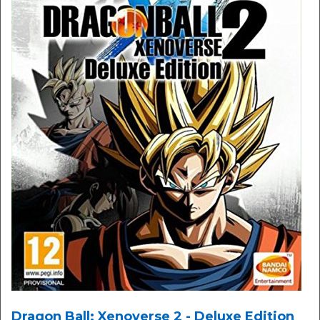
Dragon Ball: Xenoverse 2 - Deluxe Edition