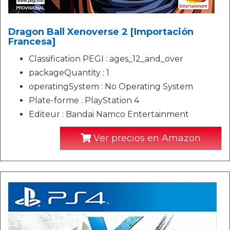
Dragon Ball Xenoverse 2 [Importación
Francesa]
Classification PEGI : ages_12_and_over
packageQuantity : 1
operatingSystem : No Operating System
Plate-forme : PlayStation 4
Editeur : Bandai Namco Entertainment
Ver precios en Amazon