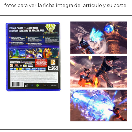
fotos para ver la ficha íntegra del artículo y su coste.