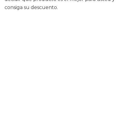
consiga su descuento.