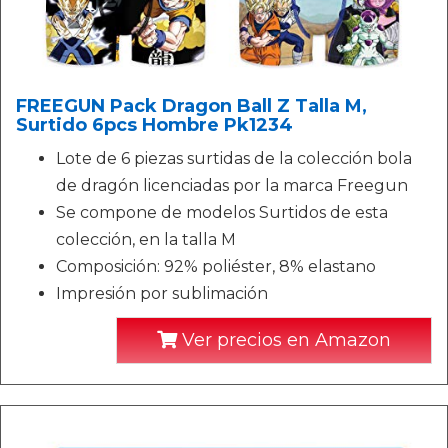
FREEGUN Pack Dragon Ball Z Talla M,
Surtido 6pcs Hombre Pk1234
Lote de 6 piezas surtidas de la colección bola
de dragón licenciadas por la marca Freegun
Se compone de modelos Surtidos de esta
colección, en la talla M
Composición: 92% poliéster, 8% elastano
Impresión por sublimación
Ver precios en Amazon