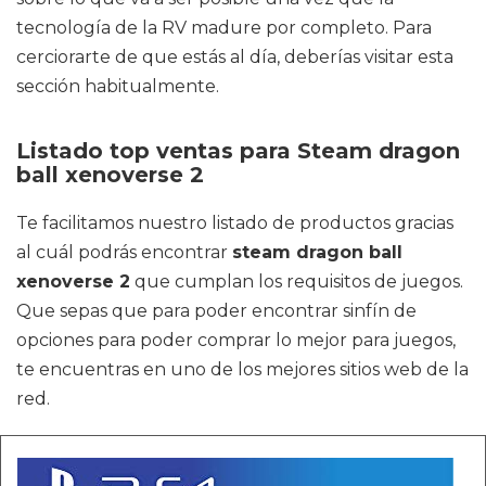
tecnología de la RV madure por completo. Para
cerciorarte de que estás al día, deberías visitar esta
sección habitualmente.
Listado top ventas para Steam dragon
ball xenoverse 2
Te facilitamos nuestro listado de productos gracias
al cuál podrás encontrar
steam dragon ball
xenoverse 2
que cumplan los requisitos de juegos.
Que sepas que para poder encontrar sinfín de
opciones para poder comprar lo mejor para juegos,
te encuentras en uno de los mejores sitios web de la
red.