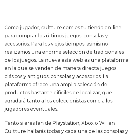
Como jugador, cultture.com es tu tienda on-line
para comprar los últimos juegos, consolas y
accesorios. Para los viejos tiempos, asimismo
realizamos una enorme selección de tradicionales
de los juegos. La nueva esta web es una plataforma
en la que se venden de manera directa juegos
clásicos y antiguos, consolas y accesorios. La
plataforma ofrece una amplia selección de
productos bastante difíciles de localizar, que
agradará tanto a los coleccionistas como a los
jugadores eventuales.
Tanto si eres fan de Playstation, Xbox o Wii, en
Cultture hallarás todas y cada una de las consolas y