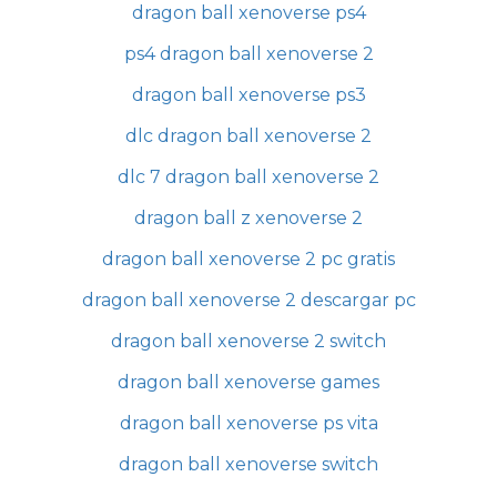
dragon ball xenoverse ps4
ps4 dragon ball xenoverse 2
dragon ball xenoverse ps3
dlc dragon ball xenoverse 2
dlc 7 dragon ball xenoverse 2
dragon ball z xenoverse 2
dragon ball xenoverse 2 pc gratis
dragon ball xenoverse 2 descargar pc
dragon ball xenoverse 2 switch
dragon ball xenoverse games
dragon ball xenoverse ps vita
dragon ball xenoverse switch