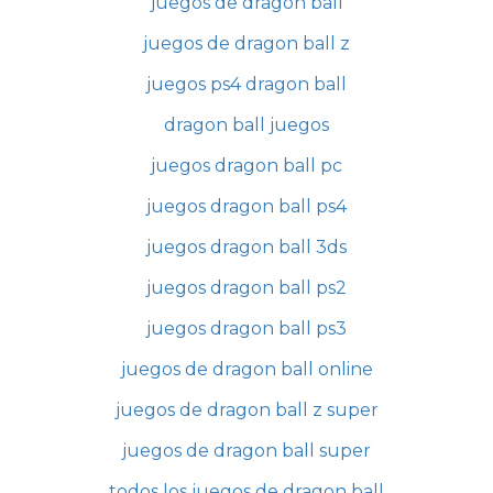
juegos de dragon ball
juegos de dragon ball z
juegos ps4 dragon ball
dragon ball juegos
juegos dragon ball pc
juegos dragon ball ps4
juegos dragon ball 3ds
juegos dragon ball ps2
juegos dragon ball ps3
juegos de dragon ball online
juegos de dragon ball z super
juegos de dragon ball super
todos los juegos de dragon ball