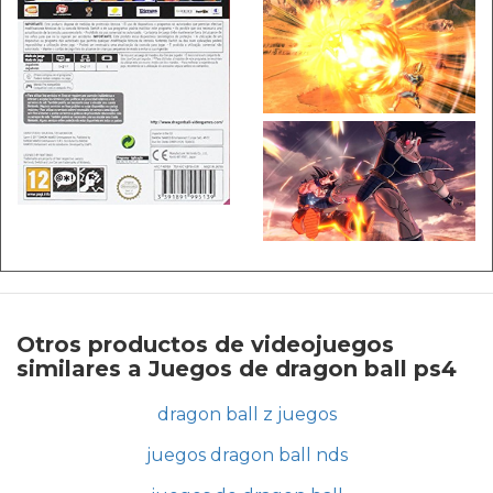
Otros productos de videojuegos
similares a Juegos de dragon ball ps4
dragon ball z juegos
juegos dragon ball nds