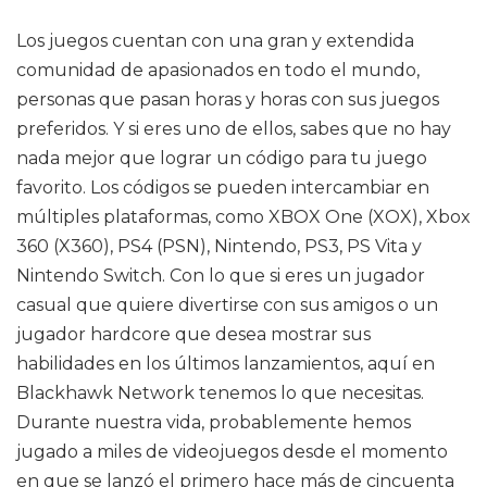
Los juegos cuentan con una gran y extendida
comunidad de apasionados en todo el mundo,
personas que pasan horas y horas con sus juegos
preferidos. Y si eres uno de ellos, sabes que no hay
nada mejor que lograr un código para tu juego
favorito. Los códigos se pueden intercambiar en
múltiples plataformas, como XBOX One (XOX), Xbox
360 (X360), PS4 (PSN), Nintendo, PS3, PS Vita y
Nintendo Switch. Con lo que si eres un jugador
casual que quiere divertirse con sus amigos o un
jugador hardcore que desea mostrar sus
habilidades en los últimos lanzamientos, aquí en
Blackhawk Network tenemos lo que necesitas.
Durante nuestra vida, probablemente hemos
jugado a miles de videojuegos desde el momento
en que se lanzó el primero hace más de cincuenta