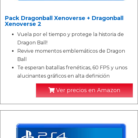
Pack Dragonball Xenoverse + Dragonball
Xenoverse 2
Vuela por el tiempo y protege la historia de
Dragon Ball!
Revive momentos emblemáticos de Dragon
Ball
Te esperan batallas frenéticas, 60 FPS y unos
alucinantes gráficos en alta definición
Ver precios en Amazon