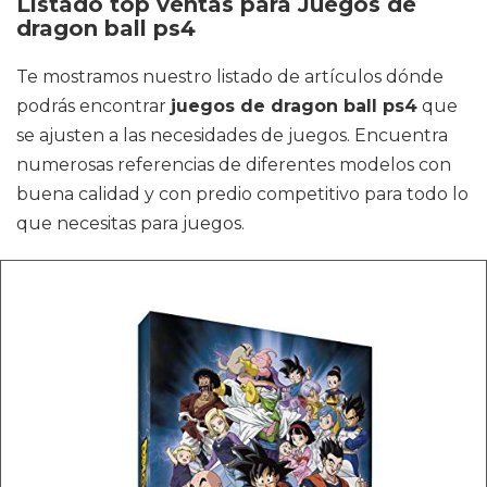
Listado top ventas para Juegos de
dragon ball ps4
Te mostramos nuestro listado de artículos dónde
podrás encontrar
juegos de dragon ball ps4
que
se ajusten a las necesidades de juegos. Encuentra
numerosas referencias de diferentes modelos con
buena calidad y con predio competitivo para todo lo
que necesitas para juegos.