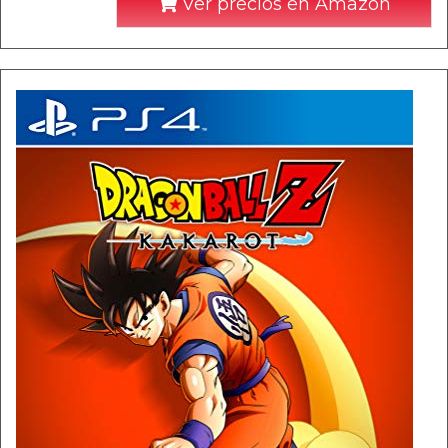
Ver precios en Amazon