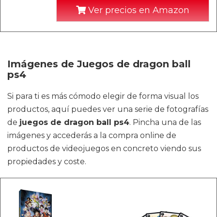
Ver precios en Amazon
Imágenes de Juegos de dragon ball
ps4
Si para ti es más cómodo elegir de forma visual los
productos, aquí puedes ver una serie de fotografías
de
juegos de dragon ball ps4
. Pincha una de las
imágenes y accederás a la compra online de
productos de videojuegos en concreto viendo sus
propiedades y coste.