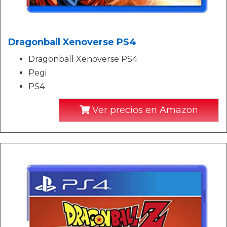
Dragonball Xenoverse PS4
Dragonball Xenoverse PS4
Pegi
PS4
Ver precios en Amazon