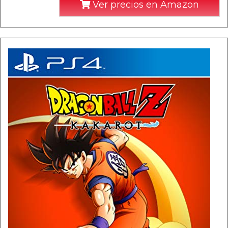
Ver precios en Amazon