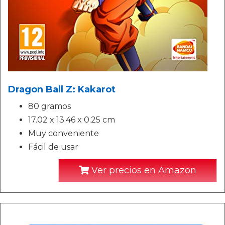
Dragon Ball Z: Kakarot
80 gramos
17.02 x 13.46 x 0.25 cm
Muy conveniente
Fácil de usar
Ver precios en Amazon