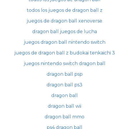
todos los juegos de dragon ball z
juegos de dragon ball xenoverse
dragon ball juegos de lucha
juegos dragon ball nintendo switch
juegos de dragon ball z budokai tenkaichi 3
juegos nintendo switch dragon ball
dragon ball psp
dragon ball ps3
dragon ball
dragon ball wii
dragon ball mmo
ps4 dragon ball