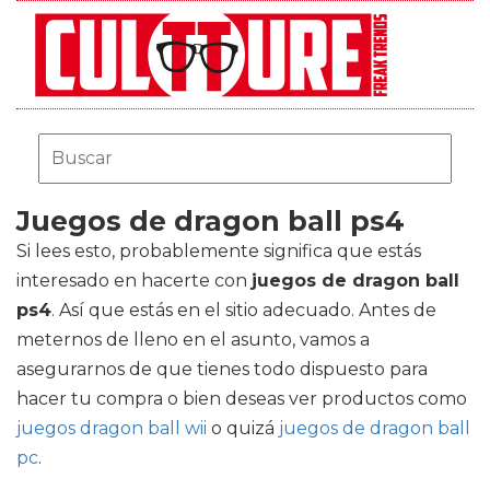
Juegos de dragon ball ps4
Si lees esto, probablemente significa que estás
interesado en hacerte con
juegos de dragon ball
ps4
. Así que estás en el sitio adecuado. Antes de
meternos de lleno en el asunto, vamos a
asegurarnos de que tienes todo dispuesto para
hacer tu compra o bien deseas ver productos como
juegos dragon ball wii
o quizá
juegos de dragon ball
pc
.