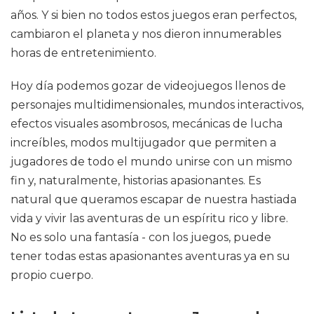
años. Y si bien no todos estos juegos eran perfectos,
cambiaron el planeta y nos dieron innumerables
horas de entretenimiento.
Hoy día podemos gozar de videojuegos llenos de
personajes multidimensionales, mundos interactivos,
efectos visuales asombrosos, mecánicas de lucha
increíbles, modos multijugador que permiten a
jugadores de todo el mundo unirse con un mismo
fin y, naturalmente, historias apasionantes. Es
natural que queramos escapar de nuestra hastiada
vida y vivir las aventuras de un espíritu rico y libre.
No es solo una fantasía - con los juegos, puede
tener todas estas apasionantes aventuras ya en su
propio cuerpo.