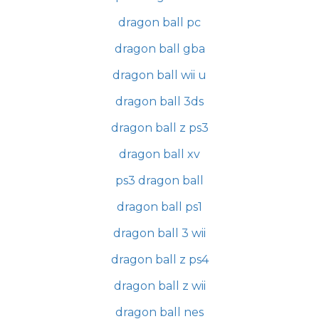
dragon ball pc
dragon ball gba
dragon ball wii u
dragon ball 3ds
dragon ball z ps3
dragon ball xv
ps3 dragon ball
dragon ball ps1
dragon ball 3 wii
dragon ball z ps4
dragon ball z wii
dragon ball nes