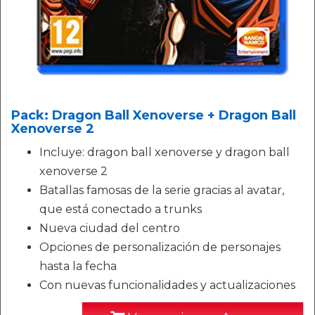
Pack: Dragon Ball Xenoverse + Dragon Ball
Xenoverse 2
Incluye: dragon ball xenoverse y dragon ball
xenoverse 2
Batallas famosas de la serie gracias al avatar,
que está conectado a trunks
Nueva ciudad del centro
Opciones de personalización de personajes
hasta la fecha
Con nuevas funcionalidades y actualizaciones