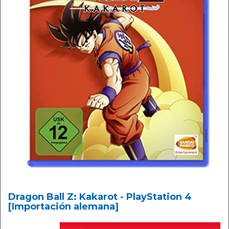
Dragon Ball Z: Kakarot - PlayStation 4
[Importación alemana]