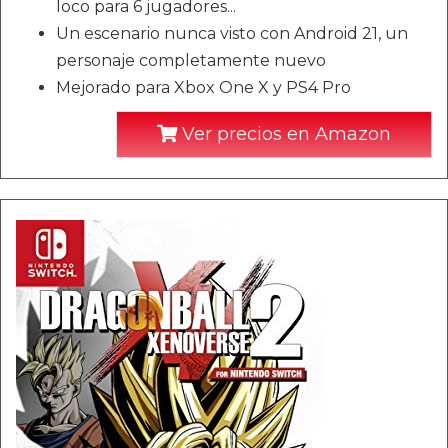
loco para 6 jugadores...
Un escenario nunca visto con Android 21, un
personaje completamente nuevo
Mejorado para Xbox One X y PS4 Pro
Ver precios en Amazon