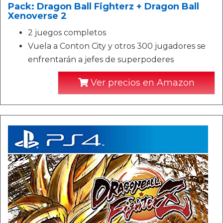
Pack: Dragon Ball Fighterz + Dragon Ball
Xenoverse 2
2 juegos completos
Vuela a Conton City y otros 300 jugadores se
enfrentarán a jefes de superpoderes
Ver precios en Amazon