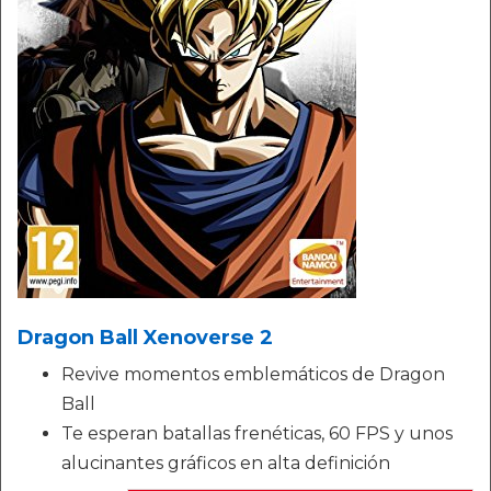
Dragon Ball Xenoverse 2
Revive momentos emblemáticos de Dragon
Ball
Te esperan batallas frenéticas, 60 FPS y unos
alucinantes gráficos en alta definición