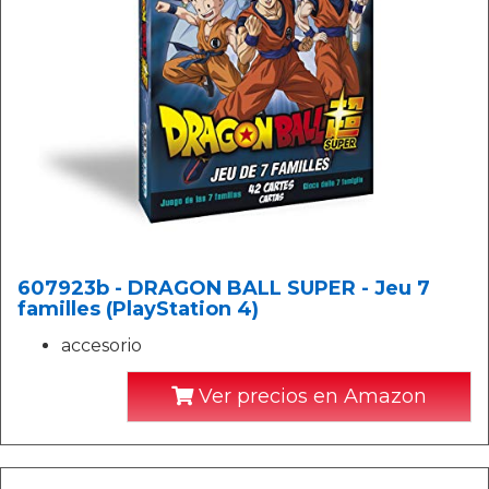
607923b - DRAGON BALL SUPER - Jeu 7
familles (PlayStation 4)
accesorio
Ver precios en Amazon