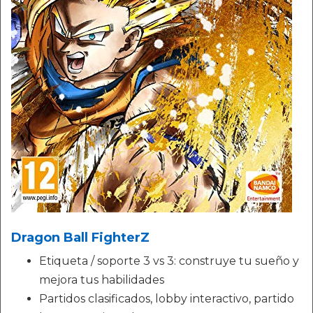
Dragon Ball FighterZ
Etiqueta / soporte 3 vs 3: construye tu sueño y
mejora tus habilidades
Partidos clasificados, lobby interactivo, partido