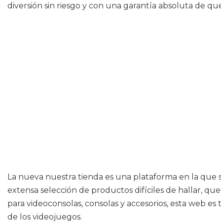
diversión sin riesgo y con una garantía absoluta de que
La nueva nuestra tienda es una plataforma en la que s
extensa selección de productos difíciles de hallar, qu
para videoconsolas, consolas y accesorios, esta web es
de los videojuegos.