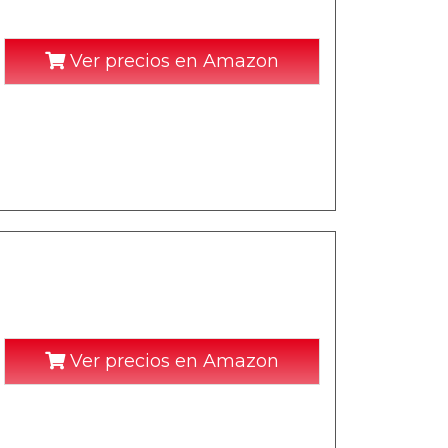
Ver precios en Amazon
Ver precios en Amazon