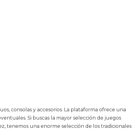
os, consolas y accesorios. La plataforma ofrece una
 eventuales. Si buscas la mayor selección de juegos
iñez, tenemos una enorme selección de los tradicionales