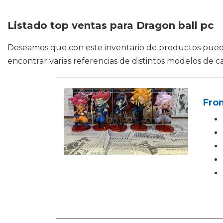
Listado top ventas para Dragon ball pc
Deseamos que con este inventario de productos pue
encontrar varias referencias de distintos modelos de c
From