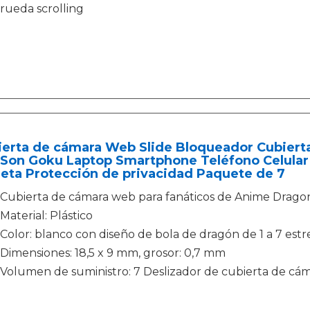
rueda scrolling
ierta de cámara Web Slide Bloqueador Cubiert
l Son Goku Laptop Smartphone Teléfono Celular
eta Protección de privacidad Paquete de 7
Cubierta de cámara web para fanáticos de Anime Dragon
Material: Plástico
Color: blanco con diseño de bola de dragón de 1 a 7 estre
Dimensiones: 18,5 x 9 mm, grosor: 0,7 mm
Volumen de suministro: 7 Deslizador de cubierta de cá