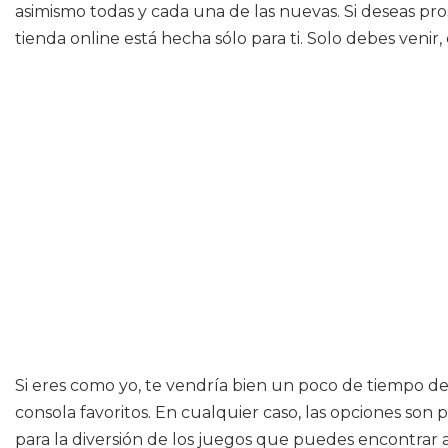
asimismo todas y cada una de las nuevas. Si deseas pr
tienda online está hecha sólo para ti. Solo debes venir,
Si eres como yo, te vendría bien un poco de tiempo de 
consola favoritos. En cualquier caso, las opciones son
para la diversión de los juegos que puedes encontrar a