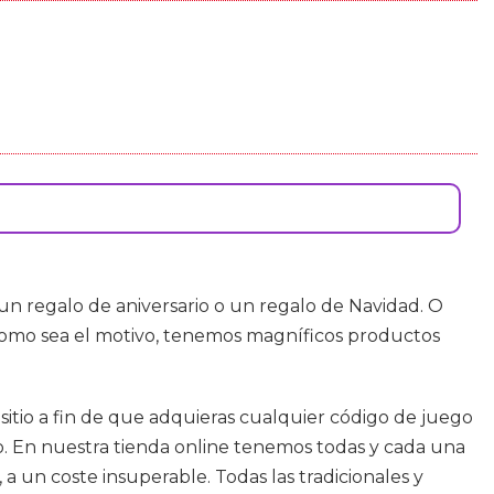
n regalo de aniversario o un regalo de Navidad. O
como sea el motivo, tenemos magníficos productos
sitio a fin de que adquieras cualquier código de juego
do. En nuestra tienda online tenemos todas y cada una
 a un coste insuperable. Todas las tradicionales y