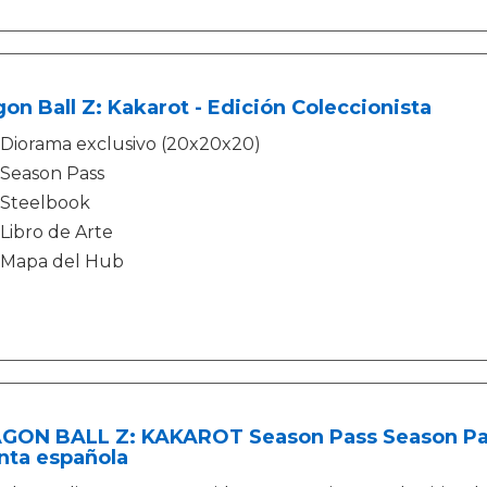
on Ball Z: Kakarot - Edición Coleccionista
Diorama exclusivo (20x20x20)
Season Pass
Steelbook
Libro de Arte
Mapa del Hub
GON BALL Z: KAKAROT Season Pass Season Pass
nta española