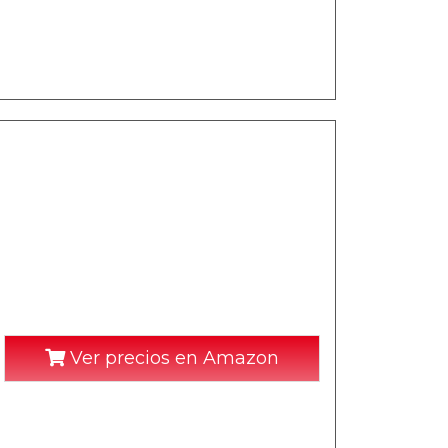
Ver precios en Amazon