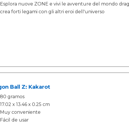
Esplora nuove ZONE e vivi le avventure del mondo dragon
crea forti legami con gli altri eroi dell'universo
on Ball Z: Kakarot
80 gramos
17.02 x 13.46 x 0.25 cm
Muy conveniente
Fácil de usar