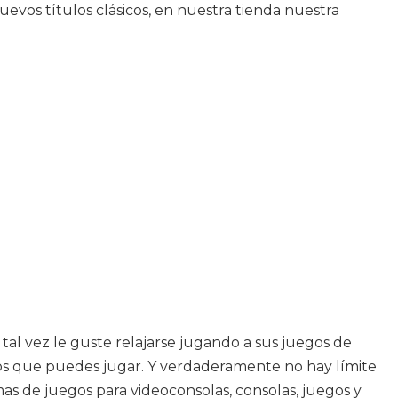
evos títulos clásicos, en nuestra tienda nuestra
 tal vez le guste relajarse jugando a sus juegos de
egos que puedes jugar. Y verdaderamente no hay límite
mas de juegos para videoconsolas, consolas, juegos y