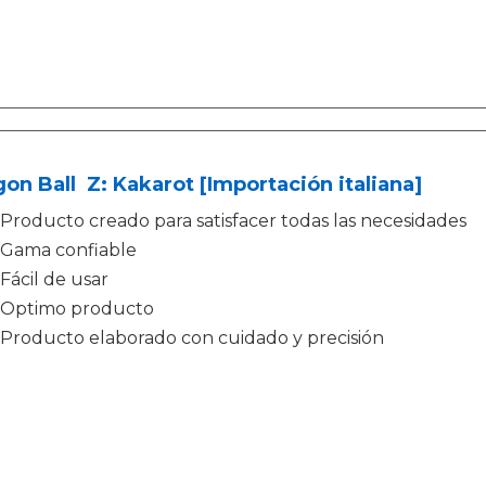
on Ball Z: Kakarot [Importación italiana]
Producto creado para satisfacer todas las necesidades
Gama confiable
Fácil de usar
Optimo producto
Producto elaborado con cuidado y precisión