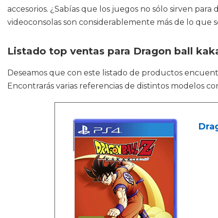
accesorios. ¿Sabías que los juegos no sólo sirven para
videoconsolas son considerablemente más de lo que s
Listado top ventas para Dragon ball kak
Deseamos que con este listado de productos encuen
Encontrarás varias referencias de distintos modelos co
Drag