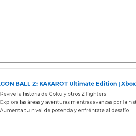
GON BALL Z: KAKAROT Ultimate Edition | Xbox
Revive la historia de Goku y otros Z Fighters
Explora las áreas y aventuras mientras avanzas por la his
Aumenta tu nivel de potencia y enfréntate al desafío