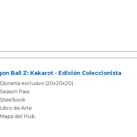
on Ball Z: Kakarot - Edición Coleccionista
Diorama exclusivo (20x20x20)
Season Pass
Steelbook
Libro de Arte
Mapa del Hub