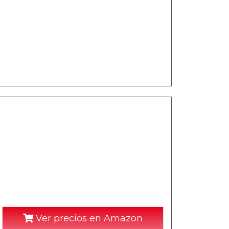
Ver precios en Amazon