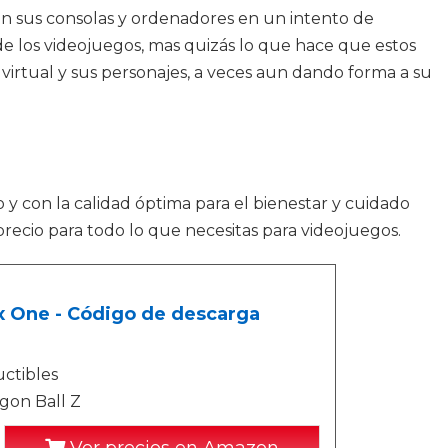
n sus consolas y ordenadores en un intento de
e los videojuegos, mas quizás lo que hace que estos
irtual y sus personajes, a veces aun dando forma a su
o y con la calidad óptima para el bienestar y cuidado
recio para todo lo que necesitas para videojuegos.
 One - Código de descarga
ctibles
agon Ball Z