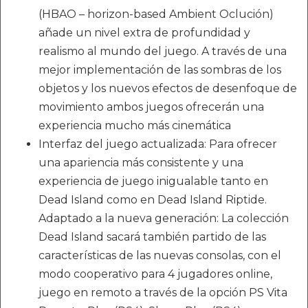
(HBAO – horizon-based Ambient Oclución)
añade un nivel extra de profundidad y
realismo al mundo del juego. A través de una
mejor implementación de las sombras de los
objetos y los nuevos efectos de desenfoque de
movimiento ambos juegos ofrecerán una
experiencia mucho más cinemática
Interfaz del juego actualizada: Para ofrecer
una apariencia más consistente y una
experiencia de juego inigualable tanto en
Dead Island como en Dead Island Riptide.
Adaptado a la nueva generación: La colección
Dead Island sacará también partido de las
características de las nuevas consolas, con el
modo cooperativo para 4 jugadores online,
juego en remoto a través de la opción PS Vita