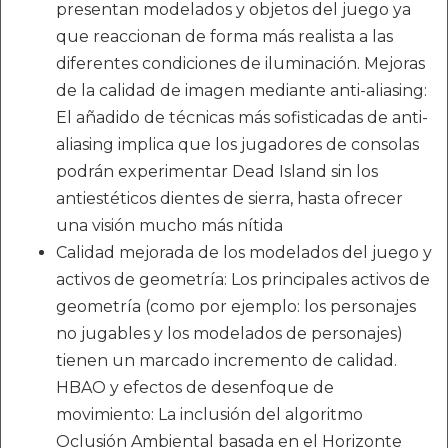
presentan modelados y objetos del juego ya
que reaccionan de forma más realista a las
diferentes condiciones de iluminación. Mejoras
de la calidad de imagen mediante anti-aliasing:
El añadido de técnicas más sofisticadas de anti-
aliasing implica que los jugadores de consolas
podrán experimentar Dead Island sin los
antiestéticos dientes de sierra, hasta ofrecer
una visión mucho más nítida
Calidad mejorada de los modelados del juego y
activos de geometría: Los principales activos de
geometría (como por ejemplo: los personajes
no jugables y los modelados de personajes)
tienen un marcado incremento de calidad.
HBAO y efectos de desenfoque de
movimiento: La inclusión del algoritmo
Oclusión Ambiental basada en el Horizonte