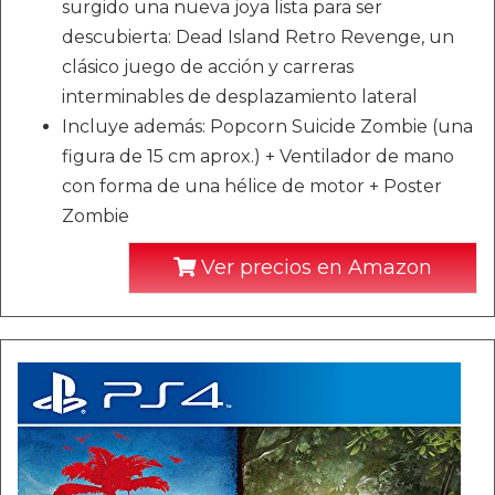
surgido una nueva joya lista para ser
descubierta: Dead Island Retro Revenge, un
clásico juego de acción y carreras
interminables de desplazamiento lateral
Incluye además: Popcorn Suicide Zombie (una
figura de 15 cm aprox.) + Ventilador de mano
con forma de una hélice de motor + Poster
Zombie
Ver precios en Amazon