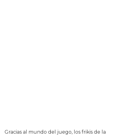
Gracias al mundo del juego, los frikis de la