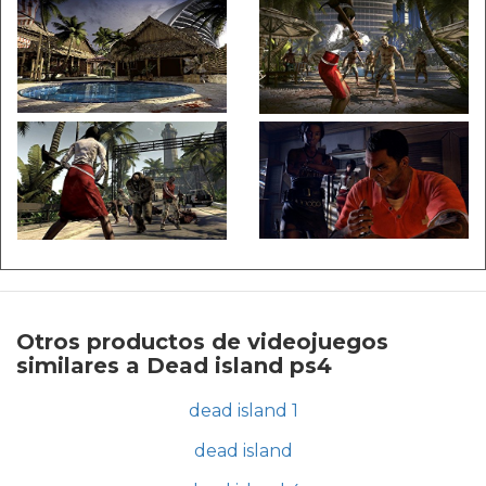
Otros productos de videojuegos
similares a Dead island ps4
dead island 1
dead island