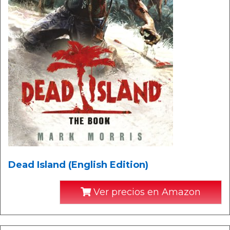
Dead Island (English Edition)
Ver precios en Amazon