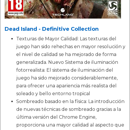
Dead Island - Definitive Collection
Texturas de Mayor Calidad: Las texturas del
juego han sido rehechas en mayor resolución y
el nivel de calidad se ha mejorado de forma
generalizada. Nuevo Sistema de iluminación
fotorrealista: El sistema de iluminación del
juego ha sido mejorado considerablemente,
para ofrecer una apariencia más realista del
soleado y bello entorno tropical
Sombreado basado en la física: La introducción
de nuevas técnicas de sombreado gracias a la
última versión del Chrome Engine,
proporciona una mayor calidad al aspecto que