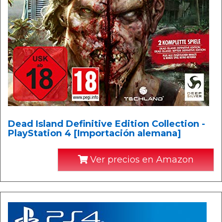
Dead Island Definitive Edition Collection -
PlayStation 4 [Importación alemana]
Ver precios en Amazon