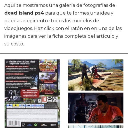
Aquí te mostramos una galería de fotografías de
dead island ps4
para que te formes una idea y
puedas elegir entre todos los modelos de
videojuegos. Haz click con el ratón en en una de las
imágenes para ver la ficha completa del artículo y
su costo.