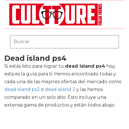
Dead island ps4
Si estás listo para lograr tu
dead island ps4
hoy,
esta es la guía para ti. Hemos encontrado todas y
cada una de las mejores ofertas del mercado como
dead island ps3
o
dead island 3
y las hemos
comparado en un solo sitio. Esto incluye una
extensa gama de productos y están todos abajo.