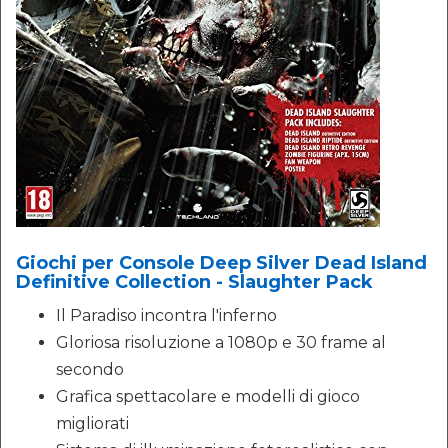
Giochi per Console Deep Silver Dead Island
Definitive Collection - Slaughter Pack
Il Paradiso incontra l'inferno
Gloriosa risoluzione a 1080p e 30 frame al
secondo
Grafica spettacolare e modelli di gioco
migliorati