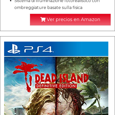
Sistema di illuminazione fotorealistico con
ombreggiature basate sulla fisica
Ver precios en Amazon