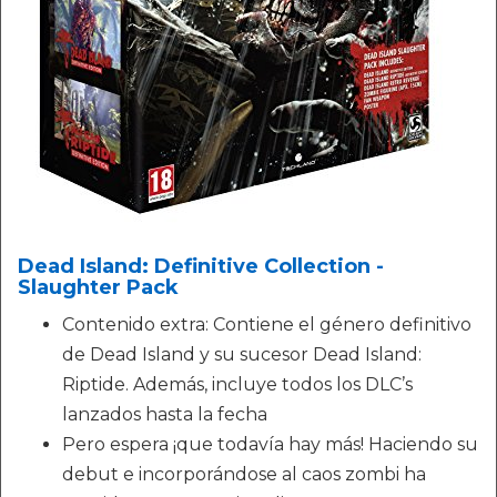
Dead Island: Definitive Collection -
Slaughter Pack
Contenido extra: Contiene el género definitivo
de Dead Island y su sucesor Dead Island:
Riptide. Además, incluye todos los DLC’s
lanzados hasta la fecha
Pero espera ¡que todavía hay más! Haciendo su
debut e incorporándose al caos zombi ha