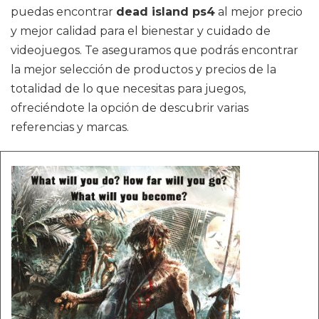
puedas encontrar
dead island ps4
al mejor precio
y mejor calidad para el bienestar y cuidado de
videojuegos. Te aseguramos que podrás encontrar
la mejor selección de productos y precios de la
totalidad de lo que necesitas para juegos,
ofreciéndote la opción de descubrir varias
referencias y marcas.