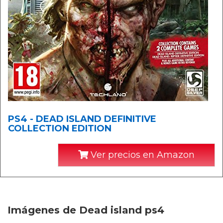
PS4 - DEAD ISLAND DEFINITIVE
COLLECTION EDITION
Ver precios en Amazon
Imágenes de Dead island ps4