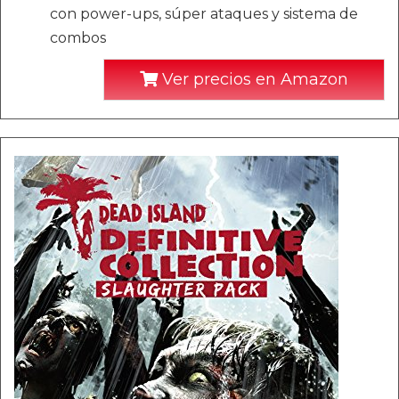
con power-ups, súper ataques y sistema de
combos
Ver precios en Amazon