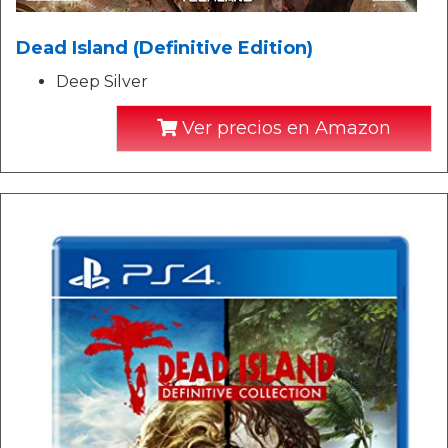
Dead Island (Definitive Edition)
Deep Silver
Ver precios en Amazon