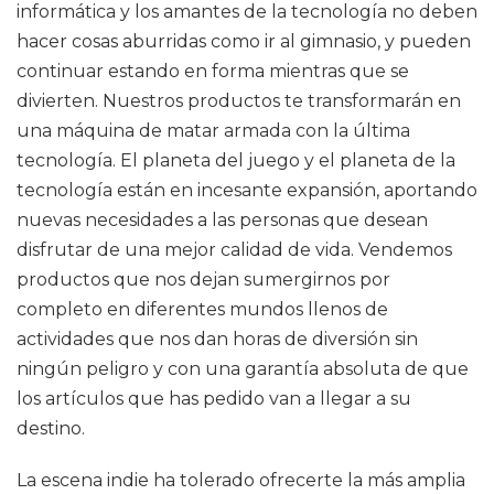
informática y los amantes de la tecnología no deben
hacer cosas aburridas como ir al gimnasio, y pueden
continuar estando en forma mientras que se
divierten. Nuestros productos te transformarán en
una máquina de matar armada con la última
tecnología. El planeta del juego y el planeta de la
tecnología están en incesante expansión, aportando
nuevas necesidades a las personas que desean
disfrutar de una mejor calidad de vida. Vendemos
productos que nos dejan sumergirnos por
completo en diferentes mundos llenos de
actividades que nos dan horas de diversión sin
ningún peligro y con una garantía absoluta de que
los artículos que has pedido van a llegar a su
destino.
La escena indie ha tolerado ofrecerte la más amplia