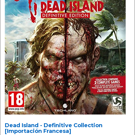
Dead Island - Definitive Collection
[Importación Francesa]