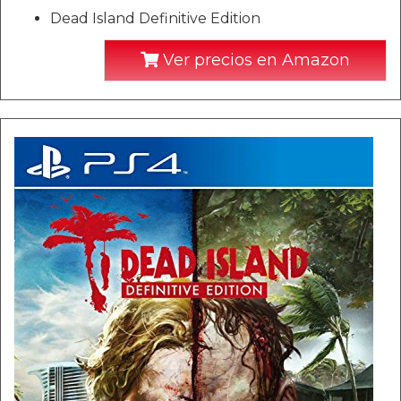
Dead Island Definitive Edition
Ver precios en Amazon