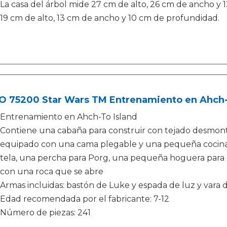
La casa del árbol mide 27 cm de alto, 26 cm de ancho y 
19 cm de alto, 13 cm de ancho y 10 cm de profundidad.
O 75200 Star Wars TM Entrenamiento en Ahch-
Entrenamiento en Ahch-To Island
Contiene una cabaña para construir con tejado desmontabl
equipado con una cama plegable y una pequeña cocina,
tela, una percha para Porg, una pequeña hoguera para 
con una roca que se abre
Armas incluidas: bastón de Luke y espada de luz y vara
Edad recomendada por el fabricante: 7-12
Número de piezas: 241