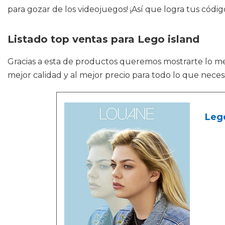
para gozar de los videojuegos! ¡Así que logra tus código
Listado top ventas para Lego island
Gracias a esta de productos queremos mostrarte lo m
mejor calidad y al mejor precio para todo lo que neces
Leg