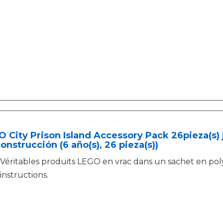
 City Prison Island Accessory Pack 26pieza(s)
onstrucción (6 año(s), 26 pieza(s))
Véritables produits LEGO en vrac dans un sachet en poly
instructions.