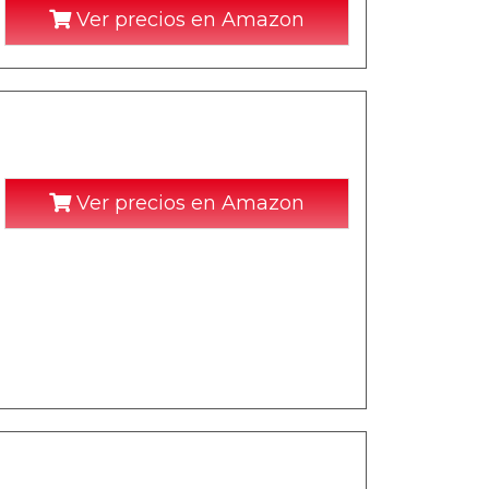
Ver precios en Amazon
Ver precios en Amazon