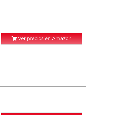
Ver precios en Amazon