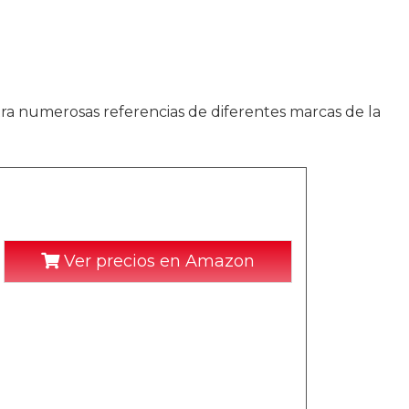
ra numerosas referencias de diferentes marcas de la
Ver precios en Amazon