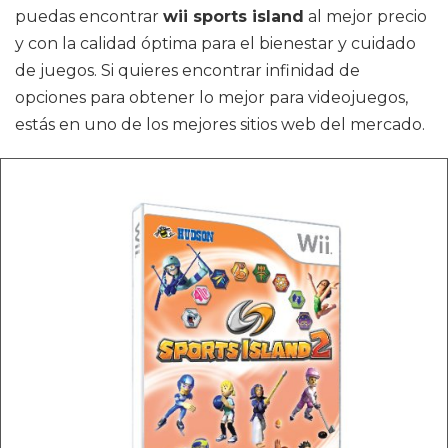
puedas encontrar
wii sports island
al mejor precio
y con la calidad óptima para el bienestar y cuidado
de juegos. Si quieres encontrar infinidad de
opciones para obtener lo mejor para videojuegos,
estás en uno de los mejores sitios web del mercado.