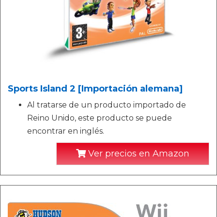
Sports Island 2 [Importación alemana]
Al tratarse de un producto importado de
Reino Unido, este producto se puede
encontrar en inglés.
Ver precios en Amazon