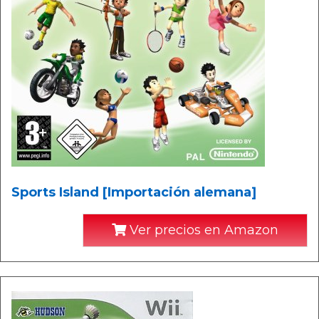
Sports Island [Importación alemana]
Ver precios en Amazon