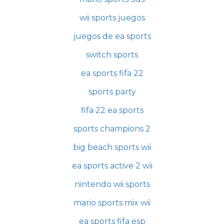
wii sports juegos
juegos de ea sports
switch sports
ea sports fifa 22
sports party
fifa 22 ea sports
sports champions 2
big beach sports wii
ea sports active 2 wii
nintendo wii sports
mario sports mix wii
ea sports fifa esp