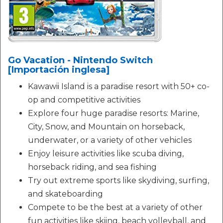
Go Vacation - Nintendo Switch
[Importación inglesa]
Kawawii Island is a paradise resort with 50+ co-
op and competitive activities
Explore four huge paradise resorts: Marine,
City, Snow, and Mountain on horseback,
underwater, or a variety of other vehicles
Enjoy leisure activities like scuba diving,
horseback riding, and sea fishing
Try out extreme sports like skydiving, surfing,
and skateboarding
Compete to be the best at a variety of other
fun activities like skiing, beach volleyball, and