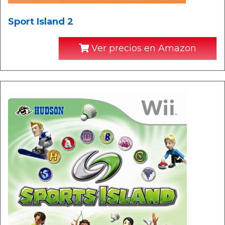
Sport Island 2
Ver precios en Amazon