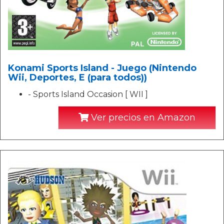
Konami Sports Island - Juego (Nintendo
Wii, Deportes, E (para todos))
- Sports Island Occasion [ WII ]
Ver precios en Amazon