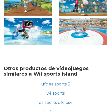
Otros productos de videojuegos
similares a Wii sports island
ufc ea sports 3
wii sports
ea sports ufc ps4