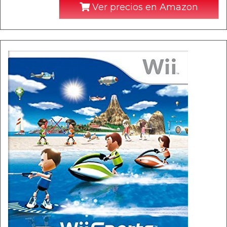
Ver precios en Amazon