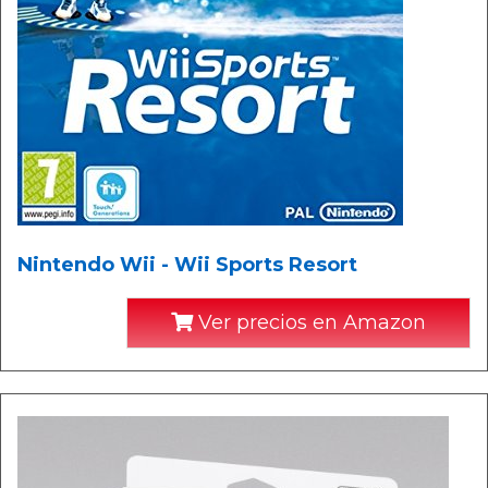
Nintendo Wii - Wii Sports Resort
Ver precios en Amazon