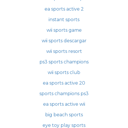
ea sports active 2
instant sports
wii sports game
wii sports descargar
wii sports resort
ps3 sports champions
wii sports club
ea sports active 20
sports champions ps3
ea sports active wii
big beach sports
eye toy play sports