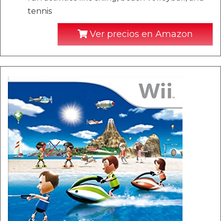
tennis
Ver precios en Amazon