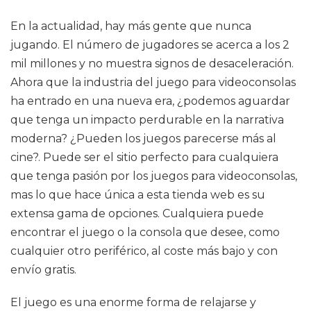
En la actualidad, hay más gente que nunca
jugando. El número de jugadores se acerca a los 2
mil millones y no muestra signos de desaceleración.
Ahora que la industria del juego para videoconsolas
ha entrado en una nueva era, ¿podemos aguardar
que tenga un impacto perdurable en la narrativa
moderna? ¿Pueden los juegos parecerse más al
cine?. Puede ser el sitio perfecto para cualquiera
que tenga pasión por los juegos para videoconsolas,
mas lo que hace única a esta tienda web es su
extensa gama de opciones. Cualquiera puede
encontrar el juego o la consola que desee, como
cualquier otro periférico, al coste más bajo y con
envío gratis.
El juego es una enorme forma de relajarse y