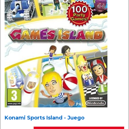
Konami Sports Island - Juego