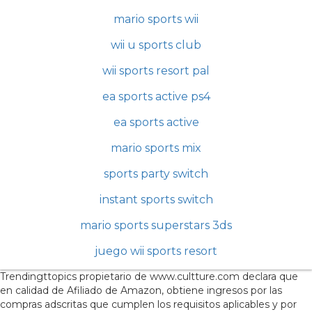
mario sports wii
wii u sports club
wii sports resort pal
ea sports active ps4
ea sports active
mario sports mix
sports party switch
instant sports switch
mario sports superstars 3ds
juego wii sports resort
Trendingttopics propietario de www.cultture.com declara que
en calidad de Afiliado de Amazon, obtiene ingresos por las
compras adscritas que cumplen los requisitos aplicables y por