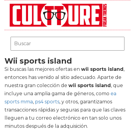
Wii sports island
Si buscas las mejores ofertas en
wii sports island
,
entonces has venido al sitio adecuado. Aparte de
nuestra gran colección de
wii sports island
, que
incluye una amplia gama de géneros, como
ea
sports mma
,
ps4 sports
, y otros, garantizamos
transacciones rápidas y seguras para que las claves
lleguen a tu correo electrónico en tan solo unos
minutos después de la adquisición.