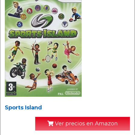
Sports Island
Ver precios en Amazon