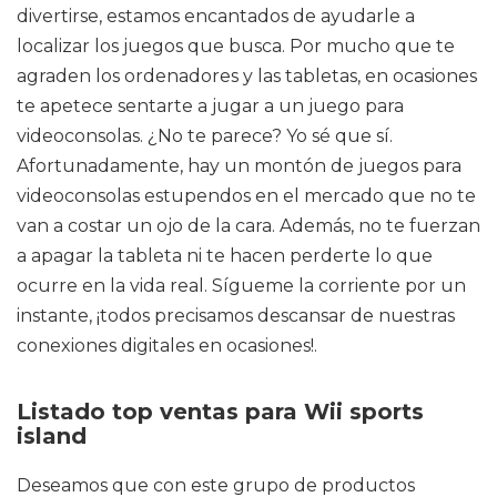
divertirse, estamos encantados de ayudarle a
localizar los juegos que busca. Por mucho que te
agraden los ordenadores y las tabletas, en ocasiones
te apetece sentarte a jugar a un juego para
videoconsolas. ¿No te parece? Yo sé que sí.
Afortunadamente, hay un montón de juegos para
videoconsolas estupendos en el mercado que no te
van a costar un ojo de la cara. Además, no te fuerzan
a apagar la tableta ni te hacen perderte lo que
ocurre en la vida real. Sígueme la corriente por un
instante, ¡todos precisamos descansar de nuestras
conexiones digitales en ocasiones!.
Listado top ventas para Wii sports
island
Deseamos que con este grupo de productos