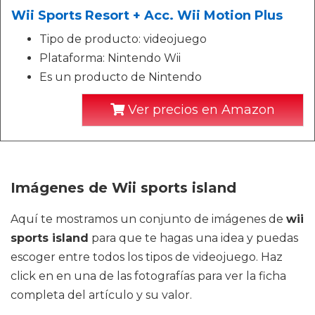
Wii Sports Resort + Acc. Wii Motion Plus
Tipo de producto: videojuego
Plataforma: Nintendo Wii
Es un producto de Nintendo
Ver precios en Amazon
Imágenes de Wii sports island
Aquí te mostramos un conjunto de imágenes de
wii
sports island
para que te hagas una idea y puedas
escoger entre todos los tipos de videojuego. Haz
click en en una de las fotografías para ver la ficha
completa del artículo y su valor.