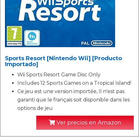
Sports Resort [Nintendo Wii] [Producto
Importado]
Wii Sports Resort Game Disc Only
Includes 12 Sports Games on a Tropical Island!
Ce jeu est une version importée, Il n'est pas
garanti que le français soit disponible dans les
options de jeu
Ver precios en Amazon