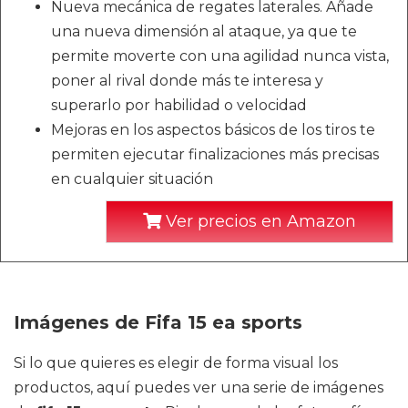
Nueva mecánica de regates laterales. Añade
una nueva dimensión al ataque, ya que te
permite moverte con una agilidad nunca vista,
poner al rival donde más te interesa y
superarlo por habilidad o velocidad
Mejoras en los aspectos básicos de los tiros te
permiten ejecutar finalizaciones más precisas
en cualquier situación
Ver precios en Amazon
Imágenes de Fifa 15 ea sports
Si lo que quieres es elegir de forma visual los
productos, aquí puedes ver una serie de imágenes