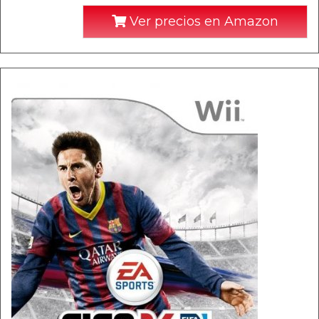
Ver precios en Amazon