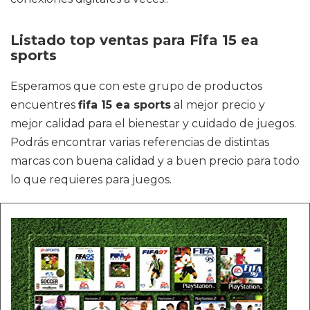
Listado top ventas para Fifa 15 ea
sports
Esperamos que con este grupo de productos
encuentres
fifa 15 ea sports
al mejor precio y
mejor calidad para el bienestar y cuidado de juegos.
Podrás encontrar varias referencias de distintas
marcas con buena calidad y a buen precio para todo
lo que requieres para juegos.