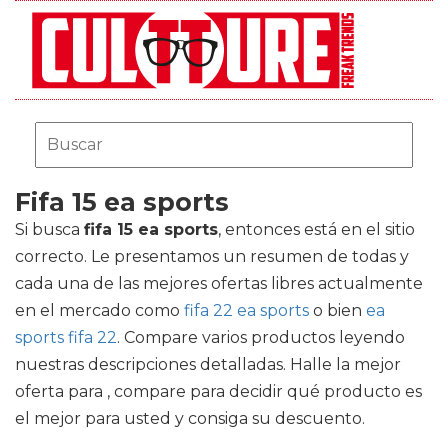
Fifa 15 ea sports
Si busca
fifa 15 ea sports
, entonces está en el sitio
correcto. Le presentamos un resumen de todas y
cada una de las mejores ofertas libres actualmente
en el mercado como
fifa 22 ea sports
o bien
ea
sports fifa 22
. Compare varios productos leyendo
nuestras descripciones detalladas. Halle la mejor
oferta para , compare para decidir qué producto es
el mejor para usted y consiga su descuento.