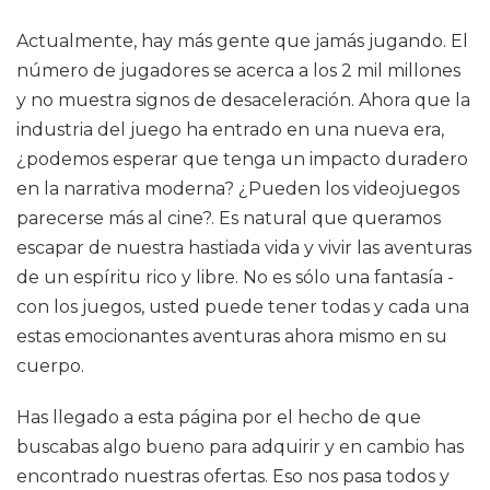
Actualmente, hay más gente que jamás jugando. El
número de jugadores se acerca a los 2 mil millones
y no muestra signos de desaceleración. Ahora que la
industria del juego ha entrado en una nueva era,
¿podemos esperar que tenga un impacto duradero
en la narrativa moderna? ¿Pueden los videojuegos
parecerse más al cine?. Es natural que queramos
escapar de nuestra hastiada vida y vivir las aventuras
de un espíritu rico y libre. No es sólo una fantasía -
con los juegos, usted puede tener todas y cada una
estas emocionantes aventuras ahora mismo en su
cuerpo.
Has llegado a esta página por el hecho de que
buscabas algo bueno para adquirir y en cambio has
encontrado nuestras ofertas. Eso nos pasa todos y