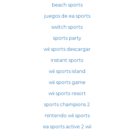
beach sports
juegos de ea sports
switch sports
sports party
wii sports descargar
instant sports
wii sports island
wii sports game
wii sports resort
sports champions 2
nintendo wii sports
ea sports active 2 wii