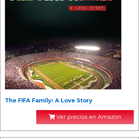
The FIFA Family: A Love Story
Ver precios en Amazon