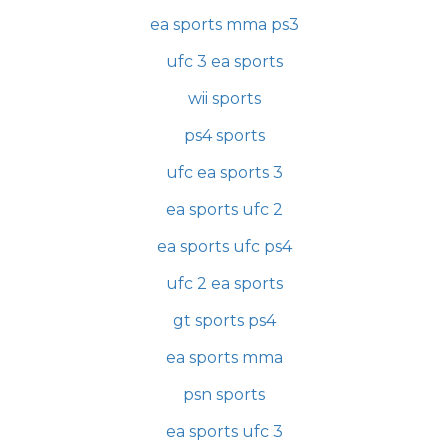
ea sports mma ps3
ufc 3 ea sports
wii sports
ps4 sports
ufc ea sports 3
ea sports ufc 2
ea sports ufc ps4
ufc 2 ea sports
gt sports ps4
ea sports mma
psn sports
ea sports ufc 3