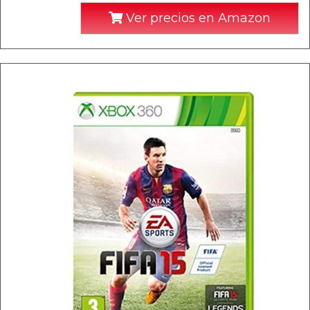
Ver precios en Amazon