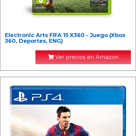
Electronic Arts FIFA 15 X360 - Juego (Xbox
360, Deportes, ENG)
Ver precios en Amazon