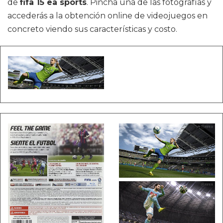
de
fifa 15 ea sports
. Pincha una de las fotografías y
accederás a la obtención online de videojuegos en
concreto viendo sus características y costo.