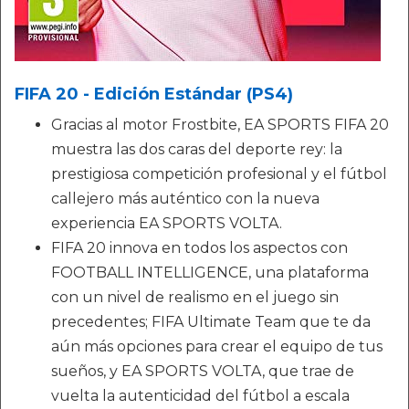
FIFA 20 - Edición Estándar (PS4)
Gracias al motor Frostbite, EA SPORTS FIFA 20
muestra las dos caras del deporte rey: la
prestigiosa competición profesional y el fútbol
callejero más auténtico con la nueva
experiencia EA SPORTS VOLTA.
FIFA 20 innova en todos los aspectos con
FOOTBALL INTELLIGENCE, una plataforma
con un nivel de realismo en el juego sin
precedentes; FIFA Ultimate Team que te da
aún más opciones para crear el equipo de tus
sueños, y EA SPORTS VOLTA, que trae de
vuelta la autenticidad del fútbol a escala