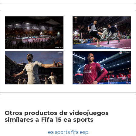
Otros productos de videojuegos
similares a Fifa 15 ea sports
ea sports fifa esp