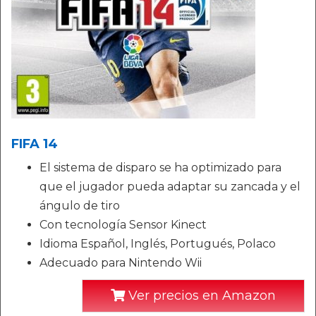
FIFA 14
El sistema de disparo se ha optimizado para
que el jugador pueda adaptar su zancada y el
ángulo de tiro
Con tecnología Sensor Kinect
Idioma Español, Inglés, Portugués, Polaco
Adecuado para Nintendo Wii
Ver precios en Amazon