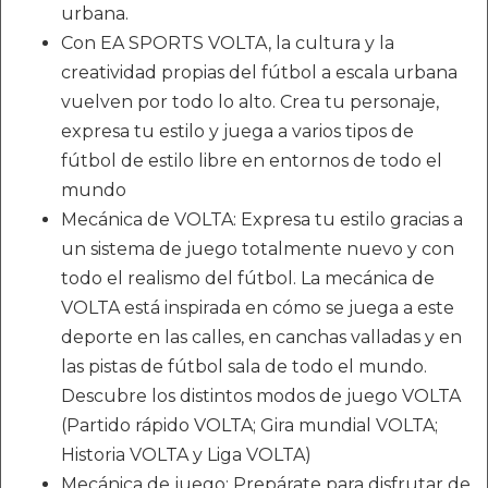
urbana.
Con EA SPORTS VOLTA, la cultura y la
creatividad propias del fútbol a escala urbana
vuelven por todo lo alto. Crea tu personaje,
expresa tu estilo y juega a varios tipos de
fútbol de estilo libre en entornos de todo el
mundo
Mecánica de VOLTA: Expresa tu estilo gracias a
un sistema de juego totalmente nuevo y con
todo el realismo del fútbol. La mecánica de
VOLTA está inspirada en cómo se juega a este
deporte en las calles, en canchas valladas y en
las pistas de fútbol sala de todo el mundo.
Descubre los distintos modos de juego VOLTA
(Partido rápido VOLTA; Gira mundial VOLTA;
Historia VOLTA y Liga VOLTA)
Mecánica de juego: Prepárate para disfrutar de