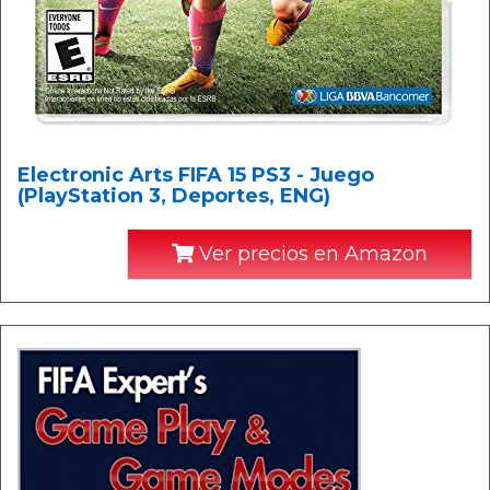
Electronic Arts FIFA 15 PS3 - Juego
(PlayStation 3, Deportes, ENG)
Ver precios en Amazon