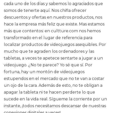
cada uno de los días y sabemos lo agraciados que
somos de tenerte aquí. Nos chifla ofrecer
descuentos y ofertas en nuestros productos, nos
hace la empresa más feliz que existe. Mas estamos
más que contentos: en cultture.com nos hemos
transformado en el lugar de referencia para
localizar productos de videojuegos asequibles. Por
mucho que te agraden los ordenadores y las
tabletas, a veces te apetece sentarte a jugar a un
videojuego. ¿No te parece? Yo sé que sí. Por
fortuna, hay un montón de videojuegos
estupendos en el mercado que no te van a costar
un ojo de la cara. Además de esto, no te obligan a
apagar la tableta ni te hacen perderte lo que
sucede en la vida real. Sígueme la corriente por un
instante, ¡todos necesitamos descansar de nuestras
conexiones digitales a veces!.