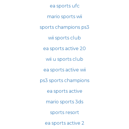
ea sports ufc
mario sports wii
sports champions ps3
wii sports club
ea sports active 20
wii u sports club
ea sports active wii
ps3 sports champions
ea sports active
mario sports 3ds
sports resort
ea sports active 2