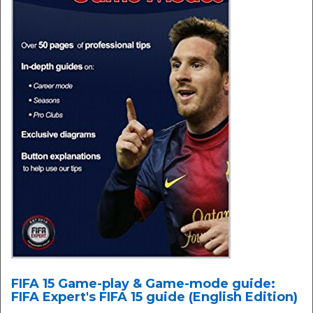
FIFA 15 Game-play & Game-mode guide:
FIFA Expert's FIFA 15 guide (English Edition)