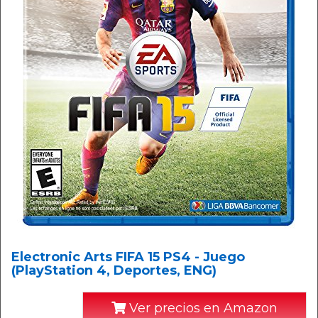
Electronic Arts FIFA 15 PS4 - Juego
(PlayStation 4, Deportes, ENG)
Ver precios en Amazon