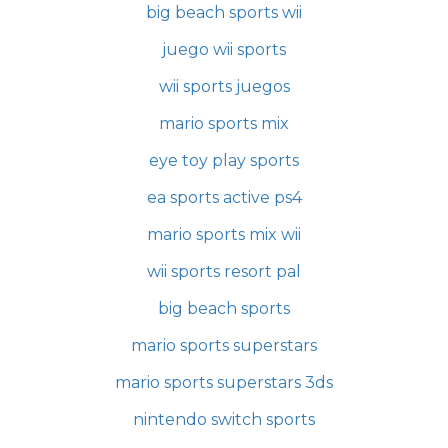
big beach sports wii
juego wii sports
wii sports juegos
mario sports mix
eye toy play sports
ea sports active ps4
mario sports mix wii
wii sports resort pal
big beach sports
mario sports superstars
mario sports superstars 3ds
nintendo switch sports