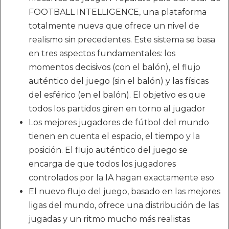
FOOTBALL INTELLIGENCE, una plataforma
totalmente nueva que ofrece un nivel de
realismo sin precedentes. Este sistema se basa
en tres aspectos fundamentales: los
momentos decisivos (con el balón), el flujo
auténtico del juego (sin el balón) y las físicas
del esférico (en el balón). El objetivo es que
todos los partidos giren en torno al jugador
Los mejores jugadores de fútbol del mundo
tienen en cuenta el espacio, el tiempo y la
posición. El flujo auténtico del juego se
encarga de que todos los jugadores
controlados por la IA hagan exactamente eso
El nuevo flujo del juego, basado en las mejores
ligas del mundo, ofrece una distribución de las
jugadas y un ritmo mucho más realistas