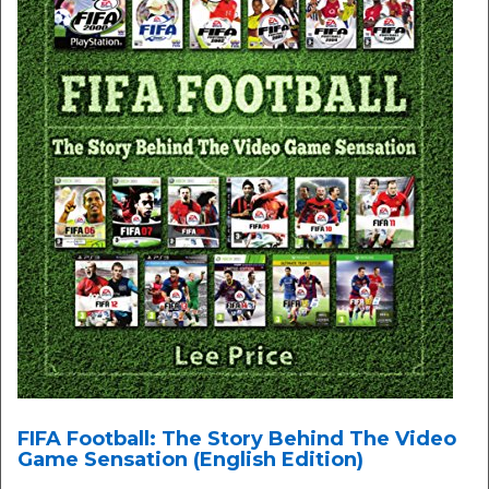
FIFA Football: The Story Behind The Video
Game Sensation (English Edition)