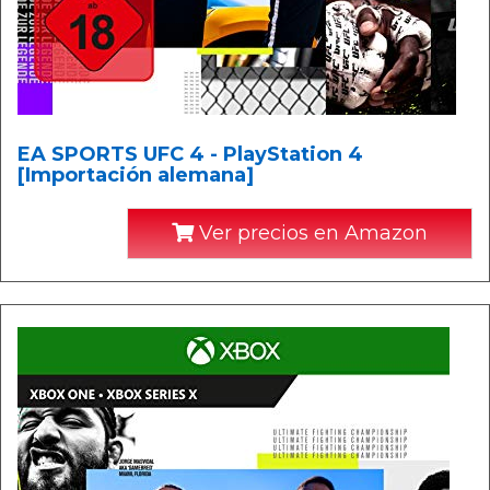
EA SPORTS UFC 4 - PlayStation 4
[Importación alemana]
Ver precios en Amazon