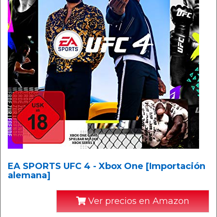
EA SPORTS UFC 4 - Xbox One [Importación
alemana]
Ver precios en Amazon