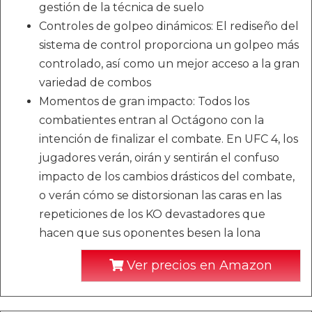
gestión de la técnica de suelo
Controles de golpeo dinámicos: El rediseño del
sistema de control proporciona un golpeo más
controlado, así como un mejor acceso a la gran
variedad de combos
Momentos de gran impacto: Todos los
combatientes entran al Octágono con la
intención de finalizar el combate. En UFC 4, los
jugadores verán, oirán y sentirán el confuso
impacto de los cambios drásticos del combate,
o verán cómo se distorsionan las caras en las
repeticiones de los KO devastadores que
hacen que sus oponentes besen la lona
Ver precios en Amazon