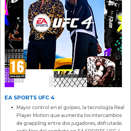
EA SPORTS UFC 4
Mayor control en el golpeo, la tecnología Real
Player Motion que aumenta los intercambios
de grappling entre dos jugadores, disfrutarás