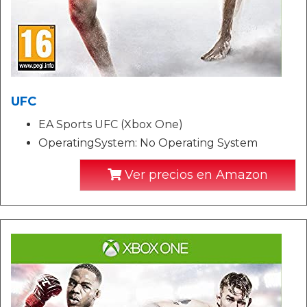
UFC
EA Sports UFC (Xbox One)
OperatingSystem: No Operating System
Ver precios en Amazon