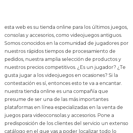
esta web es su tienda online para los últimos juegos,
consolas y accesorios, como videojuegos antiguos.
Somos conocidos en la comunidad de jugadores por
nuestros rápidos tiempos de procesamiento de
pedidos, nuestra amplia selección de productos y
nuestros precios competitivos. ¿Es un jugador? ¿Te
gusta jugar a los videojuegos en ocasiones? Si la
contestación es sí, entonces esto te va a encantar.
nuestra tienda online es una compañía que
presume de ser una de las más importantes
plataformas en línea especializadas en la venta de
juegos para videoconsolas y accesorios. Pone a
predisposición de los clientes del servicio un extenso
catálogo en el que vas a poder localizar todo lo