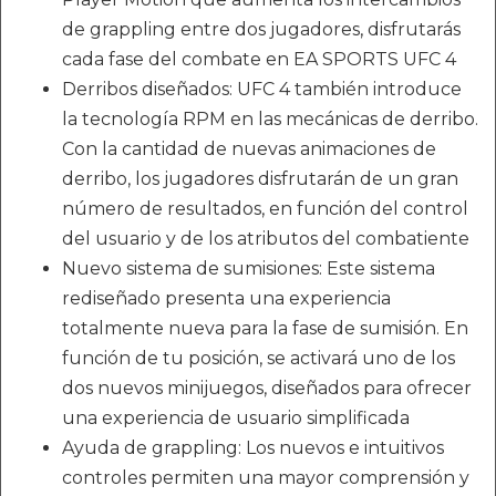
de grappling entre dos jugadores, disfrutarás
cada fase del combate en EA SPORTS UFC 4
Derribos diseñados: UFC 4 también introduce
la tecnología RPM en las mecánicas de derribo.
Con la cantidad de nuevas animaciones de
derribo, los jugadores disfrutarán de un gran
número de resultados, en función del control
del usuario y de los atributos del combatiente
Nuevo sistema de sumisiones: Este sistema
rediseñado presenta una experiencia
totalmente nueva para la fase de sumisión. En
función de tu posición, se activará uno de los
dos nuevos minijuegos, diseñados para ofrecer
una experiencia de usuario simplificada
Ayuda de grappling: Los nuevos e intuitivos
controles permiten una mayor comprensión y