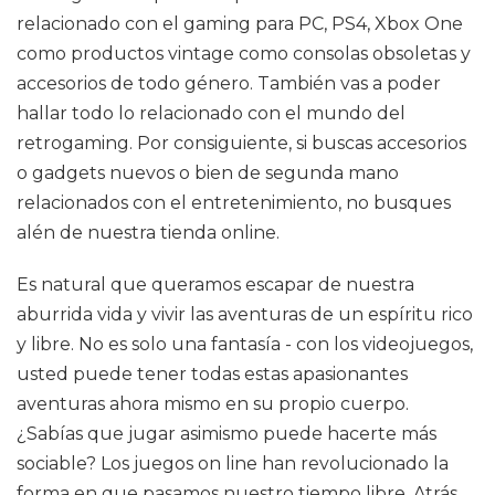
relacionado con el gaming para PC, PS4, Xbox One
como productos vintage como consolas obsoletas y
accesorios de todo género. También vas a poder
hallar todo lo relacionado con el mundo del
retrogaming. Por consiguiente, si buscas accesorios
o gadgets nuevos o bien de segunda mano
relacionados con el entretenimiento, no busques
alén de nuestra tienda online.
Es natural que queramos escapar de nuestra
aburrida vida y vivir las aventuras de un espíritu rico
y libre. No es solo una fantasía - con los videojuegos,
usted puede tener todas estas apasionantes
aventuras ahora mismo en su propio cuerpo.
¿Sabías que jugar asimismo puede hacerte más
sociable? Los juegos on line han revolucionado la
forma en que pasamos nuestro tiempo libre. Atrás