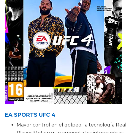
EA SPORTS UFC 4
Mayor control en el golpeo, la tecnología Real
Player Motion que aumenta los intercambios