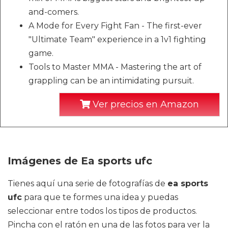
and-comers.
A Mode for Every Fight Fan - The first-ever
"Ultimate Team" experience in a 1v1 fighting
game.
Tools to Master MMA - Mastering the art of
grappling can be an intimidating pursuit.
Ver precios en Amazon
Imágenes de Ea sports ufc
Tienes aquí una serie de fotografías de
ea sports
ufc
para que te formes una idea y puedas
seleccionar entre todos los tipos de productos.
Pincha con el ratón en una de las fotos para ver la