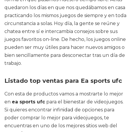
quedaron los días en que nos quedábamos en casa
practicando los mismos juegos de siempre y en toda
circunstancia a solas. Hoy día, la gente se reúne y
chatea entre sí e intercambia consejos sobre sus
juegos favoritos on-line. De hecho, los juegos online
pueden ser muy útiles para hacer nuevos amigos o
bien sencillamente para desconectar tras un día de
trabajo.
Listado top ventas para Ea sports ufc
Con esta de productos vamos a mostrarte lo mejor
en
ea sports ufc
para el bienestar de videojuegos.
Si quieres encontrar infinidad de opciones para
poder comprar lo mejor para videojuegos, te
encuentras en uno de los mejores sitios web del