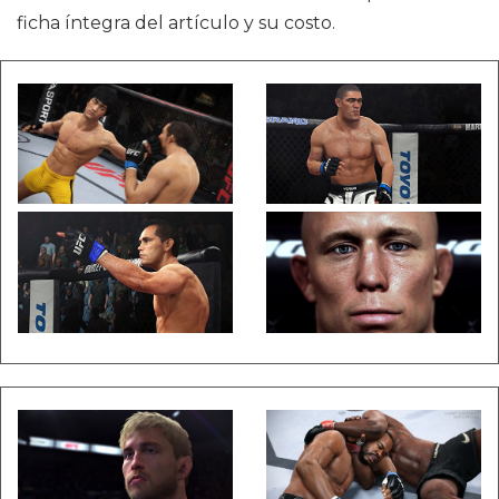
ficha íntegra del artículo y su costo.