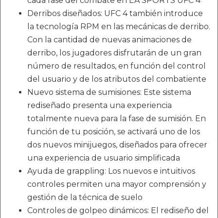
cada fase del combate en EA SPORTS UFC 4
Derribos diseñados: UFC 4 también introduce
la tecnología RPM en las mecánicas de derribo.
Con la cantidad de nuevas animaciones de
derribo, los jugadores disfrutarán de un gran
número de resultados, en función del control
del usuario y de los atributos del combatiente
Nuevo sistema de sumisiones: Este sistema
rediseñado presenta una experiencia
totalmente nueva para la fase de sumisión. En
función de tu posición, se activará uno de los
dos nuevos minijuegos, diseñados para ofrecer
una experiencia de usuario simplificada
Ayuda de grappling: Los nuevos e intuitivos
controles permiten una mayor comprensión y
gestión de la técnica de suelo
Controles de golpeo dinámicos: El rediseño del