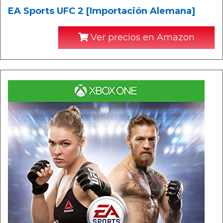
EA Sports UFC 2 [Importación Alemana]
Ver precios en Amazon