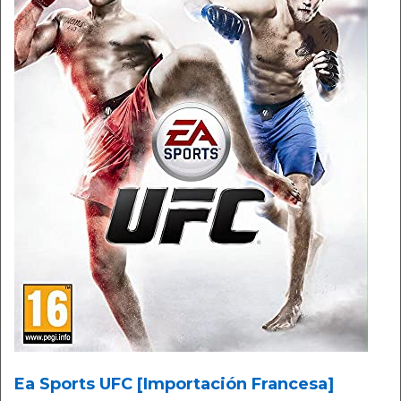
Ea Sports UFC [Importación Francesa]