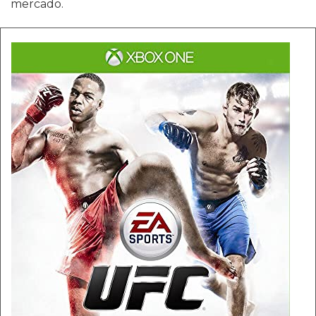
mercado.