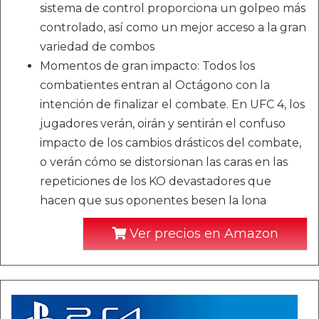
sistema de control proporciona un golpeo más
controlado, así como un mejor acceso a la gran
variedad de combos
Momentos de gran impacto: Todos los
combatientes entran al Octágono con la
intención de finalizar el combate. En UFC 4, los
jugadores verán, oirán y sentirán el confuso
impacto de los cambios drásticos del combate,
o verán cómo se distorsionan las caras en las
repeticiones de los KO devastadores que
hacen que sus oponentes besen la lona
Ver precios en Amazon