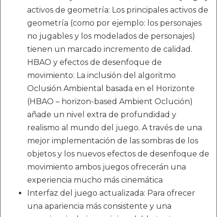
activos de geometría: Los principales activos de
geometría (como por ejemplo: los personajes
no jugables y los modelados de personajes)
tienen un marcado incremento de calidad.
HBAO y efectos de desenfoque de
movimiento: La inclusión del algoritmo
Oclusión Ambiental basada en el Horizonte
(HBAO – horizon-based Ambient Oclución)
añade un nivel extra de profundidad y
realismo al mundo del juego. A través de una
mejor implementación de las sombras de los
objetos y los nuevos efectos de desenfoque de
movimiento ambos juegos ofrecerán una
experiencia mucho más cinemática
Interfaz del juego actualizada: Para ofrecer
una apariencia más consistente y una