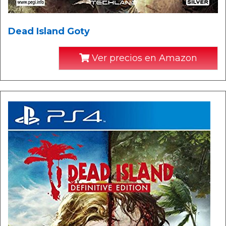
Dead Island Goty
Ver precios en Amazon