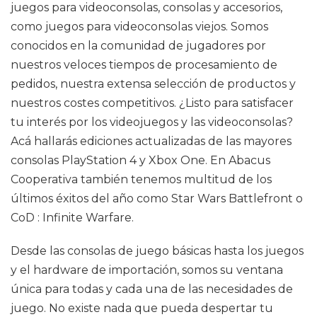
juegos para videoconsolas, consolas y accesorios,
como juegos para videoconsolas viejos. Somos
conocidos en la comunidad de jugadores por
nuestros veloces tiempos de procesamiento de
pedidos, nuestra extensa selección de productos y
nuestros costes competitivos. ¿Listo para satisfacer
tu interés por los videojuegos y las videoconsolas?
Acá hallarás ediciones actualizadas de las mayores
consolas PlayStation 4 y Xbox One. En Abacus
Cooperativa también tenemos multitud de los
últimos éxitos del año como Star Wars Battlefront o
CoD : Infinite Warfare.
Desde las consolas de juego básicas hasta los juegos
y el hardware de importación, somos su ventana
única para todas y cada una de las necesidades de
juego. No existe nada que pueda despertar tu