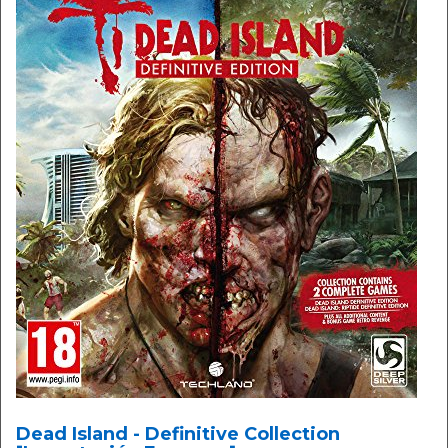
Dead Island - Definitive Collection