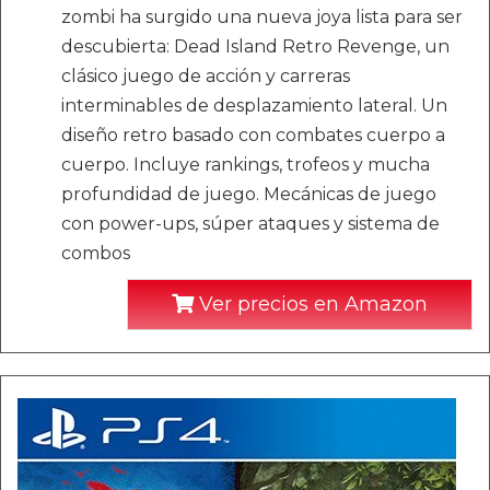
zombi ha surgido una nueva joya lista para ser
descubierta: Dead Island Retro Revenge, un
clásico juego de acción y carreras
interminables de desplazamiento lateral. Un
diseño retro basado con combates cuerpo a
cuerpo. Incluye rankings, trofeos y mucha
profundidad de juego. Mecánicas de juego
con power-ups, súper ataques y sistema de
combos
Ver precios en Amazon