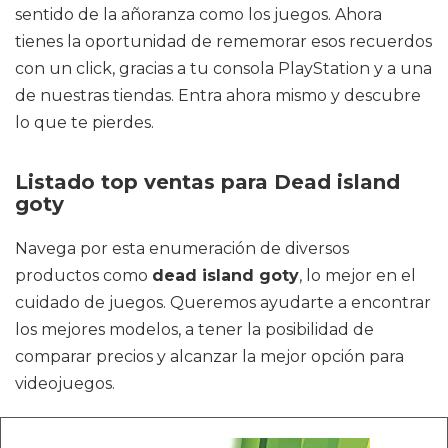
sentido de la añoranza como los juegos. Ahora
tienes la oportunidad de rememorar esos recuerdos
con un click, gracias a tu consola PlayStation y a una
de nuestras tiendas. Entra ahora mismo y descubre
lo que te pierdes.
Listado top ventas para Dead island
goty
Navega por esta enumeración de diversos
productos como
dead island goty
, lo mejor en el
cuidado de juegos. Queremos ayudarte a encontrar
los mejores modelos, a tener la posibilidad de
comparar precios y alcanzar la mejor opción para
videojuegos.