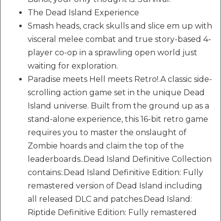
The Dead Island Experience
Smash heads, crack skulls and slice em up with
visceral melee combat and true story-based 4-
player co-op in a sprawling open world just
waiting for exploration.
Paradise meets Hell meets Retro!.A classic side-
scrolling action game set in the unique Dead
Island universe. Built from the ground up as a
stand-alone experience, this 16-bit retro game
requires you to master the onslaught of
Zombie hoards and claim the top of the
leaderboards..Dead Island Definitive Collection
contains:.Dead Island Definitive Edition: Fully
remastered version of Dead Island including
all released DLC and patches.Dead Island:
Riptide Definitive Edition: Fully remastered