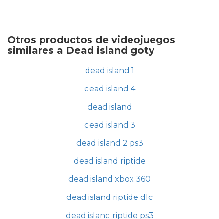
Otros productos de videojuegos
similares a Dead island goty
dead island 1
dead island 4
dead island
dead island 3
dead island 2 ps3
dead island riptide
dead island xbox 360
dead island riptide dlc
dead island riptide ps3