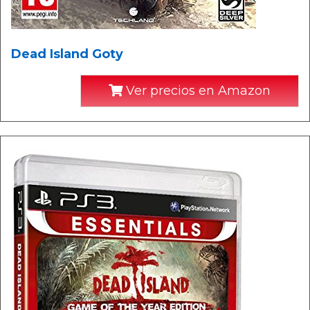
Dead Island Goty
Ver precios en Amazon