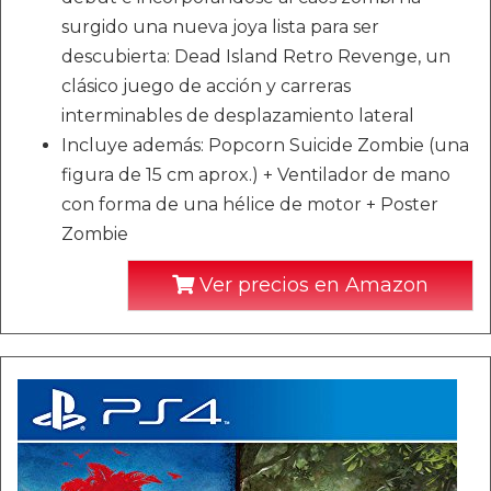
surgido una nueva joya lista para ser
descubierta: Dead Island Retro Revenge, un
clásico juego de acción y carreras
interminables de desplazamiento lateral
Incluye además: Popcorn Suicide Zombie (una
figura de 15 cm aprox.) + Ventilador de mano
con forma de una hélice de motor + Poster
Zombie
Ver precios en Amazon