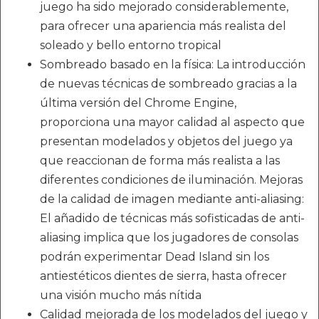
juego ha sido mejorado considerablemente,
para ofrecer una apariencia más realista del
soleado y bello entorno tropical
Sombreado basado en la física: La introducción
de nuevas técnicas de sombreado gracias a la
última versión del Chrome Engine,
proporciona una mayor calidad al aspecto que
presentan modelados y objetos del juego ya
que reaccionan de forma más realista a las
diferentes condiciones de iluminación. Mejoras
de la calidad de imagen mediante anti-aliasing:
El añadido de técnicas más sofisticadas de anti-
aliasing implica que los jugadores de consolas
podrán experimentar Dead Island sin los
antiestéticos dientes de sierra, hasta ofrecer
una visión mucho más nítida
Calidad mejorada de los modelados del juego y