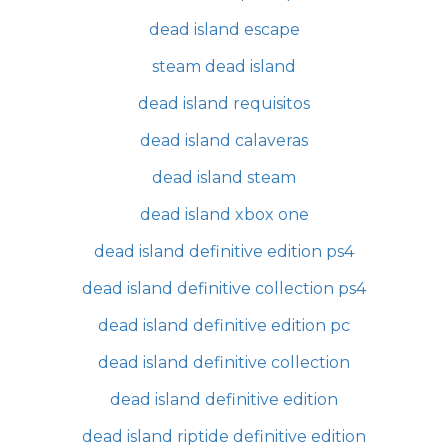
dead island escape
steam dead island
dead island requisitos
dead island calaveras
dead island steam
dead island xbox one
dead island definitive edition ps4
dead island definitive collection ps4
dead island definitive edition pc
dead island definitive collection
dead island definitive edition
dead island riptide definitive edition