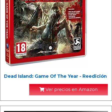
Dead Island: Game Of The Year - Reedición
Ver precios en Amazon