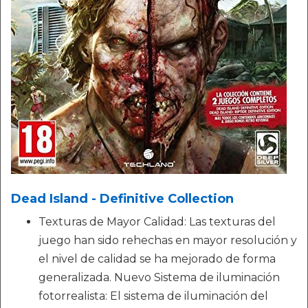
Dead Island - Definitive Collection
Texturas de Mayor Calidad: Las texturas del
juego han sido rehechas en mayor resolución y
el nivel de calidad se ha mejorado de forma
generalizada. Nuevo Sistema de iluminación
fotorrealista: El sistema de iluminación del