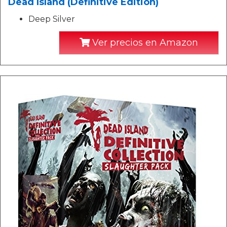
Dead Island (Definitive Edition)
Deep Silver
Ver precios en Amazon