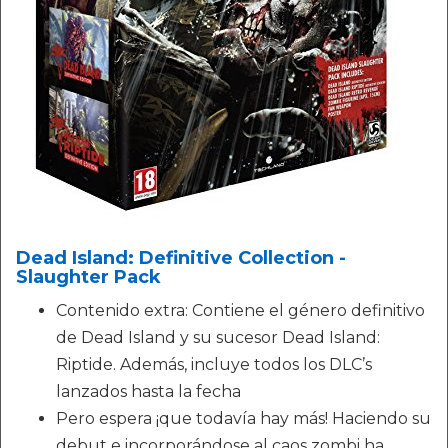
Dead Island: Definitive Collection -
Slaughter Pack
Contenido extra: Contiene el género definitivo
de Dead Island y su sucesor Dead Island:
Riptide. Además, incluye todos los DLC’s
lanzados hasta la fecha
Pero espera ¡que todavía hay más! Haciendo su
debut e incorporándose al caos zombi ha