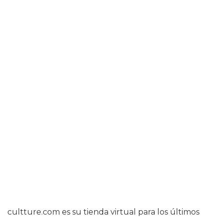
cultture.com es su tienda virtual para los últimos