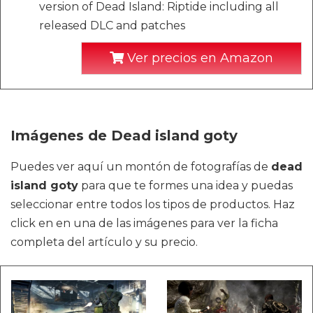
version of Dead Island: Riptide including all
released DLC and patches
Ver precios en Amazon
Imágenes de Dead island goty
Puedes ver aquí un montón de fotografías de
dead
island goty
para que te formes una idea y puedas
seleccionar entre todos los tipos de productos. Haz
click en en una de las imágenes para ver la ficha
completa del artículo y su precio.