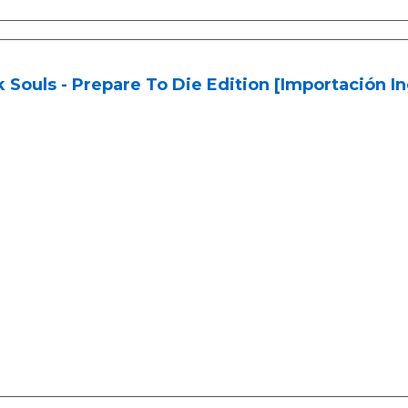
 Souls - Prepare To Die Edition [Importación In