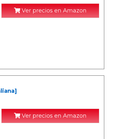
Ver precios en Amazon
liana]
Ver precios en Amazon