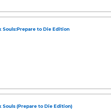
 Souls:Prepare to Die Edition
 Souls (Prepare to Die Edition)