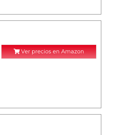
Ver precios en Amazon