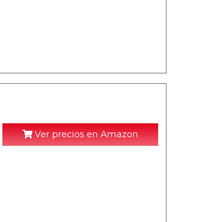
Ver precios en Amazon