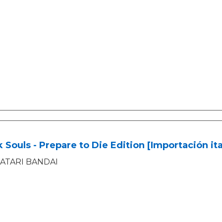
 Souls - Prepare to Die Edition [Importación ita
ATARI BANDAI