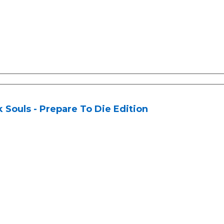
 Souls - Prepare To Die Edition