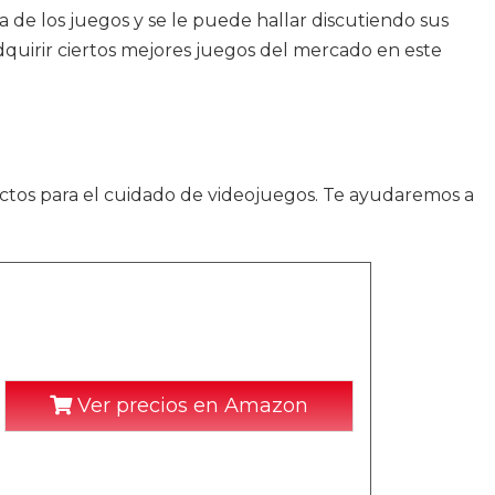
a de los juegos y se le puede hallar discutiendo sus
adquirir ciertos mejores juegos del mercado en este
ctos para el cuidado de videojuegos. Te ayudaremos a
Ver precios en Amazon