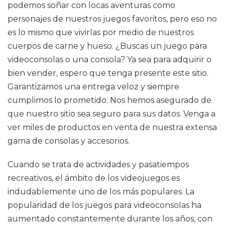
podemos soñar con locas aventuras como
personajes de nuestros juegos favoritos, pero eso no
es lo mismo que vivirlas por medio de nuestros
cuerpos de carne y hueso. ¿Buscas un juego para
videoconsolas o una consola? Ya sea para adquirir o
bien vender, espero que tenga presente este sitio.
Garantizamos una entrega veloz y siempre
cumplimos lo prometido. Nos hemos asegurado de
que nuestro sitio sea seguro para sus datos. Venga a
ver miles de productos en venta de nuestra extensa
gama de consolas y accesorios.
Cuando se trata de actividades y pasatiempos
recreativos, el ámbito de los videojuegos es
indudablemente uno de los más populares. La
popularidad de los juegos para videoconsolas ha
aumentado constantemente durante los años, con