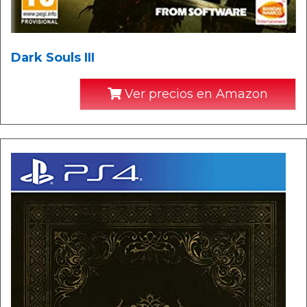
Dark Souls III
Ver precios en Amazon