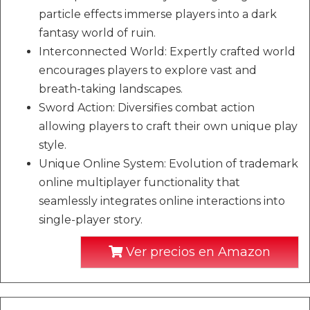
particle effects immerse players into a dark
fantasy world of ruin.
Interconnected World: Expertly crafted world
encourages players to explore vast and
breath-taking landscapes.
Sword Action: Diversifies combat action
allowing players to craft their own unique play
style.
Unique Online System: Evolution of trademark
online multiplayer functionality that
seamlessly integrates online interactions into
single-player story.
Ver precios en Amazon