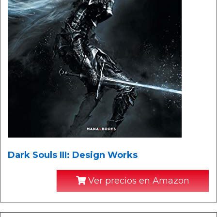
Dark Souls III: Design Works
Ver precios en Amazon