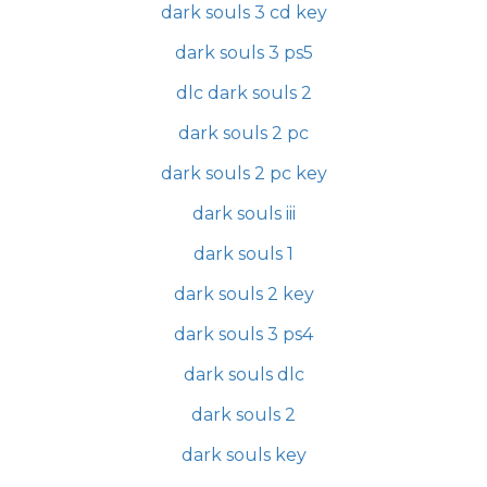
dark souls 3 cd key
dark souls 3 ps5
dlc dark souls 2
dark souls 2 pc
dark souls 2 pc key
dark souls iii
dark souls 1
dark souls 2 key
dark souls 3 ps4
dark souls dlc
dark souls 2
dark souls key