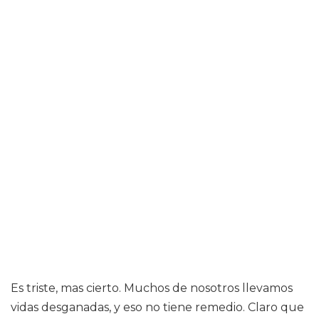
Es triste, mas cierto. Muchos de nosotros llevamos
vidas desganadas, y eso no tiene remedio. Claro que