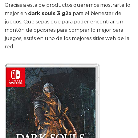
Gracias a esta de productos queremos mostrarte lo
mejor en
dark souls 3 g2a
para el bienestar de
juegos. Que sepas que para poder encontrar un
montón de opciones para comprar lo mejor para
juegos, estás en uno de los mejores sitios web de la
red.