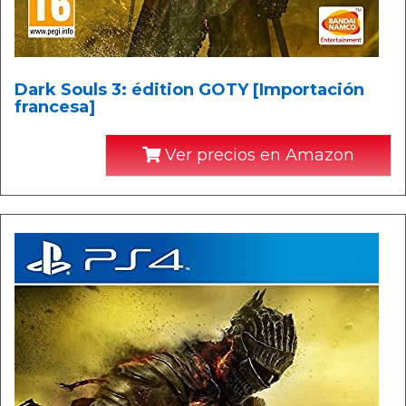
Dark Souls 3: édition GOTY [Importación
francesa]
Ver precios en Amazon