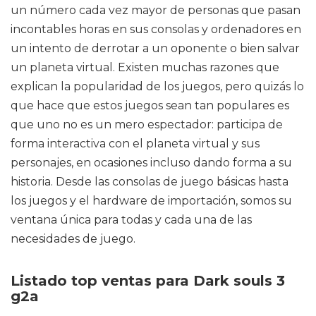
un número cada vez mayor de personas que pasan
incontables horas en sus consolas y ordenadores en
un intento de derrotar a un oponente o bien salvar
un planeta virtual. Existen muchas razones que
explican la popularidad de los juegos, pero quizás lo
que hace que estos juegos sean tan populares es
que uno no es un mero espectador: participa de
forma interactiva con el planeta virtual y sus
personajes, en ocasiones incluso dando forma a su
historia. Desde las consolas de juego básicas hasta
los juegos y el hardware de importación, somos su
ventana única para todas y cada una de las
necesidades de juego.
Listado top ventas para Dark souls 3
g2a