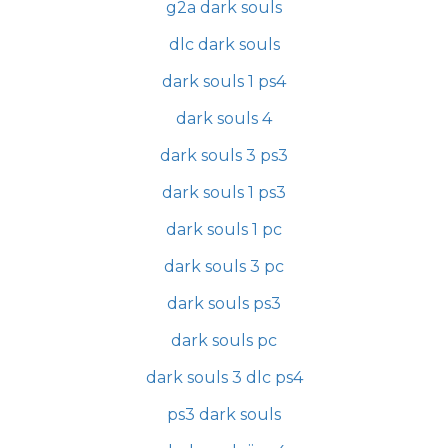
g2a dark souls
dlc dark souls
dark souls 1 ps4
dark souls 4
dark souls 3 ps3
dark souls 1 ps3
dark souls 1 pc
dark souls 3 pc
dark souls ps3
dark souls pc
dark souls 3 dlc ps4
ps3 dark souls