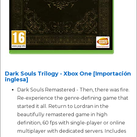
Dark Souls Trilogy - Xbox One [Importación
inglesa]
Dark Souls Remastered - Then, there was fire.
Re-experience the genre-defining game that
started it all. Return to Lordran in the
beautifully remastered game in high
definition, 60 fps with single-player or online
multiplayer with dedicated servers. Includes