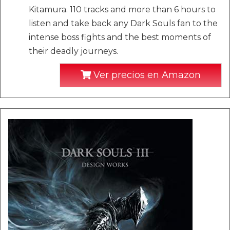
Kitamura. 110 tracks and more than 6 hours to
listen and take back any Dark Souls fan to the
intense boss fights and the best moments of
their deadly journeys.
Ver precios en Amazon