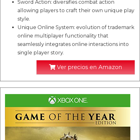
Sword Action: diversifies combat action
allowing players to craft their own unique play
style.
Unique Online System: evolution of trademark
online multiplayer functionality that
seamlessly integrates online interactions into
single player story.
Ver precios en Amazon