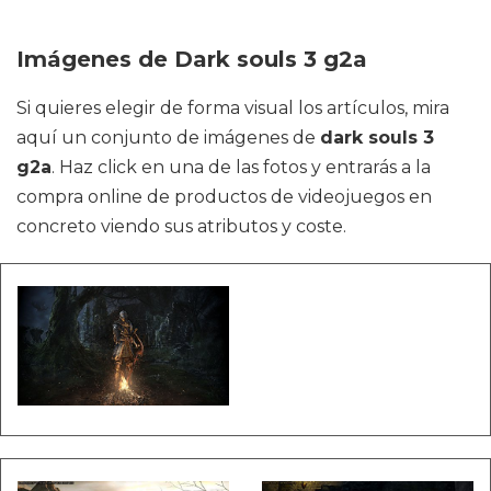
Imágenes de Dark souls 3 g2a
Si quieres elegir de forma visual los artículos, mira
aquí un conjunto de imágenes de
dark souls 3
g2a
. Haz click en una de las fotos y entrarás a la
compra online de productos de videojuegos en
concreto viendo sus atributos y coste.