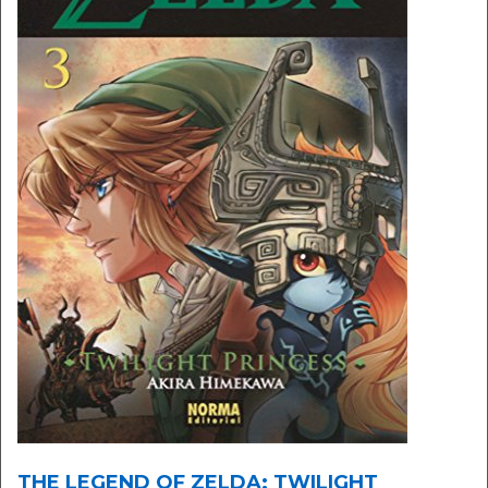
THE LEGEND OF ZELDA: TWILIGHT