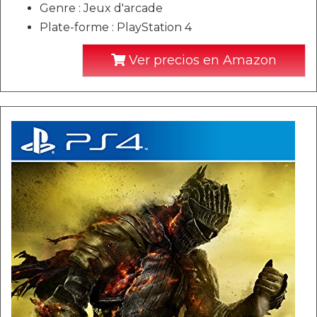
Genre : Jeux d'arcade
Plate-forme : PlayStation 4
Ver precios en Amazon