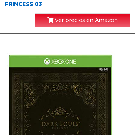
PRINCESS 03
Ver precios en Amazon