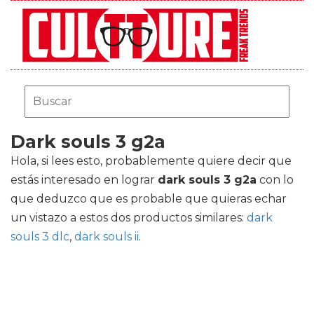
Dark souls 3 g2a
Hola, si lees esto, probablemente quiere decir que
estás interesado en lograr
dark souls 3 g2a
con lo
que deduzco que es probable que quieras echar
un vistazo a estos dos productos similares:
dark
souls 3 dlc
,
dark souls ii
.