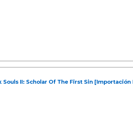
 Souls II: Scholar Of The First Sin [Importación