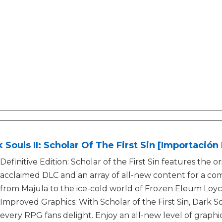
 Souls II: Scholar Of The First Sin [Importación
Definitive Edition: Scholar of the First Sin features the or
acclaimed DLC and an array of all-new content for a co
from Majula to the ice-cold world of Frozen Eleum Loyc
Improved Graphics: With Scholar of the First Sin, Dark 
every RPG fans delight. Enjoy an all-new level of graphic