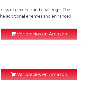
and new experience and challenge. The
the additional enemies and enhanced
Ver precios en Amazon
Ver precios en Amazon