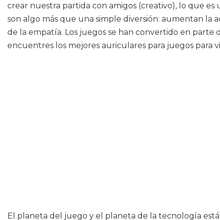
crear nuestra partida con amigos (creativo), lo que es
son algo más que una simple diversión: aumentan la ac
de la empatía. Los juegos se han convertido en parte d
encuentres los mejores auriculares para juegos para v
El planeta del juego y el planeta de la tecnología e