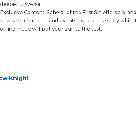
deeper universe.
Exclusive Content: Scholar of the First Sin offers a br
new NPC character and events expand the story while 
online mode will put your skill to the test.
low Knight