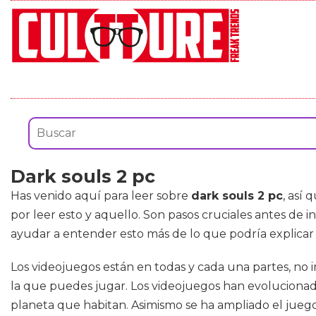
Dark souls 2 pc
Has venido aquí para leer sobre
dark souls 2 pc
, así
por leer esto y aquello. Son pasos cruciales antes de 
ayudar a entender esto más de lo que podría explicar 
Los videojuegos están en todas y cada una partes, no
la que puedes jugar. Los videojuegos han evolucionado
planeta que habitan. Asimismo se ha ampliado el juego