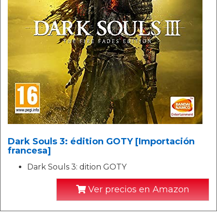
Dark Souls 3: édition GOTY [Importación
francesa]
Dark Souls 3: dition GOTY
Ver precios en Amazon