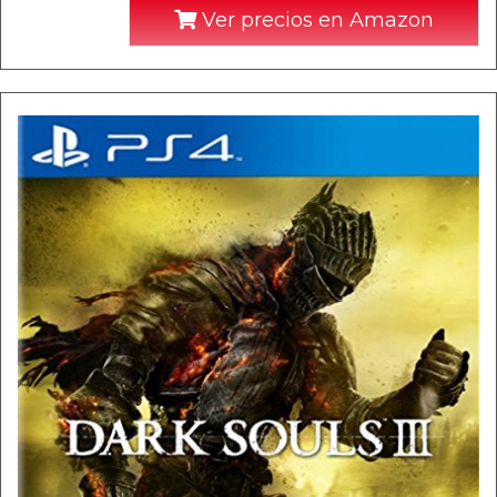
Ver precios en Amazon