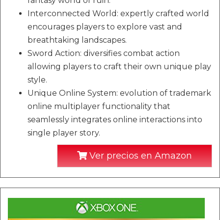
fantasy world of ruin.
Interconnected World: expertly crafted world
encourages players to explore vast and
breathtaking landscapes.
Sword Action: diversifies combat action
allowing players to craft their own unique play
style.
Unique Online System: evolution of trademark
online multiplayer functionality that
seamlessly integrates online interactions into
single player story.
Ver precios en Amazon