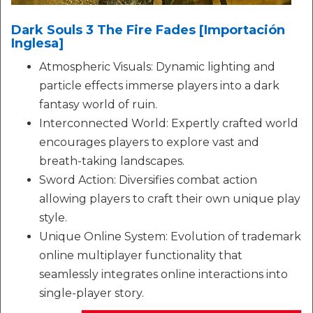
Dark Souls 3 The Fire Fades [Importación
Inglesa]
Atmospheric Visuals: Dynamic lighting and
particle effects immerse players into a dark
fantasy world of ruin.
Interconnected World: Expertly crafted world
encourages players to explore vast and
breath-taking landscapes.
Sword Action: Diversifies combat action
allowing players to craft their own unique play
style.
Unique Online System: Evolution of trademark
online multiplayer functionality that
seamlessly integrates online interactions into
single-player story.