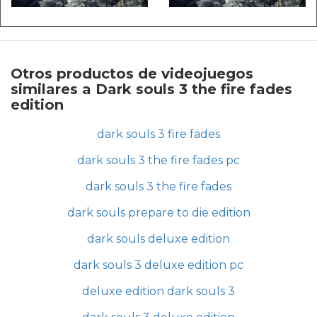
Otros productos de videojuegos
similares a Dark souls 3 the fire fades
edition
dark souls 3 fire fades
dark souls 3 the fire fades pc
dark souls 3 the fire fades
dark souls prepare to die edition
dark souls deluxe edition
dark souls 3 deluxe edition pc
deluxe edition dark souls 3