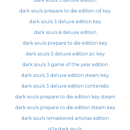
dark souls 3 deluxe edition
dark souls prepare to die edition cd key
dark souls 3 deluxe edition key
dark souls iii deluxe edition
dark souls prepare to die edition key
dark souls 3 deluxe edition pc key
dark souls 3 game of the year edition
dark souls 3 deluxe edition steam key
dark souls 3 deluxe edition contenido
dark souls prepare to die edition key steam
dark souls prepare to die edition steam key
dark souls remastered artorias edition
g2a dark souls