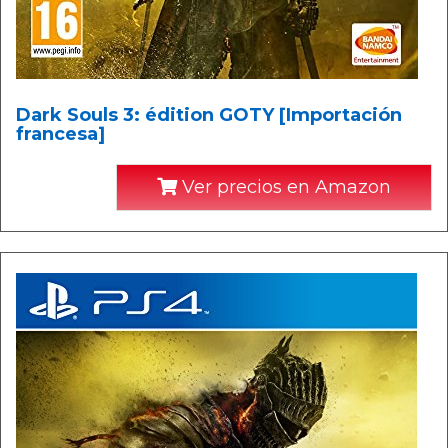
Dark Souls 3: édition GOTY [Importación
francesa]
Ver precios en Amazon