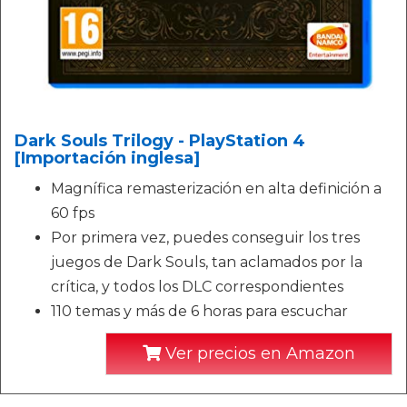
Dark Souls Trilogy - PlayStation 4
[Importación inglesa]
Magnífica remasterización en alta definición a
60 fps
Por primera vez, puedes conseguir los tres
juegos de Dark Souls, tan aclamados por la
crítica, y todos los DLC correspondientes
110 temas y más de 6 horas para escuchar
Ver precios en Amazon