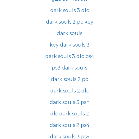
dark souls 3 dlc
dark souls 2 pc key
dark souls
key dark souls 3
dark souls 3 dlc ps4
ps3 dark souls
dark souls 2 pc
dark souls 2 dlc
dark souls 3 psn
dlc dark souls 2
dark souls 2 ps4
dark souls 3 ps5