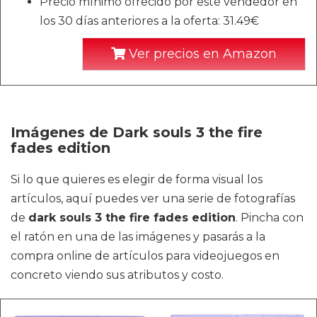
Precio mínimo ofrecido por este vendedor en
los 30 días anteriores a la oferta: 31.49€
Ver precios en Amazon
Imágenes de Dark souls 3 the fire
fades edition
Si lo que quieres es elegir de forma visual los
artículos, aquí puedes ver una serie de fotografías
de
dark souls 3 the fire fades edition
. Pincha con
el ratón en una de las imágenes y pasarás a la
compra online de artículos para videojuegos en
concreto viendo sus atributos y costo.