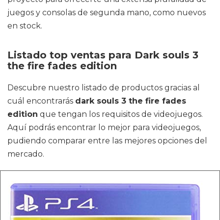
juegos y consolas de segunda mano, como nuevos
en stock.
Listado top ventas para Dark souls 3
the fire fades edition
Descubre nuestro listado de productos gracias al
cuál encontrarás
dark souls 3 the fire fades
edition
que tengan los requisitos de videojuegos.
Aquí podrás encontrar lo mejor para videojuegos,
pudiendo comparar entre las mejores opciones del
mercado.