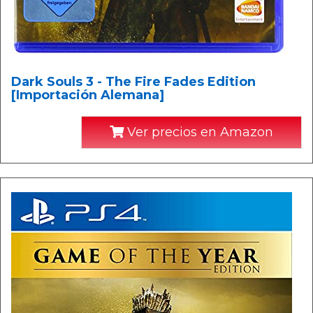
Dark Souls 3 - The Fire Fades Edition
[Importación Alemana]
Ver precios en Amazon