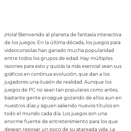
¡Hola! Bienvenido al planeta de fantasía interactiva
de los juegos. En la última década, los juegos para
videoconsolas han ganado mucha popularidad
entre todos los grupos de edad. Hay múltiples
razones para esto y quizás la más esencial sean sus
gráficos en continua evolución, que dan a los
jugadores una ilusión de realidad. Aunque los
juegos de PC no sean tan populares como antes,
bastante gente prosigue gozando de ellos aun en
nuestros días y siguen saliendo nuevos títulos en
todo el mundo cada día. Los juegos son una
enorme fuente de entretenimiento para los que
desean reposar un poco de su atareada vida. La