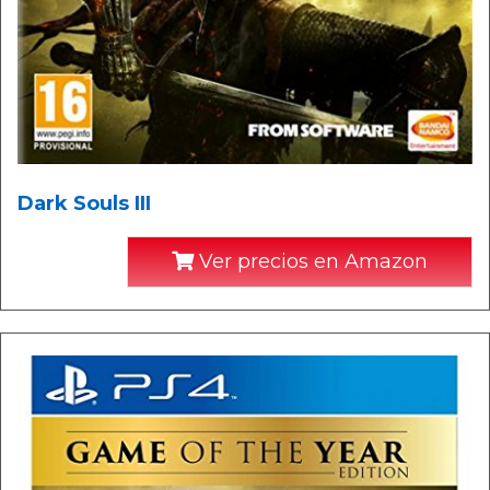
Dark Souls III
Ver precios en Amazon