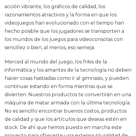
acción vibrante, los gráficos de calidad, los
razonamientos atractivos y la forma en que los
videojuegos han evolucionado con el tiempo han
hecho posible que los jugadores se transporten a
los mundos de los juegos para videoconsolas con
sencillez o bien, al menos, eso semeja.
Merced al mundo del juego, los frikis de la
informática y los amantes de la tecnología no deben
hacer cosas hastiadas como ir al gimnasio, y pueden
continuar estando en forma mientras que se
divierten. Nuestros productos te convertirán en una
máquina de matar armada con la última tecnología.
No es sencillo encontrar buenos costos, productos
de calidad y que los artículos que deseas estén en
stock. De ahí que hemos puesto en marcha este
proyecto para ofrecerte una extensa pluralidad de