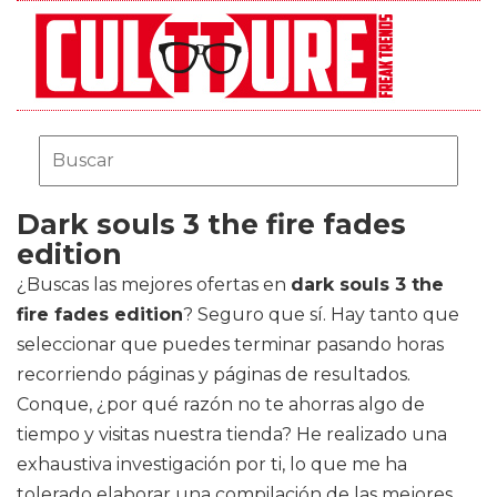
Dark souls 3 the fire fades
edition
¿Buscas las mejores ofertas en
dark souls 3 the
fire fades edition
? Seguro que sí. Hay tanto que
seleccionar que puedes terminar pasando horas
recorriendo páginas y páginas de resultados.
Conque, ¿por qué razón no te ahorras algo de
tiempo y visitas nuestra tienda? He realizado una
exhaustiva investigación por ti, lo que me ha
tolerado elaborar una compilación de las mejores