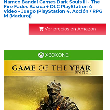
Namco Bandai Games Dark Souls III - The
Fire Fades Básica + DLC PlayStation 4
vídeo - Juego (PlayStation 4, Acción / RPG,
M (Maduro))
Ver precios en Amazon