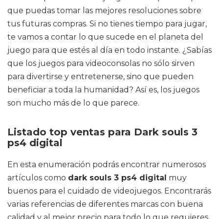
que puedas tomar las mejores resoluciones sobre
tus futuras compras. Si no tienes tiempo para jugar,
te vamos a contar lo que sucede en el planeta del
juego para que estés al día en todo instante. ¿Sabías
que los juegos para videoconsolas no sólo sirven
para divertirse y entretenerse, sino que pueden
beneficiar a toda la humanidad? Así es, los juegos
son mucho más de lo que parece.
Listado top ventas para Dark souls 3
ps4 digital
En esta enumeración podrás encontrar numerosos
artículos como
dark souls 3 ps4 digital
muy
buenos para el cuidado de videojuegos. Encontrarás
varias referencias de diferentes marcas con buena
calidad y al mejor precio para todo lo que requieres