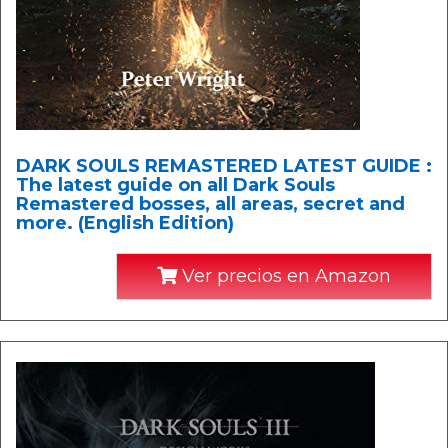
DARK SOULS REMASTERED LATEST GUIDE :
The latest guide on all Dark Souls
Remastered bosses, all areas, secret and
more. (English Edition)
Ver precios en Amazon