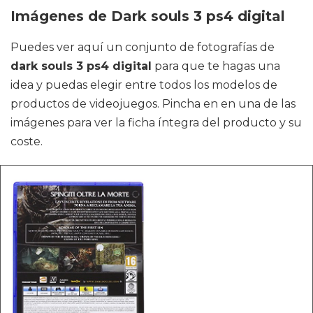
Imágenes de Dark souls 3 ps4 digital
Puedes ver aquí un conjunto de fotografías de
dark souls 3 ps4 digital
para que te hagas una
idea y puedas elegir entre todos los modelos de
productos de videojuegos. Pincha en en una de las
imágenes para ver la ficha íntegra del producto y su
coste.