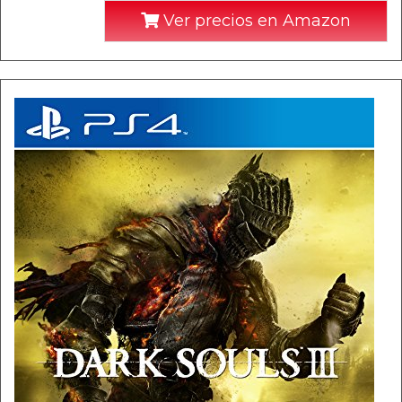
Ver precios en Amazon