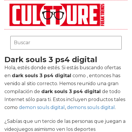
Dark souls 3 ps4 digital
Hola, estés donde estés. Si estás buscando ofertas
en
dark souls 3 ps4 digital
como , entonces has
venido al sitio correcto. Hemos reunido una gran
compilación de
dark souls 3 ps4 digital
de todo
Internet sólo para ti. Estos incluyen productos tales
como
demon souls digital
,
demons souls digital
.
¿Sabías que un tercio de las personas que juegan a
videojuegos asimismo ven los deportes