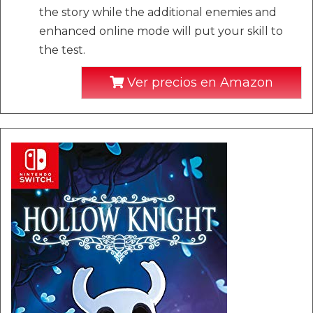
the story while the additional enemies and
enhanced online mode will put your skill to
the test.
Ver precios en Amazon