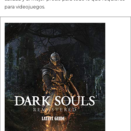
para videojuegos.