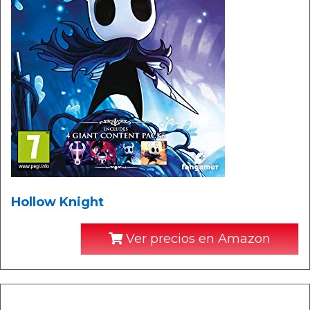
Hollow Knight
Ver precios en Amazon