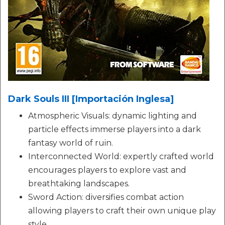
Dark Souls III [Importación Inglesa]
Atmospheric Visuals: dynamic lighting and
particle effects immerse players into a dark
fantasy world of ruin.
Interconnected World: expertly crafted world
encourages players to explore vast and
breathtaking landscapes.
Sword Action: diversifies combat action
allowing players to craft their own unique play
style.