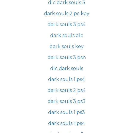
dlc dark souls 3
dark souls 2 pc key
dark souls 3 ps4
dark souls dlc
dark souls key
dark souls 3 psn
dlc dark souls
dark souls 1 ps4
dark souls 2 ps4
dark souls 3 ps3
dark souls 1 ps3
dark souls ii ps4