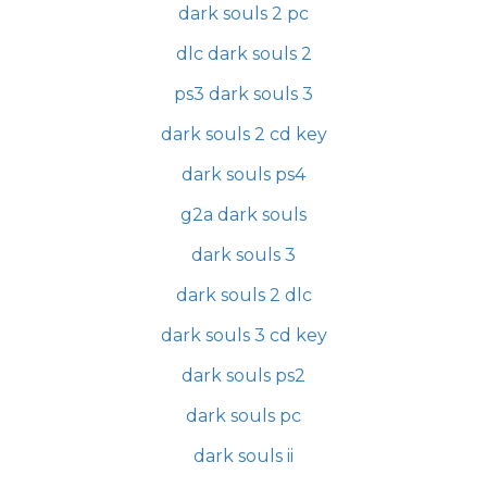
dark souls 2 pc
dlc dark souls 2
ps3 dark souls 3
dark souls 2 cd key
dark souls ps4
g2a dark souls
dark souls 3
dark souls 2 dlc
dark souls 3 cd key
dark souls ps2
dark souls pc
dark souls ii