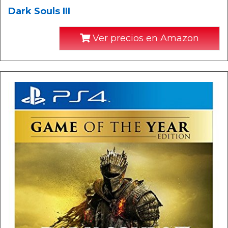
Dark Souls III
Ver precios en Amazon