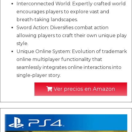
Interconnected World: Expertly crafted world
encourages players to explore vast and
breath-taking landscapes.
Sword Action: Diversifies combat action
allowing players to craft their own unique play
style.
Unique Online System: Evolution of trademark
online multiplayer functionality that
seamlessly integrates online interactions into
single-player story.
Ver precios en Amazon