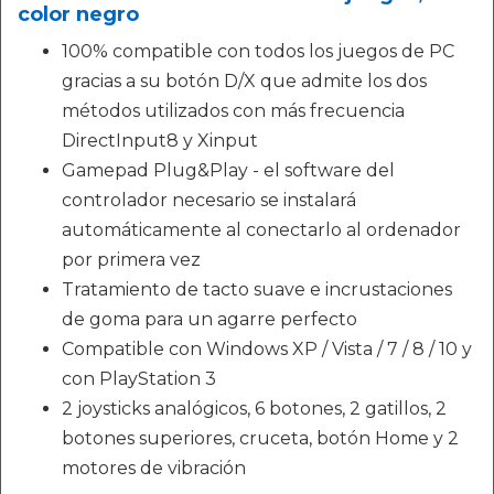
color negro
100% compatible con todos los juegos de PC
gracias a su botón D/X que admite los dos
métodos utilizados con más frecuencia
DirectInput8 y Xinput
Gamepad Plug&Play - el software del
controlador necesario se instalará
automáticamente al conectarlo al ordenador
por primera vez
Tratamiento de tacto suave e incrustaciones
de goma para un agarre perfecto
Compatible con Windows XP / Vista / 7 / 8 / 10 y
con PlayStation 3
2 joysticks analógicos, 6 botones, 2 gatillos, 2
botones superiores, cruceta, botón Home y 2
motores de vibración