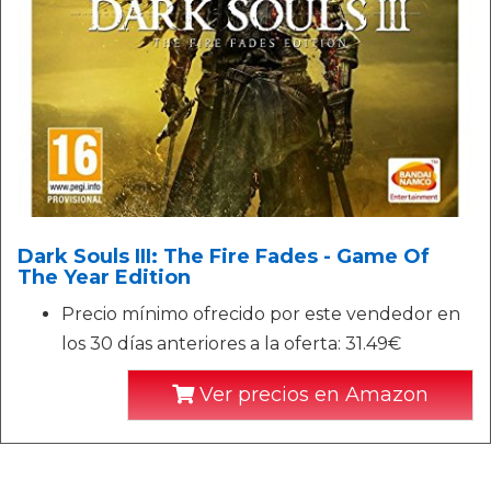
Dark Souls III: The Fire Fades - Game Of
The Year Edition
Precio mínimo ofrecido por este vendedor en
los 30 días anteriores a la oferta: 31.49€
Ver precios en Amazon