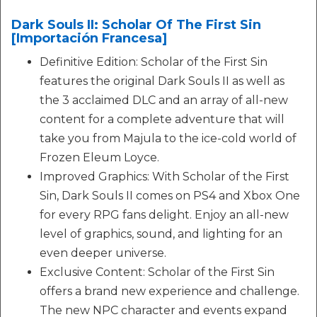
Dark Souls II: Scholar Of The First Sin
[Importación Francesa]
Definitive Edition: Scholar of the First Sin
features the original Dark Souls II as well as
the 3 acclaimed DLC and an array of all-new
content for a complete adventure that will
take you from Majula to the ice-cold world of
Frozen Eleum Loyce.
Improved Graphics: With Scholar of the First
Sin, Dark Souls II comes on PS4 and Xbox One
for every RPG fans delight. Enjoy an all-new
level of graphics, sound, and lighting for an
even deeper universe.
Exclusive Content: Scholar of the First Sin
offers a brand new experience and challenge.
The new NPC character and events expand