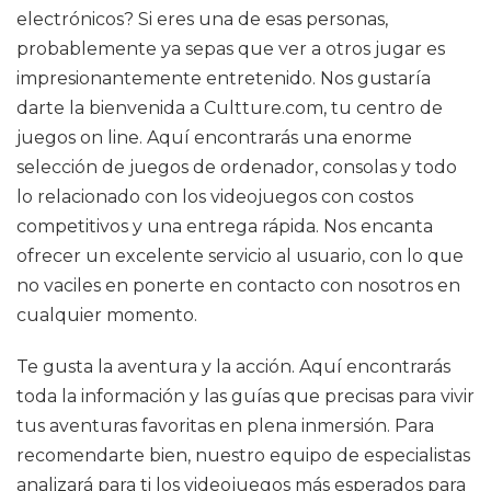
electrónicos? Si eres una de esas personas,
probablemente ya sepas que ver a otros jugar es
impresionantemente entretenido. Nos gustaría
darte la bienvenida a Cultture.com, tu centro de
juegos on line. Aquí encontrarás una enorme
selección de juegos de ordenador, consolas y todo
lo relacionado con los videojuegos con costos
competitivos y una entrega rápida. Nos encanta
ofrecer un excelente servicio al usuario, con lo que
no vaciles en ponerte en contacto con nosotros en
cualquier momento.
Te gusta la aventura y la acción. Aquí encontrarás
toda la información y las guías que precisas para vivir
tus aventuras favoritas en plena inmersión. Para
recomendarte bien, nuestro equipo de especialistas
analizará para ti los videojuegos más esperados para