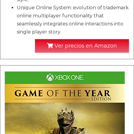
Unique Online System: evolution of trademark
online multiplayer functionality that
seamlessly integrates online interactions into
single player story.
Ver precios en Amazon