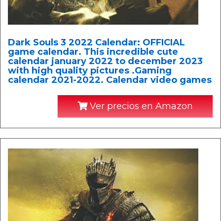
Dark Souls 3 2022 Calendar: OFFICIAL
game calendar. This incredible cute
calendar january 2022 to december 2023
with high quality pictures .Gaming
calendar 2021-2022. Calendar video games
Ver precios en Amazon