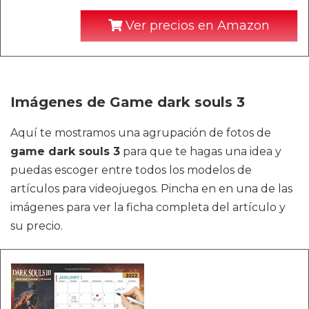
Ver precios en Amazon
Imágenes de Game dark souls 3
Aquí te mostramos una agrupación de fotos de
game dark souls 3
para que te hagas una idea y
puedas escoger entre todos los modelos de
artículos para videojuegos. Pincha en en una de las
imágenes para ver la ficha completa del artículo y
su precio.