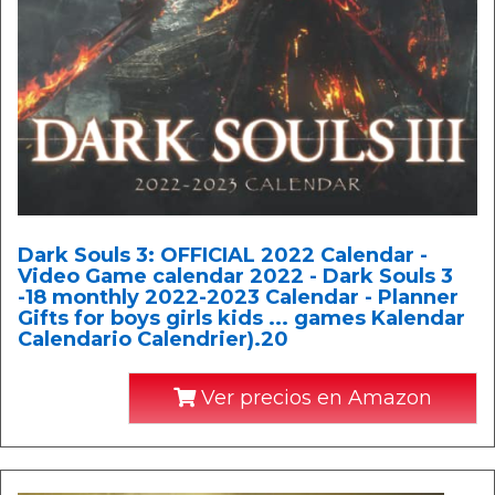
Dark Souls 3: OFFICIAL 2022 Calendar -
Video Game calendar 2022 - Dark Souls 3
-18 monthly 2022-2023 Calendar - Planner
Gifts for boys girls kids ... games Kalendar
Calendario Calendrier).20
Ver precios en Amazon