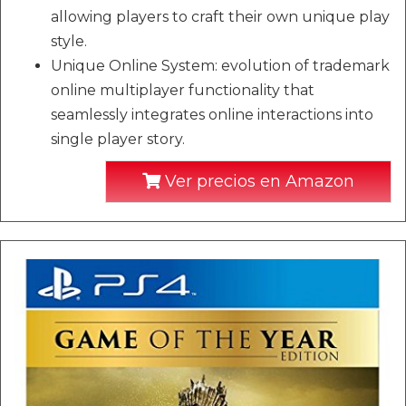
allowing players to craft their own unique play
style.
Unique Online System: evolution of trademark
online multiplayer functionality that
seamlessly integrates online interactions into
single player story.
Ver precios en Amazon