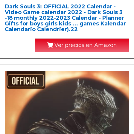
Dark Souls 3: OFFICIAL 2022 Calendar -
Video Game calendar 2022 - Dark Souls 3
-18 monthly 2022-2023 Calendar - Planner
Gifts for boys girls kids ... games Kalendar
Calendario Calendrier).22
Ver precios en Amazon