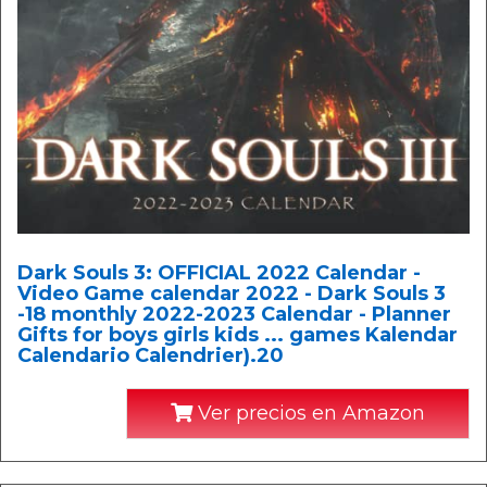
Dark Souls 3: OFFICIAL 2022 Calendar -
Video Game calendar 2022 - Dark Souls 3
-18 monthly 2022-2023 Calendar - Planner
Gifts for boys girls kids ... games Kalendar
Calendario Calendrier).20
Ver precios en Amazon