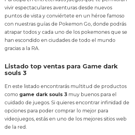
vivir espectaculares aventuras desde nuevos
puntos de vista y conviértete en un héroe famoso
con nuestras guías de Pokemon Go, donde podrás
atrapar todos y cada uno de los pokemones que se
han escondido en ciudades de todo el mundo
gracias a la RA.
Listado top ventas para Game dark
souls 3
En este listado encontrarás multitud de productos
como
game dark souls 3
muy buenos para el
cuidado de juegos. Si quieres encontrar infinidad de
opciones para poder comprar lo mejor para
videojuegos, estás en uno de los mejores sitios web
de la red.