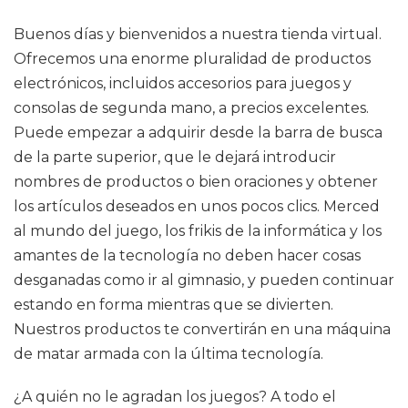
Buenos días y bienvenidos a nuestra tienda virtual.
Ofrecemos una enorme pluralidad de productos
electrónicos, incluidos accesorios para juegos y
consolas de segunda mano, a precios excelentes.
Puede empezar a adquirir desde la barra de busca
de la parte superior, que le dejará introducir
nombres de productos o bien oraciones y obtener
los artículos deseados en unos pocos clics. Merced
al mundo del juego, los frikis de la informática y los
amantes de la tecnología no deben hacer cosas
desganadas como ir al gimnasio, y pueden continuar
estando en forma mientras que se divierten.
Nuestros productos te convertirán en una máquina
de matar armada con la última tecnología.
¿A quién no le agradan los juegos? A todo el