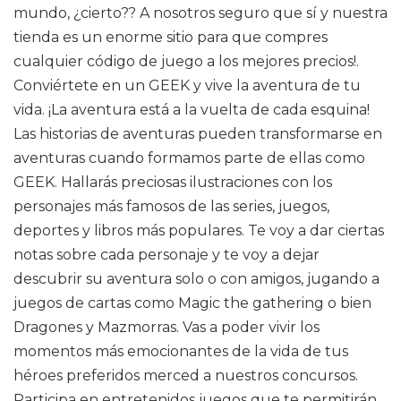
mundo, ¿cierto?? A nosotros seguro que sí y nuestra
tienda es un enorme sitio para que compres
cualquier código de juego a los mejores precios!.
Conviértete en un GEEK y vive la aventura de tu
vida. ¡La aventura está a la vuelta de cada esquina!
Las historias de aventuras pueden transformarse en
aventuras cuando formamos parte de ellas como
GEEK. Hallarás preciosas ilustraciones con los
personajes más famosos de las series, juegos,
deportes y libros más populares. Te voy a dar ciertas
notas sobre cada personaje y te voy a dejar
descubrir su aventura solo o con amigos, jugando a
juegos de cartas como Magic the gathering o bien
Dragones y Mazmorras. Vas a poder vivir los
momentos más emocionantes de la vida de tus
héroes preferidos merced a nuestros concursos.
Participa en entretenidos juegos que te permitirán