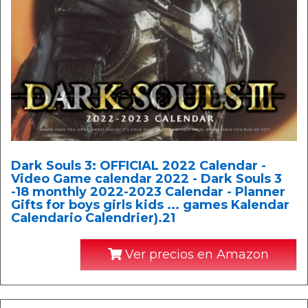
Dark Souls 3: OFFICIAL 2022 Calendar -
Video Game calendar 2022 - Dark Souls 3
-18 monthly 2022-2023 Calendar - Planner
Gifts for boys girls kids ... games Kalendar
Calendario Calendrier).21
Ver precios en Amazon