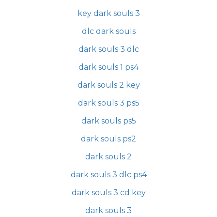
key dark souls 3
dlc dark souls
dark souls 3 dlc
dark souls 1 ps4
dark souls 2 key
dark souls 3 ps5
dark souls ps5
dark souls ps2
dark souls 2
dark souls 3 dlc ps4
dark souls 3 cd key
dark souls 3