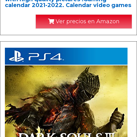
calendar 2021-2022. Calendar video games
Ver precios en Amazon