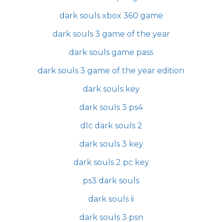
dark souls xbox 360 game
dark souls 3 game of the year
dark souls game pass
dark souls 3 game of the year edition
dark souls key
dark souls 3 ps4
dlc dark souls 2
dark souls 3 key
dark souls 2 pc key
ps3 dark souls
dark souls ii
dark souls 3 psn