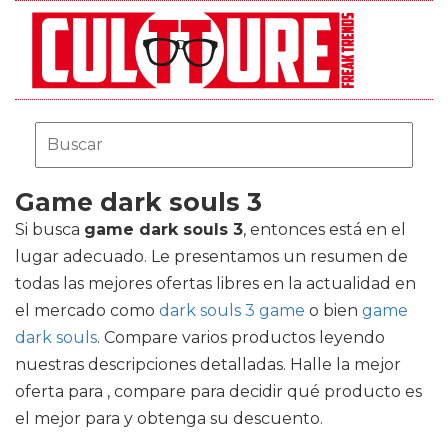
Game dark souls 3
Si busca
game dark souls 3
, entonces está en el
lugar adecuado. Le presentamos un resumen de
todas las mejores ofertas libres en la actualidad en
el mercado como
dark souls 3 game
o bien
game
dark souls
. Compare varios productos leyendo
nuestras descripciones detalladas. Halle la mejor
oferta para , compare para decidir qué producto es
el mejor para y obtenga su descuento.