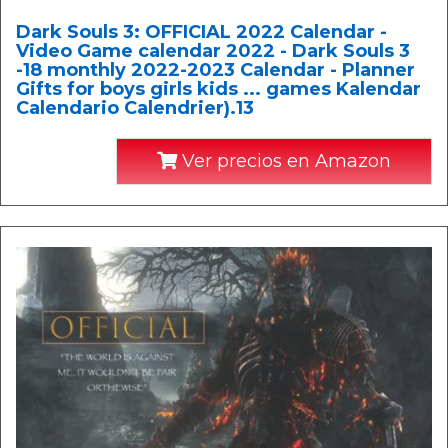
Dark Souls 3: OFFICIAL 2022 Calendar -
Video Game calendar 2022 - Dark Souls 3
-18 monthly 2022-2023 Calendar - Planner
Gifts for boys girls kids ... games Kalendar
Calendario Calendrier).13
Ver precios en Amazon