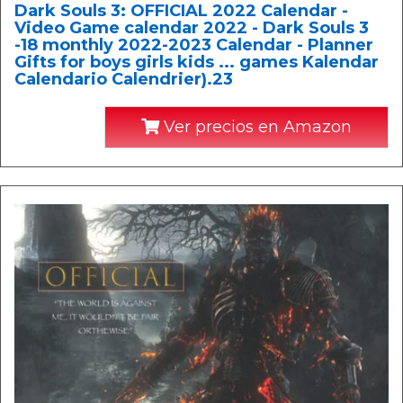
Dark Souls 3: OFFICIAL 2022 Calendar -
Video Game calendar 2022 - Dark Souls 3
-18 monthly 2022-2023 Calendar - Planner
Gifts for boys girls kids ... games Kalendar
Calendario Calendrier).23
Ver precios en Amazon