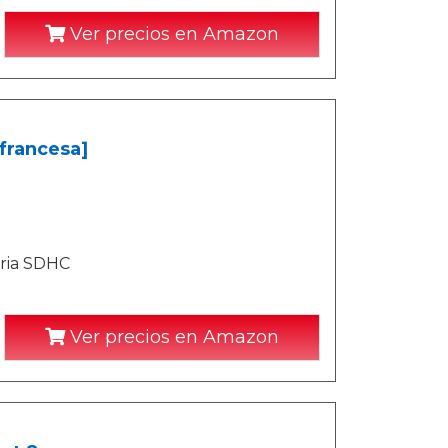
Ver precios en Amazon
francesa]
oria SDHC
Ver precios en Amazon