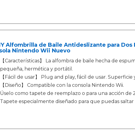
 Alfombrilla de Baile Antideslizante para Dos
sola Nintendo Wii Nuevo
【Características】 La alfombra de baile hecha de espum
pequeña, hermética y portátil.
【Fácil de usar】 Plug and play, fácil de usar. Superficie 
【Diseño】 Compatible con la consola Nintendo Wii.
Úselo como tapete de reemplazo o para una acción de 2
Tapete especialmente diseñado para que puedas saltar d