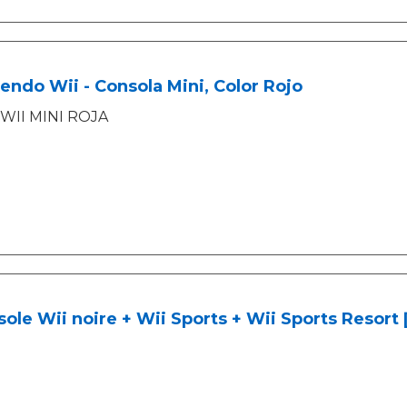
endo Wii - Consola Mini, Color Rojo
WII MINI ROJA
ole Wii noire + Wii Sports + Wii Sports Resort