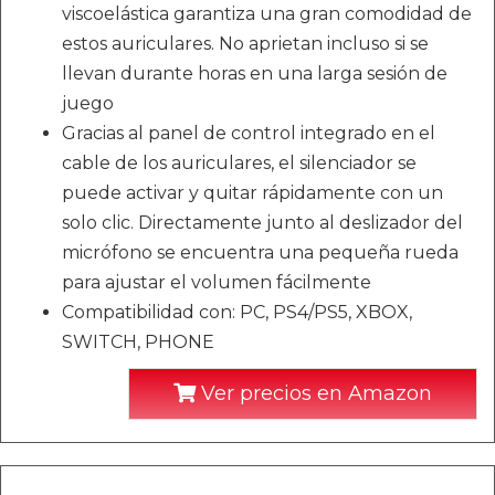
viscoelástica garantiza una gran comodidad de
estos auriculares. No aprietan incluso si se
llevan durante horas en una larga sesión de
juego
Gracias al panel de control integrado en el
cable de los auriculares, el silenciador se
puede activar y quitar rápidamente con un
solo clic. Directamente junto al deslizador del
micrófono se encuentra una pequeña rueda
para ajustar el volumen fácilmente
Compatibilidad con: PC, PS4/PS5, XBOX,
SWITCH, PHONE
Ver precios en Amazon