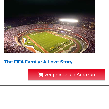
The FIFA Family: A Love Story
Ver precios en Amazon