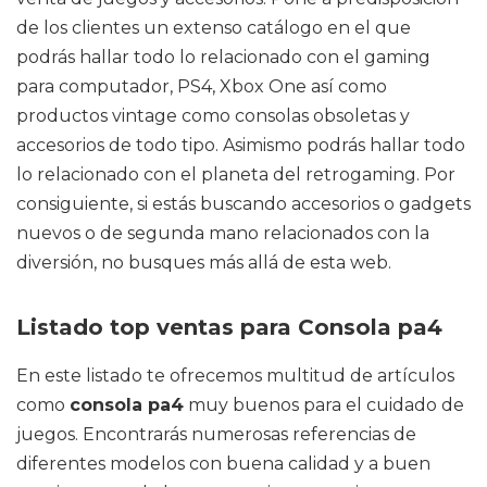
de los clientes un extenso catálogo en el que
podrás hallar todo lo relacionado con el gaming
para computador, PS4, Xbox One así como
productos vintage como consolas obsoletas y
accesorios de todo tipo. Asimismo podrás hallar todo
lo relacionado con el planeta del retrogaming. Por
consiguiente, si estás buscando accesorios o gadgets
nuevos o de segunda mano relacionados con la
diversión, no busques más allá de esta web.
Listado top ventas para Consola pa4
En este listado te ofrecemos multitud de artículos
como
consola pa4
muy buenos para el cuidado de
juegos. Encontrarás numerosas referencias de
diferentes modelos con buena calidad y a buen