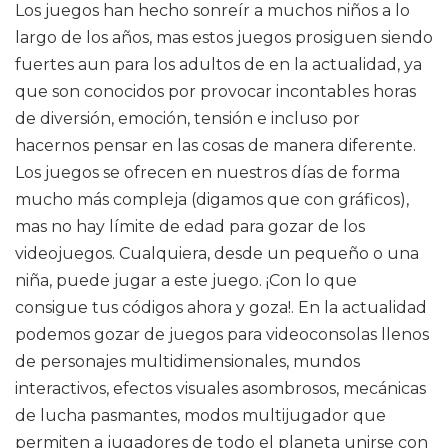
Los juegos han hecho sonreír a muchos niños a lo
largo de los años, mas estos juegos prosiguen siendo
fuertes aun para los adultos de en la actualidad, ya
que son conocidos por provocar incontables horas
de diversión, emoción, tensión e incluso por
hacernos pensar en las cosas de manera diferente.
Los juegos se ofrecen en nuestros días de forma
mucho más compleja (digamos que con gráficos),
mas no hay límite de edad para gozar de los
videojuegos. Cualquiera, desde un pequeño o una
niña, puede jugar a este juego. ¡Con lo que
consigue tus códigos ahora y goza!. En la actualidad
podemos gozar de juegos para videoconsolas llenos
de personajes multidimensionales, mundos
interactivos, efectos visuales asombrosos, mecánicas
de lucha pasmantes, modos multijugador que
permiten a jugadores de todo el planeta unirse con