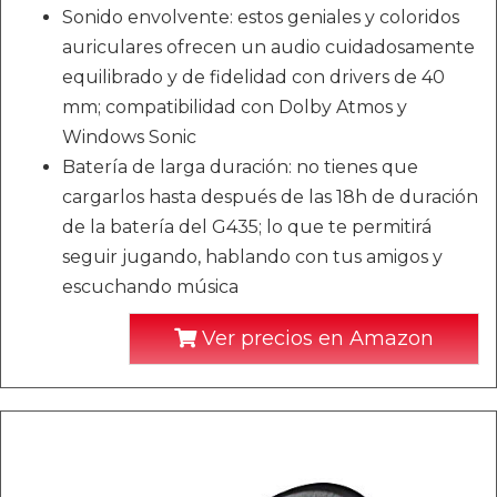
Sonido envolvente: estos geniales y coloridos
auriculares ofrecen un audio cuidadosamente
equilibrado y de fidelidad con drivers de 40
mm; compatibilidad con Dolby Atmos y
Windows Sonic
Batería de larga duración: no tienes que
cargarlos hasta después de las 18h de duración
de la batería del G435; lo que te permitirá
seguir jugando, hablando con tus amigos y
escuchando música
Ver precios en Amazon