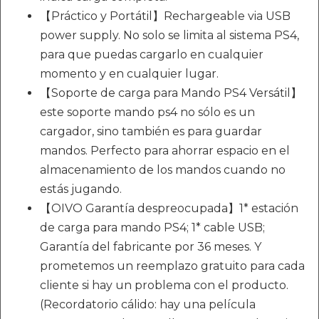
【Práctico y Portátil】Rechargeable via USB
power supply. No solo se limita al sistema PS4,
para que puedas cargarlo en cualquier
momento y en cualquier lugar.
【Soporte de carga para Mando PS4 Versátil】
este soporte mando ps4 no sólo es un
cargador, sino también es para guardar
mandos. Perfecto para ahorrar espacio en el
almacenamiento de los mandos cuando no
estás jugando.
【OIVO Garantía despreocupada】1* estación
de carga para mando PS4; 1* cable USB;
Garantía del fabricante por 36 meses. Y
prometemos un reemplazo gratuito para cada
cliente si hay un problema con el producto.
(Recordatorio cálido: hay una película