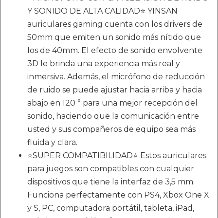
Y SONIDO DE ALTA CALIDAD⭐ YINSAN
auriculares gaming cuenta con los drivers de
50mm que emiten un sonido más nítido que
los de 40mm. El efecto de sonido envolvente
3D le brinda una experiencia más real y
inmersiva. Además, el micrófono de reducción
de ruido se puede ajustar hacia arriba y hacia
abajo en 120 ° para una mejor recepción del
sonido, haciendo que la comunicación entre
usted y sus compañeros de equipo sea más
fluida y clara.
⭐SUPER COMPATIBILIDAD⭐ Estos auriculares
para juegos son compatibles con cualquier
dispositivos que tiene la interfaz de 3,5 mm.
Funciona perfectamente con PS4, Xbox One X
y S, PC, computadora portátil, tableta, iPad,