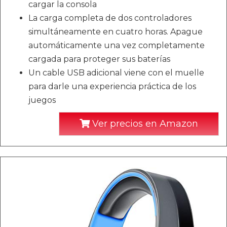
cargar la consola
La carga completa de dos controladores
simultáneamente en cuatro horas. Apague
automáticamente una vez completamente
cargada para proteger sus baterías
Un cable USB adicional viene con el muelle
para darle una experiencia práctica de los
juegos
Ver precios en Amazon