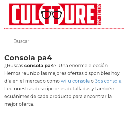
Consola pa4
¿Buscas
consola pa4
? ¡Una enorme elección!
Hemos reunido las mejores ofertas disponibles hoy
día en el mercado como
wii u consola
o
3ds consola
.
Lee nuestras descripciones detalladas y también
ecuánimes de cada producto para encontrar la
mejor oferta.