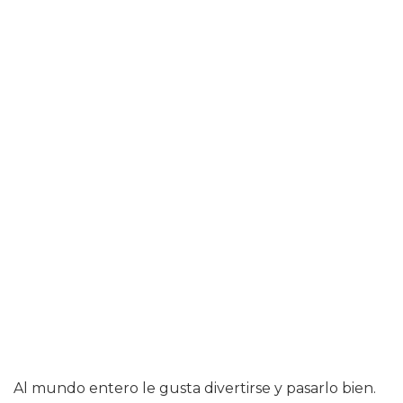
Al mundo entero le gusta divertirse y pasarlo bien.