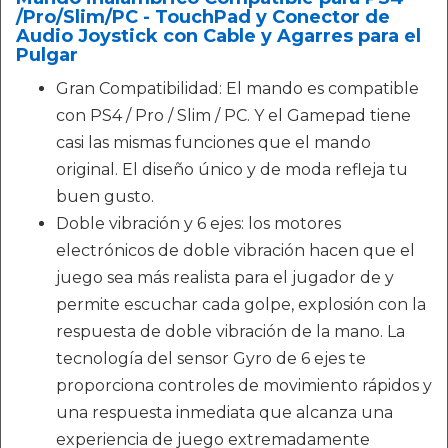
/Pro/Slim/PC - TouchPad y Conector de
Audio Joystick con Cable y Agarres para el
Pulgar
Gran Compatibilidad: El mando es compatible
con PS4 / Pro / Slim / PC. Y el Gamepad tiene
casi las mismas funciones que el mando
original. El diseño único y de moda refleja tu
buen gusto.
Doble vibración y 6 ejes: los motores
electrónicos de doble vibración hacen que el
juego sea más realista para el jugador de y
permite escuchar cada golpe, explosión con la
respuesta de doble vibración de la mano. La
tecnología del sensor Gyro de 6 ejes te
proporciona controles de movimiento rápidos y
una respuesta inmediata que alcanza una
experiencia de juego extremadamente