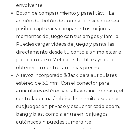
envolvente.
Botón de compartimiento y panel táctil: La
adición del botón de compartir hace que sea
posible capturar y compartir tus mejores
momentos de juego con tus amigos y familia.
Puedes cargar vídeos de juego y pantallas
directamente desde tu consola sin molestar el
juego en curso. Y el panel táctil le ayuda a
obtener un control aún más preciso.
Altavoz incorporado & Jack para auriculares
estéreo de 3,5 mm: Con el conector para
auriculares estéreo y el altavoz incorporado, el
controlador inalámbrico le permite escuchar
sus juegos en privado y escuchar cada boom,
bang y blast como si entra en los juegos
auténticos. Y puedes sumergirte