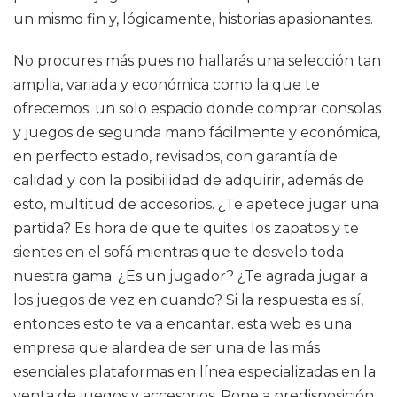
un mismo fin y, lógicamente, historias apasionantes.
No procures más pues no hallarás una selección tan
amplia, variada y económica como la que te
ofrecemos: un solo espacio donde comprar consolas
y juegos de segunda mano fácilmente y económica,
en perfecto estado, revisados, con garantía de
calidad y con la posibilidad de adquirir, además de
esto, multitud de accesorios. ¿Te apetece jugar una
partida? Es hora de que te quites los zapatos y te
sientes en el sofá mientras que te desvelo toda
nuestra gama. ¿Es un jugador? ¿Te agrada jugar a
los juegos de vez en cuando? Si la respuesta es sí,
entonces esto te va a encantar. esta web es una
empresa que alardea de ser una de las más
esenciales plataformas en línea especializadas en la
venta de juegos y accesorios. Pone a predisposición