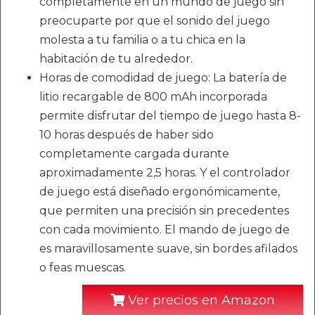
completamente en un mundo de juego sin
preocuparte por que el sonido del juego
molesta a tu familia o a tu chica en la
habitación de tu alrededor.
Horas de comodidad de juego: La batería de
litio recargable de 800 mAh incorporada
permite disfrutar del tiempo de juego hasta 8-
10 horas después de haber sido
completamente cargada durante
aproximadamente 2,5 horas. Y el controlador
de juego está diseñado ergonómicamente,
que permiten una precisión sin precedentes
con cada movimiento. El mando de juego de
es maravillosamente suave, sin bordes afilados
o feas muescas.
Ver precios en Amazon