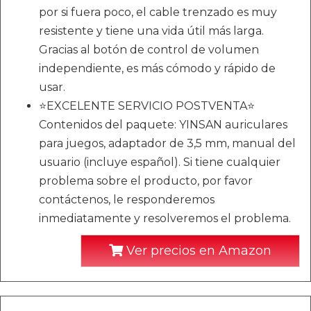
por si fuera poco, el cable trenzado es muy
resistente y tiene una vida útil más larga.
Gracias al botón de control de volumen
independiente, es más cómodo y rápido de
usar.
⭐EXCELENTE SERVICIO POSTVENTA⭐
Contenidos del paquete: YINSAN auriculares
para juegos, adaptador de 3,5 mm, manual del
usuario (incluye español). Si tiene cualquier
problema sobre el producto, por favor
contáctenos, le responderemos
inmediatamente y resolveremos el problema.
Ver precios en Amazon