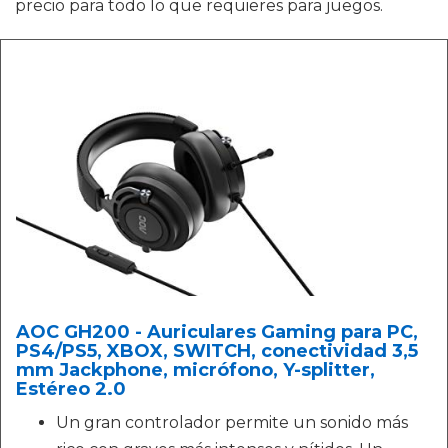
precio para todo lo que requieres para juegos.
AOC GH200 - Auriculares Gaming para PC,
PS4/PS5, XBOX, SWITCH, conectividad 3,5
mm Jackphone, micrófono, Y-splitter,
Estéreo 2.0
Un gran controlador permite un sonido más