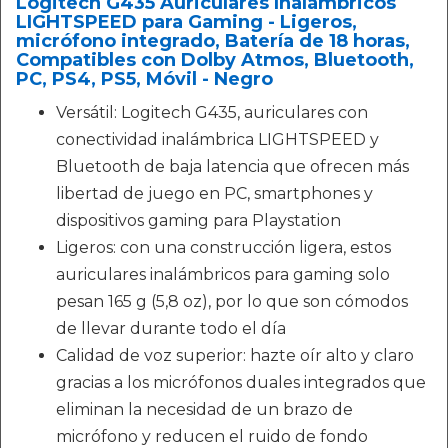
Logitech G435 Auriculares Inalámbricos
LIGHTSPEED para Gaming - Ligeros,
micrófono integrado, Batería de 18 horas,
Compatibles con Dolby Atmos, Bluetooth,
PC, PS4, PS5, Móvil - Negro
Versátil: Logitech G435, auriculares con
conectividad inalámbrica LIGHTSPEED y
Bluetooth de baja latencia que ofrecen más
libertad de juego en PC, smartphones y
dispositivos gaming para Playstation
Ligeros: con una construcción ligera, estos
auriculares inalámbricos para gaming solo
pesan 165 g (5,8 oz), por lo que son cómodos
de llevar durante todo el día
Calidad de voz superior: hazte oír alto y claro
gracias a los micrófonos duales integrados que
eliminan la necesidad de un brazo de
micrófono y reducen el ruido de fondo