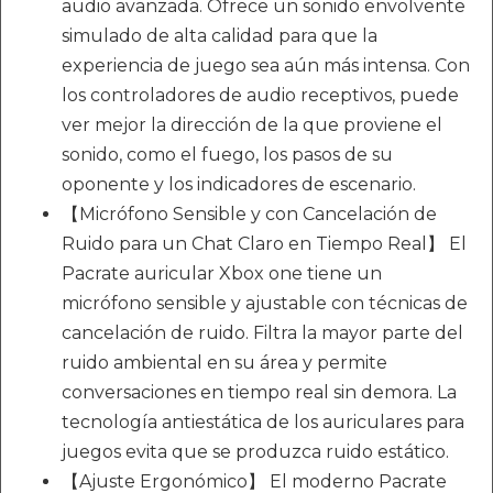
audio avanzada. Ofrece un sonido envolvente
simulado de alta calidad para que la
experiencia de juego sea aún más intensa. Con
los controladores de audio receptivos, puede
ver mejor la dirección de la que proviene el
sonido, como el fuego, los pasos de su
oponente y los indicadores de escenario.
【Micrófono Sensible y con Cancelación de
Ruido para un Chat Claro en Tiempo Real】 El
Pacrate auricular Xbox one tiene un
micrófono sensible y ajustable con técnicas de
cancelación de ruido. Filtra la mayor parte del
ruido ambiental en su área y permite
conversaciones en tiempo real sin demora. La
tecnología antiestática de los auriculares para
juegos evita que se produzca ruido estático.
【Ajuste Ergonómico】 El moderno Pacrate