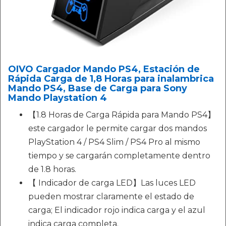
OIVO Cargador Mando PS4, Estación de
Rápida Carga de 1,8 Horas para inalambrica
Mando PS4, Base de Carga para Sony
Mando Playstation 4
【1.8 Horas de Carga Rápida para Mando PS4】
este cargador le permite cargar dos mandos
PlayStation 4 / PS4 Slim / PS4 Pro al mismo
tiempo y se cargarán completamente dentro
de 1.8 horas.
【 Indicador de carga LED】Las luces LED
pueden mostrar claramente el estado de
carga; El indicador rojo indica carga y el azul
indica carga completa.