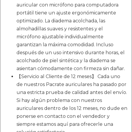
auricular con micrófono para computadora
portátil tiene un ajuste ergonómicamente
optimizado. La diadema acolchada, las
almohadillas suaves y resistentes y el
micrófono ajustable individualmente
garantizan la máxima comodidad. Incluso
después de un uso intensivo durante horas, el
acolchado de piel sintética y la diadema se
asientan cómodamente con firmeza sin dañar.
【Servicio al Cliente de 12 meses】 Cada uno
de nuestros Pacrate auriculares ha pasado por
una estricta prueba de calidad antes del envío.
Si hay algún problema con nuestros
auriculares dentro de los 12 meses, no dude en
ponerse en contacto con el vendedor y
siempre estamos aquí para ofrecerle una