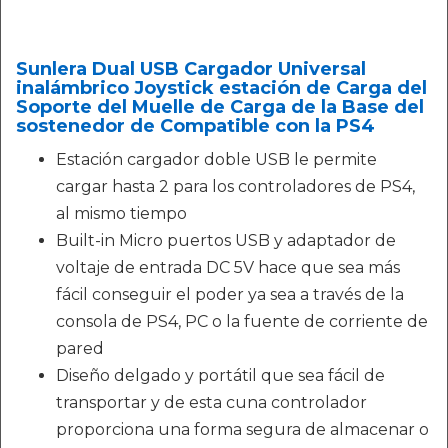
Sunlera Dual USB Cargador Universal
inalámbrico Joystick estación de Carga del
Soporte del Muelle de Carga de la Base del
sostenedor de Compatible con la PS4
Estación cargador doble USB le permite
cargar hasta 2 para los controladores de PS4,
al mismo tiempo
Built-in Micro puertos USB y adaptador de
voltaje de entrada DC 5V hace que sea más
fácil conseguir el poder ya sea a través de la
consola de PS4, PC o la fuente de corriente de
pared
Diseño delgado y portátil que sea fácil de
transportar y de esta cuna controlador
proporciona una forma segura de almacenar o