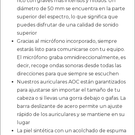
rico con graves más intensos y nítidos. Un
diámetro de 50 mm se encuentra en la parte
superior del espectro, lo que significa que
puedes disfrutar de una calidad de sonido
superior
Gracias al micrófono incorporado, siempre
estarás listo para comunicarse con tu equipo.
El micrófono graba omnidireccionalmente, es
decir, recoge ondas sonoras desde todas las
direcciones para que siempre se escuchen
Nuestros auriculares AOC están garantizados
para ajustarse sin importar el tamaño de tu
cabeza o si llevas una gorra debajo o gafas. La
barra deslizante de acero permite un ajuste
rápido de los auriculares y se mantiene en su
lugar
La piel sintética con un acolchado de espuma