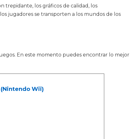
trepidante, los gráficos de calidad, los
los jugadores se transporten a los mundos de los
juegos. En este momento puedes encontrar lo mejor
(Nintendo Wii)