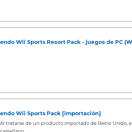
endo Wii Sports Resort Pack - juegos de PC (Wii
endo Wii Sports Pack [importación]
Al tratarse de un producto importado de Reino Unido, e
castellano.