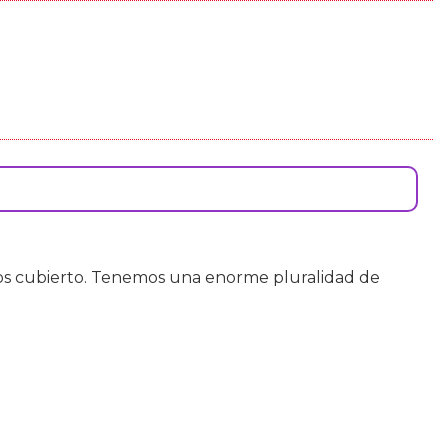
os cubierto. Tenemos una enorme pluralidad de