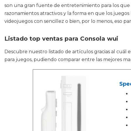
son una gran fuente de entretenimiento para los que qu
razonamientos atractivos y la forma en que los juego
videojuegos con sencillez o bien, por lo menos, eso pa
Listado top ventas para Consola wui
Descubre nuestro listado de artículos gracias al cuál 
para juegos, pudiendo comparar entre las mejores ma
Spe