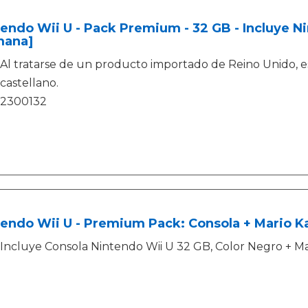
endo Wii U - Pack Premium - 32 GB - Incluye N
mana]
Al tratarse de un producto importado de Reino Unido, e
castellano.
2300132
endo Wii U - Premium Pack: Consola + Mario Ka
Incluye Consola Nintendo Wii U 32 GB, Color Negro + Ma