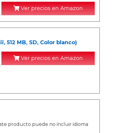
Ver precios en Amazon
, 512 MB, SD, Color blanco)
Ver precios en Amazon
ste producto puede no incluir idioma