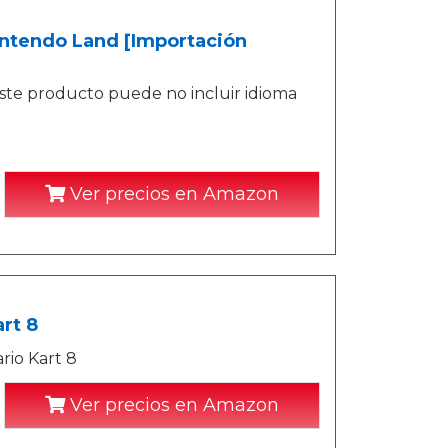
intendo Land [Importación
ste producto puede no incluir idioma
Ver precios en Amazon
rt 8
rio Kart 8
Ver precios en Amazon