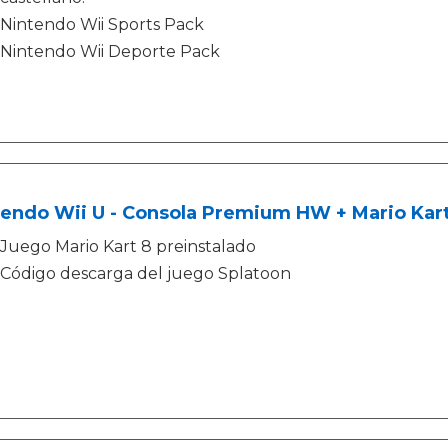
Nintendo Wii Sports Pack
Nintendo Wii Deporte Pack
endo Wii U - Consola Premium HW + Mario Kart 
Juego Mario Kart 8 preinstalado
Código descarga del juego Splatoon