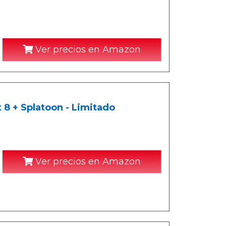
Ver precios en Amazon
8 + Splatoon - Limitado
Ver precios en Amazon