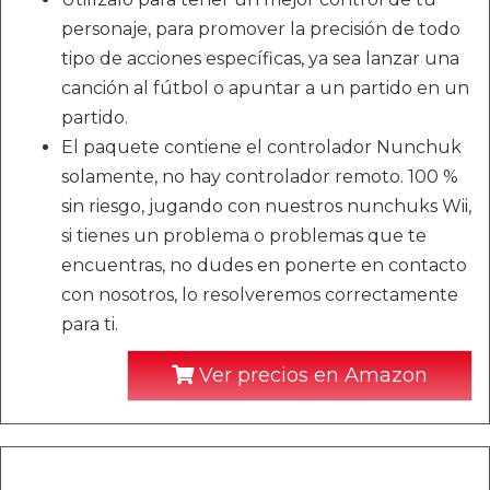
personaje, para promover la precisión de todo
tipo de acciones específicas, ya sea lanzar una
canción al fútbol o apuntar a un partido en un
partido.
El paquete contiene el controlador Nunchuk
solamente, no hay controlador remoto. 100 %
sin riesgo, jugando con nuestros nunchuks Wii,
si tienes un problema o problemas que te
encuentras, no dudes en ponerte en contacto
con nosotros, lo resolveremos correctamente
para ti.
Ver precios en Amazon