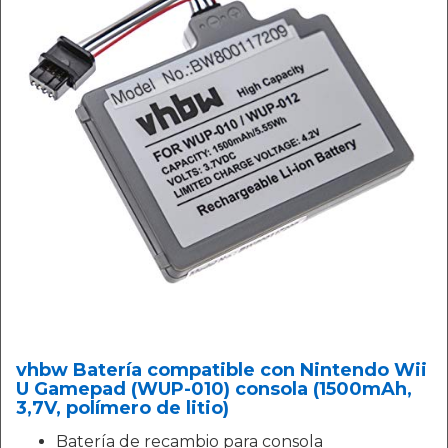
vhbw Batería compatible con Nintendo Wii
U Gamepad (WUP-010) consola (1500mAh,
3,7V, polímero de litio)
Batería de recambio para consola