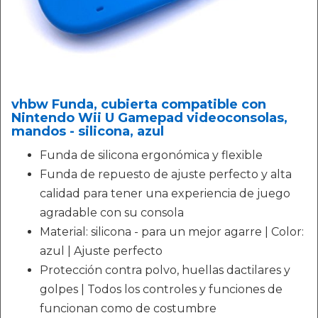
vhbw Funda, cubierta compatible con
Nintendo Wii U Gamepad videoconsolas,
mandos - silicona, azul
Funda de silicona ergonómica y flexible
Funda de repuesto de ajuste perfecto y alta
calidad para tener una experiencia de juego
agradable con su consola
Material: silicona - para un mejor agarre | Color:
azul | Ajuste perfecto
Protección contra polvo, huellas dactilares y
golpes | Todos los controles y funciones de
funcionan como de costumbre