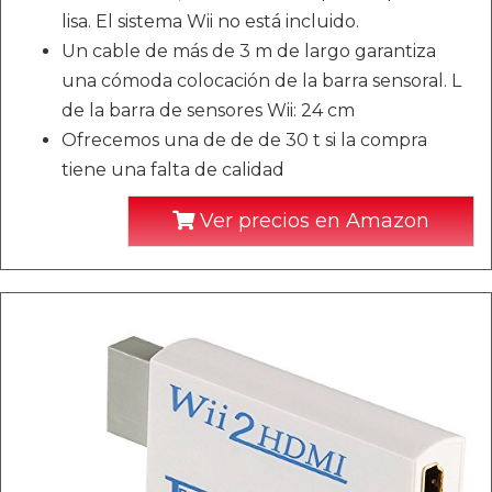
lisa. El sistema Wii no está incluido.
Un cable de más de 3 m de largo garantiza
una cómoda colocación de la barra sensoral. L
de la barra de sensores Wii: 24 cm
Ofrecemos una de de de 30 t si la compra
tiene una falta de calidad
Ver precios en Amazon