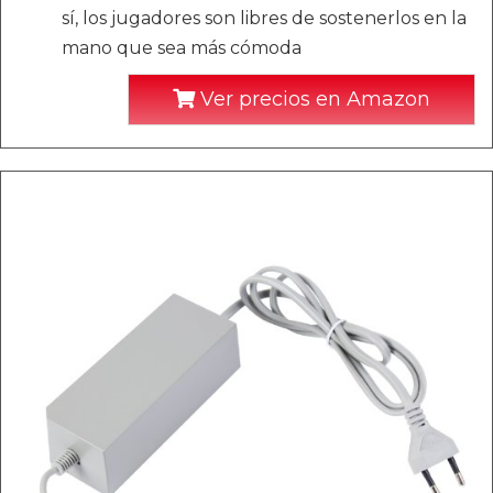
sí, los jugadores son libres de sostenerlos en la
mano que sea más cómoda
Ver precios en Amazon