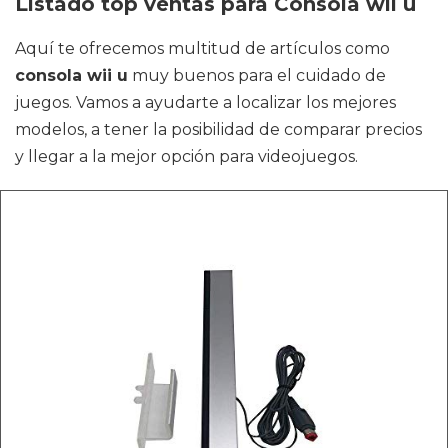
Listado top ventas para Consola wii u
Aquí te ofrecemos multitud de artículos como
consola wii u
muy buenos para el cuidado de
juegos. Vamos a ayudarte a localizar los mejores
modelos, a tener la posibilidad de comparar precios
y llegar a la mejor opción para videojuegos.