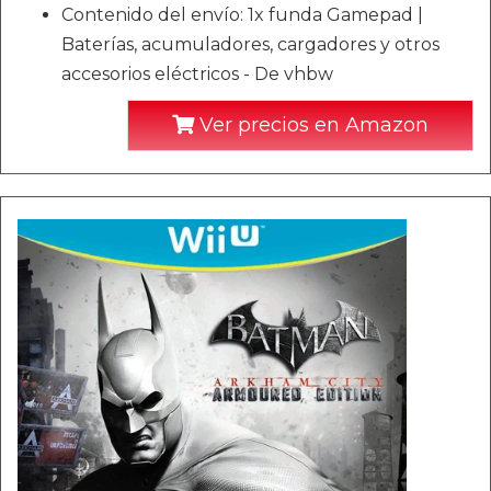
Contenido del envío: 1x funda Gamepad |
Baterías, acumuladores, cargadores y otros
accesorios eléctricos - De vhbw
Ver precios en Amazon