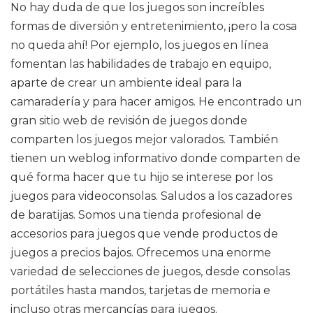
No hay duda de que los juegos son increíbles
formas de diversión y entretenimiento, ¡pero la cosa
no queda ahí! Por ejemplo, los juegos en línea
fomentan las habilidades de trabajo en equipo,
aparte de crear un ambiente ideal para la
camaradería y para hacer amigos. He encontrado un
gran sitio web de revisión de juegos donde
comparten los juegos mejor valorados. También
tienen un weblog informativo donde comparten de
qué forma hacer que tu hijo se interese por los
juegos para videoconsolas. Saludos a los cazadores
de baratijas. Somos una tienda profesional de
accesorios para juegos que vende productos de
juegos a precios bajos. Ofrecemos una enorme
variedad de selecciones de juegos, desde consolas
portátiles hasta mandos, tarjetas de memoria e
incluso otras mercancías para juegos.