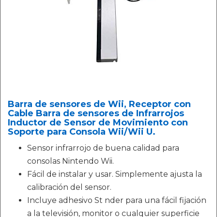
Barra de sensores de Wii, Receptor con
Cable Barra de sensores de Infrarrojos
Inductor de Sensor de Movimiento con
Soporte para Consola Wii/Wii U.
Sensor infrarrojo de buena calidad para
consolas Nintendo Wii.
Fácil de instalar y usar. Simplemente ajusta la
calibración del sensor.
Incluye adhesivo St nder para una fácil fijación
a la televisión, monitor o cualquier superficie