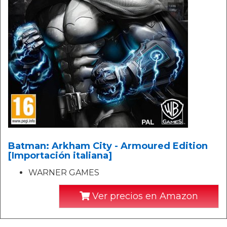
Batman: Arkham City - Armoured Edition
[Importación italiana]
WARNER GAMES
Ver precios en Amazon