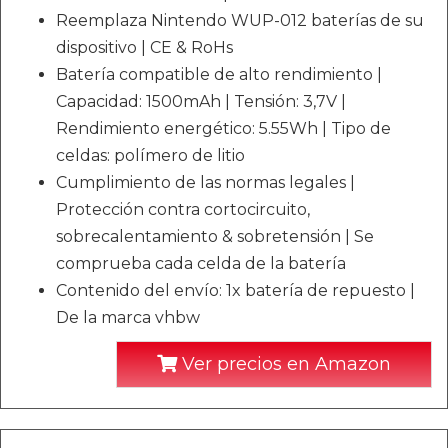
Reemplaza Nintendo WUP-012 baterías de su
dispositivo | CE & RoHs
Batería compatible de alto rendimiento |
Capacidad: 1500mAh | Tensión: 3,7V |
Rendimiento energético: 5.55Wh | Tipo de
celdas: polímero de litio
Cumplimiento de las normas legales |
Protección contra cortocircuito,
sobrecalentamiento & sobretensión | Se
comprueba cada celda de la batería
Contenido del envío: 1x batería de repuesto |
De la marca vhbw
Ver precios en Amazon