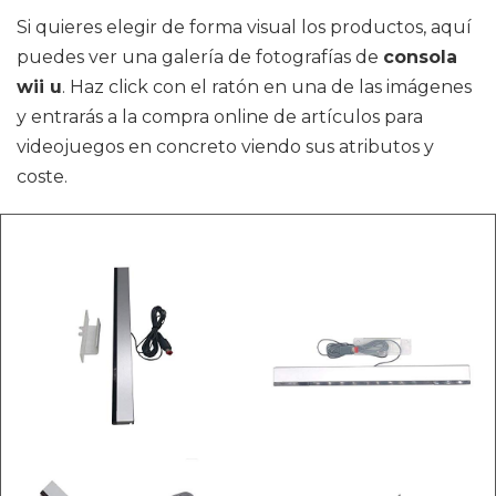
Si quieres elegir de forma visual los productos, aquí
puedes ver una galería de fotografías de
consola
wii u
. Haz click con el ratón en una de las imágenes
y entrarás a la compra online de artículos para
videojuegos en concreto viendo sus atributos y
coste.