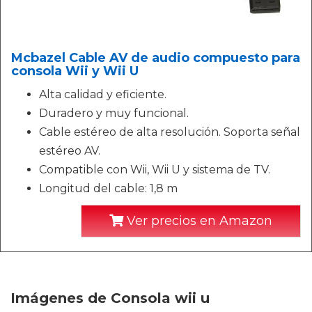
Mcbazel Cable AV de audio compuesto para
consola Wii y Wii U
Alta calidad y eficiente.
Duradero y muy funcional.
Cable estéreo de alta resolución. Soporta señal
estéreo AV.
Compatible con Wii, Wii U y sistema de TV.
Longitud del cable: 1,8 m
Ver precios en Amazon
Imágenes de Consola wii u