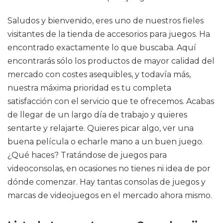
Saludos y bienvenido, eres uno de nuestros fieles
visitantes de la tienda de accesorios para juegos. Ha
encontrado exactamente lo que buscaba. Aquí
encontrarás sólo los productos de mayor calidad del
mercado con costes asequibles, y todavía más,
nuestra máxima prioridad es tu completa
satisfacción con el servicio que te ofrecemos. Acabas
de llegar de un largo día de trabajo y quieres
sentarte y relajarte. Quieres picar algo, ver una
buena película o echarle mano a un buen juego.
¿Qué haces? Tratándose de juegos para
videoconsolas, en ocasiones no tienes ni idea de por
dónde comenzar. Hay tantas consolas de juegos y
marcas de videojuegos en el mercado ahora mismo.