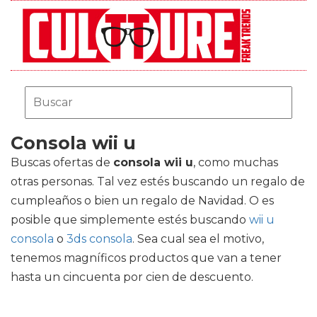
Consola wii u
Buscas ofertas de
consola wii u
, como muchas
otras personas. Tal vez estés buscando un regalo de
cumpleaños o bien un regalo de Navidad. O es
posible que simplemente estés buscando
wii u
consola
o
3ds consola
. Sea cual sea el motivo,
tenemos magníficos productos que van a tener
hasta un cincuenta por cien de descuento.