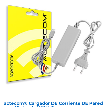
actecom® Cargador DE Corriente DE Pared