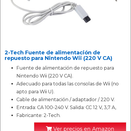
2-Tech Fuente de alimentación de
repuesto para Nintendo Wii (220 V CA)
Fuente de alimentación de repuesto para
Nintendo Wii (220 V CA).
Adecuado para todas las consolas de Wii (no
apto para Wii U).
Cable de alimentación / adaptador / 220 V.
Entrada: CA 100-240 V. Salida: CC 12 V, 3,7 A,
Fabricante: 2-Tech.
Ver precios en Amazon