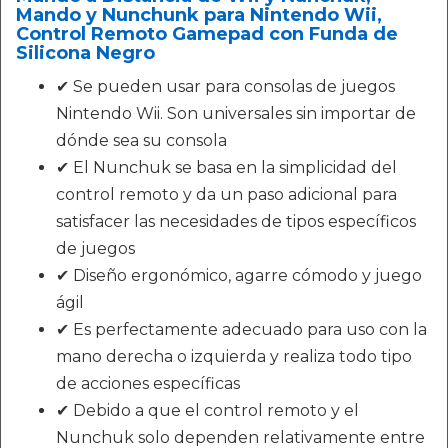
Mando y Nunchunk para Nintendo Wii,
Control Remoto Gamepad con Funda de
Silicona Negro
✔ Se pueden usar para consolas de juegos
Nintendo Wii. Son universales sin importar de
dónde sea su consola
✔ El Nunchuk se basa en la simplicidad del
control remoto y da un paso adicional para
satisfacer las necesidades de tipos específicos
de juegos
✔ Diseño ergonómico, agarre cómodo y juego
ágil
✔ Es perfectamente adecuado para uso con la
mano derecha o izquierda y realiza todo tipo
de acciones específicas
✔ Debido a que el control remoto y el
Nunchuk solo dependen relativamente entre