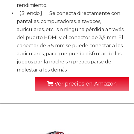
rendimiento.
【Silencio】：Se conecta directamente con
pantallas, computadoras, altavoces,
auriculares, etc., sin ninguna pérdida a través
del puerto HDMI y el conector de 3,5 mm. El
conector de 3.5 mm se puede conectar a los
auriculares, para que pueda disfrutar de los
juegos por la noche sin preocuparse de
molestar a los demás.
Ver precios en Amazon