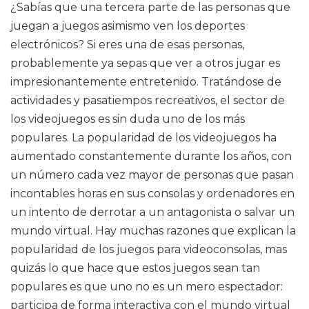
¿Sabías que una tercera parte de las personas que
juegan a juegos asimismo ven los deportes
electrónicos? Si eres una de esas personas,
probablemente ya sepas que ver a otros jugar es
impresionantemente entretenido. Tratándose de
actividades y pasatiempos recreativos, el sector de
los videojuegos es sin duda uno de los más
populares. La popularidad de los videojuegos ha
aumentado constantemente durante los años, con
un número cada vez mayor de personas que pasan
incontables horas en sus consolas y ordenadores en
un intento de derrotar a un antagonista o salvar un
mundo virtual. Hay muchas razones que explican la
popularidad de los juegos para videoconsolas, mas
quizás lo que hace que estos juegos sean tan
populares es que uno no es un mero espectador:
participa de forma interactiva con el mundo virtual