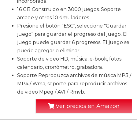
incorporada.
16 GB Construido en 3000 juegos. Soporte
arcade y otros 10 simuladores.
Presione el botón "ESC", seleccione "Guardar
juego" para guardar el progreso del juego. El
juego puede guardar 6 progresos. El juego se
puede agregar o eliminar.
Soporte de video HD, música, e-book, fotos,
calendario, cronómetro, grabadora.
Soporte Reproduzca archivos de música MP3 /
MP4 / Wma, soporte para reproducir archivos
de video Mpeg / AVI / Rmvb.
Ver precios en Amazon