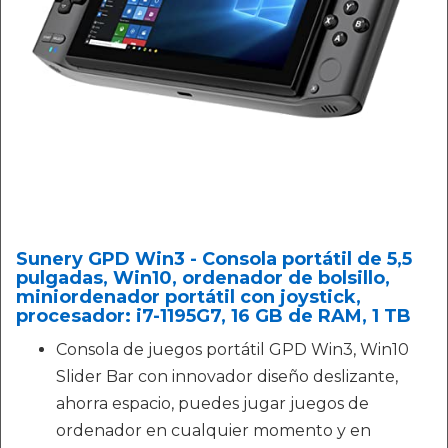
Sunery GPD Win3 - Consola portátil de 5,5
pulgadas, Win10, ordenador de bolsillo,
miniordenador portátil con joystick,
procesador: i7-1195G7, 16 GB de RAM, 1 TB
Consola de juegos portátil GPD Win3, Win10
Slider Bar con innovador diseño deslizante,
ahorra espacio, puedes jugar juegos de
ordenador en cualquier momento y en