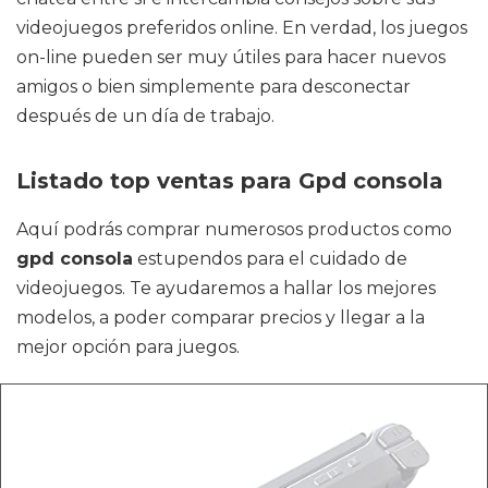
videojuegos preferidos online. En verdad, los juegos
on-line pueden ser muy útiles para hacer nuevos
amigos o bien simplemente para desconectar
después de un día de trabajo.
Listado top ventas para Gpd consola
Aquí podrás comprar numerosos productos como
gpd consola
estupendos para el cuidado de
videojuegos. Te ayudaremos a hallar los mejores
modelos, a poder comparar precios y llegar a la
mejor opción para juegos.