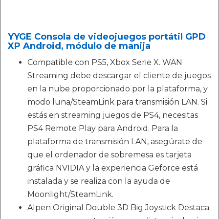
YYGE Consola de videojuegos portátil GPD
XP Android, módulo de manija
Compatible con PS5, Xbox Serie X. WAN
Streaming debe descargar el cliente de juegos
en la nube proporcionado por la plataforma, y
modo luna/SteamLink para transmisión LAN. Si
estás en streaming juegos de PS4, necesitas
PS4 Remote Play para Android. Para la
plataforma de transmisión LAN, asegúrate de
que el ordenador de sobremesa es tarjeta
gráfica NVIDIA y la experiencia Geforce está
instalada y se realiza con la ayuda de
Moonlight/SteamLink.
Alpen Original Double 3D Big Joystick Destaca