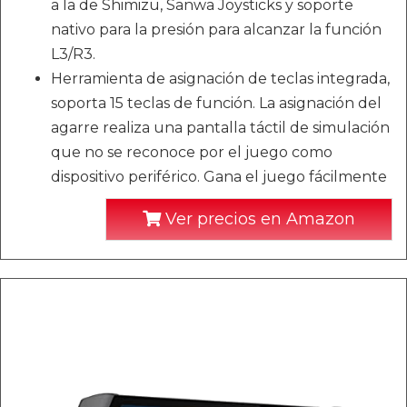
a la de Shimizu, Sanwa Joysticks y soporte
nativo para la presión para alcanzar la función
L3/R3.
Herramienta de asignación de teclas integrada,
soporta 15 teclas de función. La asignación del
agarre realiza una pantalla táctil de simulación
que no se reconoce por el juego como
dispositivo periférico. Gana el juego fácilmente
Ver precios en Amazon