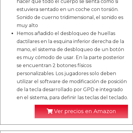
hacer que todo el cuerpo se sienta como si
estuviera sentado en un coche con torsión.
Sonido de cuerno tridimensional, el sonido es
muy alto
Hemos añadido el desbloqueo de huellas
dactilares en la esquina inferior derecha de la
mano, el sistema de desbloqueo de un botón
es muy cómodo de usar. En la parte posterior
se encuentran 2 botones físicos
personalizables. Los jugadores solo deben
utilizar el software de modificación de posición
de la tecla desarrollado por GPD e integrado
en el sistema, para definir las teclas del teclado.
Ver precios en Amazon