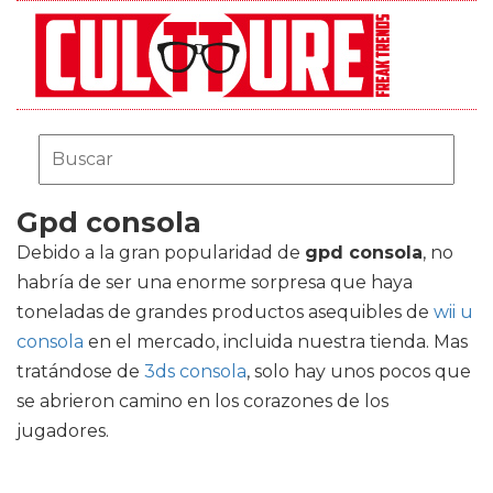
Gpd consola
Debido a la gran popularidad de
gpd consola
, no
habría de ser una enorme sorpresa que haya
toneladas de grandes productos asequibles de
wii u
consola
en el mercado, incluida nuestra tienda. Mas
tratándose de
3ds consola
, solo hay unos pocos que
se abrieron camino en los corazones de los
jugadores.