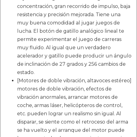
concentración, gran recorrido de impulso, baja
resistencia y precisión mejorada. Tiene una
muy buena comodidad al jugar juegos de
lucha. El botón de gatillo analógico lineal te
permite experimentar el juego de carreras
muy fluido. Al igual que un verdadero
acelerador y gatillo puede producir un ángulo
de inclinación de 27 grados y 256 cambios de
estado.
[Motores de doble vibración, altavoces estéreo]
motores de doble vibración, efectos de
vibración anormales, arrancar motores de
coche, armas láser, helicópteros de control,
etc. pueden lograr un realismo sin igual. Al
disparar, se siente como el retroceso del arma
se ha vuelto y el arranque del motor puede