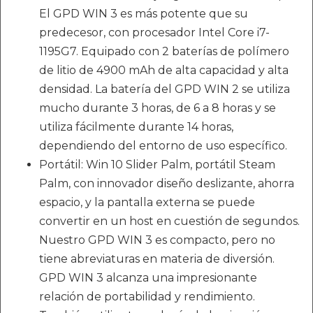
El GPD WIN 3 es más potente que su
predecesor, con procesador Intel Core i7-
1195G7. Equipado con 2 baterías de polímero
de litio de 4900 mAh de alta capacidad y alta
densidad. La batería del GPD WIN 2 se utiliza
mucho durante 3 horas, de 6 a 8 horas y se
utiliza fácilmente durante 14 horas,
dependiendo del entorno de uso específico.
Portátil: Win 10 Slider Palm, portátil Steam
Palm, con innovador diseño deslizante, ahorra
espacio, y la pantalla externa se puede
convertir en un host en cuestión de segundos.
Nuestro GPD WIN 3 es compacto, pero no
tiene abreviaturas en materia de diversión.
GPD WIN 3 alcanza una impresionante
relación de portabilidad y rendimiento.