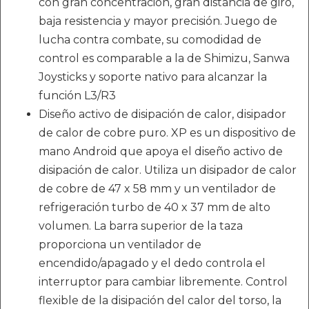
con gran concentración, gran distancia de giro,
baja resistencia y mayor precisión. Juego de
lucha contra combate, su comodidad de
control es comparable a la de Shimizu, Sanwa
Joysticks y soporte nativo para alcanzar la
función L3/R3
Diseño activo de disipación de calor, disipador
de calor de cobre puro. XP es un dispositivo de
mano Android que apoya el diseño activo de
disipación de calor. Utiliza un disipador de calor
de cobre de 47 x 58 mm y un ventilador de
refrigeración turbo de 40 x 37 mm de alto
volumen. La barra superior de la taza
proporciona un ventilador de
encendido/apagado y el dedo controla el
interruptor para cambiar libremente. Control
flexible de la disipación del calor del torso, la