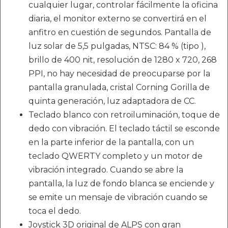
cualquier lugar, controlar fácilmente la oficina
diaria, el monitor externo se convertirá en el
anfitro en cuestión de segundos. Pantalla de
luz solar de 5,5 pulgadas, NTSC: 84 % (tipo ),
brillo de 400 nit, resolución de 1280 x 720, 268
PPI, no hay necesidad de preocuparse por la
pantalla granulada, cristal Corning Gorilla de
quinta generación, luz adaptadora de CC.
Teclado blanco con retroiluminación, toque de
dedo con vibración. El teclado táctil se esconde
en la parte inferior de la pantalla, con un
teclado QWERTY completo y un motor de
vibración integrado. Cuando se abre la
pantalla, la luz de fondo blanca se enciende y
se emite un mensaje de vibración cuando se
toca el dedo.
Joystick 3D original de ALPS con gran