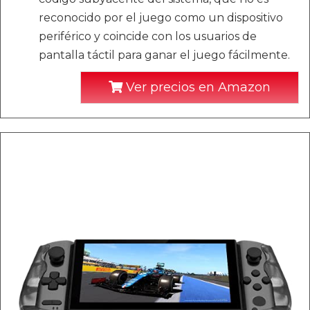
reconocido por el juego como un dispositivo
periférico y coincide con los usuarios de
pantalla táctil para ganar el juego fácilmente.
Ver precios en Amazon