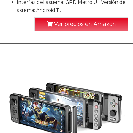
Interfaz del sistema: GPD Metro UI. Versión del
sistema: Android 11.
Ver precios en Amazon