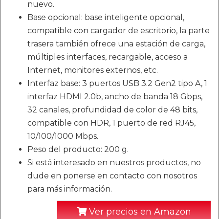
nuevo.
Base opcional: base inteligente opcional,
compatible con cargador de escritorio, la parte
trasera también ofrece una estación de carga,
múltiples interfaces, recargable, acceso a
Internet, monitores externos, etc.
Interfaz base: 3 puertos USB 3.2 Gen2 tipo A, 1
interfaz HDMI 2.0b, ancho de banda 18 Gbps,
32 canales, profundidad de color de 48 bits,
compatible con HDR, 1 puerto de red RJ45,
10/100/1000 Mbps.
Peso del producto: 200 g.
Si está interesado en nuestros productos, no
dude en ponerse en contacto con nosotros
para más información.
Ver precios en Amazon