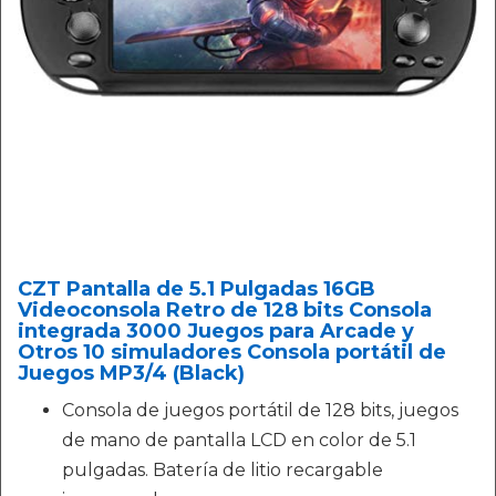
CZT Pantalla de 5.1 Pulgadas 16GB
Videoconsola Retro de 128 bits Consola
integrada 3000 Juegos para Arcade y
Otros 10 simuladores Consola portátil de
Juegos MP3/4 (Black)
Consola de juegos portátil de 128 bits, juegos
de mano de pantalla LCD en color de 5.1
pulgadas. Batería de litio recargable