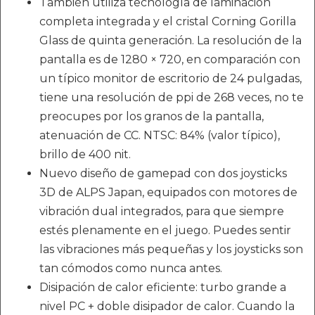
También utiliza tecnología de laminación
completa integrada y el cristal Corning Gorilla
Glass de quinta generación. La resolución de la
pantalla es de 1280 × 720, en comparación con
un típico monitor de escritorio de 24 pulgadas,
tiene una resolución de ppi de 268 veces, no te
preocupes por los granos de la pantalla,
atenuación de CC. NTSC: 84% (valor típico),
brillo de 400 nit.
Nuevo diseño de gamepad con dos joysticks
3D de ALPS Japan, equipados con motores de
vibración dual integrados, para que siempre
estés plenamente en el juego. Puedes sentir
las vibraciones más pequeñas y los joysticks son
tan cómodos como nunca antes.
Disipación de calor eficiente: turbo grande a
nivel PC + doble disipador de calor. Cuando la