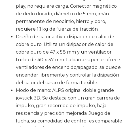
play, no requiere carga. Conector magnético
de dedo dorado, diámetro de 5 mm, imán
permanente de neodimio, hierro y boro,
requiere 1,1 kg de fuerza de tracción.
Diseño de calor activo: disipador de calor de
cobre puro. Utiliza un disipador de calor de
cobre puro de 47 x 58 mm y un ventilador
turbo de 40 x 37 mm. La barra superior ofrece
ventiladores de encendido/apagado, se puede
encender libremente y controlar la disipación
del calor del casco de forma flexible.
Modo de mano: ALPS original doble grande
joystick 3D. Se destaca con un gran carrera de
impulso, gran recorrido de impulso, baja
resistencia y precisión mejorada. Juego de
lucha, su comodidad de control es comparable