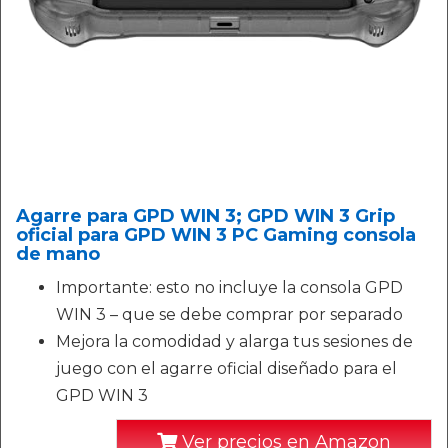
Agarre para GPD WIN 3; GPD WIN 3 Grip
oficial para GPD WIN 3 PC Gaming consola
de mano
Importante: esto no incluye la consola GPD
WIN 3 – que se debe comprar por separado
Mejora la comodidad y alarga tus sesiones de
juego con el agarre oficial diseñado para el
GPD WIN 3
Ver precios en Amazon