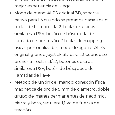
mejor experiencia de juego.
Modo de mano: ALPS original 3D, soporte
nativo para L3 cuando se presiona hacia abajo;
teclas de hombro L1/L2; teclas cruzadas
similares a PSV; botón de búsqueda de
llamada de percusión; 7 teclas de mapping
físicas personalizadas; modo de agarre: ALPS
original grande joystick 3D para L3 cuando se
presiona. Teclas L1/L2, botones de cruz
similares a PSV, botón de búsqueda de
llamadas de llave.
Método de unión del mango: conexión física
magnética de oro de 5 mm de diámetro, doble
grupo de imanes permanentes de neodimio,
hierro y boro, requiere 1,1 kg de fuerza de
tracción.