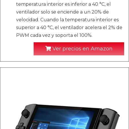
temperatura interior es inferior a 40 °C, el
ventilador solo se enciende a un 20% de
velocidad. Cuando la temperatura interior es
superior a 40 °C, el ventilador acelera el 2% de
PWM cada vez y soporta el 100%.
Ver precios en Amazon