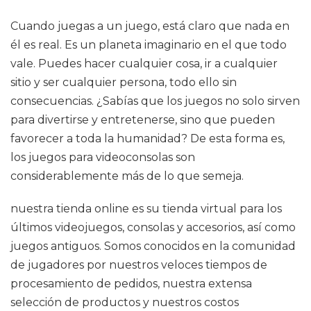
Cuando juegas a un juego, está claro que nada en
él es real. Es un planeta imaginario en el que todo
vale. Puedes hacer cualquier cosa, ir a cualquier
sitio y ser cualquier persona, todo ello sin
consecuencias. ¿Sabías que los juegos no solo sirven
para divertirse y entretenerse, sino que pueden
favorecer a toda la humanidad? De esta forma es,
los juegos para videoconsolas son
considerablemente más de lo que semeja.
nuestra tienda online es su tienda virtual para los
últimos videojuegos, consolas y accesorios, así como
juegos antiguos. Somos conocidos en la comunidad
de jugadores por nuestros veloces tiempos de
procesamiento de pedidos, nuestra extensa
selección de productos y nuestros costos