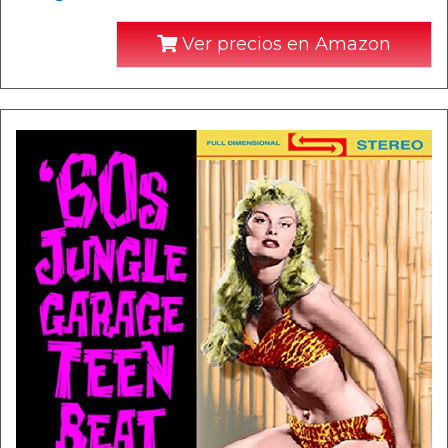
Ver precios en Amazon