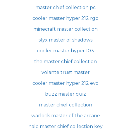
master chief collection pc
cooler master hyper 212 rgb
minecraft master collection
styx master of shadows
cooler master hyper 103
the master chief collection
volante trust master
cooler master hyper 212 evo
buzz master quiz
master chief collection
warlock master of the arcane
halo master chief collection key