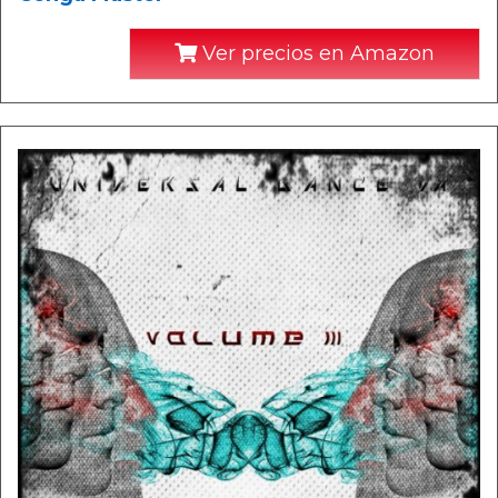
Ver precios en Amazon