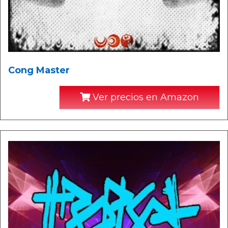
Cong Master
Ver precios en Amazon