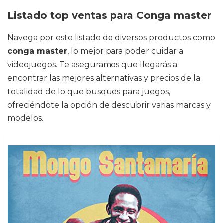
Listado top ventas para Conga master
Navega por este listado de diversos productos como
conga master
, lo mejor para poder cuidar a
videojuegos. Te aseguramos que llegarás a
encontrar las mejores alternativas y precios de la
totalidad de lo que busques para juegos,
ofreciéndote la opción de descubrir varias marcas y
modelos.