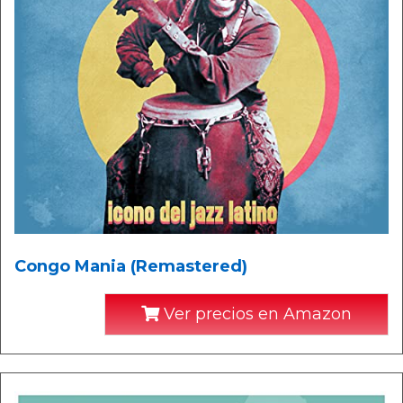
Congo Mania (Remastered)
Ver precios en Amazon