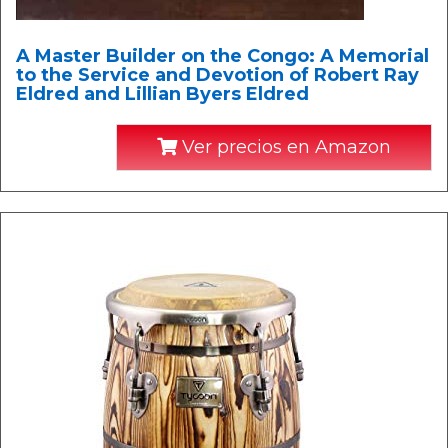
A Master Builder on the Congo: A Memorial
to the Service and Devotion of Robert Ray
Eldred and Lillian Byers Eldred
Ver precios en Amazon