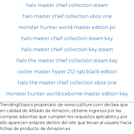
halo master chief collection steam
halo master chief collection xbox one
monster hunter world master edition pc
halo master chief collection steam key
halo master chief collection key steam
halo the master chief collection steam key
cooler master hyper 212 rgb black edition
halo the master chief collection xbox one
monster hunter world iceborne master edition key
Trendingttopics propietario de www.cultture.com declara que
en calidad de Afiliado de Amazon, obtiene ingresos por las
compras adscritas que cumplen los requisitos aplicables y por
ello aparecen enlaces dentro del site que llevan al usuario hacia
fichas de producto de Amazon.es