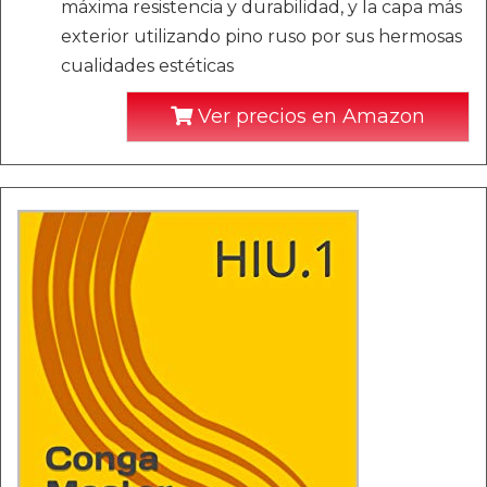
máxima resistencia y durabilidad, y la capa más
exterior utilizando pino ruso por sus hermosas
cualidades estéticas
Ver precios en Amazon