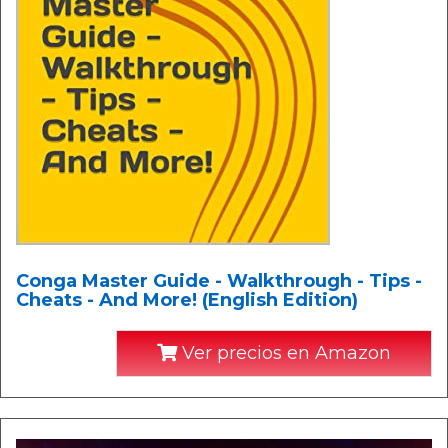
Conga Master Guide - Walkthrough - Tips -
Cheats - And More! (English Edition)
Ver precios en Amazon