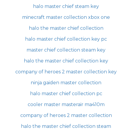
halo master chief steam key
minecraft master collection xbox one
halo the master chief collection
halo master chief collection key pc
master chief collection steam key
halo the master chief collection key
company of heroes 2 master collection key
ninja gaiden master collection
halo master chief collection pc
cooler master masterair ma410m
company of heroes 2 master collection
halo the master chief collection steam