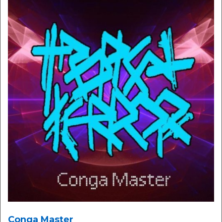
Conga Master