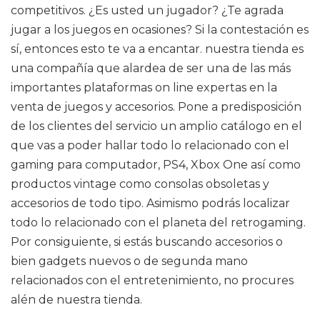
competitivos. ¿Es usted un jugador? ¿Te agrada
jugar a los juegos en ocasiones? Si la contestación es
sí, entonces esto te va a encantar. nuestra tienda es
una compañía que alardea de ser una de las más
importantes plataformas on line expertas en la
venta de juegos y accesorios. Pone a predisposición
de los clientes del servicio un amplio catálogo en el
que vas a poder hallar todo lo relacionado con el
gaming para computador, PS4, Xbox One así como
productos vintage como consolas obsoletas y
accesorios de todo tipo. Asimismo podrás localizar
todo lo relacionado con el planeta del retrogaming.
Por consiguiente, si estás buscando accesorios o
bien gadgets nuevos o de segunda mano
relacionados con el entretenimiento, no procures
alén de nuestra tienda.