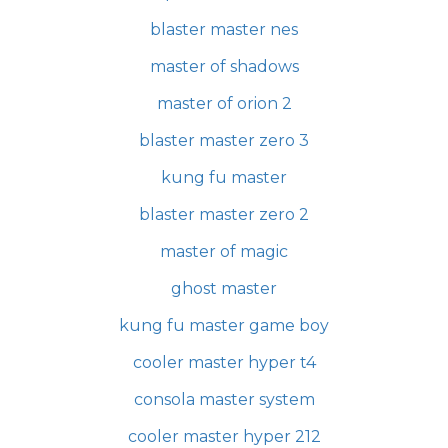
blaster master nes
master of shadows
master of orion 2
blaster master zero 3
kung fu master
blaster master zero 2
master of magic
ghost master
kung fu master game boy
cooler master hyper t4
consola master system
cooler master hyper 212