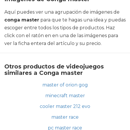
Aquí puedes ver una agrupación de imágenes de
conga master
para que te hagas una idea y puedas
escoger entre todos los tipos de productos. Haz
click con el ratón en en una de las imágenes para
ver la ficha entera del artículo y su precio.
Otros productos de videojuegos
similares a Conga master
master of orion gog
minecraft master
cooler master 212 evo
master race
pc master race