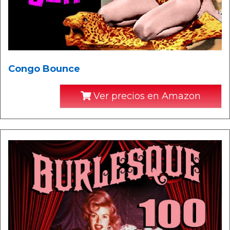
Congo Bounce
Ver precios en Amazon