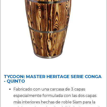
TYCOON: MASTER HERITAGE SERIE CONGA
- QUINTO
Fabricado con una carcasa de 3 capas
especialmente formulada con las dos capas
más interiores hechas de roble Siam para la