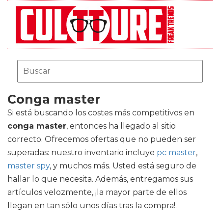
Conga master
Si está buscando los costes más competitivos en
conga master
, entonces ha llegado al sitio
correcto. Ofrecemos ofertas que no pueden ser
superadas: nuestro inventario incluye
pc master
,
master spy
, y muchos más. Usted está seguro de
hallar lo que necesita. Además, entregamos sus
artículos velozmente, ¡la mayor parte de ellos
llegan en tan sólo unos días tras la compra!.