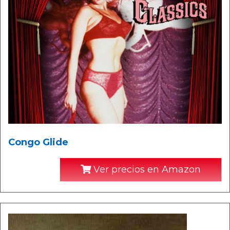
Congo Glide
Ver precios en Amazon