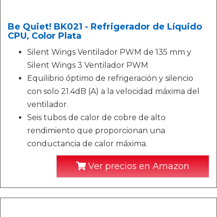
Be Quiet! BK021 - Refrigerador de Líquido
CPU, Color Plata
Silent Wings Ventilador PWM de 135 mm y
Silent Wings 3 Ventilador PWM
Equilibrio óptimo de refrigeración y silencio
con solo 21.4dB (A) a la velocidad máxima del
ventilador.
Seis tubos de calor de cobre de alto
rendimiento que proporcionan una
conductancia de calor máxima.
Ver precios en Amazon