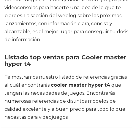
videoconsolas para hacerte una idea de lo que te
pierdes. La sección del weblog sobre los próximos
lanzamientos, con información clara, concisa y
alcanzable, es el mejor lugar para conseguir tu dosis
de información.
Listado top ventas para Cooler master
hyper t4
Te mostramos nuestro listado de referencias gracias
al cuál encontrarás
cooler master hyper t4
que
tengan las necesidades de juegos. Encontrarás
numerosas referencias de distintos modelos de
calidad excelente y a buen precio para todo lo que
necesitas para videojuegos.