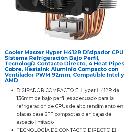
Cooler Master Hyper H412R Disipador CPU
Sistema Refrigeración Bajo Perfil,
Tecnología Contacto Directo, 4 Heat Pipes
Cobre, Heatsink Aluminio Compacto con
Ventilador PWM 92mm, Compatible Intel y
AMD
DISIPADOR COMPACTO El Hyper H412R de
136mm de bajo perfil es adecuado para la
refrigeración de CPUs de alto rendimiento en
placas base SFF compactas o en cajas de
espacio limitado
TECNOLOGÍA DE CONTACTO DIRECTO El