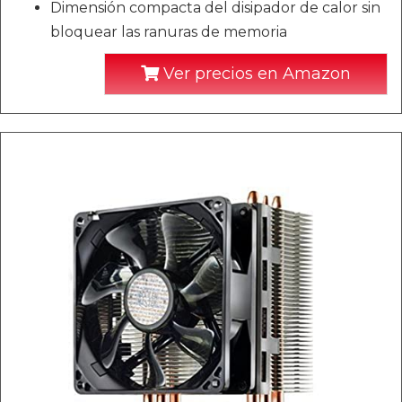
Dimensión compacta del disipador de calor sin
bloquear las ranuras de memoria
Ver precios en Amazon