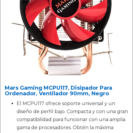
Mars Gaming MCPU117, Disipador Para
Ordenador, Ventilador 90mm, Negro
El MCPU117 ofrece soporte universal y un
diseño de perfil bajo. Compacta y con una gran
compatibilidad para funcionar con una amplia
gama de procesadores. Obtén la máxima