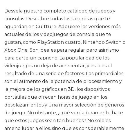
Desvela nuestro completo catálogo de juegos y
consolas. Descubre todas las sorpresas que te
aguardan en Cultture. Adquiere las versiones más
actuales de los videojuegos de consola que te
gustan, como PlayStation cuatro, Nintendo Switch o
Xbox One. Son ideales para regalar pero asimismo
para darte un capricho. La popularidad de los
videojuegos no deja de acrecentar, y esto es el
resultado de una serie de factores. Los primordiales
son el aumento de la potencia de procesamiento y
la mejora de los gráficos en 3D, los dispositivos
portátiles que ofrecen horas de juego en los
desplazamientos y una mayor selección de géneros
de juego. No obstante, ¿qué verdaderamente hace
que estos juegos sean tan buenos? No sólo es
ameno jugar a ellos, sino que es considerablemente