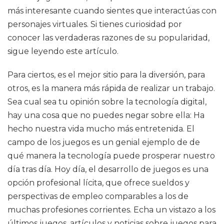
más interesante cuando sientes que interactúas con
personajes virtuales. Si tienes curiosidad por
conocer las verdaderas razones de su popularidad,
sigue leyendo este artículo.
Para ciertos, es el mejor sitio para la diversión, para
otros, es la manera más rápida de realizar un trabajo.
Sea cual sea tu opinión sobre la tecnología digital,
hay una cosa que no puedes negar sobre ella: Ha
hecho nuestra vida mucho más entretenida. El
campo de los juegos es un genial ejemplo de de
qué manera la tecnología puede prosperar nuestro
día tras día. Hoy día, el desarrollo de juegos es una
opción profesional lícita, que ofrece sueldos y
perspectivas de empleo comparables a los de
muchas profesiones corrientes. Echa un vistazo a los
últimos juegos, artículos y noticias sobre juegos para