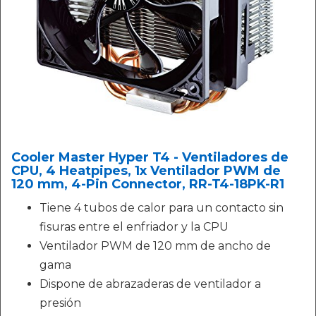
Cooler Master Hyper T4 - Ventiladores de
CPU, 4 Heatpipes, 1x Ventilador PWM de
120 mm, 4-Pin Connector, RR-T4-18PK-R1
Tiene 4 tubos de calor para un contacto sin
fisuras entre el enfriador y la CPU
Ventilador PWM de 120 mm de ancho de
gama
Dispone de abrazaderas de ventilador a
presión