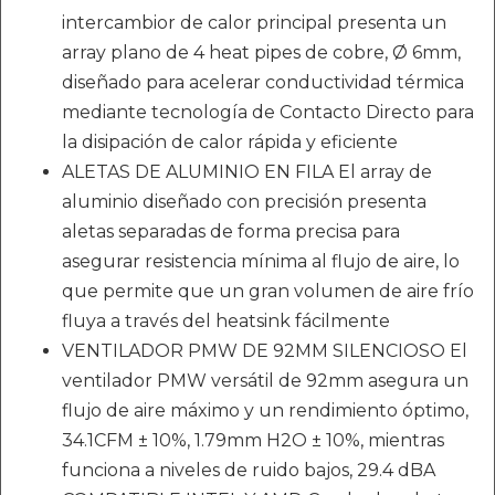
intercambior de calor principal presenta un
array plano de 4 heat pipes de cobre, Ø 6mm,
diseñado para acelerar conductividad térmica
mediante tecnología de Contacto Directo para
la disipación de calor rápida y eficiente
ALETAS DE ALUMINIO EN FILA El array de
aluminio diseñado con precisión presenta
aletas separadas de forma precisa para
asegurar resistencia mínima al flujo de aire, lo
que permite que un gran volumen de aire frío
fluya a través del heatsink fácilmente
VENTILADOR PMW DE 92MM SILENCIOSO El
ventilador PMW versátil de 92mm asegura un
flujo de aire máximo y un rendimiento óptimo,
34.1CFM ± 10%, 1.79mm H2O ± 10%, mientras
funciona a niveles de ruido bajos, 29.4 dBA