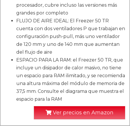
procesador, cubre incluso las versiones más
grandes por completo
FLUJO DE AIRE IDEAL: El Freezer 50 TR
cuenta con dos ventiladores P que trabajan en
configuración push-pull, más uno ventilador
de 120 mm y uno de 140 mm que aumentan
del flujo de aire
ESPACIO PARA LA RAM: el Freezer 50 TR, que
incluye un disipador de calor masivo, no tiene
un espacio para RAM ilimitado, y se recomienda
una altura máxima del módulo de memoria de
37,5 mm. Consulte el diagrama que muestra el
espacio para la RAM
Ver precios en Amazon