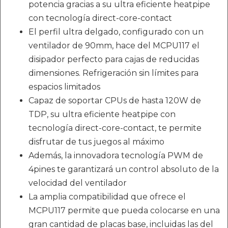
potencia gracias a su ultra eficiente heatpipe
con tecnología direct-core-contact
El perfil ultra delgado, configurado con un
ventilador de 90mm, hace del MCPU117 el
disipador perfecto para cajas de reducidas
dimensiones. Refrigeración sin límites para
espacios limitados
Capaz de soportar CPUs de hasta 120W de
TDP, su ultra eficiente heatpipe con
tecnología direct-core-contact, te permite
disfrutar de tus juegos al máximo
Además, la innovadora tecnología PWM de
4pines te garantizará un control absoluto de la
velocidad del ventilador
La amplia compatibilidad que ofrece el
MCPU117 permite que pueda colocarse en una
gran cantidad de placas base, incluidas las del