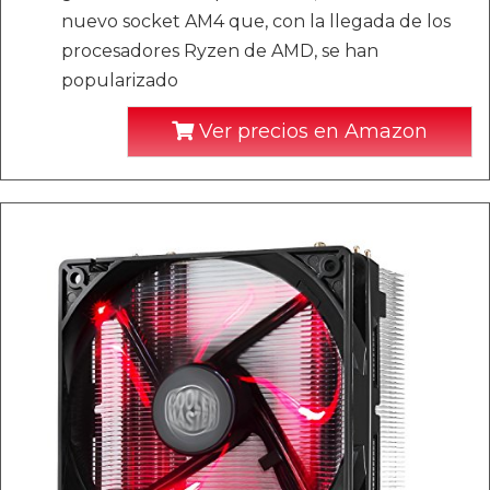
nuevo socket AM4 que, con la llegada de los
procesadores Ryzen de AMD, se han
popularizado
Ver precios en Amazon