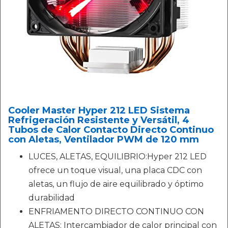
Cooler Master Hyper 212 LED Sistema
Refrigeración Resistente y Versátil, 4
Tubos de Calor Contacto Directo Continuo
con Aletas, Ventilador PWM de 120 mm
LUCES, ALETAS, EQUILIBRIO:Hyper 212 LED
ofrece un toque visual, una placa CDC con
aletas, un flujo de aire equilibrado y óptimo
durabilidad
ENFRIAMENTO DIRECTO CONTINUO CON
ALETAS: Intercambiador de calor principal con