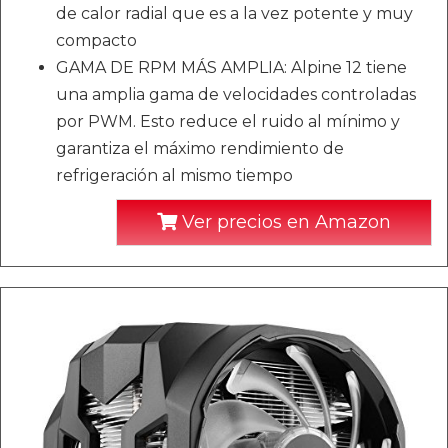
de calor radial que es a la vez potente y muy
compacto
GAMA DE RPM MÁS AMPLIA: Alpine 12 tiene
una amplia gama de velocidades controladas
por PWM. Esto reduce el ruido al mínimo y
garantiza el máximo rendimiento de
refrigeración al mismo tiempo
Ver precios en Amazon