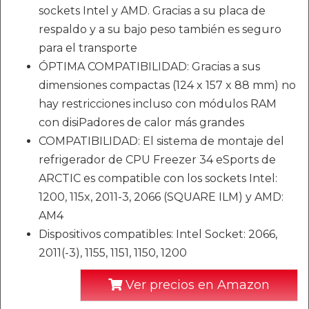
sockets Intel y AMD. Gracias a su placa de
respaldo y a su bajo peso también es seguro
para el transporte
ÓPTIMA COMPATIBILIDAD: Gracias a sus
dimensiones compactas (124 x 157 x 88 mm) no
hay restricciones incluso con módulos RAM
con disiPadores de calor más grandes
COMPATIBILIDAD: El sistema de montaje del
refrigerador de CPU Freezer 34 eSports de
ARCTIC es compatible con los sockets Intel:
1200, 115x, 2011-3, 2066 (SQUARE ILM) y AMD:
AM4
Dispositivos compatibles: Intel Socket: 2066,
2011(-3), 1155, 1151, 1150, 1200
Ver precios en Amazon