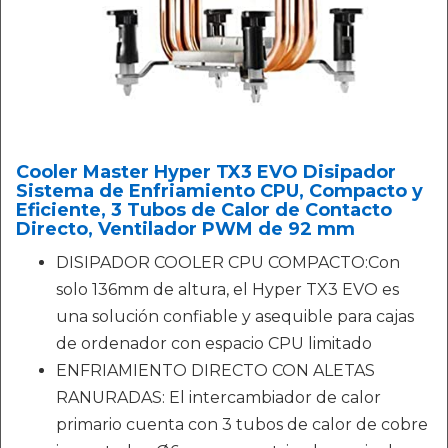
Cooler Master Hyper TX3 EVO Disipador
Sistema de Enfriamiento CPU, Compacto y
Eficiente, 3 Tubos de Calor de Contacto
Directo, Ventilador PWM de 92 mm
DISIPADOR COOLER CPU COMPACTO:Con
solo 136mm de altura, el Hyper TX3 EVO es
una solución confiable y asequible para cajas
de ordenador con espacio CPU limitado
ENFRIAMIENTO DIRECTO CON ALETAS
RANURADAS: El intercambiador de calor
primario cuenta con 3 tubos de calor de cobre