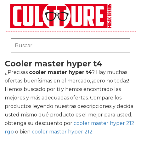
Cooler master hyper t4
¿Precisas
cooler master hyper t4
? Hay muchas
ofertas buenísimas en el mercado, ¡pero no todas!
Hemos buscado por ti y hemos encontrado las
mejores y más adecuadas ofertas. Compare los
productos leyendo nuestras descripciones y decida
usted mismo qué producto es el mejor para usted,
obtenga su descuento por
cooler master hyper 212
rgb
o bien
cooler master hyper 212
.