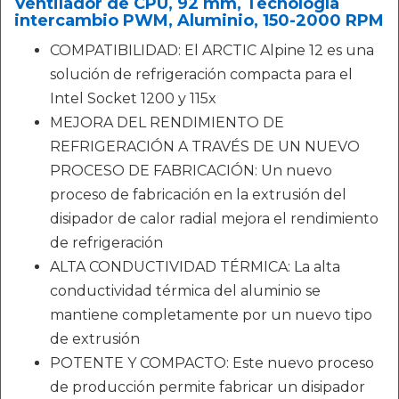
Ventilador de CPU, 92 mm, Tecnología
intercambio PWM, Aluminio, 150-2000 RPM
COMPATIBILIDAD: El ARCTIC Alpine 12 es una
solución de refrigeración compacta para el
Intel Socket 1200 y 115x
MEJORA DEL RENDIMIENTO DE
REFRIGERACIÓN A TRAVÉS DE UN NUEVO
PROCESO DE FABRICACIÓN: Un nuevo
proceso de fabricación en la extrusión del
disipador de calor radial mejora el rendimiento
de refrigeración
ALTA CONDUCTIVIDAD TÉRMICA: La alta
conductividad térmica del aluminio se
mantiene completamente por un nuevo tipo
de extrusión
POTENTE Y COMPACTO: Este nuevo proceso
de producción permite fabricar un disipador