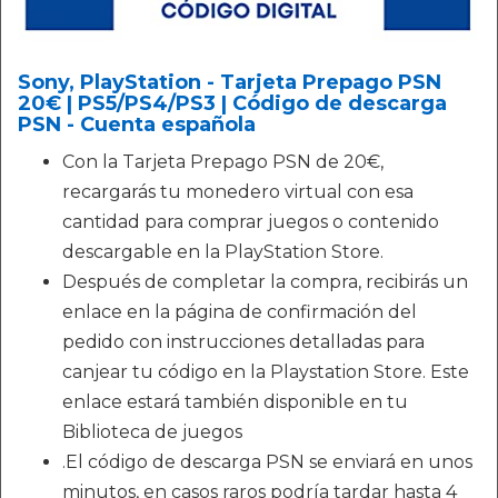
Sony, PlayStation - Tarjeta Prepago PSN
20€ | PS5/PS4/PS3 | Código de descarga
PSN - Cuenta española
Con la Tarjeta Prepago PSN de 20€,
recargarás tu monedero virtual con esa
cantidad para comprar juegos o contenido
descargable en la PlayStation Store.
Después de completar la compra, recibirás un
enlace en la página de confirmación del
pedido con instrucciones detalladas para
canjear tu código en la Playstation Store. Este
enlace estará también disponible en tu
Biblioteca de juegos
.El código de descarga PSN se enviará en unos
minutos, en casos raros podría tardar hasta 4