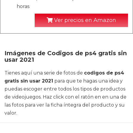
horas
Ver precios en Amazon
Imágenes de Codigos de ps4 gratis sin
usar 2021
Tienes aquí una serie de fotos de
codigos de ps4
gratis sin usar 2021
para que te hagas una idea y
puedas escoger entre todos los tipos de productos
de videojuegos. Haz click con el ratón en en una de
las fotos para ver la ficha íntegra del producto y su
valor.