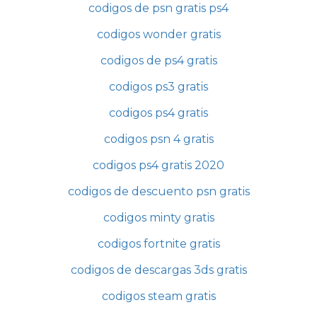
codigos de psn gratis ps4
codigos wonder gratis
codigos de ps4 gratis
codigos ps3 gratis
codigos ps4 gratis
codigos psn 4 gratis
codigos ps4 gratis 2020
codigos de descuento psn gratis
codigos minty gratis
codigos fortnite gratis
codigos de descargas 3ds gratis
codigos steam gratis