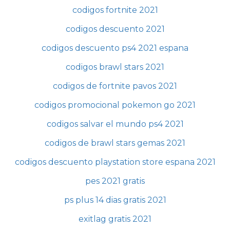
codigos fortnite 2021
codigos descuento 2021
codigos descuento ps4 2021 espana
codigos brawl stars 2021
codigos de fortnite pavos 2021
codigos promocional pokemon go 2021
codigos salvar el mundo ps4 2021
codigos de brawl stars gemas 2021
codigos descuento playstation store espana 2021
pes 2021 gratis
ps plus 14 dias gratis 2021
exitlag gratis 2021