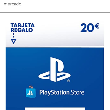
mercado.