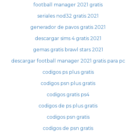
football manager 2021 gratis
seriales nod32 gratis 2021
generador de pavos gratis 2021
descargar sims 4 gratis 2021
gemas gratis brawl stars 2021
descargar football manager 2021 gratis para pc
codigos ps plus gratis
codigos psn plus gratis
codigos gratis ps4
codigos de ps plus gratis
codigos psn gratis
codigos de psn gratis