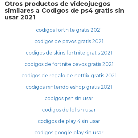
Otros productos de videojuegos
similares a Codigos de ps4 gratis sin
usar 2021
codigos fortnite gratis 2021
codigos de pavos gratis 2021
codigos de skins fortnite gratis 2021
codigos de fortnite pavos gratis 2021
codigos de regalo de netflix gratis 2021
codigos nintendo eshop gratis 2021
codigos psn sin usar
codigos de lol sin usar
codigos de play 4 sin usar
codigos google play sin usar