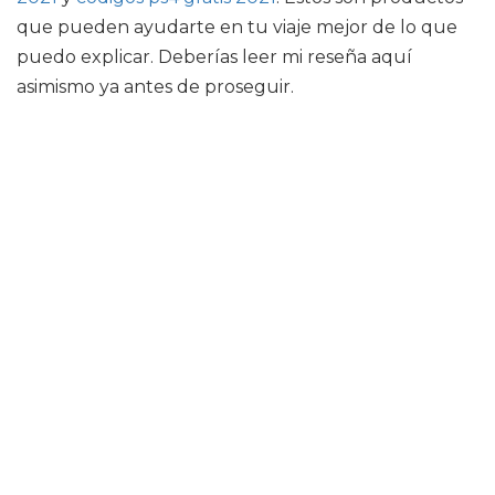
que pueden ayudarte en tu viaje mejor de lo que
puedo explicar. Deberías leer mi reseña aquí
asimismo ya antes de proseguir.