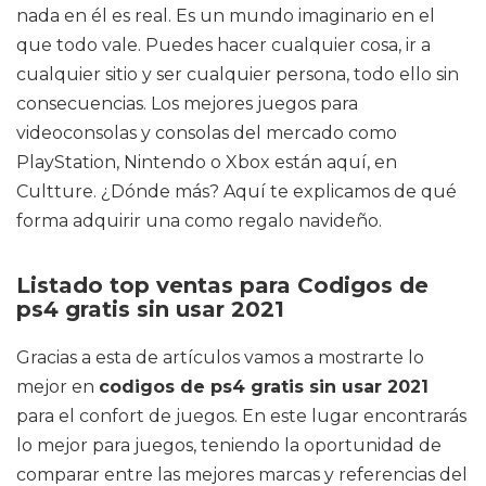
nada en él es real. Es un mundo imaginario en el
que todo vale. Puedes hacer cualquier cosa, ir a
cualquier sitio y ser cualquier persona, todo ello sin
consecuencias. Los mejores juegos para
videoconsolas y consolas del mercado como
PlayStation, Nintendo o Xbox están aquí, en
Cultture. ¿Dónde más? Aquí te explicamos de qué
forma adquirir una como regalo navideño.
Listado top ventas para Codigos de
ps4 gratis sin usar 2021
Gracias a esta de artículos vamos a mostrarte lo
mejor en
codigos de ps4 gratis sin usar 2021
para el confort de juegos. En este lugar encontrarás
lo mejor para juegos, teniendo la oportunidad de
comparar entre las mejores marcas y referencias del