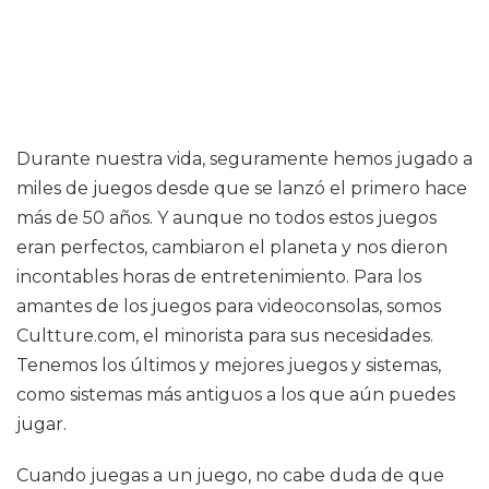
Durante nuestra vida, seguramente hemos jugado a
miles de juegos desde que se lanzó el primero hace
más de 50 años. Y aunque no todos estos juegos
eran perfectos, cambiaron el planeta y nos dieron
incontables horas de entretenimiento. Para los
amantes de los juegos para videoconsolas, somos
Cultture.com, el minorista para sus necesidades.
Tenemos los últimos y mejores juegos y sistemas,
como sistemas más antiguos a los que aún puedes
jugar.
Cuando juegas a un juego, no cabe duda de que