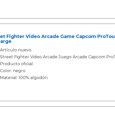
et Fighter Video Arcade Game Capcom ProTour 
Large
Artículo nuevo.
Street Fighter Video Arcade Juego Arcade Capcom ProT
Producto oficial.
Color: negro.
Material: 100% algodón.