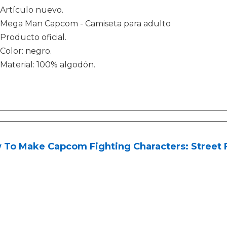
Artículo nuevo.
Mega Man Capcom - Camiseta para adulto
Producto oficial.
Color: negro.
Material: 100% algodón.
 To Make Capcom Fighting Characters: Street 