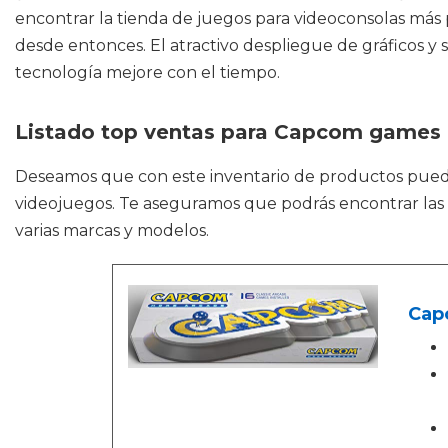
encontrar la tienda de juegos para videoconsolas más
desde entonces. El atractivo despliegue de gráficos 
tecnología mejore con el tiempo.
Listado top ventas para Capcom games
Deseamos que con este inventario de productos pue
videojuegos. Te aseguramos que podrás encontrar las m
varias marcas y modelos.
Cap