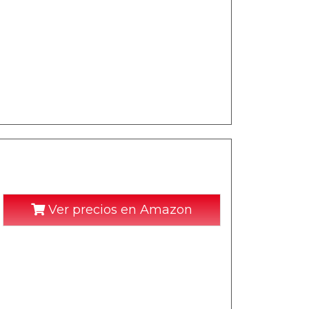
Ver precios en Amazon