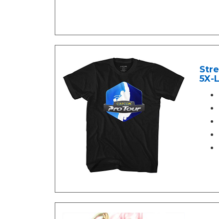
Stre
5X-