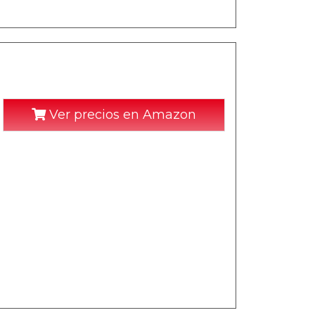
Ver precios en Amazon