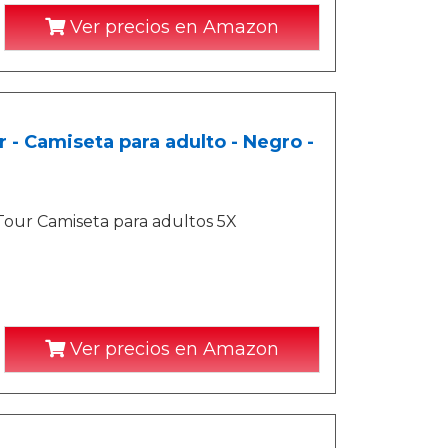
Ver precios en Amazon
- Camiseta para adulto - Negro -
our Camiseta para adultos 5X
Ver precios en Amazon