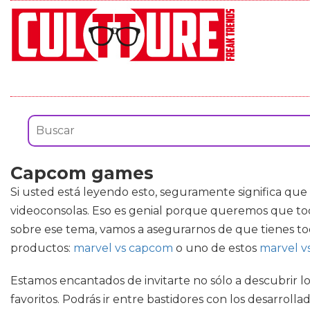
Capcom games
Si usted está leyendo esto, seguramente significa que
videoconsolas. Eso es genial porque queremos que tod
sobre ese tema, vamos a asegurarnos de que tienes to
productos:
marvel vs capcom
o uno de estos
marvel v
Estamos encantados de invitarte no sólo a descubrir lo
favoritos. Podrás ir entre bastidores con los desarrol