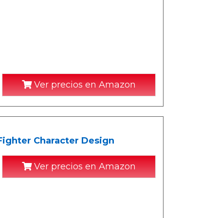
Ver precios en Amazon
Fighter Character Design
Ver precios en Amazon