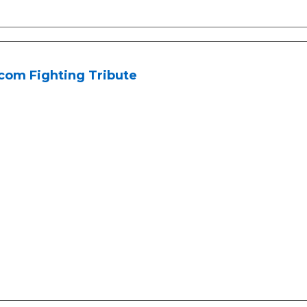
com Fighting Tribute