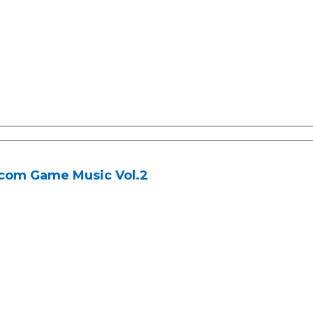
com Game Music Vol.2