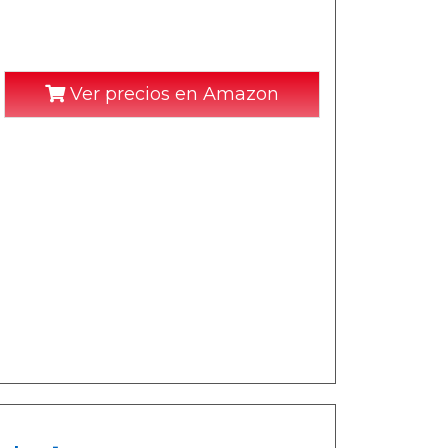
Ver precios en Amazon