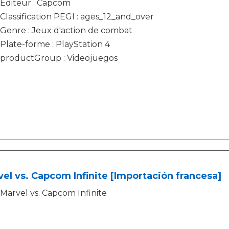
Editeur : Capcom
Classification PEGI : ages_12_and_over
Genre : Jeux d'action de combat
Plate-forme : PlayStation 4
productGroup : Videojuegos
el vs. Capcom Infinite [Importación francesa]
Marvel vs. Capcom Infinite