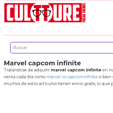
Marvel capcom infinite
Tratándose de adquirir
marvel capcom infinite
en nu
venta cada día como
marvel vs capcom infinite
o bien
muchos de estos artículos tienen envío gratis, lo que 