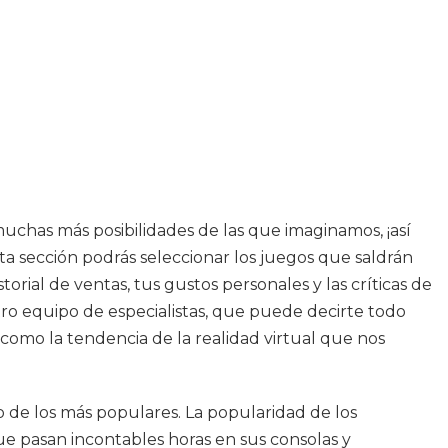
uchas más posibilidades de las que imaginamos, ¡así
ta sección podrás seleccionar los juegos que saldrán
orial de ventas, tus gustos personales y las críticas de
ro equipo de especialistas, que puede decirte todo
como la tendencia de la realidad virtual que nos
o de los más populares. La popularidad de los
 pasan incontables horas en sus consolas y