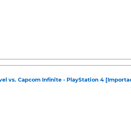
el vs. Capcom Infinite - PlayStation 4 [Import