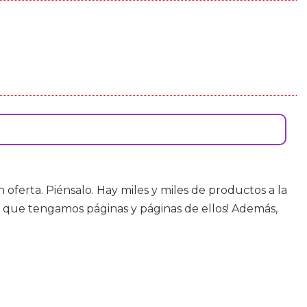
oferta. Piénsalo. Hay miles y miles de productos a la
ña que tengamos páginas y páginas de ellos! Además,