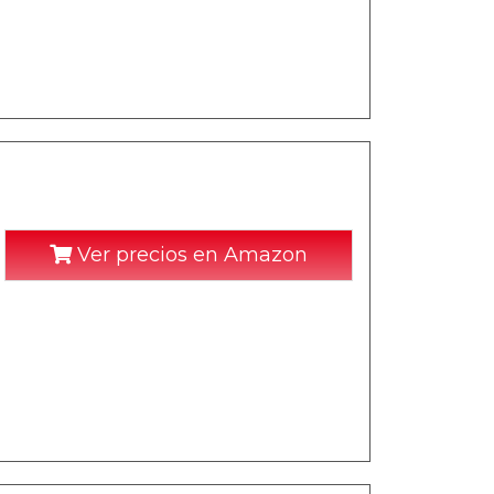
Ver precios en Amazon