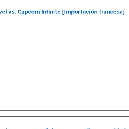
el vs. Capcom Infinite [Importación francesa]