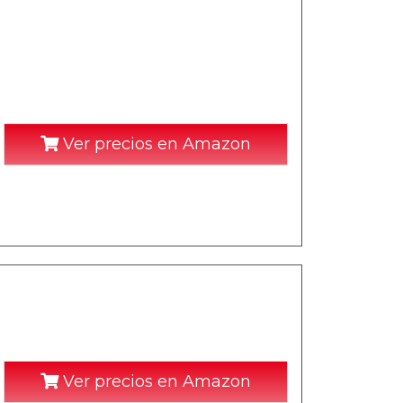
Ver precios en Amazon
Ver precios en Amazon