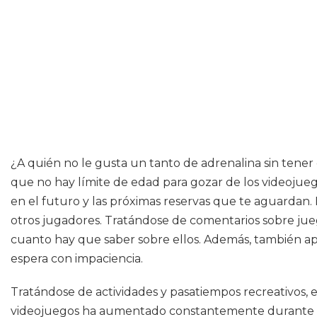
¿A quién no le gusta un tanto de adrenalina sin tener
que no hay límite de edad para gozar de los videojuego
en el futuro y las próximas reservas que te aguardan. E
otros jugadores. Tratándose de comentarios sobre jue
cuanto hay que saber sobre ellos. Además, también apr
espera con impaciencia.
Tratándose de actividades y pasatiempos recreativos, e
videojuegos ha aumentado constantemente durante lo