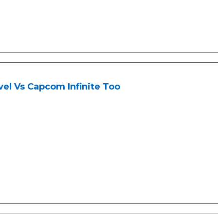
el Vs Capcom Infinite Too