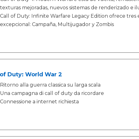
texturas mejoradas, nuevos sistemas de renderizado e 
Call of Duty: Infinite Warfare Legacy Edition ofrece tres
excepcional: Campaña, Multijugador y Zombis
 of Duty: World War 2
Ritorno alla guerra classica su larga scala
Una campagna di call of duty da ricordare
Connessione a internet richiesta