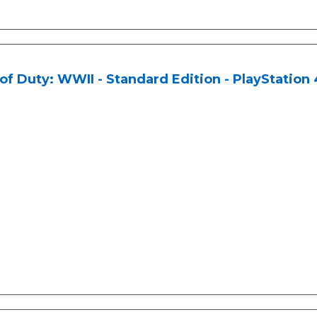
 of Duty: WWII - Standard Edition - PlayStation