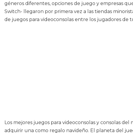
géneros diferentes, opciones de juego y empresas que 
Switch- llegaron por primera vez a las tiendas minoris
de juegos para videoconsolas entre los jugadores de 
Los mejores juegos para videoconsolas y consolas de
adquirir una como regalo navideño. El planeta del ju