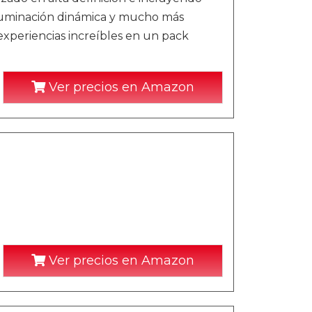
iluminación dinámica y mucho más
 experiencias increíbles en un pack
Ver precios en Amazon
Ver precios en Amazon