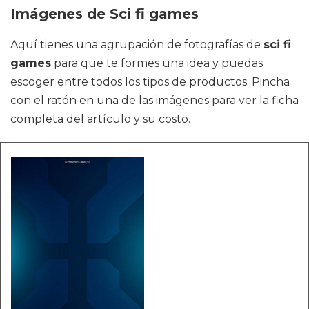
Imágenes de Sci fi games
Aquí tienes una agrupación de fotografías de
sci fi
games
para que te formes una idea y puedas
escoger entre todos los tipos de productos. Pincha
con el ratón en una de las imágenes para ver la ficha
completa del artículo y su costo.