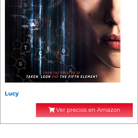
Lucy
Ver precios en Amazon