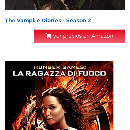
The Vampire Diaries - Season 2
Ver precios en Amazon