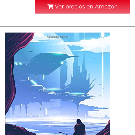
Ver precios en Amazon