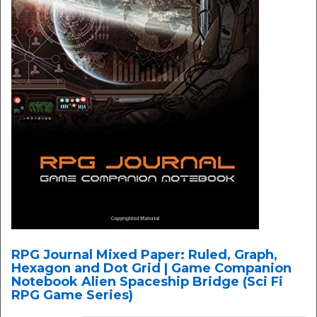
RPG Journal Mixed Paper: Ruled, Graph,
Hexagon and Dot Grid | Game Companion
Notebook Alien Spaceship Bridge (Sci Fi
RPG Game Series)