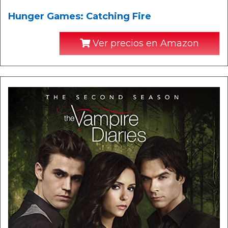
Hunger Games: Catching Fire
Ver precios en Amazon