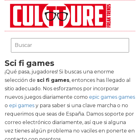
Sci fi games
¡Qué pasa, jugadores! Si buscas una enorme
selección de
sci fi games
, entonces has llegado al
sitio adecuado. Nos esforzamos por incorporar
nuevos juegos diariamente como
epic games games
o
epi games
y para saber si una clave marcha o no
requerimos que seas de España. Damos soporte por
correo electrónico diariamente, así que si alguna
vez tienes algún problema no vaciles en ponerte en
contacto con nosotros.