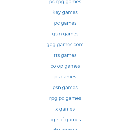
pc rpg games
key games
pc games
gun games
gog games com
rts games
co op games
ps games
psn games
rpg pc games
x games
age of games