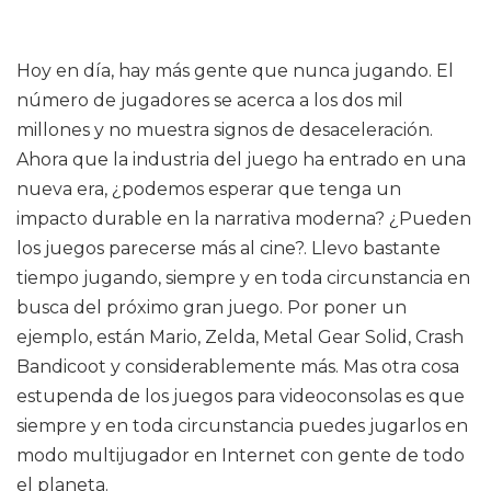
Hoy en día, hay más gente que nunca jugando. El
número de jugadores se acerca a los dos mil
millones y no muestra signos de desaceleración.
Ahora que la industria del juego ha entrado en una
nueva era, ¿podemos esperar que tenga un
impacto durable en la narrativa moderna? ¿Pueden
los juegos parecerse más al cine?. Llevo bastante
tiempo jugando, siempre y en toda circunstancia en
busca del próximo gran juego. Por poner un
ejemplo, están Mario, Zelda, Metal Gear Solid, Crash
Bandicoot y considerablemente más. Mas otra cosa
estupenda de los juegos para videoconsolas es que
siempre y en toda circunstancia puedes jugarlos en
modo multijugador en Internet con gente de todo
el planeta.