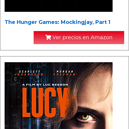
The Hunger Games: Mockingjay, Part 1
Ver precios en Amazon