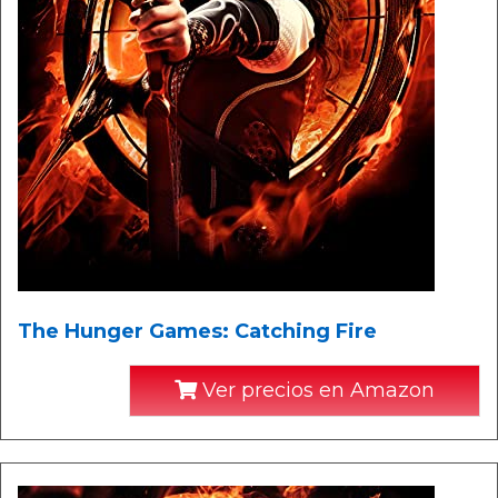
The Hunger Games: Catching Fire
Ver precios en Amazon