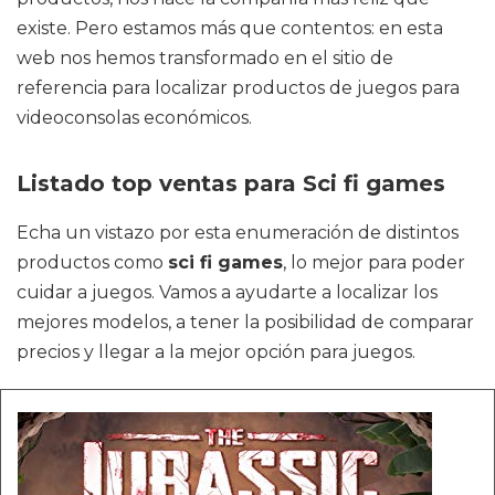
existe. Pero estamos más que contentos: en esta
web nos hemos transformado en el sitio de
referencia para localizar productos de juegos para
videoconsolas económicos.
Listado top ventas para Sci fi games
Echa un vistazo por esta enumeración de distintos
productos como
sci fi games
, lo mejor para poder
cuidar a juegos. Vamos a ayudarte a localizar los
mejores modelos, a tener la posibilidad de comparar
precios y llegar a la mejor opción para juegos.