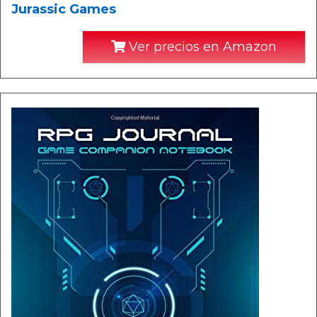
Jurassic Games
Ver precios en Amazon