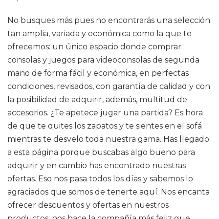
No busques más pues no encontrarás una selección
tan amplia, variada y económica como la que te
ofrecemos: un único espacio donde comprar
consolas y juegos para videoconsolas de segunda
mano de forma fácil y económica, en perfectas
condiciones, revisados, con garantía de calidad y con
la posibilidad de adquirir, además, multitud de
accesorios. ¿Te apetece jugar una partida? Es hora
de que te quites los zapatos y te sientes en el sofá
mientras te desvelo toda nuestra gama. Has llegado
a esta página porque buscabas algo bueno para
adquirir y en cambio has encontrado nuestras
ofertas. Eso nos pasa todos los días y sabemos lo
agraciados que somos de tenerte aquí. Nos encanta
ofrecer descuentos y ofertas en nuestros
productos, nos hace la compañía más feliz que