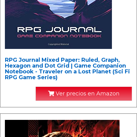
RPG Journal Mixed Paper: Ruled, Graph,
Hexagon and Dot Grid | Game Companion
Notebook - Traveler on a Lost Planet (Sci Fi
RPG Game Series)
Ver precios en Amazon