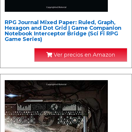
RPG Journal Mixed Paper: Ruled, Graph,
Hexagon and Dot Grid | Game Companion
Notebook Interceptor Bridge (Sci Fi RPG
Game Series)
Ver precios en Amazon