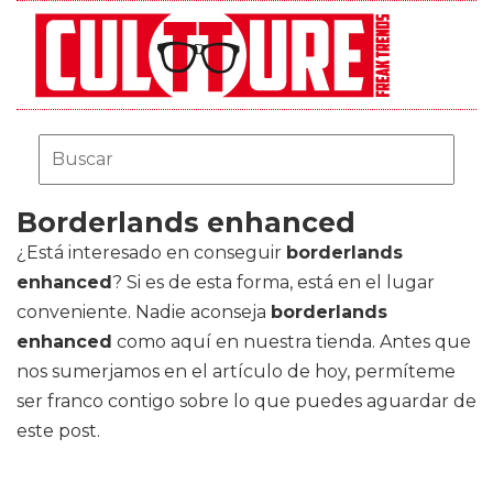
Borderlands enhanced
¿Está interesado en conseguir
borderlands
enhanced
? Si es de esta forma, está en el lugar
conveniente. Nadie aconseja
borderlands
enhanced
como aquí en nuestra tienda. Antes que
nos sumerjamos en el artículo de hoy, permíteme
ser franco contigo sobre lo que puedes aguardar de
este post.