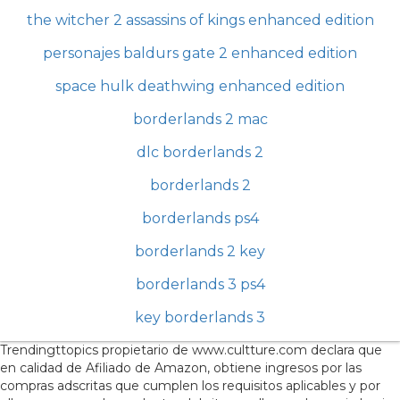
the witcher 2 assassins of kings enhanced edition
personajes baldurs gate 2 enhanced edition
space hulk deathwing enhanced edition
borderlands 2 mac
dlc borderlands 2
borderlands 2
borderlands ps4
borderlands 2 key
borderlands 3 ps4
key borderlands 3
Trendingttopics propietario de www.cultture.com declara que
en calidad de Afiliado de Amazon, obtiene ingresos por las
compras adscritas que cumplen los requisitos aplicables y por