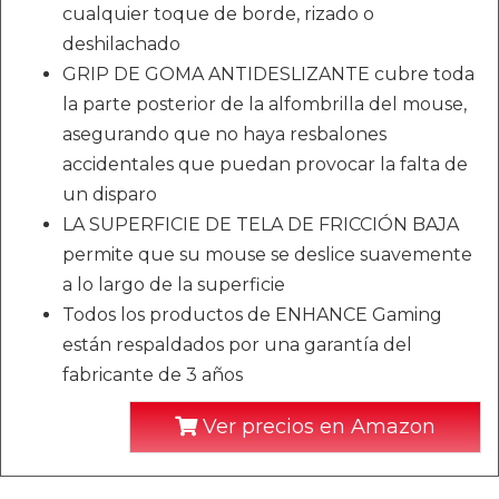
cualquier toque de borde, rizado o
deshilachado
GRIP DE GOMA ANTIDESLIZANTE cubre toda
la parte posterior de la alfombrilla del mouse,
asegurando que no haya resbalones
accidentales que puedan provocar la falta de
un disparo
LA SUPERFICIE DE TELA DE FRICCIÓN BAJA
permite que su mouse se deslice suavemente
a lo largo de la superficie
Todos los productos de ENHANCE Gaming
están respaldados por una garantía del
fabricante de 3 años
Ver precios en Amazon