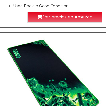
Used Book in Good Condition
Ver precios en Amazon