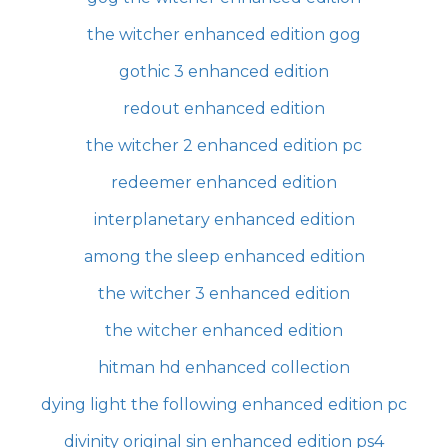
the witcher enhanced edition gog
gothic 3 enhanced edition
redout enhanced edition
the witcher 2 enhanced edition pc
redeemer enhanced edition
interplanetary enhanced edition
among the sleep enhanced edition
the witcher 3 enhanced edition
the witcher enhanced edition
hitman hd enhanced collection
dying light the following enhanced edition pc
divinity original sin enhanced edition ps4