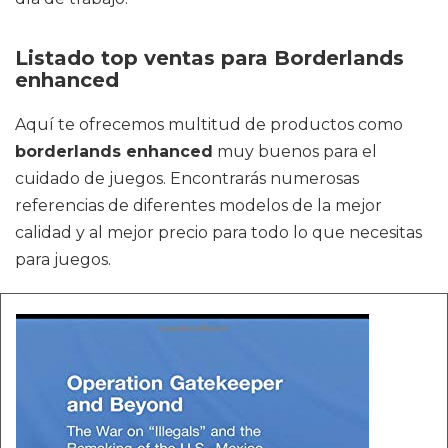
Listado top ventas para Borderlands
enhanced
Aquí te ofrecemos multitud de productos como
borderlands enhanced
muy buenos para el
cuidado de juegos. Encontrarás numerosas
referencias de diferentes modelos de la mejor
calidad y al mejor precio para todo lo que necesitas
para juegos.