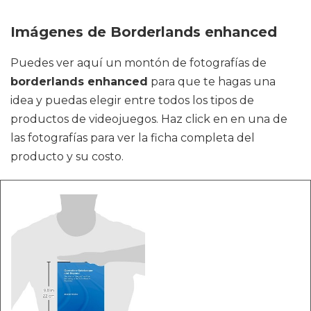
Imágenes de Borderlands enhanced
Puedes ver aquí un montón de fotografías de
borderlands enhanced
para que te hagas una
idea y puedas elegir entre todos los tipos de
productos de videojuegos. Haz click en en una de
las fotografías para ver la ficha completa del
producto y su costo.