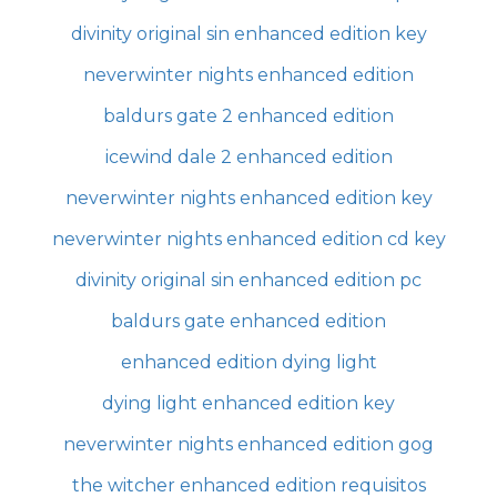
divinity original sin enhanced edition key
neverwinter nights enhanced edition
baldurs gate 2 enhanced edition
icewind dale 2 enhanced edition
neverwinter nights enhanced edition key
neverwinter nights enhanced edition cd key
divinity original sin enhanced edition pc
baldurs gate enhanced edition
enhanced edition dying light
dying light enhanced edition key
neverwinter nights enhanced edition gog
the witcher enhanced edition requisitos