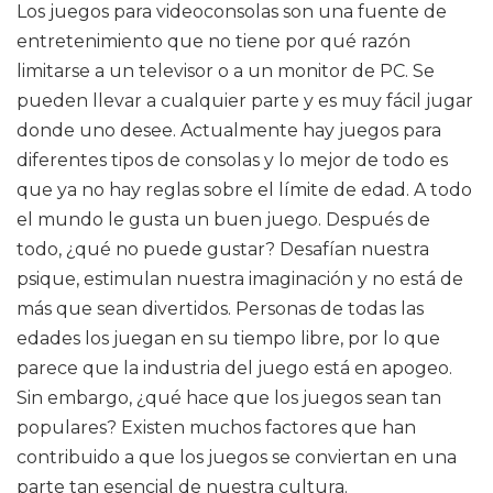
Los juegos para videoconsolas son una fuente de
entretenimiento que no tiene por qué razón
limitarse a un televisor o a un monitor de PC. Se
pueden llevar a cualquier parte y es muy fácil jugar
donde uno desee. Actualmente hay juegos para
diferentes tipos de consolas y lo mejor de todo es
que ya no hay reglas sobre el límite de edad. A todo
el mundo le gusta un buen juego. Después de
todo, ¿qué no puede gustar? Desafían nuestra
psique, estimulan nuestra imaginación y no está de
más que sean divertidos. Personas de todas las
edades los juegan en su tiempo libre, por lo que
parece que la industria del juego está en apogeo.
Sin embargo, ¿qué hace que los juegos sean tan
populares? Existen muchos factores que han
contribuido a que los juegos se conviertan en una
parte tan esencial de nuestra cultura.