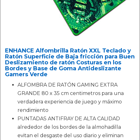
ENHANCE Alfombrilla Ratón XXL Teclado y
Ratón Superficie de Baja fricción para Buen
Deslizamiento de ratón Costuras en los
Bordes y Base de Goma Antideslizante
Gamers Verde
ALFOMBRA DE RATÓN GAMING EXTRA
GRANDE 80 x 35 cm centimetros para una
verdadera experiencia de juego y máximo
rendimiento
PUNTADAS ANTIFRAY DE ALTA CALIDAD
alrededor de los bordes de la almohadilla
evitan el desgaste del uso diario y eliminan