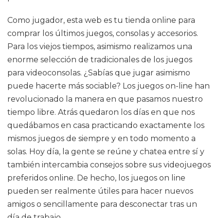
Como jugador, esta web es tu tienda online para
comprar los últimos juegos, consolas y accesorios.
Para los viejos tiempos, asimismo realizamos una
enorme selección de tradicionales de los juegos
para videoconsolas. ¿Sabías que jugar asimismo
puede hacerte más sociable? Los juegos on-line han
revolucionado la manera en que pasamos nuestro
tiempo libre. Atrás quedaron los días en que nos
quedábamos en casa practicando exactamente los
mismos juegos de siempre y en todo momento a
solas. Hoy día, la gente se reúne y chatea entre sí y
también intercambia consejos sobre sus videojuegos
preferidos online. De hecho, los juegos on line
pueden ser realmente útiles para hacer nuevos
amigos o sencillamente para desconectar tras un
día de trabajo.