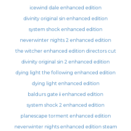
icewind dale enhanced edition
divinity original sin enhanced edition
system shock enhanced edition
neverwinter nights 2 enhanced edition
the witcher enhanced edition directors cut
divinity original sin 2 enhanced edition
dying light the following enhanced edition
dying light enhanced edition
baldurs gate ii enhanced edition
system shock 2 enhanced edition
planescape torment enhanced edition
neverwinter nights enhanced edition steam